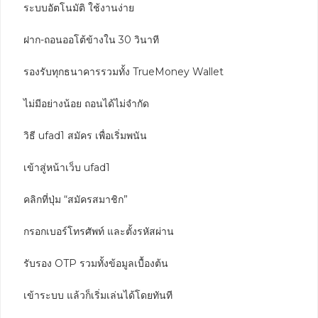
ระบบอัตโนมัติ ใช้งานง่าย
ฝาก-ถอนออโต้ข้างใน 30 วินาที
รองรับทุกธนาคารรวมทั้ง TrueMoney Wallet
ไม่มีอย่างน้อย ถอนได้ไม่จำกัด
วิธี ufad1 สมัคร เพื่อเริ่มพนัน
เข้าสู่หน้าเว็บ ufad1
คลิกที่ปุ่ม “สมัครสมาชิก”
กรอกเบอร์โทรศัพท์ และตั้งรหัสผ่าน
รับรอง OTP รวมทั้งข้อมูลเบื้องต้น
เข้าระบบ แล้วก็เริ่มเล่นได้โดยทันที