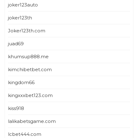
joker123auto
joker123th
Joker123th.com
juad69
khumsup888.me
kimchibetbet.com
kingdom66
kingxxxbet123.com
kiss918
lalikabetsgame.com
lcbet444.com