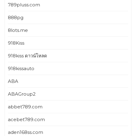
789pluss.com
888pg
8lots.me
918Kiss
918kiss ดาวน์โหลด
918kissauto
ABA
ABAGroup2
abbet789.com
acebet789.com
aden168ss.com