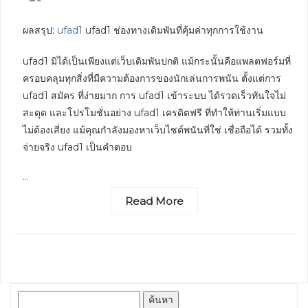
ผลสรุป:
ufad1
ufad1 ช่องทางเดิมพันที่คุ้มค่าทุกการใช้งาน
ufad1 มิได้เป็นเพียงแต่เว็บเดิมพันปกติ แม้กระนั้นคือแพลตฟอร์มที่
ครอบคลุมทุกสิ่งที่มีความต้องการของนักเล่นการพนัน ตั้งแต่การ
ufad1 สมัคร ที่ง่ายมาก การ ufad1 เข้าระบบ ได้รวดเร็วทันใจไม่
สะดุด และโปรโมชั่นอย่าง ufad1 เครดิตฟรี ที่ทำให้ท่านเริ่มแบบ
ไม่ต้องเสี่ยง แม้คุณกำลังมองหาเว็บไซต์พนันที่ใช่ เชื่อถือได้ รวมทั้ง
จ่ายจริง ufad1 เป็นคำตอบ
…
Read More
ค้นหา