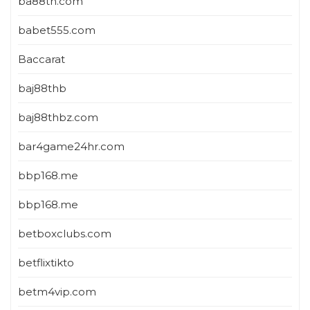
ba88th.com
babet555.com
Baccarat
baj88thb
baj88thbz.com
bar4game24hr.com
bbp168.me
bbp168.me
betboxclubs.com
betflixtikto
betm4vip.com