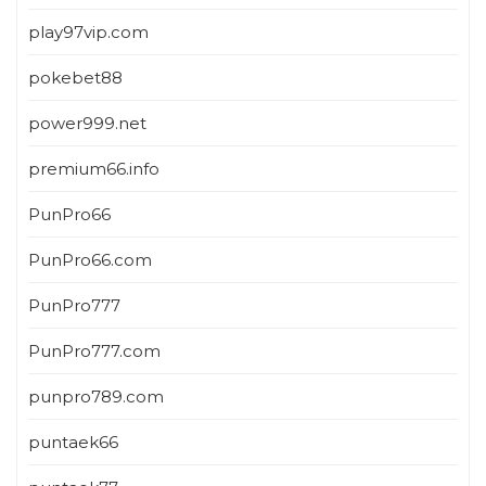
play97vip.com
pokebet88
power999.net
premium66.info
PunPro66
PunPro66.com
PunPro777
PunPro777.com
punpro789.com
puntaek66