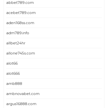
abbet789.com
acebet789.com
aden168ss.com
adm789.info
allbet24hr
allone745s.com
alot66
alot666
amb888
ambnovabet.com
argus16888.com