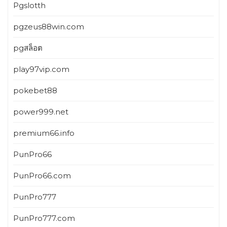
Pgslotth
pgzeus88win.com
pgสล็อต
play97vip.com
pokebet88
power999.net
premium66.info
PunPro66
PunPro66.com
PunPro777
PunPro777.com