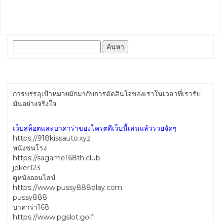
ค้นหา
สำหรับ:
การบรรลุเป้าหมายมักมากับการตัดสินใจของเราในเวลาที่เรารับ
มันอย่างจริงใจ
เว็บสล็อตและบาคาร่าของโครตดีเว็บนี้เล่นแล้วรวยจัดๆ
https://918kissauto.xyz
หนังชนโรง
https://sagame168th.club
joker123
ดูหนังออนไลน์
https://www.pussy888play.com
pussy888
บาคาร่า168
https://www.pgslot.golf