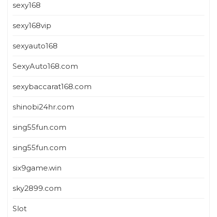
sexy168
sexy168vip
sexyauto168
SexyAuto168.com
sexybaccarat168.com
shinobi24hr.com
sing55fun.com
sing55fun.com
six9game.win
sky2899.com
Slot