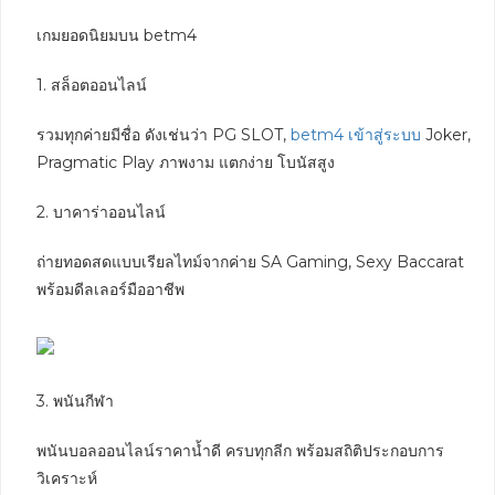
เกมยอดนิยมบน betm4
1. สล็อตออนไลน์
รวมทุกค่ายมีชื่อ ดังเช่นว่า PG SLOT,
betm4 เข้าสู่ระบบ
Joker,
Pragmatic Play ภาพงาม แตกง่าย โบนัสสูง
2. บาคาร่าออนไลน์
ถ่ายทอดสดแบบเรียลไทม์จากค่าย SA Gaming, Sexy Baccarat
พร้อมดีลเลอร์มืออาชีพ
3. พนันกีฬา
พนันบอลออนไลน์ราคาน้ำดี ครบทุกลีก พร้อมสถิติประกอบการ
วิเคราะห์