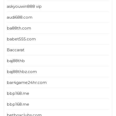
askyouwin888 vip
audi688.com
ba88th.com
babet555.com
Baccarat
baj88thb
baj88thbz.com
bar4game24hr.com
bbp168.me
bbp168.me
betboxclubs.com