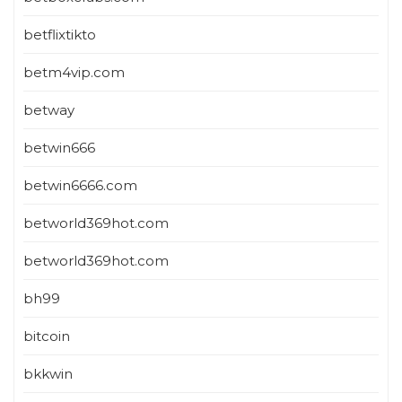
betflixtikto
betm4vip.com
betway
betwin666
betwin6666.com
betworld369hot.com
betworld369hot.com
bh99
bitcoin
bkkwin