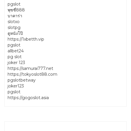
pgslot
พุซซี่888
บาคาร่า
slotxo
slotpg
ดูหนังโป๊
https://1xbetth.vip
pgslot
allbet24
pg slot
joker 123
https://samurai777.net
https://tokyoslot88.com
pgslotbetway
joker123
pgslot
https://gogoslot.asia