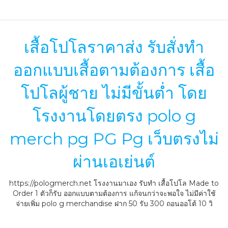
เสื้อโปโลราคาส่ง รับสั่งทำ
ออกแบบเสื้อตามต้องการ เสื้อ
โปโลผู้ชาย ไม่มีขั้นต่ำ โดย
โรงงานโดยตรง polo g
merch pg PG Pg เว็บตรงไม่
ผ่านเอเย่นต์
https://pologmerch.net โรงงานมาเอง รับทำ เสื้อโปโล Made to
Order 1 ตัวก็รับ ออกแบบตามต้องการ แก้จนกว่าจะพอใจ ไม่มีค่าใช้
จ่ายเพิ่ม polo g merchandise ฝาก 50 รับ 300 ถอนออโต้ 10 วิ