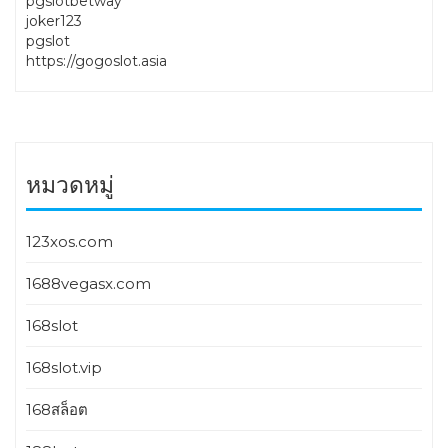
pgslotbetway
joker123
pgslot
https://gogoslot.asia
หมวดหมู่
123xos.com
1688vegasx.com
168slot
168slot.vip
168สล็อต