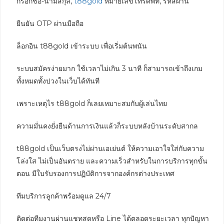
กรอกชื่อ-นามสกุล,
t88gold
หมายเลขโทรศัพท์, รหัสผ่าน
ยืนยัน OTP ผ่านมือถือ
ล็อกอิน t88gold เข้าระบบ เพื่อเริ่มต้นพนัน
ระบบสมัครง่ายมาก ใช้เวลาไม่เกิน 3 นาที ก็สามารถเข้าถึงเกม
ทั้งหมดทั้งปวงในเว็บได้ทันที
เพราะเหตุไร t88gold ก็เลยเหมาะสมกับผู้เล่นไทย
ความมั่นคงยั่งยืนด้านการเงินแล้วก็ระบบหลังบ้านระดับสากล
t88gold เป็นเว็บตรงไม่ผ่านเอเย่นต์ ให้ความเอาใจใส่กับความ
โล่งใส ไม่เป็นอันตราย และความเร็วสำหรับในการบริการทุกขั้น
ตอน มีใบรับรองการปฏิบัติการจากองค์กรต่างประเทศ
ทีมบริการลูกค้าพร้อมดูแล 24/7
ติดต่อทีมงานผ่านแชทสดหรือ Line ได้ตลอดระยะเวลา ทุกปัญหา