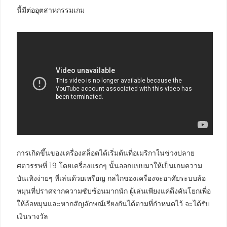
นี้มีต่ออุตสาหกรรมเกม
การเกิดขึ้นของเครื่องสล็อตได้เริ่มต้นที่อเมริกาในช่วงปลาย
ศตวรรษที่ 19 โดยเครื่องแรกๆ นั้นออกแบบมาให้เป็นเกมความ
บันเทิงง่ายๆ ที่เล่นด้วยเหรียญ กลไกของเครื่องจะอาศัยระบบล้อ
หมุนที่ปราศจากความซับซ้อนมากนัก ผู้เล่นเพียงแค่ดึงคันโยกเพื่อ
ให้ล้อหมุนและหากสัญลักษณ์เรียงกันได้ตามที่กำหนดไว้ จะได้รับ
เงินรางวัล