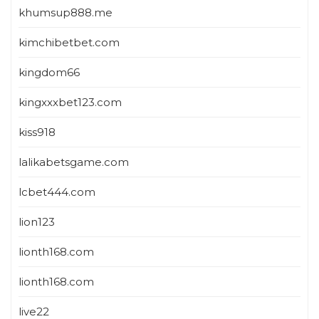
khumsup888.me
kimchibetbet.com
kingdom66
kingxxxbet123.com
kiss918
lalikabetsgame.com
lcbet444.com
lion123
lionth168.com
lionth168.com
live22