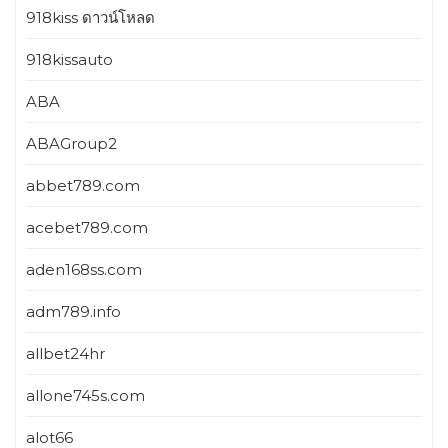
918kiss ดาวน์โหลด
918kissauto
ABA
ABAGroup2
abbet789.com
acebet789.com
aden168ss.com
adm789.info
allbet24hr
allone745s.com
alot66