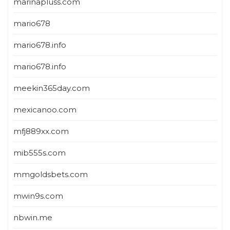
marinapluss.com
mario678
mario678.info
mario678.info
meekin365day.com
mexicanoo.com
mfj889xx.com
mib555s.com
mmgoldsbets.com
mwin9s.com
nbwin.me