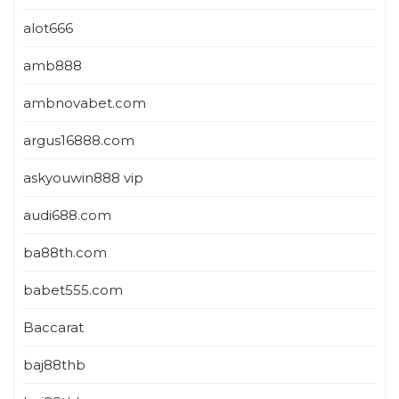
alot666
amb888
ambnovabet.com
argus16888.com
askyouwin888 vip
audi688.com
ba88th.com
babet555.com
Baccarat
baj88thb