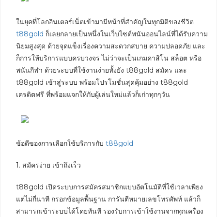
ในยุคที่โลกอินเตอร์เน็ตเข้ามามีหน้าที่สำคัญในทุกมิติของชีวิต
t88gold
ก็เลยกลายเป็นหนึ่งในเว็บไซต์พนันออนไลน์ที่ได้รับความ
นิยมสูงสุด ด้วยจุดแข็งเรื่องความสะดวกสบาย ความปลอดภัย และ
ก็การให้บริการแบบครบวงจร ไม่ว่าจะเป็นเกมคาสิโน สล็อต หรือ
พนันกีฬา ด้วยระบบที่ใช้งานง่ายทั้งยัง t88gold สมัคร และ
t88gold เข้าสู่ระบบ พร้อมโปรโมชั่นสุดคุ้มอย่าง t88gold
เครดิตฟรี ที่พร้อมแจกให้กับผู้เล่นใหม่แล้วก็เก่าทุกๆวัน
ข้อดีของการเลือกใช้บริการกับ
t88gold
1. สมัครง่าย เข้าถึงเร็ว
t88gold เปิดระบบการสมัครสมาชิกแบบอัตโนมัติที่ใช้เวลาเพียง
แต่ไม่กี่นาที กรอกข้อมูลพื้นฐาน การันตีหมายเลขโทรศัพท์ แล้วก็
สามารถเข้าระบบได้โดยทันที รองรับการเข้าใช้งานจากทุกเครื่อง