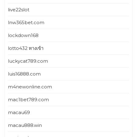
live22slot
lnw365bet.com
lockdown168
lotto432 ทางเข้า
luckycat789.com
luis16888.com
m4newonline.com
mac1bet789.com
macau69
macau888.win