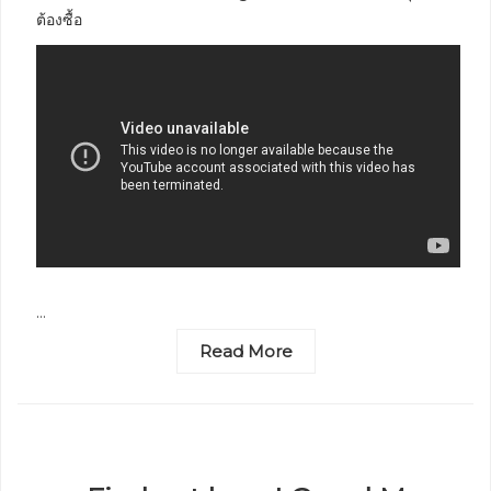
ต้องซื้อ
…
Read More