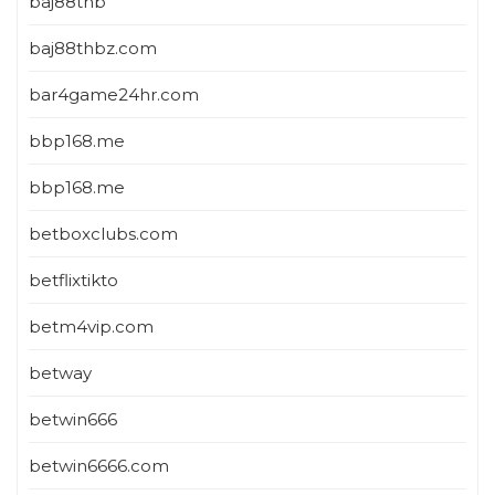
baj88thb
baj88thbz.com
bar4game24hr.com
bbp168.me
bbp168.me
betboxclubs.com
betflixtikto
betm4vip.com
betway
betwin666
betwin6666.com