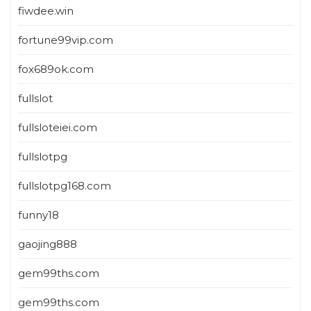
fiwdee.win
fortune99vip.com
fox689ok.com
fullslot
fullsloteiei.com
fullslotpg
fullslotpg168.com
funny18
gaojing888
gem99ths.com
gem99ths.com