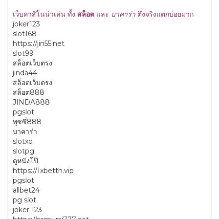
เว็บคาสิโนน่าเล่น ทั้ง
สล็อต
และ
บาคาร่า
ตึงจริงแตกบ่อยมาก
joker123
slot168
https://jin55.net
slot99
สล็อตเว็บตรง
jinda44
สล็อตเว็บตรง
สล็อต888
JINDA888
pgslot
พุซซี่888
บาคาร่า
slotxo
slotpg
ดูหนังโป๊
https://1xbetth.vip
pgslot
allbet24
pg slot
joker 123