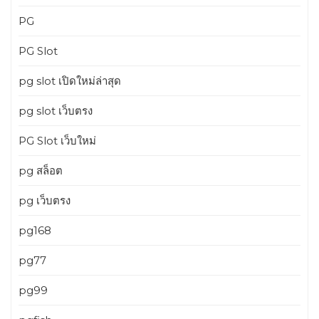
PG
PG Slot
pg slot เปิดใหม่ล่าสุด
pg slot เว็บตรง
PG Slot เว็บใหม่
pg สล็อต
pg เว็บตรง
pg168
pg77
pg99