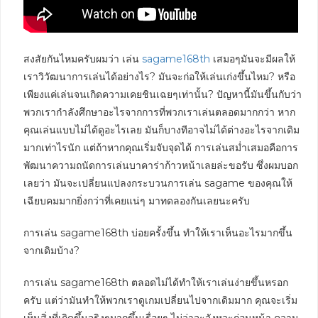
สงสัยกันไหมครับผมว่า เล่น
sagame168th
เสมอๆมันจะมีผลให้
เราวิวัฒนาการเล่นได้อย่างไร? มันจะก่อให้เล่นเก่งขึ้นไหม? หรือ
เพียงแค่เล่นจนเกิดความเคยชินเฉยๆเท่านั้น? ปัญหานี้มันขึ้นกับว่า
พวกเรากำลังศึกษาอะไรจากการที่พวกเราเล่นตลอดมากกว่า หาก
คุณเล่นแบบไม่ได้ดูอะไรเลย มันก็บางทีอาจไม่ได้ต่างอะไรจากเดิม
มากเท่าไรนัก แต่ถ้าหากคุณเริ่มจับจุดได้ การเล่นสม่ำเสมอคือการ
พัฒนาความถนัดการเล่นบาคาร่าก้าวหน้าเลยล่ะขอรับ ซึ่งผมบอก
เลยว่า มันจะเปลี่ยนแปลงกระบวนการเล่น sagame ของคุณให้
เฉียบคมมากยิ่งกว่าที่เคยแน่ๆ มาทดลองกันเลยนะครับ
การเล่น sagame168th บ่อยครั้งขึ้น ทำให้เราเห็นอะไรมากขึ้น
จากเดิมบ้าง?
การเล่น sagame168th ตลอดไม่ได้ทำให้เราเล่นง่ายขึ้นหรอก
ครับ แต่ว่ามันทำให้พวกเราดูเกมเปลี่ยนไปจากเดิมมาก คุณจะเริ่ม
เห็นสิ่งที่เกิดขึ้นจริงๆมากขึ้นเรื่อยๆ ไม่ว่าจะจังหวะก่อนหน้า ความ