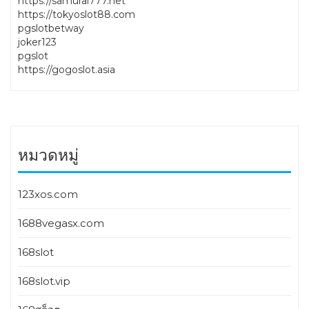
https://samurai777.net
https://tokyoslot88.com
pgslotbetway
joker123
pgslot
https://gogoslot.asia
หมวดหมู่
123xos.com
1688vegasx.com
168slot
168slot.vip