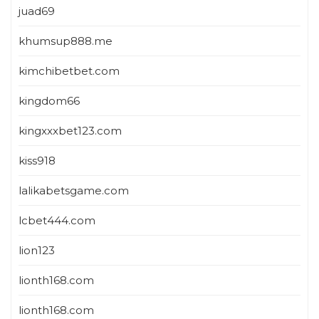
juad69
khumsup888.me
kimchibetbet.com
kingdom66
kingxxxbet123.com
kiss918
lalikabetsgame.com
lcbet444.com
lion123
lionth168.com
lionth168.com