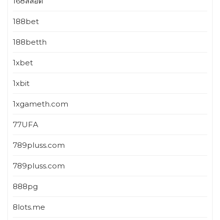
168สล็อต
188bet
188betth
1xbet
1xbit
1xgameth.com
77UFA
789pluss.com
789pluss.com
888pg
8lots.me