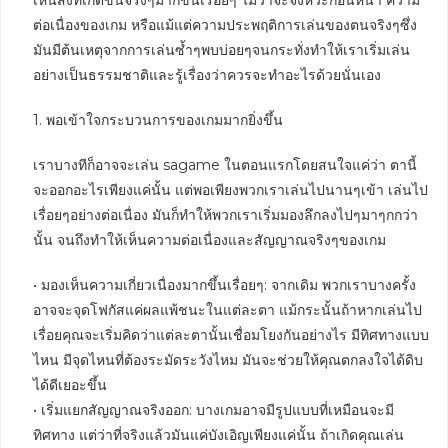
ต่อเนื่องของเกม หรือแม้แต่ความประพฤติการเล่นของตนจริงๆซึ่ง
มันมีต้นเหตุจากการเล่นซ้ำๆพบบ่อยๆจนกระทั่งทำให้เราเริ่มเล่น
อย่างเป็นธรรมชาติและรู้เรื่องว่าควรจะทำอะไรด้วยนั่นเอง
1. พอเข้าใจกระบวนการของเกมมากยิ่งขึ้น
เราบางทีก็อาจจะเล่น sagame ในตอนแรกโดยสนใจแค่ว่า ตานี้
จะออกอะไรเพียงแค่นั้น แต่พอเพียงพวกเราเล่นไปนานๆเข้า เล่นไป
เรื่อยๆอย่างต่อเนื่อง มันก็ทำให้พวกเราเริ่มมองลึกลงไปๆมาๆกกว่า
นั้น จนถึงทำให้เห็นความต่อเนื่องและสัญญาณจริงๆของเกม
• มองเห็นความเกี่ยวเนื่องมากขึ้นเรื่อยๆ: จากเดิม พวกเราบางครั้ง
อาจจะจุดโฟกัสแค่ผลแพ้ชนะในแต่ละตา แม้กระนั้นถ้าหากเล่นไป
เรื่อยคุณจะเริ่มคิดว่าแต่ละตานั้นเชื่อมโยงกันอย่างไร มีทิศทางแบบ
ไหน มีจุดไหนที่ต้องระมัดระวังไหม มันจะช่วยให้คุณตกลงใจได้ดิบ
ได้ดีเยอะขึ้น
• เริ่มแยกสัญญาณจริงออก: บางเกมอาจมีรูปแบบที่เหมือนจะมี
ทิศทาง แต่ว่าที่จริงแล้วมันแค่บังเอิญเพียงแค่นั้น ถ้าเกิดคุณเล่น