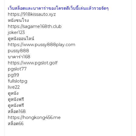
เว็บสล็อตและบาคาร่าของโครตดีเว็บนี้เล่นแล้วรวยจัดๆ
https://918kissauto.xyz
หนังชนโรง
https://sagame168th.club
joker123
ดูหนังออนไลน์
https://www.pussy888play.com
pussy888
บาคาร่า168
https://www.pgslot.golf
pgslot77
pg99
fullslotpg
live22
ดูหนัง
ดูหนังฟรี
ดูหนังฟรี
สล็อต168
https://hongkong456.me
สล็อต66