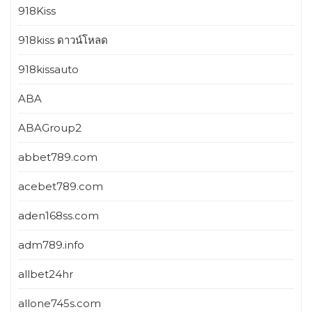
918Kiss
918kiss ดาวน์โหลด
918kissauto
ABA
ABAGroup2
abbet789.com
acebet789.com
aden168ss.com
adm789.info
allbet24hr
allone745s.com