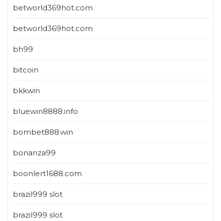
betworld369hot.com
betworld369hot.com
bh99
bitcoin
bkkwin
bluewin8888.info
bombet888.win
bonanza99
boonlert1688.com
brazil999 slot
brazil999 slot