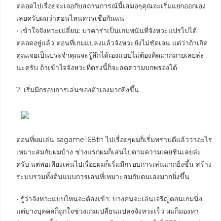
ตลอดไปเรื่อยจะเจอกับสถานการณ์นี้เสมอๆคุณจะเริ่มแยกออกเอง
เลยครับผมว่าตอนไหนควรเชื่อกันแน่
• เข้าใจจังหวะเปลี่ยน: บาคาร่าเป็นเกมพนันที่จังหวะแปรไปได้
ตลอดอยู่แล้ว ตอนที่เกมแปลงแล้วจังหวะยังไม่ชัดเจน แต่ว่าถ้าเกิด
คุณเจอเป็นประจำคุณจะรู้สึกได้เองแบบไม่ต้องคิดมากมายเลยล่ะ
นะครับ ถ้าเข้าใจจังหวะที่ตรงนี้ก็จะลดความบกพร่องได้
2. เริ่มมีกรอบการเล่นของตัวเองมากยิ่งขึ้น
ตอนที่ผมเล่น sagame168th ไปเรื่อยๆผมก็เริ่มทราบดีแล้วว่าอะไร
เหมาะสมกับผมบ้าง ช่วงแรกผมก็เล่นไปตามความเคยชินเลยล่ะ
ครับ แต่พอเพียงเล่นไปเรื่อยผมก็เริ่มมีกรอบการเล่นมากยิ่งขึ้น สร้าง
ระบบรวมทั้งต้นแบบการเล่นที่เหมาะสมกับตนเองมากยิ่งขึ้น
• รู้ว่าจังหวะแบบไหนจะต้องเข้า: บางคนจะเล่นเจริญตอนเกมนิ่ง
แต่บางบุคคลก็ถูกใจช่วงเกมเปลี่ยนแปลงจังหวะเร็ว ผมก็มองหา