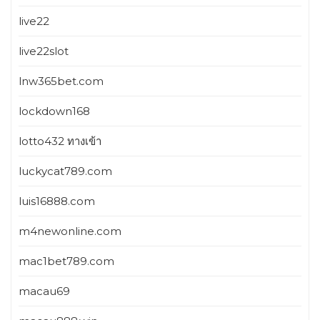
live22
live22slot
lnw365bet.com
lockdown168
lotto432 ทางเข้า
luckycat789.com
luis16888.com
m4newonline.com
mac1bet789.com
macau69