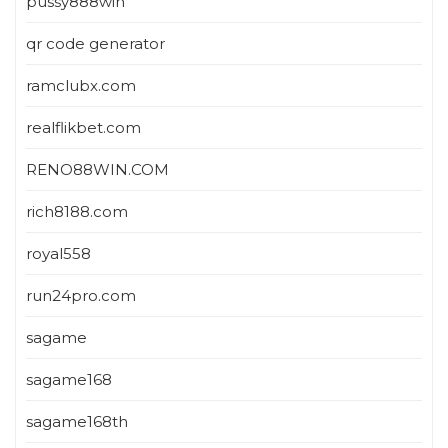
pussy888win
qr code generator
ramclubx.com
realflikbet.com
RENO88WIN.COM
rich8188.com
royal558
run24pro.com
sagame
sagame168
sagame168th