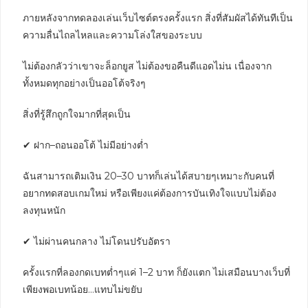
ภายหลังจากทดลองเล่นเว็บไซต์ตรงครั้งแรก สิ่งที่สัมผัสได้ทันทีเป็น
ความลื่นไถลไหลและความโล่งใสของระบบ
ไม่ต้องกลัวว่าเขาจะล็อกยูส ไม่ต้องขอคืนดีแอดไม่น เนื่องจาก
ทั้งหมดทุกอย่างเป็นออโต้จริงๆ
สิ่งที่รู้สึกถูกใจมากที่สุดเป็น
✔ ฝาก–ถอนออโต้ ไม่มีอย่างต่ำ
ฉันสามารถเติมเงิน 20–30 บาทก็เล่นได้สบายๆเหมาะกับคนที่
อยากทดสอบเกมใหม่ หรือเพียงแค่ต้องการบันเทิงใจแบบไม่ต้อง
ลงทุนหนัก
✔ ไม่ผ่านคนกลาง ไม่โดนปรับอัตรา
ครั้งแรกที่ลองกดเบทต่ำๆแค่ 1–2 บาท ก็ยังแตก ไม่เสมือนบางเว็บที่
เพียงพอเบทน้อย…แทบไม่ขยับ