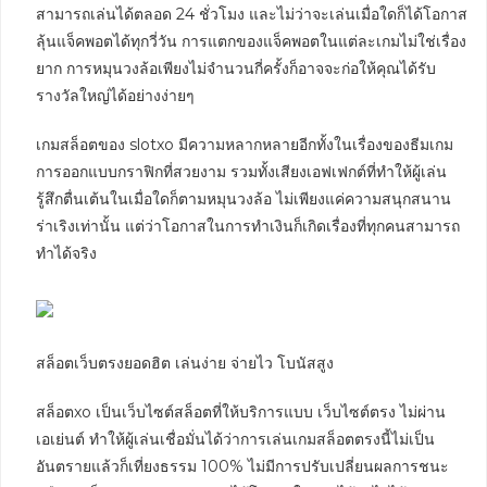
สามารถเล่นได้ตลอด 24 ชั่วโมง และไม่ว่าจะเล่นเมื่อใดก็ได้โอกาส
ลุ้นแจ็คพอตได้ทุกวี่วัน การแตกของแจ็คพอตในแต่ละเกมไม่ใช่เรื่อง
ยาก การหมุนวงล้อเพียงไม่จำนวนกี่ครั้งก็อาจจะก่อให้คุณได้รับ
รางวัลใหญ่ได้อย่างง่ายๆ
เกมสล็อตของ slotxo มีความหลากหลายอีกทั้งในเรื่องของธีมเกม
การออกแบบกราฟิกที่สวยงาม รวมทั้งเสียงเอฟเฟกต์ที่ทำให้ผู้เล่น
รู้สึกตื่นเต้นในเมื่อใดก็ตามหมุนวงล้อ ไม่เพียงแค่ความสนุกสนาน
ร่าเริงเท่านั้น แต่ว่าโอกาสในการทำเงินก็เกิดเรื่องที่ทุกคนสามารถ
ทำได้จริง
สล็อตเว็บตรงยอดฮิต เล่นง่าย จ่ายไว โบนัสสูง
สล็อตxo เป็นเว็บไซต์สล็อตที่ให้บริการแบบ เว็บไซต์ตรง ไม่ผ่าน
เอเย่นต์ ทำให้ผู้เล่นเชื่อมั่นได้ว่าการเล่นเกมสล็อตตรงนี้ไม่เป็น
อันตรายแล้วก็เที่ยงธรรม 100% ไม่มีการปรับเปลี่ยนผลการชนะ