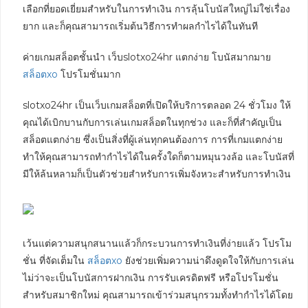
เลือกที่ยอดเยี่ยมสำหรับในการทำเงิน การลุ้นโบนัสใหญ่ไม่ใช่เรื่อง
ยาก และก็คุณสามารถเริ่มต้นวิธีการทำผลกำไรได้ในทันที
ค่ายเกมสล็อตชั้นนำ เว็บslotxo24hr แตกง่าย โบนัสมากมาย
สล็อตxo
โปรโมชั่นมาก
slotxo24hr เป็นเว็บเกมสล็อตที่เปิดให้บริการตลอด 24 ชั่วโมง ให้
คุณได้เบิกบานกับการเล่นเกมสล็อตในทุกช่วง และก็ที่สำคัญเป็น
สล็อตแตกง่าย ซึ่งเป็นสิ่งที่ผู้เล่นทุกคนต้องการ การที่เกมแตกง่าย
ทำให้คุณสามารถทำกำไรได้ในครั้งใดก็ตามหมุนวงล้อ และโบนัสที่
มีให้ล้นหลามก็เป็นตัวช่วยสำหรับการเพิ่มจังหวะสำหรับการทำเงิน
เว้นแต่ความสนุกสนานแล้วก็กระบวนการทำเงินที่ง่ายแล้ว โปรโม
ชั่น ที่จัดเต็มใน
สล็อตxo
ยังช่วยเพิ่มความน่าดึงดูดใจให้กับการเล่น
ไม่ว่าจะเป็นโบนัสการฝากเงิน การรับเครดิตฟรี หรือโปรโมชั่น
สำหรับสมาชิกใหม่ คุณสามารถเข้าร่วมสนุกรวมทั้งทำกำไรได้โดย