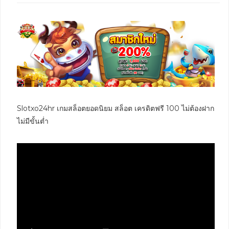
Slotxo24hr เกมสล็อตยอดนิยม สล็อต เครดิตฟรี 100 ไม่ต้องฝาก
ไม่มีขั้นต่ำ