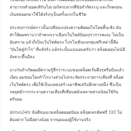
สามารถทำยอดเทิร์นโอเวอร์ครบจากที่ข้อจำกัดระบุ และก็กดถอน
เงินสดออกมาใช้ได้จริงๆเป็นครั้งแรกในชีวิต
ประสบการณ์คราวนั้นเปลี่ยนแปลงความคิดผมไปโดยสิ้นเชิง มัน
ทำให้ผมทราบว่าถ้าพวกเราเลือกเว็บไซต์ป้อมปราการคงจะ ไม่เป็น
อันตราย แล้วก็เป็นเว็บไซต์ตรง โปรโมชั่นแจกทุนฟรีเหล่านี้คือ
“บันไดสู่กำไร” ที่แท้จริง แม้กระนั้นแน่นอนครับว่า สล็อตออนไลน์มี
จังหวะขึ้นมีลง
บางวันถ้าเกิดผมมีความรู้สึกว่าระบบของสล็อตเริ่มตึงๆหรือปั่นแล้ว
เงียบ ผมชอบโยกกำไรบางส่วนไปกระจัดกระจายการเสี่ยงที่ สล็อต
เว็บไซต์ตรง เพื่อใช้เป็นแหล่งสร้างอาชีพเสริมอีกทางหนึ่ง ซึ่งเป็น
กลยุทธ์การกระจายความเสี่ยงที่เซียนพนันหลายท่านนิยมใช้กัน
ครับผม
slotxo24hr ข้อดีของเกมสล็อตยอดนิยม สล็อตเครดิตฟรี 100 ไม่
ต้องฝาก ไม่มีอย่างน้อย จากมุมมองผู้ใช้งานจริง