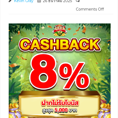
Kevin Gray
26 ธันวาคม 2025
Comments Off