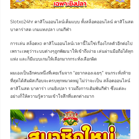
Slotxo24hr คาสิโนออนไลน์เต็มแบบ ทั้งสล็อตออนไลน์ คาสิโนสด
บาคาร่าสด เกมแทงปลา เกมกีฬา
การเล่น สล็อตxo คาสิโนออนไลน์เวลานี้ไม่ใช่เรื่องไกลตัวอีกต่อไป
เพราะเหตุว่าระบบต่างๆถูกพัฒนาให้เข้าถึงง่าย เล่นผ่านมือถือได้ทุก
แห่ง และก็มีแบบเกมให้เลือกมากกระทั่งเลือกผิด
ผมเองเป็นอีกคนหนึ่งที่เคยเริ่มจาก “อยากลองเฉยๆ” จนกระทั่งท้าย
ที่สุดได้สัมผัสเกือบจะครบทุกหมวดหมู่ ไม่ว่าจะเป็น สล็อตออนไลน์
คาสิโนสด บาคาร่า เกมยิงปลา รวมถึงการเดิมพันกีฬา ซึ่งแต่ละ
อย่างก็ให้ความรู้ความเข้าใจสึกที่แตกต่างมาก