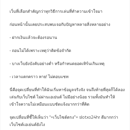
เว็บที่เลือกสำคัญกว่าทุกวิธีการเล่นที่ทำความเข้าใจมา
ก่อนหน้านั้นเคยประสบพบเจอกับปัญหาหลายสิ่งหลายอย่าง
• ฝากเงินแล้วจะต้องรอนาน
• ถอนไม่ได้เพราะเหตุว่าติดข้อจำกัด
• บางเว็บยังบังคับอย่างต่ำ หรือกำหนดยอดเทิร์นเกินเหตุ
• เวลาแตกคราว หาย! ไม่ตอบแชท
นี่คือจุดเปลี่ยนที่ทำให้ฉันเริ่มหาข้อมูลจริงจัง จนถึงท้ายที่สุดก็ได้ลอง
เล่นกับเว็บไซต์ ไม่ผ่านเอเย่นต์ ไม่มีอย่างน้อย รวมทั้งมันทำให้
เข้าใจความไม่เหมือนแบบชัดแจ้งมากกว่าที่คิด
จุดเปลี่ยนที่ชี้ให้เห็นว่า “=เว็บไซต์ตรง”= slotxo24hr ดีมากกว่า
เว็บไซต์เอเย่นต์ยังไง