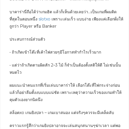
บาคาร่านี่ถือได้ว่าเกมฮิต แล้วก็เห็นด้วยเลยว่า…เป็นเกมที่ผมติด
ที่สุดในตอนหนึ่ง
slotxo
เพราะเล่นเร็ว แบบง่าย เพียงแค่เลือกฝั่งให้
ถูกว่า Player หรือ Banker
ประสบการณ์ส่วนตัว
• ถ้าเกิดเข้าโต๊ะที่เค้าไพ่สวยๆมีโอกาสทำกำไรเร็วมาก
• แต่ว่าถ้าเกิดตามผิดสัก 2–3 ไม้ ก็จำเป็นต้องตั้งสติให้ดี ไม่เช่นนั้น
หมดไว
ผมแนะนำคนแรกที่เริ่มเล่นบาคาร่าให้ เลือกโต๊ะที่ไพ่กระจ่างก่อน
แล้วก็อย่าลืมตั้งงบแบบแน่ชัด เพราะเหตุว่าความเร็วของเกมทำให้
คุมตัวเองยากนิดนึง
สล็อตxo เกมยิงปลา – เกมเบาสมอง แต่จริงๆควรจะมีเคล็ดลับ
คราวแรกรู้สึกว่าเกมยิงปลาอาจจะเล่นสนุกสนานๆฆ่าเวลา แต่พอ