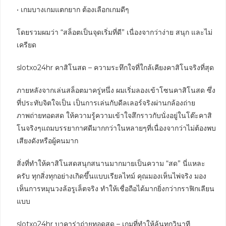
• เกมบางเกมแตกยาก ต้องเลือกเกมดีๆ
โดยรวมผมว่า “สล็อตเป็นจุดเริ่มที่ดี” เนื่องจากว่าง่าย สนุก และไม่
เครียด
slotxo24hr คาสิโนสด – ความระทึกใจที่ใกล้เคียงคาสิโนจริงที่สุด
ภายหลังจากเล่นสล็อตมาครู่หนึ่ง ผมเริ่มลองเข้าโซนคาสิโนสด ซึ่ง
ที่ประทับจิตใจเป็น เป็นการเล่นกับดีลเลอร์จริงผ่านกล้องถ่าย
ภาพถ่ายทอดสด ให้ความรู้ความเข้าใจสึกราวกับนั่งอยู่ในโต๊ะคาสิ
โนจริงๆแถมบรรยากาศดีมากกว่าในหลายๆที่เนื่องจากว่าไม่ต้องพบ
เสียงดังหรือผู้คนมาก
สิ่งที่ทำให้คาสิโนสดสนุกสนานมากมายเป็นความ “สด” นี่แหละ
ครับ ทุกสิ่งทุกอย่างเกิดขึ้นแบบเรียลไทม์ คุณมองเห็นไพ่จริง มอง
เห็นการหมุนวงล้อรูเล็ตจริง ทำให้เชื่อถือได้มากยิ่งกว่ากราฟิกเลียน
แบบ
slotxo24hr บาคาร่าถ่ายทอดสด – เกมที่ทำให้ลุ้นทุกวินาที