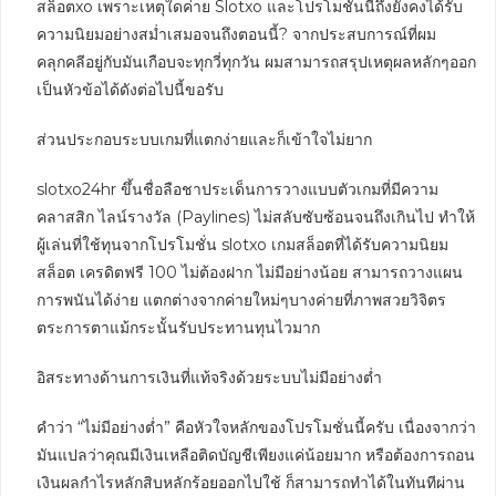
สล็อตxo เพราะเหตุใดค่าย Slotxo และโปรโมชั่นนี้ถึงยังคงได้รับ
ความนิยมอย่างสม่ำเสมอจนถึงตอนนี้? จากประสบการณ์ที่ผม
คลุกคลีอยู่กับมันเกือบจะทุกวี่ทุกวัน ผมสามารถสรุปเหตุผลหลักๆออก
เป็นหัวข้อได้ดังต่อไปนี้ขอรับ
ส่วนประกอบระบบเกมที่แตกง่ายและก็เข้าใจไม่ยาก
slotxo24hr ขึ้นชื่อลือชาประเด็นการวางแบบตัวเกมที่มีความ
คลาสสิก ไลน์รางวัล (Paylines) ไม่สลับซับซ้อนจนถึงเกินไป ทำให้
ผู้เล่นที่ใช้ทุนจากโปรโมชั่น slotxo เกมสล็อตที่ได้รับความนิยม
สล็อต เครดิตฟรี 100 ไม่ต้องฝาก ไม่มีอย่างน้อย สามารถวางแผน
การพนันได้ง่าย แตกต่างจากค่ายใหม่ๆบางค่ายที่ภาพสวยวิจิตร
ตระการตาแม้กระนั้นรับประทานทุนไวมาก
อิสระทางด้านการเงินที่แท้จริงด้วยระบบไม่มีอย่างต่ำ
คำว่า “ไม่มีอย่างต่ำ” คือหัวใจหลักของโปรโมชั่นนี้ครับ เนื่องจากว่า
มันแปลว่าคุณมีเงินเหลือติดบัญชีเพียงแค่น้อยมาก หรือต้องการถอน
เงินผลกำไรหลักสิบหลักร้อยออกไปใช้ ก็สามารถทำได้ในทันทีผ่าน