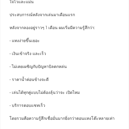
ใจไวและแม่น
ประสบการณ์หลังจากเล่นมาเดือนแรก
หลังจากลองอยู่ราวๆ 1 เดือน ผมเริ่มมีความรู้สึกว่า:
• แทงง่ายขึ้นเยอะ
• เงินเข้าจริง และเร็ว
• ไม่เคยเผชิญกับปัญหาบิลตกหล่น
• ราคาน้ำค่อนข้างจะดี
• เล่นได้ทุกคู่แบบไม่ต้องลุ้นว่าจะ เปิดไหม
• บริการตอบแชทเร็ว
โดยรวมคือความรู้สึกเชื่อมั่นมากยิ่งกว่าตอนแทงโต๊ะหลายเท่า