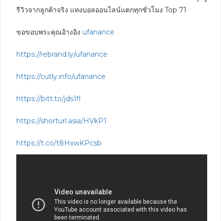
รีวิวจากลูกค้าจริง แทงบอลออนไลน์แตกทุกชั่วโมง Top 71
ขอขอบพระคุณอ้างอิง
ufanance
https://rebrand.ly/ufanance
https://cutly.info/ufanance
https://bitt.to/jds1fl
https://shorturl.asia/HVkP1
https://t.co/t8HxwKPcsb