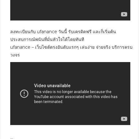
ลงทะเบียนกับ ufanance วันนี้ รับเครดิตฟรี และก็เริ่มต้น
ประสบการณ์พนันที่มั่นหัวใจได้โดยทันที
ufanance – เว็บไซต์ตรงอันดับแรกๆ เล่นง่าย จ่ายจริง บริการครบ
วงจร
…