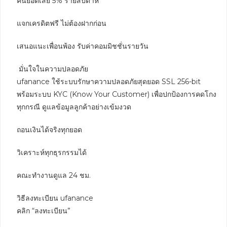
คืนยอดเสีย 5% รายสัปดาห์
แจกเครดิตฟรี ไม่ต้องฝากก่อน
เสนอแนะเพื่อนพ้อง รับค่าคอมมิชชั่นรายวัน
️ มั่นใจในความปลอดภัย
ufanance ใช้ระบบรักษาความปลอดภัยสุดยอด SSL 256-bit
พร้อมระบบ KYC (Know Your Customer) เพื่อปกป้องการคดโกง
ทุกกรณี ดูแลข้อมูลลูกค้าอย่างเข้มงวด
ถอนเงินได้จริงทุกยอด
วิเคราะห์ทุกธุรกรรมได้
คณะทำงานดูแล 24 ชม.
วิธีลงทะเบียน ufanance
คลิก “ลงทะเบียน”