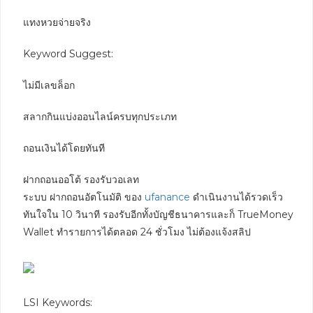
แทงหวยจ่ายจริง
Keyword Suggest:
ไม่มีเลขล็อก
สลากกินแบ่งออนไลน์ครบทุกประเภท
ถอนเงินได้โดยทันที
ฝากถอนออโต้ รองรับวอเลท
ระบบ ฝากถอนอัตโนมัติ ของ
ufanance
ดำเนินงานได้รวดเร็ว
ทันใจใน 10 วินาที รองรับอีกทั้งบัญชีธนาคารและก็ TrueMoney
Wallet ทำรายการได้ตลอด 24 ชั่วโมง ไม่ต้องแจ้งสลิป
LSI Keywords: