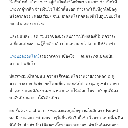
ถึงเว็บไซต์ ufanance อยู่เว็บไซต์หนึ่งซ้ำซาก บอกกันว่า เปิดให้
แทงทุกคู่ทุกลีก จ่ายเงินไว ไม่มีกลั้นยอด ต่างจากโต๊ะที่ถูกใจปิดคู่
หรือจำกัดวงเงินอยู่เรื่อยๆ จนผมตัดสินใจทดลองเข้าไปดูแบบยังไม่
กล้าฝากเยอะเท่าไหร่
และนี่แหละ… จุดเริ่มแรกของประสบการณ์ที่ผมเองก็ไม่คิดว่าจะ
เปลี่ยนแปลงความรู้สึกเกี่ยวกับ เว็บแทงบอล ไปแบบ 180 องศา
แทงบอลออนไลน์
เริ่มจากความข้องใจ → จนกระทั่งแปลงเป็น
ความประทับใจ
ทีแรกที่ผมเข้าเว็บนั้น ความรู้สึกคือมันใช้งานง่ายกว่าที่คิด เมนู
ต่างๆกระจ่าง ทั้งยังบอลโดดเดี่ยว บอลสเต็ป เตะมุม สูง–ต่ำ ราคา
น้ำดูง่าย แถมมีอัตราต่อรองหลายแบบให้เลือก ไม่ราวกับยุคที่ต้อง
ขอคืนดีราคาจากโต๊ะสิ่งเดียว
ผมเริ่มด้วย ufabet การทดลองแทงคู่เล็กๆก่อนในลีกต่างประเทศ
พอเพียงบอลแข่งขันจบราวๆไม่กี่นาที เงินก็เข้า ไวมาก! แบบที่อดคิด
มิได้ว่า เฮ้ย ถ้าเป็นโต๊ะตอนนี้กว่าจะจ่ายอาจจะจำเป็นต้องรอคอย