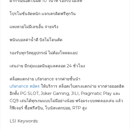
ฝาก-ถอนอัตโนมัติ 10 วินาที รองรับวอเลท
โปรโมชั่นจัดหนัก แจกเครดิตฟรีทุกวัน
แทงหวยไม่มีเลขอั้น จ่ายจริง
พนันบอลค่าน้ำดี บิลไม่โดนตัด
รองรับทุกวัสดุอุปกรณ์ ไม่ต้องโหลดแอป
เล่นง่าย มีกลุ่มแอดมินดูแลตลอด 24 ชั่วโมง
สล็อตแตกง่าย ufanance จากค่ายชั้นนำ
ufanance สมัคร
ให้บริการ สล็อตเว็บตรงแตกง่าย จากค่ายยอดฮิต
อีกทั้ง PG SLOT, Joker Gaming, JILI, Pragmatic Play และ
CQ9 เล่นได้ทุกเกมแบบไม่มีอย่างน้อย พร้อมระบบทดลองเล่น แล้ว
ก็ฟีเจอร์ ซื้อฟรีสปิน, โบนัสแตกบ่อย, RTP สูง
LSI Keywords: