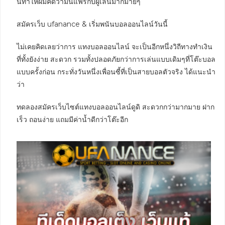
นี้ทำให้ผมคิดว่ามันแฟร์กับผู้เล่นมากมายๆ
สมัครเว็บ ufanance & เริ่มพนันบอลออนไลน์วันนี้
ไม่เคยคิดเลยว่าการ แทงบอลออนไลน์ จะเป็นอีกหนึ่งวิถีทางทำเงิน
ที่ทั้งยังง่าย สะดวก รวมทั้งปลอดภัยกว่าการเล่นแบบเดิมๆที่โต๊ะบอล
แบบครั้งก่อน กระทั่งวันหนึ่งเพื่อนซี้ที่เป็นสายบอลตัวจริง ได้แนะนำ
ว่า
ทดลองสมัครเว็บไซต์แทงบอลออนไลน์ดูดิ สะดวกกว่ามากมาย ฝาก
เร็ว ถอนง่าย แถมมีค่าน้ำดีกว่าโต๊ะอีก