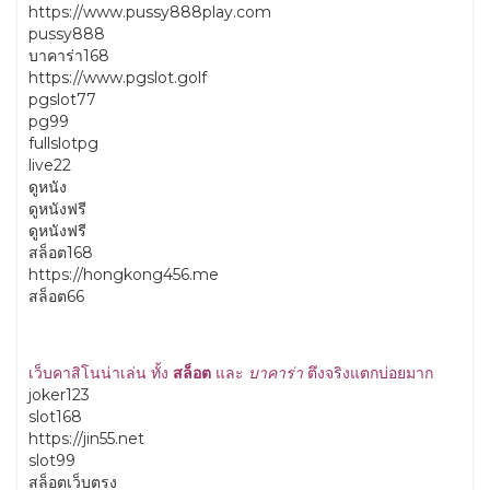
https://www.pussy888play.com
pussy888
บาคาร่า168
https://www.pgslot.golf
pgslot77
pg99
fullslotpg
live22
ดูหนัง
ดูหนังฟรี
ดูหนังฟรี
สล็อต168
https://hongkong456.me
สล็อต66
เว็บคาสิโนน่าเล่น ทั้ง
สล็อต
และ
บาคาร่า
ตึงจริงแตกบ่อยมาก
joker123
slot168
https://jin55.net
slot99
สล็อตเว็บตรง