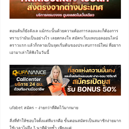
ตอนต้นก็ยังลังเล แม้กระนั้นด้วยความต้องการลองและก็ต้องการ
ทราบว่ามันเป็นอย่างไร เลยตกลงใจ สมัครเว็บแทงบอลออนไลน์
คราวแรก แล้วก็กลายเป็นจุดเริ่มต้นของประสบการณ์ใหม่ ที่อยาก
เอามาเล่าให้ฟังในวันนี้
ufabet สมัคร – ง่ายกว่าที่คิดไว้มากมาย
สิ่งที่ทำให้ชอบใจตั้งแต่ทีแรกคือ ขั้นตอนสมัครเป็นสมาชิกง่ายมาก
ใช้เวลาไม่ถึง 3 นาทีด้วยซ้ำ เพียงแค่: