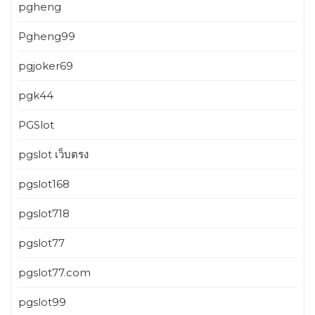
pgheng
Pgheng99
pgjoker69
pgk44
PGSlot
pgslot เว็บตรง
pgslot168
pgslot718
pgslot77
pgslot77.com
pgslot99