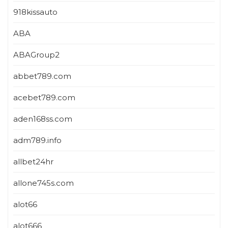
918kissauto
ABA
ABAGroup2
abbet789.com
acebet789.com
aden168ss.com
adm789.info
allbet24hr
allone745s.com
alot66
alot666