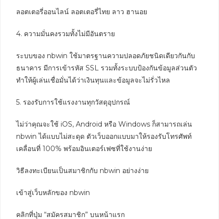
ลอตเตอรี่ออนไลน์ ลอตเตอรี่ไทย ลาว ฮานอย
4. ความมั่นคงรวมทั้งไม่มีอันตราย
ระบบของ nbwin ใช้มาตรฐานความปลอดภัยชนิดเดียวกันกับ
ธนาคาร มีการเข้ารหัส SSL รวมทั้งระบบป้องกันข้อมูลส่วนตัว
ทำให้ผู้เล่นเชื่อมั่นได้ว่าเงินทุนและข้อมูลจะไม่รั่วไหล
5. รองรับการใช้แรงงานทุกวัสดุอุปกรณ์
ไม่ว่าคุณจะใช้ iOS, Android หรือ Windows ก็สามารถเล่น
nbwin ได้แบบไม่สะดุด ตัวเว็บออกแบบมาให้รองรับโทรศัพท์
เคลื่อนที่ 100% พร้อมอินเตอร์เฟซที่ใช้งานง่าย
วิธีลงทะเบียนเป็นสมาชิกกับ nbwin อย่างง่าย
เข้าสู่เว็บหลักของ nbwin
คลิกที่ปุ่ม “สมัครสมาชิก” บนหน้าแรก