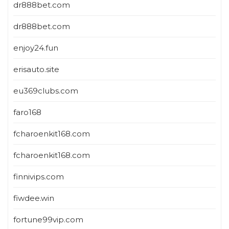
dr888bet.com
dr888bet.com
enjoy24.fun
erisauto.site
eu369clubs.com
faro168
fcharoenkit168.com
fcharoenkit168.com
finnivips.com
fiwdee.win
fortune99vip.com