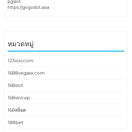
pgslot
https://gogoslot.asia
หมวดหมู่
123xos.com
1688vegasx.com
168slot
168slot.vip
168สล็อต
188bet