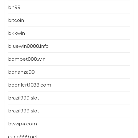
bh99
bitcoin
bkkwin
bluewin8888.info
bombet888.win
bonanza99
boonlert1688.com
brazil999 slot
brazil999 slot
bwvip4.com
carlo999.net