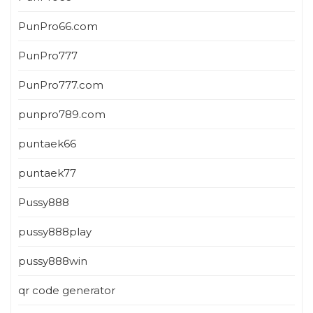
PunPro66.com
PunPro777
PunPro777.com
punpro789.com
puntaek66
puntaek77
Pussy888
pussy888play
pussy888win
qr code generator