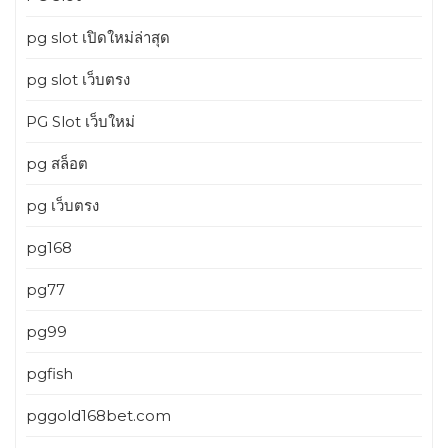
pg slot เปิดใหม่ล่าสุด
pg slot เว็บตรง
PG Slot เว็บใหม่
pg สล็อต
pg เว็บตรง
pg168
pg77
pg99
pgfish
pggold168bet.com