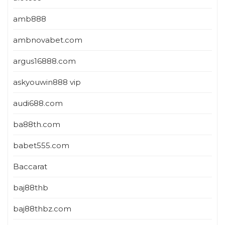
amb888
ambnovabet.com
argus16888.com
askyouwin888 vip
audi688.com
ba88th.com
babet555.com
Baccarat
baj88thb
baj88thbz.com