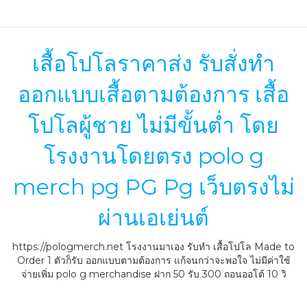
เสื้อโปโลราคาส่ง รับสั่งทำ
ออกแบบเสื้อตามต้องการ เสื้อ
โปโลผู้ชาย ไม่มีขั้นต่ำ โดย
โรงงานโดยตรง polo g
merch pg PG Pg เว็บตรงไม่
ผ่านเอเย่นต์
https://pologmerch.net โรงงานมาเอง รับทำ เสื้อโปโล Made to
Order 1 ตัวก็รับ ออกแบบตามต้องการ แก้จนกว่าจะพอใจ ไม่มีค่าใช้
จ่ายเพิ่ม polo g merchandise ฝาก 50 รับ 300 ถอนออโต้ 10 วิ