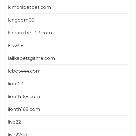
kimchibetbet.com
kingdom66
kingxxxbet123.com
kiss918
lalikabetsgame.com
lcbet444.com
lion123
lionth168.com
lionth168.com
live22
live22slot