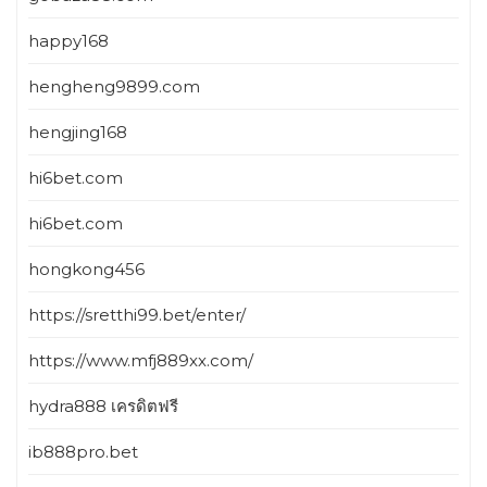
happy168
hengheng9899.com
hengjing168
hi6bet.com
hi6bet.com
hongkong456
https://sretthi99.bet/enter/
https://www.mfj889xx.com/
hydra888 เครดิตฟรี
ib888pro.bet