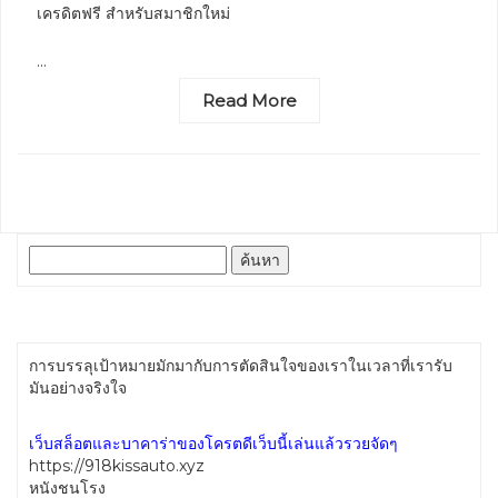
เครดิตฟรี สำหรับสมาชิกใหม่
…
Read More
ค้นหา
สำหรับ:
การบรรลุเป้าหมายมักมากับการตัดสินใจของเราในเวลาที่เรารับ
มันอย่างจริงใจ
เว็บสล็อตและบาคาร่าของโครตดีเว็บนี้เล่นแล้วรวยจัดๆ
https://918kissauto.xyz
หนังชนโรง