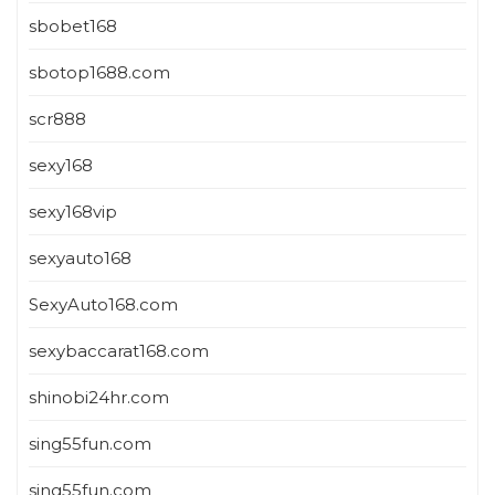
sbobet168
sbotop1688.com
scr888
sexy168
sexy168vip
sexyauto168
SexyAuto168.com
sexybaccarat168.com
shinobi24hr.com
sing55fun.com
sing55fun.com