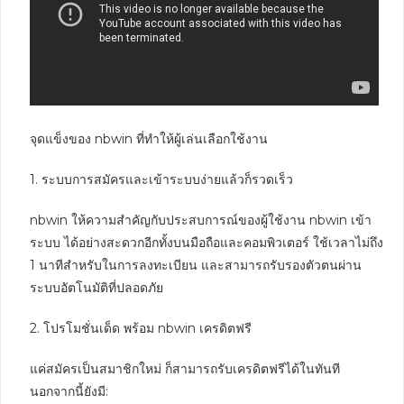
จุดแข็งของ nbwin ที่ทำให้ผู้เล่นเลือกใช้งาน
1. ระบบการสมัครและเข้าระบบง่ายแล้วก็รวดเร็ว
nbwin ให้ความสำคัญกับประสบการณ์ของผู้ใช้งาน nbwin เข้า
ระบบ ได้อย่างสะดวกอีกทั้งบนมือถือและคอมพิวเตอร์ ใช้เวลาไม่ถึง
1 นาทีสำหรับในการลงทะเบียน และสามารถรับรองตัวตนผ่าน
ระบบอัตโนมัติที่ปลอดภัย
2. โปรโมชั่นเด็ด พร้อม nbwin เครดิตฟรี
แค่สมัครเป็นสมาชิกใหม่ ก็สามารถรับเครดิตฟรีได้ในทันที
นอกจากนี้ยังมี: