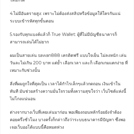
ไหนก็ได้
4.ไม่มีอันตรายสูง: เพราะไม่ต้องส่งสลิปหรือข้อมูลให้ใครกันแน่
ระบบเข้ารหัสทุกขั้นตอน
5.รองรับทุกแบงค์แล้วก็ True Wallet: ผู้ที่ไม่มีบัญชีธนาคารก็
สามารถเล่นได้ไม่ยาก
ผมเป็นสายเล่น sawan888 เครดิตฟรี แบบใจเย็น ไม่ลงหนัก เล่น
วันละไม่เกิน 200 บาท แต่ย้ำ เลือกเวลา และก็ เลือกเกมแตกง่าย ที่
เหมาะกับช่วงนั้น
สิ่งที่ผมถูกใจที่สุดเป็น เวลาได้กำไรเล็กๆแล้วกดถอน เงินเข้าใน
ทันที มันช่วยสร้างความมั่นใจรวมทั้งความสุขใจว่า เว็บไซต์แห่งนี้
ไม่โกงแน่นอน
ต่างจากบางเว็บที่เคยเล่นมาก่อน พอเพียงถอนหลักร้อยยังจำต้อง
คอยครึ่งชั่วโมง บางครั้งก็กล่าวถึงว่าระบบธนาคารมีปัญหา ซึ่งพอ
เจอเว็บออโต้แบบนี้คือหมดห่วง