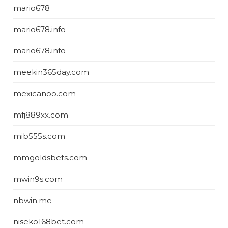
mario678
mario678.info
mario678.info
meekin365day.com
mexicanoo.com
mfj889xx.com
mib555s.com
mmgoldsbets.com
mwin9s.com
nbwin.me
niseko168bet.com