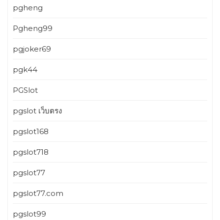
pgheng
Pgheng99
pgjoker69
pgk44
PGSlot
pgslot เว็บตรง
pgslot168
pgslot718
pgslot77
pgslot77.com
pgslot99