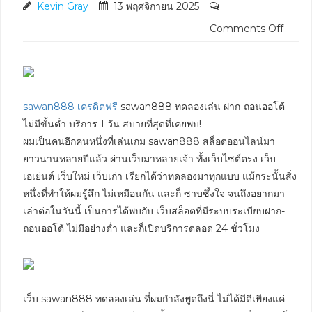
Kevin Gray
13 พฤศจิกายน 2025
Comments Off
sawan888 เครดิตฟรี
sawan888 ทดลองเล่น ฝาก-ถอนออโต้
ไม่มีขั้นต่ำ บริการ 1 วัน สบายที่สุดที่เคยพบ!
ผมเป็นคนอีกคนหนึ่งที่เล่นเกม sawan888 สล็อตออนไลน์มา
ยาวนานหลายปีแล้ว ผ่านเว็บมาหลายเจ้า ทั้งเว็บไซต์ตรง เว็บ
เอเย่นต์ เว็บใหม่ เว็บเก่า เรียกได้ว่าทดลองมาทุกแบบ แม้กระนั้นสิ่ง
หนึ่งที่ทำให้ผมรู้สึก ไม่เหมือนกัน และก็ ซาบซึ้งใจ จนถึงอยากมา
เล่าต่อในวันนี้ เป็นการได้พบกับ เว็บสล็อตที่มีระบบระเบียบฝาก-
ถอนออโต้ ไม่มีอย่างต่ำ และก็เปิดบริการตลอด 24 ชั่วโมง
เว็บ sawan888 ทดลองเล่น ที่ผมกำลังพูดถึงนี่ ไม่ได้มีดีเพียงแค่