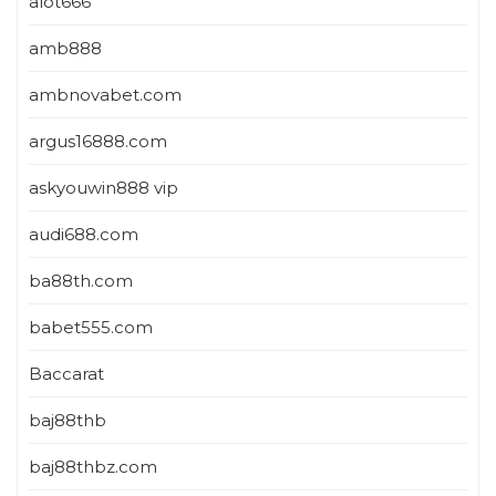
alot666
amb888
ambnovabet.com
argus16888.com
askyouwin888 vip
audi688.com
ba88th.com
babet555.com
Baccarat
baj88thb
baj88thbz.com