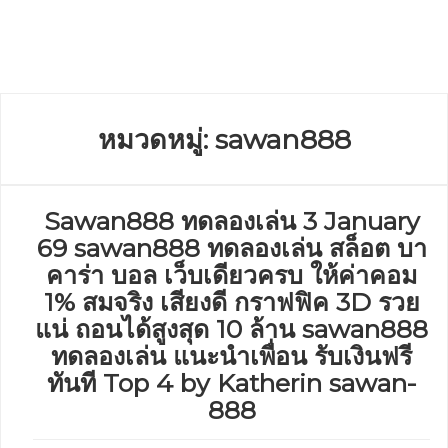
หมวดหมู่:
sawan888
Sawan888 ทดลองเล่น 3 January
69 sawan888 ทดลองเล่น สล็อต บา
คาร่า บอล เว็บเดียวครบ ให้ค่าคอม
1% สมจริง เสียงดี กราฟฟิค 3D รวย
แน่ ถอนได้สูงสุด 10 ล้าน sawan888
ทดลองเล่น แนะนำเพื่อน รับเงินฟรี
ทันที Top 4 by Katherin sawan-
888