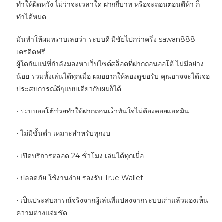
ทำให้ผิดหวัง ไม่ว่าจะเวลาใด ฝากกี่บาท หรือจะถอนตอนตีห้า ก็
ทำได้หมด
มันทำให้ผมทราบเลยว่า ระบบดี มีชัยไปกว่าครึ่ง sawan888
เครดิตฟรี
ผู้ใดกันแน่ที่กำลังมองหาเว็บไซต์สล็อตที่ฝากถอนออโต้ ไม่มีอย่าง
น้อย รวมทั้งเล่นได้ทุกเมื่อ ผมอยากให้ลองดูขอรับ คุณอาจจะได้เจอ
ประสบการณ์ดีๆแบบเดียวกับผมก็ได้
• ระบบออโต้ช่วยทำให้ฝากถอนเร็วทันใจไม่ต้องคอยแอดมิน
• ไม่มีขั้นต่ำ เหมาะสำหรับทุกงบ
• เปิดบริการตลอด 24 ชั่วโมง เล่นได้ทุกเมื่อ
• ปลอดภัย ใช้งานง่าย รองรับ True Wallet
• เป็นประสบการณ์จริงจากผู้เล่นที่แปลงจากระบบเก่าแล้วมองเห็น
ความต่างแจ่มชัด