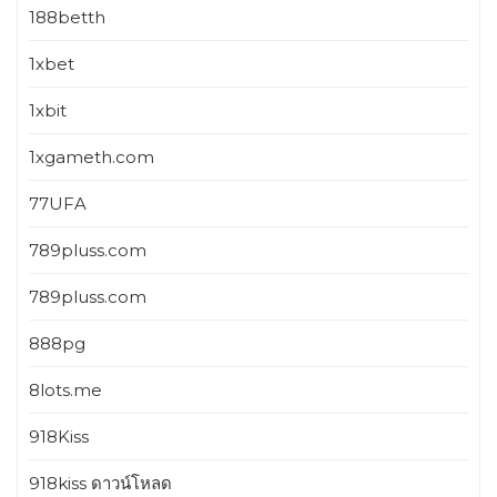
188betth
1xbet
1xbit
1xgameth.com
77UFA
789pluss.com
789pluss.com
888pg
8lots.me
918Kiss
918kiss ดาวน์โหลด