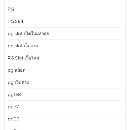
PG
PG Slot
pg slot เปิดใหม่ล่าสุด
pg slot เว็บตรง
PG Slot เว็บใหม่
pg สล็อต
pg เว็บตรง
pg168
pg77
pg99