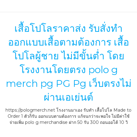
เสื้อโปโลราคาส่ง รับสั่งทำ
ออกแบบเสื้อตามต้องการ เสื้อ
โปโลผู้ชาย ไม่มีขั้นต่ำ โดย
โรงงานโดยตรง polo g
merch pg PG Pg เว็บตรงไม่
ผ่านเอเย่นต์
https://pologmerch.net โรงงานมาเอง รับทำ เสื้อโปโล Made to
Order 1 ตัวก็รับ ออกแบบตามต้องการ แก้จนกว่าจะพอใจ ไม่มีค่าใช้
จ่ายเพิ่ม polo g merchandise ฝาก 50 รับ 300 ถอนออโต้ 10 วิ