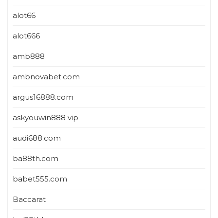
alot66
alot666
amb888
ambnovabet.com
argus16888.com
askyouwin888 vip
audi688.com
ba88th.com
babet555.com
Baccarat