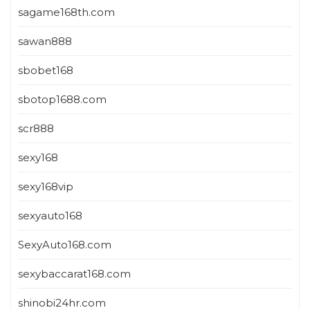
sagame168th.com
sawan888
sbobet168
sbotop1688.com
scr888
sexy168
sexy168vip
sexyauto168
SexyAuto168.com
sexybaccarat168.com
shinobi24hr.com