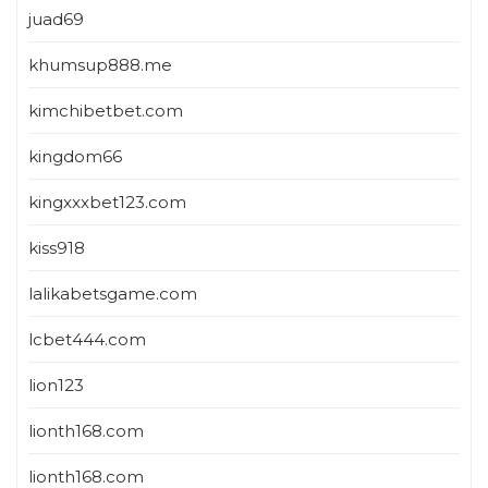
juad69
khumsup888.me
kimchibetbet.com
kingdom66
kingxxxbet123.com
kiss918
lalikabetsgame.com
lcbet444.com
lion123
lionth168.com
lionth168.com