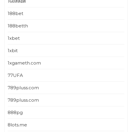
168สล็อต
188bet
188betth
1xbet
1xbit
1xgameth.com
77UFA
789pluss.com
789pluss.com
888pg
8lots.me