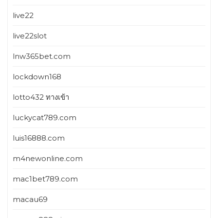
live22
live22slot
lnw365bet.com
lockdown168
lotto432 ทางเข้า
luckycat789.com
luis16888.com
m4newonline.com
mac1bet789.com
macau69