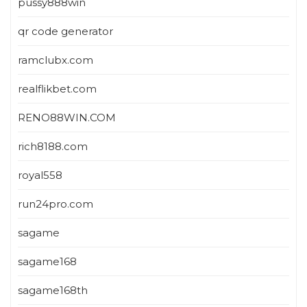
pussy888win
qr code generator
ramclubx.com
realflikbet.com
RENO88WIN.COM
rich8188.com
royal558
run24pro.com
sagame
sagame168
sagame168th