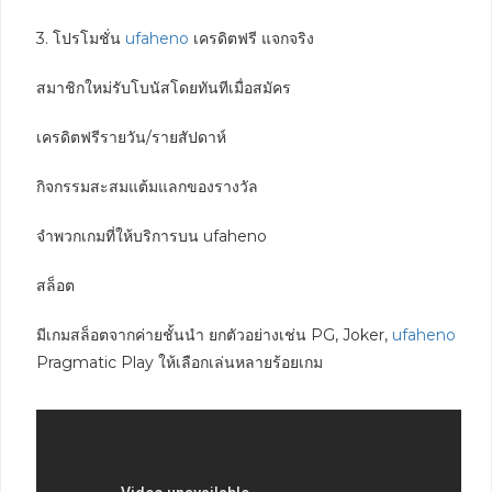
3. โปรโมชั่น
ufaheno
เครดิตฟรี แจกจริง
สมาชิกใหม่รับโบนัสโดยทันทีเมื่อสมัคร
เครดิตฟรีรายวัน/รายสัปดาห์
กิจกรรมสะสมแต้มแลกของรางวัล
จำพวกเกมที่ให้บริการบน ufaheno
สล็อต
มีเกมสล็อตจากค่ายชั้นนำ ยกตัวอย่างเช่น PG, Joker,
ufaheno
Pragmatic Play ให้เลือกเล่นหลายร้อยเกม