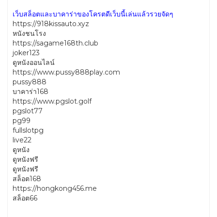
เว็บสล็อตและบาคาร่าของโครตดีเว็บนี้เล่นแล้วรวยจัดๆ
https://918kissauto.xyz
หนังชนโรง
https://sagame168th.club
joker123
ดูหนังออนไลน์
https://www.pussy888play.com
pussy888
บาคาร่า168
https://www.pgslot.golf
pgslot77
pg99
fullslotpg
live22
ดูหนัง
ดูหนังฟรี
ดูหนังฟรี
สล็อต168
https://hongkong456.me
สล็อต66