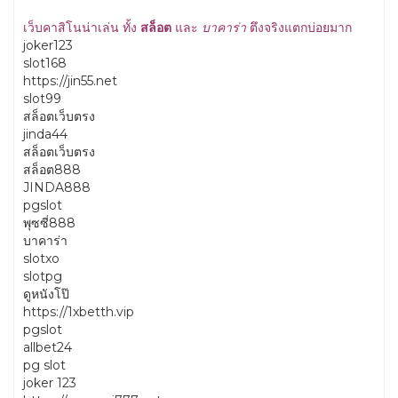
เว็บคาสิโนน่าเล่น ทั้ง
สล็อต
และ
บาคาร่า
ตึงจริงแตกบ่อยมาก
joker123
slot168
https://jin55.net
slot99
สล็อตเว็บตรง
jinda44
สล็อตเว็บตรง
สล็อต888
JINDA888
pgslot
พุซซี่888
บาคาร่า
slotxo
slotpg
ดูหนังโป๊
https://1xbetth.vip
pgslot
allbet24
pg slot
joker 123