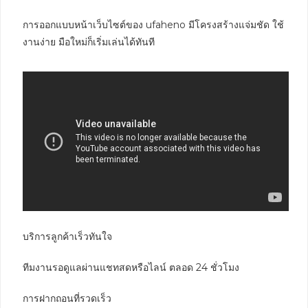
การออกแบบหน้าเว็บไซต์ของ ufaheno มีโครงสร้างแจ่มชัด ใช้
งานง่าย มือใหม่ก็เริ่มเล่นได้ทันที
บริการลูกค้าเร็วทันใจ
ทีมงานรอดูแลผ่านแชทสดหรือไลน์ ตลอด 24 ชั่วโมง
การฝากถอนที่รวดเร็ว