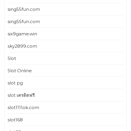
sing55fun.com
sing55fun.com
six9game.win
sky2899.com
Slot
Slot Online
slot pg
slot เครดิตฟรี
slot1111ok.com
slot168