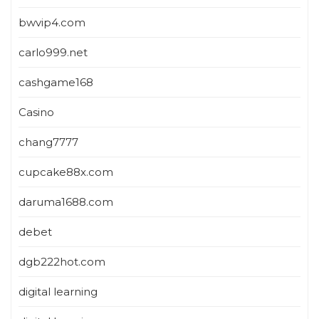
bwvip4.com
carlo999.net
cashgame168
Casino
chang7777
cupcake88x.com
daruma1688.com
debet
dgb222hot.com
digital learning