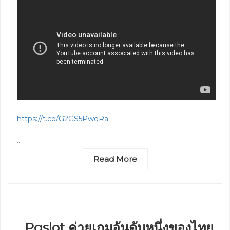
https://t.co/G2GS5PwoRa
…
Read More
Pgslot ค่ายเกมอันดับหนึ่งของไทย