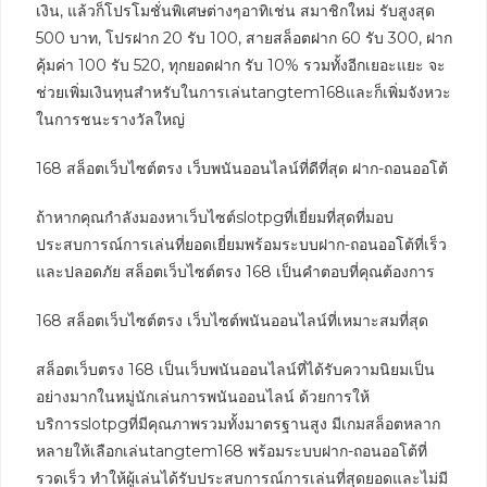
เงิน, แล้วก็โปรโมชั่นพิเศษต่างๆอาทิเช่น สมาชิกใหม่ รับสูงสุด
500 บาท, โปรฝาก 20 รับ 100, สายสล็อตฝาก 60 รับ 300, ฝาก
คุ้มค่า 100 รับ 520, ทุกยอดฝาก รับ 10% รวมทั้งอีกเยอะแยะ จะ
ช่วยเพิ่มเงินทุนสำหรับในการเล่นtangtem168และก็เพิ่มจังหวะ
ในการชนะรางวัลใหญ่
168 สล็อตเว็บไซต์ตรง เว็บพนันออนไลน์ที่ดีที่สุด ฝาก-ถอนออโต้
ถ้าหากคุณกำลังมองหาเว็บไซต์slotpgที่เยี่ยมที่สุดที่มอบ
ประสบการณ์การเล่นที่ยอดเยี่ยมพร้อมระบบฝาก-ถอนออโต้ที่เร็ว
และปลอดภัย สล็อตเว็บไซต์ตรง 168 เป็นคำตอบที่คุณต้องการ
168 สล็อตเว็บไซต์ตรง เว็บไซต์พนันออนไลน์ที่เหมาะสมที่สุด
สล็อตเว็บตรง 168 เป็นเว็บพนันออนไลน์ที่ได้รับความนิยมเป็น
อย่างมากในหมู่นักเล่นการพนันออนไลน์ ด้วยการให้
บริการslotpgที่มีคุณภาพรวมทั้งมาตรฐานสูง มีเกมสล็อตหลาก
หลายให้เลือกเล่นtangtem168 พร้อมระบบฝาก-ถอนออโต้ที่
รวดเร็ว ทำให้ผู้เล่นได้รับประสบการณ์การเล่นที่สุดยอดและไม่มี