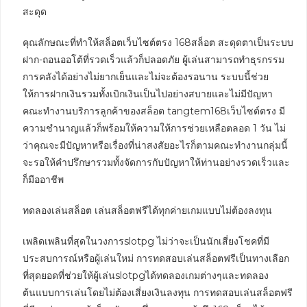
สะดุด
คุณลักษณะที่ทำให้สล็อตเว็บไซต์ตรง 168สล็อต สะดุดตาเป็นระบบ
ฝาก-ถอนออโต้ที่รวดเร็วแล้วก็ปลอดภัย ผู้เล่นสามารถทำธุรกรรม
การคลังได้อย่างไม่ยากเย็นและไม่จะต้องรอนาน ระบบนี้ช่วย
ให้การฝากเงินรวมทั้งเบิกเงินเป็นไปอย่างสบายและไม่มีปัญหา
คณะทำงานบริการลูกค้าของสล็อต tangtem168เว็บไซต์ตรง มี
ความชำนาญแล้วก็พร้อมให้ความให้การช่วยเหลือตลอด 1 วัน ไม่
ว่าคุณจะมีปัญหาหรือเรื่องที่น่าสงสัยอะไรก็ตามคณะทำงานกลุ่มนี้
จะรอให้คำปรึกษารวมทั้งจัดการกับปัญหาให้ท่านอย่างรวดเร็วและ
ก็มืออาชีพ
ทดลองเล่นสล็อต เล่นสล็อตฟรีได้ทุกค่ายเกมแบบไม่ต้องลงทุน
เพลิดเพลินที่สุดในวงการslotpg ไม่ว่าจะเป็นนักเสี่ยงโชคที่มี
ประสบการณ์หรือผู้เล่นใหม่ การทดสอบเล่นสล็อตฟรีเป็นทางเลือก
ที่สุดยอดที่ช่วยให้ผู้เล่นslotpgได้ทดลองเกมต่างๆและทดลอง
ต้นแบบการเล่นโดยไม่ต้องเสี่ยงเงินลงทุน การทดสอบเล่นสล็อตฟรี