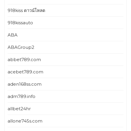
918kiss ดาวน์โหลด
918kissauto
ABA
ABAGroup2
abbet789.com
acebet789.com
aden168ss.com
adm789.info
allbet24hr
allone745s.com