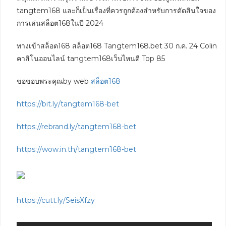
tangtem168 และก็เป็นเรื่องที่ควรถูกต้องสำหรับการตัดสินใจของ
การเล่นสล็อต168ในปี 2024
ทางเข้าสล็อต168 สล็อต168 Tangtem168.bet 30 ก.ค. 24 Colin
คาสิโนออนไลน์ tangtem168เว็บไหนดี Top 85
ขอขอบพระคุณby web
สล็อต168
https://bit.ly/tangtem168-bet
https://rebrand.ly/tangtem168-bet
https://wow.in.th/tangtem168-bet
https://cutt.ly/SeisXfzy