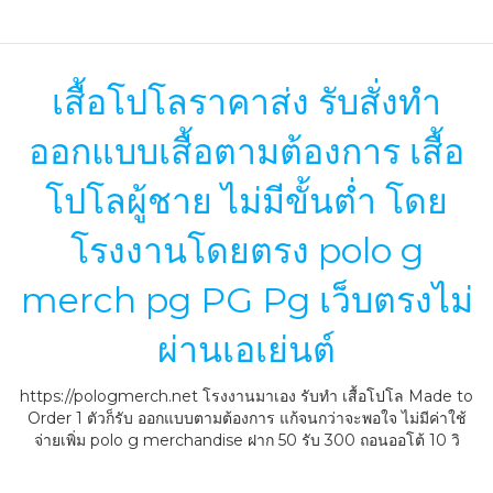
เสื้อโปโลราคาส่ง รับสั่งทำ
ออกแบบเสื้อตามต้องการ เสื้อ
โปโลผู้ชาย ไม่มีขั้นต่ำ โดย
โรงงานโดยตรง polo g
merch pg PG Pg เว็บตรงไม่
ผ่านเอเย่นต์
https://pologmerch.net โรงงานมาเอง รับทำ เสื้อโปโล Made to
Order 1 ตัวก็รับ ออกแบบตามต้องการ แก้จนกว่าจะพอใจ ไม่มีค่าใช้
จ่ายเพิ่ม polo g merchandise ฝาก 50 รับ 300 ถอนออโต้ 10 วิ