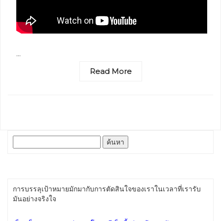
…
Read More
ค้นหา
สำหรับ:
การบรรลุเป้าหมายมักมากับการตัดสินใจของเราในเวลาที่เรารับ
มันอย่างจริงใจ