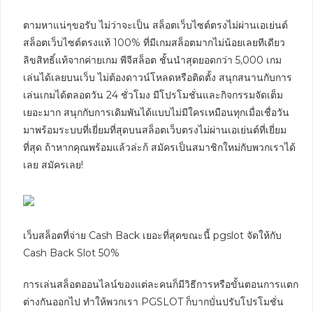
ตามหาแน่ๆขอรับ ไม่ว่าจะเป็น สล็อตเว็บไซต์ตรงไม่ผ่านเอเย่นต์
สล็อตเว็บไซต์ตรงแท้ 100% ที่มีเกมสล็อตมากไม่น้อยเลยทีเดียว
ลิขสิทธิ์แท้จากค่ายเกม พีจีสล็อต ชั้นนำสุดยอดกว่า 5,000 เกม
เล่นได้เลยบนเว็บ ไม่ต้องดาวน์โหลดหรือติดตั้ง สนุกสนานกับการ
เล่นเกมได้ตลอดวัน 24 ชั่วโมง มีโปรโมชั่นและกิจกรรมจัดเต็ม
เยอะมาก สนุกกับการเดิมพันได้แบบไม่มีใครเหมือนทุกเมื่อเชื่อวัน
มาพร้อมระบบที่เยี่ยมที่สุดบนสล็อตเว็บตรงไม่ผ่านเอเย่นต์ที่เยี่ยม
ที่สุด ถ้าหากคุณพร้อมแล้วล่ะก้ สมัครเป็นสมาชิกใหม่กับพวกเราได้
เลย สมัครเลย!
เว็บสล็อตที่จ่าย Cash Back เยอะที่สุดขณะนี้ pgslot จัดให้กับ
Cash Back Slot 50%
การเล่นสล็อตออนไลน์ของแต่ละคนก็มีวิธีการหรือขั้นตอนการแตก
ต่างกันออกไป ทำให้พวกเรา PGSLOT ก็บากบั่นปรับโปรโมชั่น