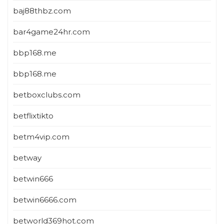
baj88thbz.com
bar4game24hr.com
bbp168.me
bbp168.me
betboxclubs.com
betflixtikto
betm4vip.com
betway
betwin666
betwin6666.com
betworld369hot.com