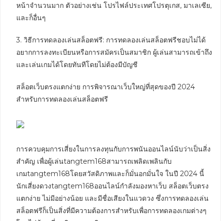
หน้าจำนวนมาก ตัวอย่างเช่น โปรไฟล์ประเทศโปรตุเกส, มาเลเซีย,
และก็อื่นๆ
3. วิธีการทดลองเล่นสล็อตฟรี: การทดลองเล่นสล็อตฟรีชอบไม่ได้
อยากการลงทะเบียนหรือการสมัครเป็นสมาชิก ผู้เล่นสามารถเข้าถึง
และเล่นเกมได้โดยทันทีโดยไม่ต้องมีบัญชี
สล็อตเว็บตรงแตกง่าย การพิจารณาเว็บใหญ่ที่สุดของปี 2024
สำหรับการทดลองเล่นสล็อตฟรี
การควบคุมการเสี่ยงในการลงทุนกับการพนันออนไลน์นับว่าเป็นสิ่ง
สำคัญ เพื่อผู้เล่นtangtem168สามารถเพลิดเพลินกับ
เกมtangtem168โดยสวัสดิภาพและก็มั่นอกมั่นใจ ในปี 2024 นี้
นักเสี่ยงดวงtangtem168ออนไลน์กำลังมองหาเว็บ สล็อตเว็บตรง
แตกง่าย ไม่มีอย่างน้อย และมีชื่อเสียงในแวดวง ซึ่งการทดลองเล่น
สล็อตฟรีก็เป็นสิ่งที่มีความต้องการสำหรับเพื่อการทดลองเกมต่างๆ