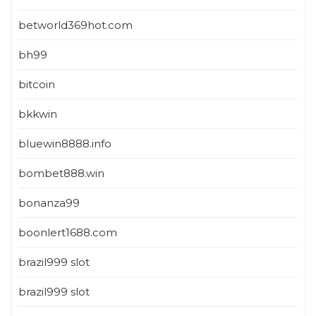
betworld369hot.com
bh99
bitcoin
bkkwin
bluewin8888.info
bombet888.win
bonanza99
boonlert1688.com
brazil999 slot
brazil999 slot