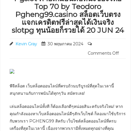
Top 70 by Teodoro
Pgheng99.casino สล็อตเว็บตรง
แจกเครดิตฟรีล่าสุดได้เงินจริง
slotpg ทุนน้อยก็รวยได้ 20 JUN 24
Kevin Gray
30 พฤษภาคม 2024
Comments Off
พีจีสล็อต เว็บสล็อตออนไลน์ที่ครบถ้วนบริบูรณ์ที่สุดในเวลานี้
สนุกสนานกับการพนันได้ทุกๆวัน สมัครเลย!
เล่นสล็อตออนไลน์ทั้งที ก็ต้องเลือกดีๆหน่อยสินะครับจริงไหม! หาก
คุณกำลังมองหาเว็บสล็อตออนไลน์ดีๆสักเว็บไซต์ ก็ลองมาใช้บริการ
กับพวกเรา PGHENG99 สิครับ เว็บไซต์สล็อตออนไลน์ที่ครบ
เครื่องที่สุดในเวลานี้ เนื่องจากพวกเรามีทั้งหมดทุกอย่างที่คุณ