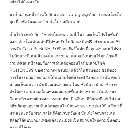
อย่างไม่ต้องสงสัย
มาเป็นส่วนหนึ่งส่วนใดกับพวกเรา slotpg สนุกกับการเล่นสล็อตได้
ทุกเมื่อเชื่อวันตลอด 24 ชั่วโมง สมัครเลย!
เป็นไงบ้างครับกับ 2 พาร์ทในบทความนี้ ไม่ว่าจะเป็นโปรโมชั่นที่
คงจะต้องใจแฟนคลับที่ไม่ชอบรับโบนัสเครดิตฟรีอย่างแน่นอน ซึ่ง
การรับ Cash Back Slot 50% จะเกิดขึ้นต่อเมื่อคุณฝากแบบไม่รับ
โบนัสและก็เล่นเสียแค่นั้น เพราะฉะนั้น ผมก็เลยขอให้คุณโชคดี
รวมทั้งเอนหน้าจอยกับการเล่นสล็อตออนไลน์บนเว็บไซต์
PGHENG99 ของเรามากๆครับผม แล้วก็ในส่วนของ ข้อดีของ
การใช้ระบบฝากถอนออโต้บนเว็บไซต์สล็อตPG ของเรานั้น คุณก็
น่าจะเห็นแล้วว่า มันมีจุดเด่นเยอะแค่ไหน ซึ่งมันจะนำมาซึ่งการ
ทำให้การเล่นเกมสล็อตของคุณสนุกขึ้นแน่ๆ เพราะว่าไม่ต้องมา
กังวลหน้าความฝันหลังว่าระบบฝากเบิกเงินจะมีปัญหาอีกต่อไป และ
ก็ถ้าเกิดคุณอยากเล่นสล็อตออนไลน์กับพวกเรา pgslot99 แล้วล่ะก็
มาเลยนะครับ พวกเรายินดีต้อนรับครับผม บันเทิงใจกับการเล่น
สล็อตได้แบบง่ายๆเพียงแต่ลงทะเบียนเป็นสมาชิกใหม่ตามขั้นตอน
ต่างๆนี้ได้เลย