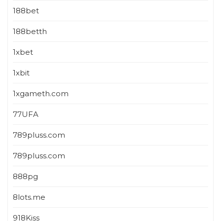
188bet
188betth
1xbet
1xbit
1xgameth.com
77UFA
789pluss.com
789pluss.com
888pg
8lots.me
918Kiss