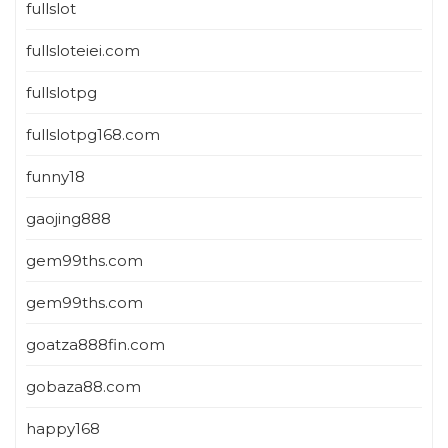
fullslot
fullsloteiei.com
fullslotpg
fullslotpg168.com
funny18
gaojing888
gem99ths.com
gem99ths.com
goatza888fin.com
gobaza88.com
happy168