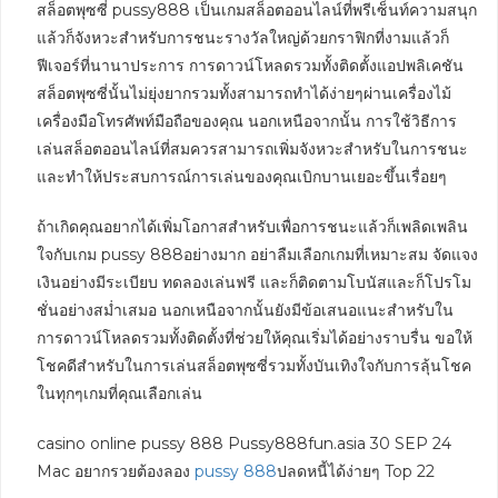
สล็อตพุซซี่ pussy888 เป็นเกมสล็อตออนไลน์ที่พรีเซ็นท์ความสนุก
แล้วก็จังหวะสำหรับการชนะรางวัลใหญ่ด้วยกราฟิกที่งามแล้วก็
ฟีเจอร์ที่นานาประการ การดาวน์โหลดรวมทั้งติดตั้งแอปพลิเคชัน
สล็อตพุซซี่นั้นไม่ยุ่งยากรวมทั้งสามารถทำได้ง่ายๆผ่านเครื่องไม้
เครื่องมือโทรศัพท์มือถือของคุณ นอกเหนือจากนั้น การใช้วิธีการ
เล่นสล็อตออนไลน์ที่สมควรสามารถเพิ่มจังหวะสำหรับในการชนะ
และทำให้ประสบการณ์การเล่นของคุณเบิกบานเยอะขึ้นเรื่อยๆ
ถ้าเกิดคุณอยากได้เพิ่มโอกาสสำหรับเพื่อการชนะแล้วก็เพลิดเพลิน
ใจกับเกม pussy 888อย่างมาก อย่าลืมเลือกเกมที่เหมาะสม จัดแจง
เงินอย่างมีระเบียบ ทดลองเล่นฟรี และก็ติดตามโบนัสและก็โปรโม
ชั่นอย่างสม่ำเสมอ นอกเหนือจากนั้นยังมีข้อเสนอแนะสำหรับใน
การดาวน์โหลดรวมทั้งติดตั้งที่ช่วยให้คุณเริ่มได้อย่างราบรื่น ขอให้
โชคดีสำหรับในการเล่นสล็อตพุซซี่รวมทั้งบันเทิงใจกับการลุ้นโชค
ในทุกๆเกมที่คุณเลือกเล่น
casino online pussy 888 Pussy888fun.asia 30 SEP 24
Mac อยากรวยต้องลอง
pussy 888
ปลดหนี้ได้ง่ายๆ Top 22