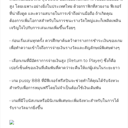
สูง โดยเฉพาะอย่างยิ่งในประเทศไทย ด้วยกราฟิกที่สวยงาม ฟีเจอร์
ที่น่าดึงดูด และความสบายในการเข้าถึงผ่านมือถือ ถ้าเกิดคุณ
ต้องการเพิ่มโอกาสสำหรับในการชนะรางวัลใหญ่และก็เพลิดเพลิน
เจริญใจไปกับการเล่นเกมเพิ่มขึ้นเรื่อยๆ
• ก่อนเริ่มเล่นทุกครั้ง ควรศึกษาค้นคว้าตารางการชำระเงินของเกม
เพื่อทำความเข้าใจถึงการจ่ายเงินรางวัลและสัญลักษณ์พิเศษต่างๆ
• เลือกเกมที่มีอัตราการจ่ายเงินสูง (Return to Player) ซึ่งก็คือ
เปอร์เซ็นต์ของเงินที่เดิมพันที่คาดว่าจะคืนให้แก่ผู้เล่นในระยะยาว
• เกม pussy 888 ที่มีฟีเจอร์ฟรีสปินจะช่วยทำให้คุณได้รับจังหวะ
สำหรับเพื่อการหมุนฟรีโดยไม่จำเป็นต้องใช้เงินเดิมพัน
• เกมที่มีโบนัสเกมหรือมินิเกมพิเศษจะเพิ่มจังหวะสำหรับในการได้
รับรางวัลมากยิ่งขึ้น