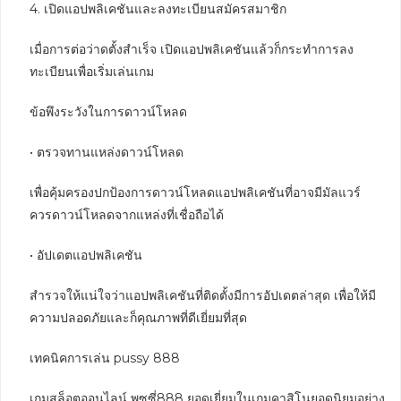
4. เปิดแอปพลิเคชันและลงทะเบียนสมัครสมาชิก
เมื่อการต่อว่าดตั้งสำเร็จ เปิดแอปพลิเคชันแล้วก็กระทำการลง
ทะเบียนเพื่อเริ่มเล่นเกม
ข้อพึงระวังในการดาวน์โหลด
• ตรวจทานแหล่งดาวน์โหลด
เพื่อคุ้มครองปกป้องการดาวน์โหลดแอปพลิเคชันที่อาจมีมัลแวร์
ควรดาวน์โหลดจากแหล่งที่เชื่อถือได้
• อัปเดตแอปพลิเคชัน
สำรวจให้แน่ใจว่าแอปพลิเคชันที่ติดตั้งมีการอัปเดตล่าสุด เพื่อให้มี
ความปลอดภัยและก็คุณภาพที่ดีเยี่ยมที่สุด
เทคนิคการเล่น pussy 888
เกมสล็อตออนไลน์ พุซซี่888 ยอดเยี่ยมในเกมคาสิโนยอดนิยมอย่าง