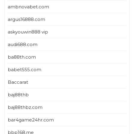
ambnovabet.com
argus16888.com
askyouwin888 vip
audi688.com
ba88th.com
babet555.com
Baccarat
baj88thb
baj88thbz.com
bar4game24hr.com
bbp168.me