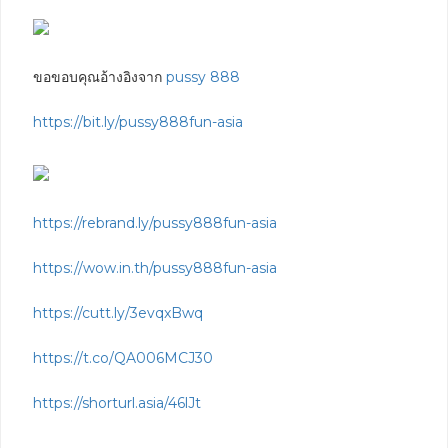
ขอขอบคุณอ้างอิงจาก
pussy 888
https://bit.ly/pussy888fun-asia
https://rebrand.ly/pussy888fun-asia
https://wow.in.th/pussy888fun-asia
https://cutt.ly/3evqxBwq
https://t.co/QA006MCJ30
https://shorturl.asia/46lJt
…