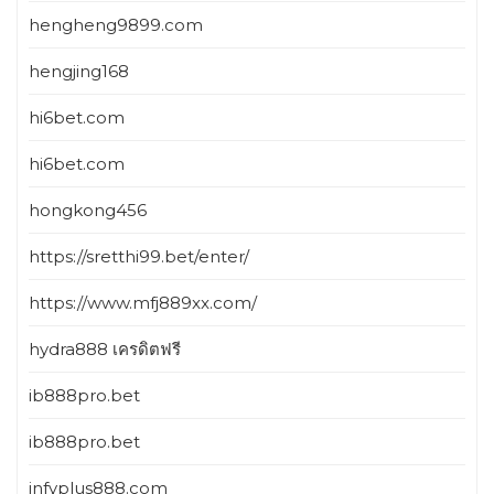
hengheng9899.com
hengjing168
hi6bet.com
hi6bet.com
hongkong456
https://sretthi99.bet/enter/
https://www.mfj889xx.com/
hydra888 เครดิตฟรี
ib888pro.bet
ib888pro.bet
infyplus888.com