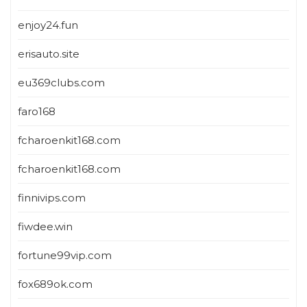
enjoy24.fun
erisauto.site
eu369clubs.com
faro168
fcharoenkit168.com
fcharoenkit168.com
finnivips.com
fiwdee.win
fortune99vip.com
fox689ok.com