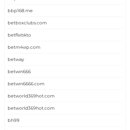
bbp168.me
betboxclubs.com
betflixtikto
betm4vip.com
betway
betwin666
betwin6666.com
betworld369hot.com
betworld369hot.com
bh99