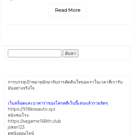
Read More
ค้นหา
สำหรับ:
การบรรลุเป้าหมายมักมากับการตัดสินใจของเราในเวลาที่เรารับ
มันอย่างจริงใจ
เว็บสล็อตและบาคาร่าของโครตดีเว็บนี้เล่นแล้วรวยจัดๆ
https://918kissauto.xyz
หนังชนโรง
https://sagame168th.club
joker123
ดูหนังออนไลน์