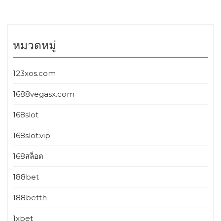
หมวดหมู่
123xos.com
1688vegasx.com
168slot
168slot.vip
168สล็อต
188bet
188betth
1xbet