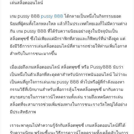
เล่นสล็อตออนไลน์
เกม pussy 888
pussy 888
ได้กลายเป็นหนึ่งในกิจกรรมยอด
นิยมที่ผู้คนทั้งโลกหลงใหล แล้วก็ในประเทศไทยเองก็ไม่มีความต่าง
กัน เกม pussy 888 ที่ได้รับความนิยมอย่างสูงในปัจจุบันเป็น
สล็อตพุซซี่ ซึ่งไม่เพียงแค่มีกราฟิกที่สวยและก็ฟีพบร์ที่น่าดึงดูด แต่
ยังมีวิธีการการเล่นสล็อตออนไลน์ที่สามารถช่วยให้ท่านเพิ่มโอกาส
สำหรับในการชนะมากขึ้น
เมื่อเอ่ยถึงเกมสล็อตออนไลน์ สล็อตพุซซี่ หรือ Pussy888 นับว่า
เป็นหนึ่งในตัวเลือกที่สะดุดตาสำหรับนักการพนันออนไลน์ ไม่ว่าจะ
เป็นคนที่ถูกใจการเล่นเกม pussy 888 ทั่วไปหรือผู้ที่กำลังมองหา
กรรมวิธีที่เบิกบานสำหรับเพื่อการลุ้นโชคสล็อตพุซซี่ มากับความ
สบายสบายในการดาวน์โหลดรวมทั้งเล่น รวมถึงเทคนิคการเล่น
สล็อตที่จะสามารถช่วยเพิ่มช่องทางในการชนะรางวัลใหญ่ได้อย่าง
มีประสิทธิภาพ
เราจะพาคุณไปทำความรู้จักกับสล็อตพุซซี่ เกมสล็อตออนไลน์ที่ได้
รับความนิยม พร้อมชี้แนะวิธีการดาวน์โหลดรวมทั้งเคล็ดลับในการ