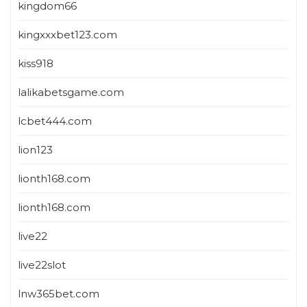
kingdom66
kingxxxbet123.com
kiss918
lalikabetsgame.com
lcbet444.com
lion123
lionth168.com
lionth168.com
live22
live22slot
lnw365bet.com