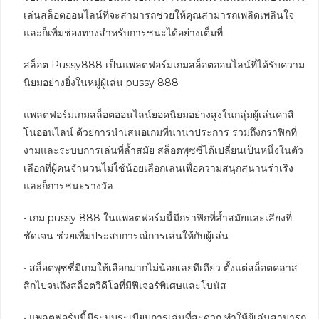
เล่นสล็อตออนไลน์ที่จะสามารถช่วยให้คุณสามารถเพลิดเพลินใจ
และก็เพิ่มช่องทางสำหรับการชนะได้อย่างเต็มที่
สล็อต Pussy888 เป็นแพลตฟอร์มเกมสล็อตออนไลน์ที่ได้รับความ
นิยมอย่างยิ่งในหมู่ผู้เล่น pussy 888
แพลตฟอร์มเกมสล็อตออนไลน์ยอดนิยมอย่างสูงในกลุ่มผู้เล่นคาสิ
โนออนไลน์ ด้วยการนำเสนอเกมที่นานาประการ รวมถึงกราฟิกที่
งามและระบบการเล่นที่ล้ำสมัย สล็อตพุซซี่ได้เปลี่ยนเป็นหนึ่งในตัว
เลือกที่ผู้คนจำนวนไม่ใช้น้อยเลือกเล่นเพื่อความสนุกสนานร่าเริง
และก็การชนะรางวัล
• เกม pussy 888 ในแพลตฟอร์มนี้มีกราฟิกที่ล้ำสมัยและเสียงที่
ชัดเจน ช่วยเพิ่มประสบการณ์การเล่นให้กับผู้เล่น
• สล็อตพุซซี่มีเกมให้เลือกมากไม่น้อยเลยทีเดียว ตั้งแต่สล็อตคลาส
สิกไปจนถึงสล็อตวิดีโอที่มีฟีเจอร์พิเศษและโบนัส
• แพลตฟอร์มนี้มีระบบระเบียบการเล่นที่สะดวก ทำให้ผู้เล่นสามารถ