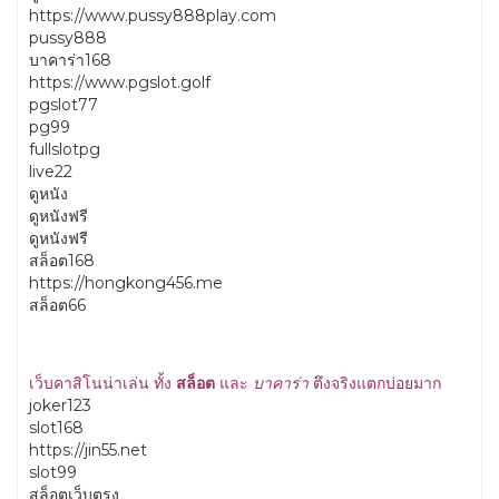
https://www.pussy888play.com
pussy888
บาคาร่า168
https://www.pgslot.golf
pgslot77
pg99
fullslotpg
live22
ดูหนัง
ดูหนังฟรี
ดูหนังฟรี
สล็อต168
https://hongkong456.me
สล็อต66
เว็บคาสิโนน่าเล่น ทั้ง
สล็อต
และ
บาคาร่า
ตึงจริงแตกบ่อยมาก
joker123
slot168
https://jin55.net
slot99
สล็อตเว็บตรง