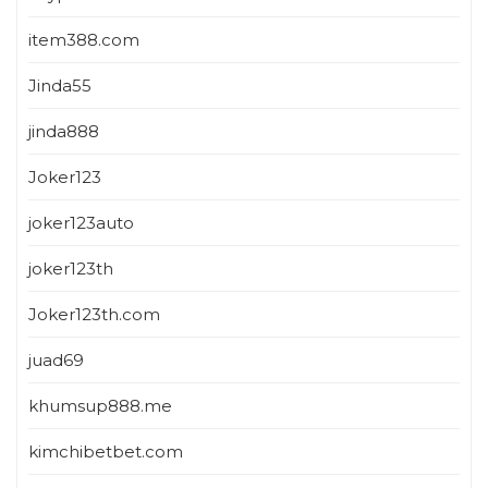
item388.com
Jinda55
jinda888
Joker123
joker123auto
joker123th
Joker123th.com
juad69
khumsup888.me
kimchibetbet.com