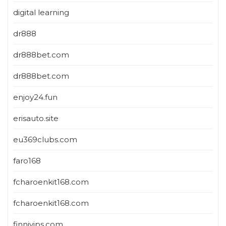
digital learning
dr888
dr888bet.com
dr888bet.com
enjoy24.fun
erisauto.site
eu369clubs.com
faro168
fcharoenkit168.com
fcharoenkit168.com
finnivips.com