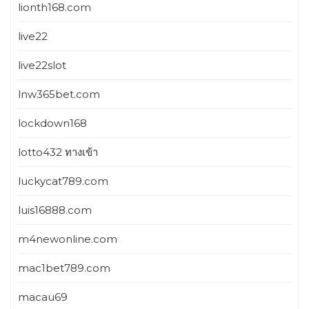
lionth168.com
live22
live22slot
lnw365bet.com
lockdown168
lotto432 ทางเข้า
luckycat789.com
luis16888.com
m4newonline.com
mac1bet789.com
macau69