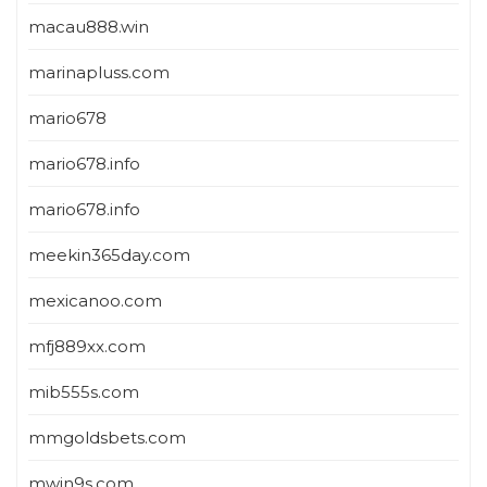
macau888.win
marinapluss.com
mario678
mario678.info
mario678.info
meekin365day.com
mexicanoo.com
mfj889xx.com
mib555s.com
mmgoldsbets.com
mwin9s.com