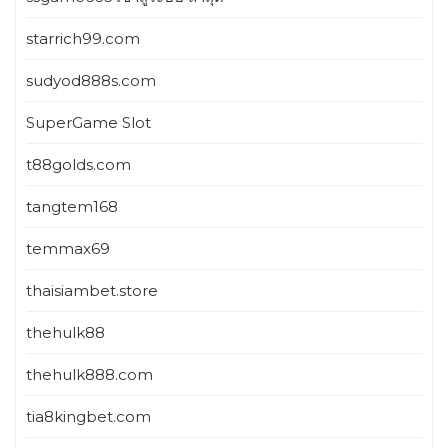
starrich99.com
sudyod888s.com
SuperGame Slot
t88golds.com
tangtem168
temmax69
thaisiambet.store
thehulk88
thehulk888.com
tia8kingbet.com