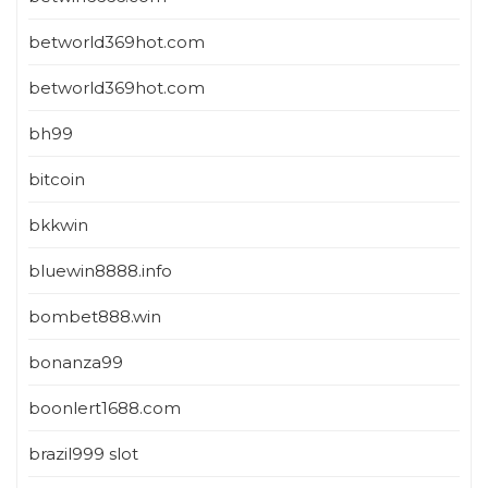
betworld369hot.com
betworld369hot.com
bh99
bitcoin
bkkwin
bluewin8888.info
bombet888.win
bonanza99
boonlert1688.com
brazil999 slot