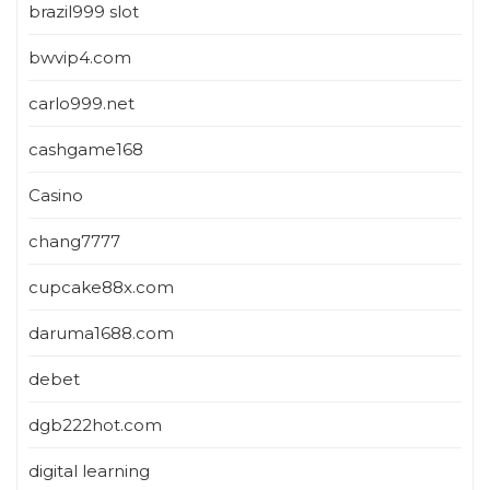
brazil999 slot
bwvip4.com
carlo999.net
cashgame168
Casino
chang7777
cupcake88x.com
daruma1688.com
debet
dgb222hot.com
digital learning