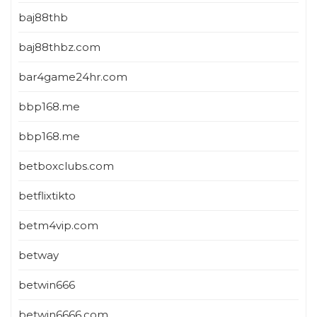
baj88thb
baj88thbz.com
bar4game24hr.com
bbp168.me
bbp168.me
betboxclubs.com
betflixtikto
betm4vip.com
betway
betwin666
betwin6666.com