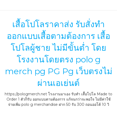
เสื้อโปโลราคาส่ง รับสั่งทำ
ออกแบบเสื้อตามต้องการ เสื้อ
โปโลผู้ชาย ไม่มีขั้นต่ำ โดย
โรงงานโดยตรง polo g
merch pg PG Pg เว็บตรงไม่
ผ่านเอเย่นต์
https://pologmerch.net โรงงานมาเอง รับทำ เสื้อโปโล Made to
Order 1 ตัวก็รับ ออกแบบตามต้องการ แก้จนกว่าจะพอใจ ไม่มีค่าใช้
จ่ายเพิ่ม polo g merchandise ฝาก 50 รับ 300 ถอนออโต้ 10 วิ