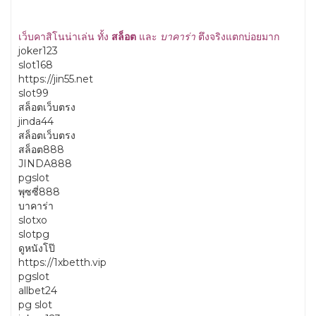
เว็บคาสิโนน่าเล่น ทั้ง
สล็อต
และ
บาคาร่า
ตึงจริงแตกบ่อยมาก
joker123
slot168
https://jin55.net
slot99
สล็อตเว็บตรง
jinda44
สล็อตเว็บตรง
สล็อต888
JINDA888
pgslot
พุซซี่888
บาคาร่า
slotxo
slotpg
ดูหนังโป๊
https://1xbetth.vip
pgslot
allbet24
pg slot