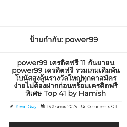
ป้ายกำกับ:
power99
power99 เครดิตฟรี 11 กันยายน
power99 เครดิตฟรี รวมเกมเดิมพัน
โบนัสสูงลุ้นรางวัลใหญ่ทุกตาสมัคร
ง่ายไม่ต้องฝากก่อนพร้อมเครดิตฟรี
พิเศษ Top 41 by Hamish
Kevin Gray
16 สิงหาคม 2025
Comments Off