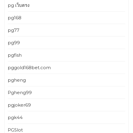
pg เว็บตรง
pg168
pg77
pg99
pgfish
pggold168bet.com
pgheng
Pgheng99
pgjoker69
pgk44
PGSlot