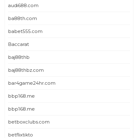
audi688.com
ba88th.com
babet555.com
Baccarat
baj88thb
baj88thbz.com
bar4game24hr.com
bbp168.me
bbp168.me
betboxclubs.com
betflixtikto