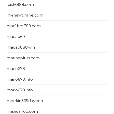
luis16888.com
m4newonline.com
mac1bet789.com
macau69
macau888.win
marinapluss.com
mario678
mario678.info
mario678.info
meekin365day.com
mexicanoo.com