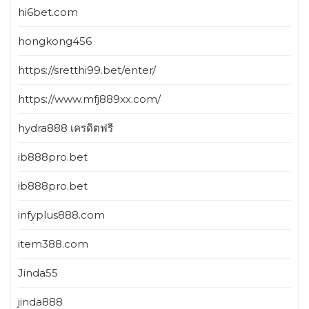
hi6bet.com
hongkong456
https://sretthi99.bet/enter/
https://www.mfj889xx.com/
hydra888 เครดิตฟรี
ib888pro.bet
ib888pro.bet
infyplus888.com
item388.com
Jinda55
jinda888