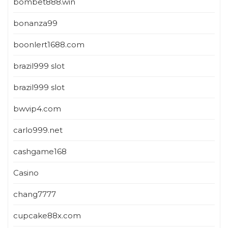
bombet888.win
bonanza99
boonlert1688.com
brazil999 slot
brazil999 slot
bwvip4.com
carlo999.net
cashgame168
Casino
chang7777
cupcake88x.com