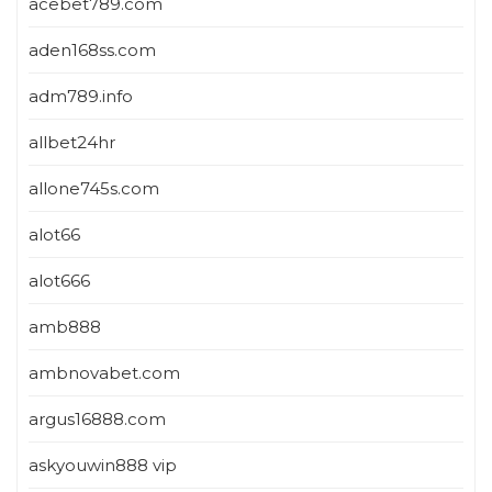
acebet789.com
aden168ss.com
adm789.info
allbet24hr
allone745s.com
alot66
alot666
amb888
ambnovabet.com
argus16888.com
askyouwin888 vip