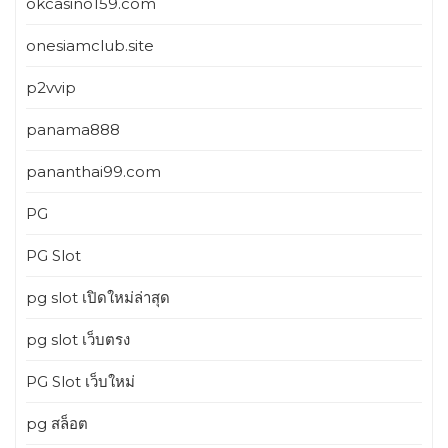
okcasino159.com
onesiamclub.site
p2vvip
panama888
pananthai99.com
PG
PG Slot
pg slot เปิดใหม่ล่าสุด
pg slot เว็บตรง
PG Slot เว็บใหม่
pg สล็อต