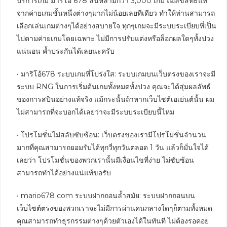
บริการเกม มาริโอ้ 678 ล้นหลามกว่า 3,000 เกม ถือลิขสิทธิ์แท้
จากค่ายเกมชั้นหนึ่งต่างๆมากไม่น้อยเลยทีเดียว ทำให้ท่านสามารถ
เลือกเล่นเกมต่างๆได้อย่างสบายใจ ทุกๆเกมจะมีระบบระเบียบที่เป็น
ไปตามค่ายเกมโดยเฉพาะ ไม่มีการปรับแต่งหรือล็อกผลใดๆทั้งปวง
แน่นอน ค้ำประกันได้เลยนะครับ
• มาริโอ้678 ระบบเกมที่โปร่งใส: ระบบเกมบนเว็บตรงของเราจะมี
ระบบ RNG ในการเริ่มต้นเกมทั้งหมดทั้งปวง คุณจะได้สุ่มผลลัพธ์
ของการสปินอย่างแท้จริง แม้กระนั้นถ้าหากเว็บไซต์เอเย่นต์นั้น ผม
ไม่สามารถที่จะบอกได้เลยว่าจะมีระบบระเบียบนี้ไหม
• โปรโมชั่นไม่สลับซับซ้อน: เว็บตรงของเรามีโปรโมชั่นจำนวน
มากที่คุณสามารถยอมรับได้ทุกวี่ทุกวันตลอด 1 วัน แล้วก็มั่นใจได้
เลยว่า โปรโมชั่นของพวกเรานั้นมีเงื่อนไขที่ง่าย ไม่ซับซ้อน
สามารถทำได้อย่างแน่แท้ขอรับ
• mario678 com ระบบฝากถอนล้ำสมัย: ระบบฝากถอนบน
เว็บไซต์ตรงของพวกเราจะไม่มีการผ่านคนกลางใดๆก็ตามทั้งหมด
คุณสามารถทำธุรกรรมต่างๆด้วยตัวเองได้ในทันที ไม่ต้องรอคอย