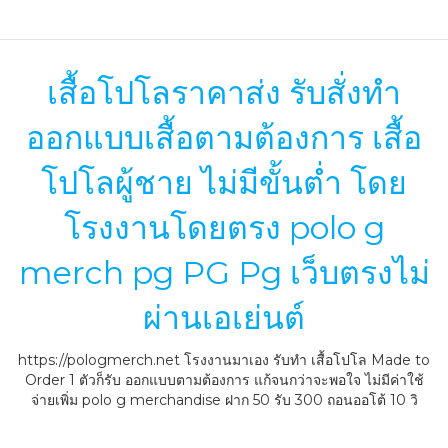
เสื้อโปโลราคาส่ง รับสั่งทำ
ออกแบบเสื้อตามต้องการ เสื้อ
โปโลผู้ชาย ไม่มีขั้นต่ำ โดย
โรงงานโดยตรง polo g
merch pg PG Pg เว็บตรงไม่
ผ่านเอเย่นต์
https://pologmerch.net โรงงานมาเอง รับทำ เสื้อโปโล Made to
Order 1 ตัวก็รับ ออกแบบตามต้องการ แก้จนกว่าจะพอใจ ไม่มีค่าใช้
จ่ายเพิ่ม polo g merchandise ฝาก 50 รับ 300 ถอนออโต้ 10 วิ