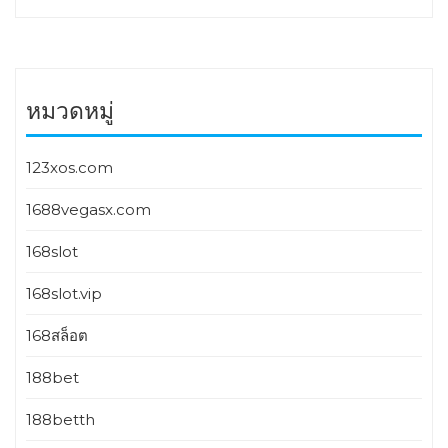
หมวดหมู่
123xos.com
1688vegasx.com
168slot
168slot.vip
168สล็อต
188bet
188betth