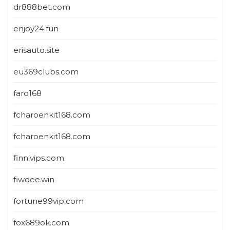
dr888bet.com
enjoy24.fun
erisauto.site
eu369clubs.com
faro168
fcharoenkit168.com
fcharoenkit168.com
finnivips.com
fiwdee.win
fortune99vip.com
fox689ok.com