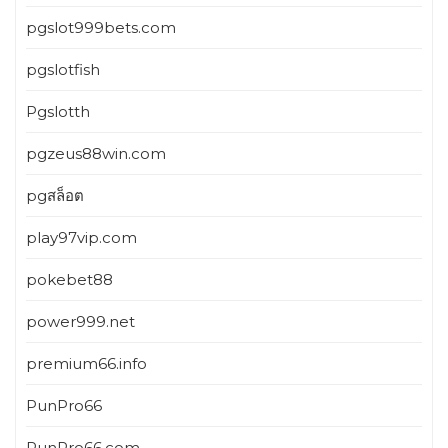
pgslot999bets.com
pgslotfish
Pgslotth
pgzeus88win.com
pgสล็อต
play97vip.com
pokebet88
power999.net
premium66.info
PunPro66
PunPro66.com