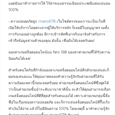
แอดมินมาทำรายการให้ ไร้ค่าขนบธรรมเนียมประเพณีแฝงแน่นอน
100%
• ความปลอดภัยสูง:
mario678
เว็บไซต์ตรงของเราจะเป็นเว็บที่
เปิดให้บริการโดยตรงจากผู้ให้บริการหลัก ก็เลยมีใบอนุญาตรวมทั้ง
การรับรองอย่างถูกต้อง มีการเข้ารหัสที่เอาจริงเอาจังสำหรับการ
เข้าถึงข้อมูลส่วนตัวของคุณ ดังนั้น เชื่อมั่นได้เลยครับผม!
มองหาเกมสล็อตออนไลน์บน faro 168 มองหาค่ายเกมที่ได้รับความ
นิยมกันได้เลย!
สำหรับคนใดกันที่กำลังมองหาเกมสล็อตออนไลน์ดีๆสักเกมเล่นล่ะก็
ผมขอเสนอแนะให้คุณมาทดลองทำความรู้จักกับค่ายเกมที่ได้รับ
ความนิยมเหล่านี้ก่อนเลยครับผม ค่ายเกมสล็อตออนไลน์ที่ซึ่งพูดได้
ว่าเป็นค่ายเกมชั้นนำระดับนานาชาตินั้น จะทำให้คุณสามารถเลือก
เกมสล็อตออนไลน์ที่ดีที่สุดสำหรับตนเองได้ เพราะค่ายเกมกลุ่มนี้ลือ
ชื่อในเรื่องของความปลอดภัย และก็การเล่นสล็อตออนไลน์ที่รื้นเริง
ทำเงินได้ง่าย แล้วก็ไม่มีอันตราย 100% โดยเหตุนี้ มาทำความรู้จัก