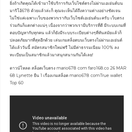
ยิ่งถ้าเกิดคุณได้เข้ามาใช้บริการกับเว็บไซต์ตรงไม่ผ่านเอเย่นต์บน
มาริโอ้678 ด้วยแล้วล่ะก็ คุณจะเห็นได้ถึงความต่างอย่างชัดเจน
ไม่ใช่แค่เฉพาะเว็บของพวกเรากับเว็บไซต์เอเย่นต์นะครับ เว็บตรง
ร่วมกันก็แตกต่างแน่ๆ เนื่องจากว่าพวกเรามีบริการที่ดี มีระบบเกมที่
ตอบปัญหากับทุกคน แล้วก็ยังมีระบบระเบียบต่างๆที่ทันสมัยแล้วก็
ปลอดภัยมากที่สุดอีกด้วย เล่นเกมสล็อตบนเว็บตรงไม่ผ่านเอเย่นต์
ได้แล้ววันนี้ สมัครสมาชิกใหม่ฟรี ไม่มีค่าธรรมเนียม 100% ลง
ทะเบียนเป็นสมาชิกแล้วมาสนุกสนานกันได้เลย!
ดาวน์โหลด สล็อตเว็บตรง mario678 com faro168.co 26 MAR
68 Lynette ยืน 1 เรื่องเกมสล็อต mario678 comTrue wallet
Top 60