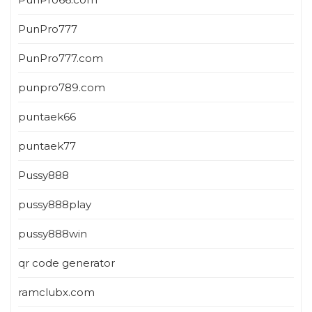
PunPro777
PunPro777.com
punpro789.com
puntaek66
puntaek77
Pussy888
pussy888play
pussy888win
qr code generator
ramclubx.com