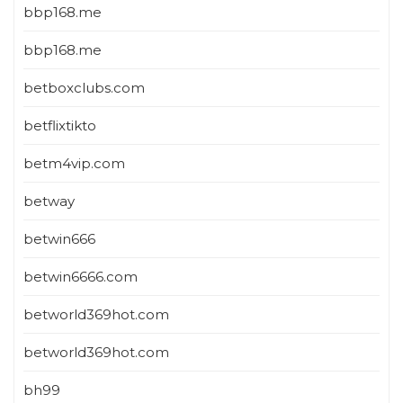
bbp168.me
bbp168.me
betboxclubs.com
betflixtikto
betm4vip.com
betway
betwin666
betwin6666.com
betworld369hot.com
betworld369hot.com
bh99