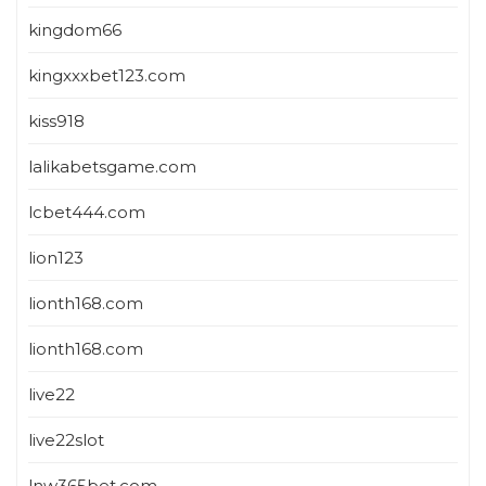
kingdom66
kingxxxbet123.com
kiss918
lalikabetsgame.com
lcbet444.com
lion123
lionth168.com
lionth168.com
live22
live22slot
lnw365bet.com