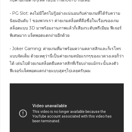
กับค่ายเกมต่างๆเหล่านี้บน mario678 กันเลย!
• PG Slot: คงไม่มีใครไม่รู้อย่างแน่นอนกับค่ายเกมที่ได้รับความ
นิยมอันดับ 1 ของพวกเรา ค่ายเกมสล็อตที่ลือชื่อในเรื่องของเกม
สล็อตแบบ 3D มาพร้อมงานภาพแล้วก็เสียงระดับพรีเมียม ฟีเจอร์
พิเศษมาก แจ็คพอตแตกง่ายอีกด้วย
• Joker Gaming: ค่ายเกมที่มาพร้อมความคลาสสิกและก็เรโทร
แบบจัดเต็ม ด้วยเหตุว่านี่เป็นค่ายเกมสมัยแรกๆของแวดวงเลยก็ว่า
ได้ เด่นไปด้วยเกมสล็อตธีมคลาสสิกที่เรียบง่ายแม้กระนั้นลงตัว
ฟีเจอร์แจ็คพอตแตกง่ายแบบสุดๆไปเลยครับผม