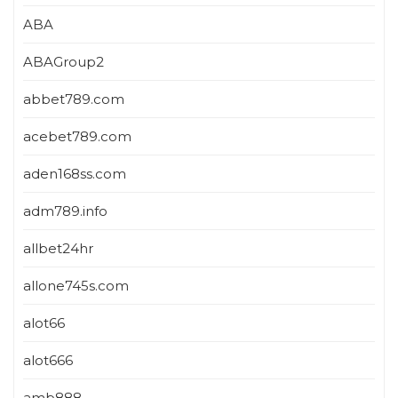
ABA
ABAGroup2
abbet789.com
acebet789.com
aden168ss.com
adm789.info
allbet24hr
allone745s.com
alot66
alot666
amb888