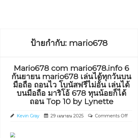
ป้ายกำกับ:
mario678
Mario678 com mario678.info 6
กันยายน mario678 เล่นได้ทุกวันบน
มือถือ ถอนไว โบนัสฟรีไม่อั้น เล่นได้
บนมือถือ มาริโอ้ 678 ทุนน้อยก็ได้
ถอน Top 10 by Lynette
Kevin Gray
29 เมษายน 2025
Comments Off