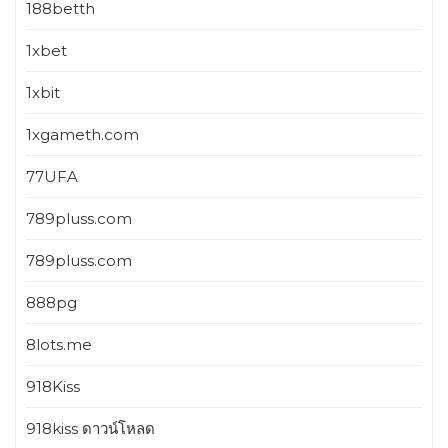
188betth
1xbet
1xbit
1xgameth.com
77UFA
789pluss.com
789pluss.com
888pg
8lots.me
918Kiss
918kiss ดาวน์โหลด