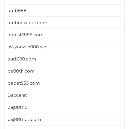
amb888
ambnovabet.com
argus16888.com
askyouwin888 vip
audi688.com
ba88th.com
babet555.com
Baccarat
baj88thb
baj88thbz.com