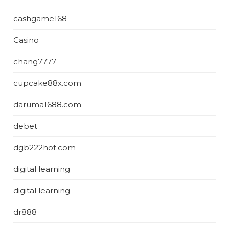
cashgame168
Casino
chang7777
cupcake88x.com
daruma1688.com
debet
dgb222hot.com
digital learning
digital learning
dr888