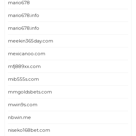
mario678
mario678.info
mario678.info
meekin365day.com
mexicanoo.com
mfj889xx.com
mib555s.com
mmgoldsbets.com
mwin9s.com
nbwin.me
niseko168bet.com