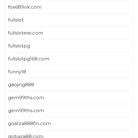
fox689ok.com
fullslot
fullsloteiei.com
fullslotpg
fullslotpg168.com
funny18
gaojing888
gem99ths.com
gem99ths.com
goatza888fin.com
gobaza88.com