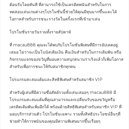
ต้อนรับโดยทันที ที่สามารถใช้เป็นเครดิตพนันสำหรับในการ
ทดสอบเล่นเกมต่างๆโปรโมชั่นนี้ช่วยให้คุณมีทุนมากขึ้นและได้
โอกาสสำหรับการชนะรางวัลในครั้งแรกที่เข้ามาเล่น
โปรโมชั่นรายวันรวมทั้งรายสัปดาห์
ที่ macau888 คุณจะได้พบกับโปรโมชั่นพิเศษที่มีการอัปเดตอยู่
เสมอ ไม่ว่าจะเป็นโบนัสเติมเงิน คืนเงินสำหรับในการเดิมพัน หรือ
กิจกรรมแจกของขวัญที่มอบความสนุกสนานร่าเริงแล้วก็เพิ่มโอกาส
สำหรับเพื่อการชนะให้กับสมาชิกทุกคน
โปรแกรมสะสมแต้มและสิทธิพิเศษสำหรับสมาชิก VIP
สำหรับผู้เล่นที่มีความซื่อสัตย์รวมทั้งเล่นเสมอๆ macau888 มี
โปรแกรมสะสมแต้มที่คุณสามารถแลกเปลี่ยนรับของขวัญหรือ
เครดิตเดิมพันเพิ่มอีกได้ พร้อมด้วยสิทธิพิเศษสำหรับสมาชิก VIP ที่
มอบบริการส่วนตัว โปรโมชั่นเฉพาะ รวมทั้งสิทธิประโยชน์อื่นๆที่
ช่วยทำให้การพนันของคุณมีความพิเศษมากขึ้นเรื่อยๆ