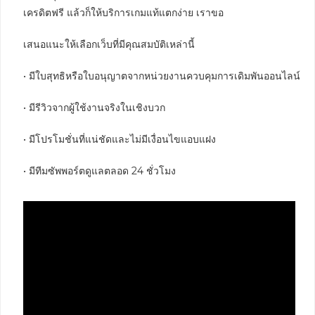
เครดิตฟรี แล้วก็ให้บริการเกมแท้แตกง่าย เราขอ
เสนอแนะให้เลือกเว็บที่มีคุณสมบัติเหล่านี้
• มีใบสุทธิหรือใบอนุญาตจากหน่วยงานควบคุมการเดิมพันออนไลน์
• มีรีวิวจากผู้ใช้งานจริงในเชิงบวก
• มีโปรโมชั่นที่แน่ชัดและไม่มีเงื่อนไขแอบแฝง
• มีทีมซัพพอร์ตดูแลตลอด 24 ชั่วโมง