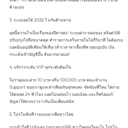
จกตา” กราฟิกสวยลื่นไหล เล่นแล้วหมดอารมณ์เสียเพราะว่าเกม
ค้างแน่ๆ
3. ระบบออโต้ 2026 ไวเกินต้านทาน
ยุคนี้ความไวเป็นเรื่องของปีศาจค่ะ! ระบบฝาก-ถอนของ สล็อต168
ปรับปรุงไปถึงขนาดสุด ทำรายการเสร็จภายในไม่กี่วินาที ไม่ต้องรอ
แอดมินอนุมัติเตียนให้เสียเวล่ำเวลาหาเลี้ยงชีพ ถอนปุบปับ เงิน
กระเด้งเข้าบัญชีปั๊บ สับมากมายแม่!
4. บริการระดับ VIP ทุกระดับต้องใจ
ไม่ว่าคุณจะฝาก 10 บาท หรือ 100,000 บาท คณะทำงาน
Support ของเราดูแลเท่าเทียมกันทุกคนค่ะ ขัดข้องที่ไหน ไต่ถาม
ได้ตลอด 24 ชั่วโมง แอดไม่นตอบไว นอบน้อม และก็พร้อมแก้
ปัญหาให้พวกเราราวกับเป็นเพื่อนสนิท
5. โปรโมชั่นที่วางแบบมาเพื่อชาวไทย
เราเข้าใจดีว่านักเล่น hengjing168 ชาวไทยถูกใจอะไร โปรโม