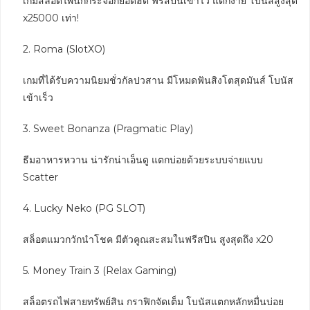
เกมสล็อตไพ่นกกระจอกยอดฮิต ฟรีสปินเข้าไว แตกง่าย โบนัสสูงสุด
x25000 เท่า!
2. Roma (SlotXO)
เกมที่ได้รับความนิยมชั่วกัลปวสาน มีโหมดฟันสิงโตสุดมันส์ โบนัส
เข้าเร็ว
3. Sweet Bonanza (Pragmatic Play)
ธีมอาหารหวาน น่ารักน่าเอ็นดู แตกบ่อยด้วยระบบจ่ายแบบ
Scatter
4. Lucky Neko (PG SLOT)
สล็อตแมวกวักนำโชค มีตัวคูณสะสมในฟรีสปิน สูงสุดถึง x20
5. Money Train 3 (Relax Gaming)
สล็อตรถไฟสายทรัพย์สิน กราฟิกจัดเต็ม โบนัสแตกหลักหมื่นบ่อย