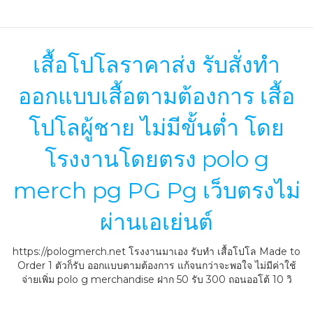
เสื้อโปโลราคาส่ง รับสั่งทำ
ออกแบบเสื้อตามต้องการ เสื้อ
โปโลผู้ชาย ไม่มีขั้นต่ำ โดย
โรงงานโดยตรง polo g
merch pg PG Pg เว็บตรงไม่
ผ่านเอเย่นต์
https://pologmerch.net โรงงานมาเอง รับทำ เสื้อโปโล Made to
Order 1 ตัวก็รับ ออกแบบตามต้องการ แก้จนกว่าจะพอใจ ไม่มีค่าใช้
จ่ายเพิ่ม polo g merchandise ฝาก 50 รับ 300 ถอนออโต้ 10 วิ