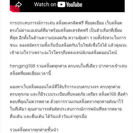
การประสบการณ์การเล่น สล็อตเครดิตฟรี ที่ยอดเยี่ยม เว็บสล็อต
ตรงไม่ผ่านเอเย่นต์ที่มาพร้อมสล็อตเครดิตฟรี เป็นตัวเลือกที่เยี่ยม
ที่สุด อีกทั้งในด้านความปลอดภัย ความคุ้มค่า รวมทั้งจังหวะในการ
ชนะ ลองสมัครรวมทั้งเริ่มปั่นสล็อตกับเว็บไซต์เชื่อใจได้ แล้วคุณจะ
เข้าดวงใจว่าเพราะอะไรใครๆถึงหลงเสน่ห์เกมสล็อตออนไลน์
hengjing168 รวมสล็อตทุกค่าย ครบจบในที่เดียว ปากทางเข้าเล่น
สล็อตที่ยอดเยี่ยมเวลานี้
มองหาเว็บสล็อตออนไลน์ที่ให้บริการแบบครบวงจร ครบทุกค่าย
ครบทุกเกม และก็มีระบบระเบียบที่ปลอดภัย เสถียร สล็อต168 คือคำ
ตอบที่คุณไม่ควรพลาด ด้วยการรวมเกมสล็อตจากทุกค่ายดังมาไว้
ในที่เดียว คุณสามารถสัมผัสประสบการณ์การพนันที่หลากหลาย
ตื่นเต้น และตื่นเต้น ได้วันแล้ววันเล่าทุกเมื่อ
รวมสล็อตจากทุกค่ายชั้นนำ