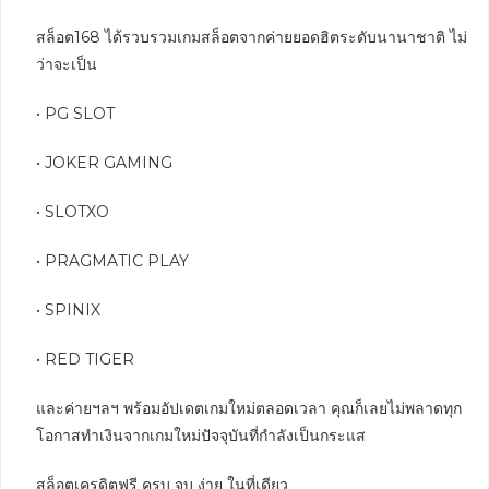
สล็อต168 ได้รวบรวมเกมสล็อตจากค่ายยอดฮิตระดับนานาชาติ ไม่
ว่าจะเป็น
• PG SLOT
• JOKER GAMING
• SLOTXO
• PRAGMATIC PLAY
• SPINIX
• RED TIGER
และค่ายฯลฯ พร้อมอัปเดตเกมใหม่ตลอดเวลา คุณก็เลยไม่พลาดทุก
โอกาสทำเงินจากเกมใหม่ปัจจุบันที่กำลังเป็นกระแส
สล็อตเครดิตฟรี ครบ จบ ง่าย ในที่เดียว