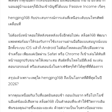
พิเศษจากทุกยอดการเล่นของเพื่อน ยิ่งเพื่อนพ้องมากมาย ยิ่งได้มาก
นอนอยู่บ้านเฉยๆก็มีเงินเข้าบัญชีได้แบบ Passive Income เริ่ดๆ
hengjing168 กับประสบการณ์การเล่นที่เหนือระดับบนโทรศัพท์
เคลื่อนที่
ไม่ต้องนั่งหน้าคอมให้หลังขดหลังแข็งอีกต่อไปค่ะ สล็อต168 พัฒนา
แพลตฟอร์มมาให้รองรับการใช้แรงงานผ่านมือถือแบบสมบูรณ์แบบ
อีกทั้งระบบ iOS แล้วก็ Android ไม่ต้องโหลดแอปให้เปลืองความ
จำเครื่อง เพียงแค่เปิดผ่าน Safari หรือ Chrome ก็เข้าเล่นได้ทันที
หน้าจอถูกปรับขนาดให้เหมาะสม สัมผัสลื่นไหลไม่มีดีเลย์ จะเล่น
ตอนรอรถเมล์ หรือเล่นตอนนั่งในคาเฟ่ชิคๆก็ทำได้ทุกที่ที่ต้องการ
สรุปแล้วเพราะเหตุใด hengjing168 ถึงเป็นโอกาสที่ดีที่สุดในปี
2026?
หากคุณเหนื่อยกับเว็บที่แอดมินตอบช้า ถอนเงินยาก หรือโปรโมชั่
นมีแต่ข้อแม้เสียหาย สล็อต168 เป็นคำตอบที่จะทำให้ชีวิตการเดิม
พันของคุณง่ายขึ้นเยอะแยะค่ะ ด้วยความเป็นเว็บตรงป้อมอาจจะ