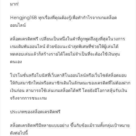
มาก!
Hengjing168 ทุกเรื่องที่คุณต้องรู้เพื่อทำกำไรจากเกมสล็อต
ออนไลน์
สล็อตเครดิตฟรี เปลี่ยนเป็นหนึ่งในคำที่ถูกพูดถึงสูงที่สุดในวงการ
เกมเดิมพันออนไลน์ ด้วยข้อแนะนำสุดพิเศษที่ช่วยให้ผู้เล่นได้
ทดสอบเล่นแล้วก็สร้างรายได้โดยไม่จำเป็นที่จะต้องใช้เงินทุน
ตนเอง
โปรโมชั่นหรือโบนัสที่เว็บคาสิโนออนไลน์หรือเว็บไซต์สล็อตมอบ
ให้กับสมาชิกใหม่หรือสมาชิกเดิมในลักษณะของเครดิตที่ไม่ต้องฝาก
เงินก่อน สามารถใช้เล่นเกมสล็อตได้ฟรี โดยยังมีโอกาสลุ้นรับเงิน
จริงจากการชนะเกม
ประเภทของสล็อตเครดิตฟรี
สล็อตเครดิตฟรีมีหลายแบบอย่าง ขึ้นกับข้อแม้รวมทั้งกลุ่มเป้าหมาย
ดังต่อไปนี้