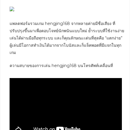
แพลตฟอร์มรวมเกม hengjing168 จากหลายค่ายมีชื่อเสียง ที่
ปรับปรุงขึ้นมาเพื่อตอบโจทย์นักพนันแบบใหม่ ย้ำระบบที่ใช้งานง่าย
เล่นได้ผ่านมือถือทุกระบบ และก็คุณลักษณะเด่นที่สุดคือ “แตกง่าย”
ผู้เล่นมีโอกาสทำเงินได้มากจากโบนัสและก็แจ็คพอตที่มีแจกในทุก
เกม
ความสบายของการเล่น hengjing168 บนโทรศัพท์เคลื่อนที่