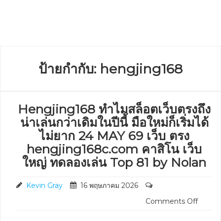
ป้ายกำกับ:
hengjing168
Hengjing168 ทำไมสล็อตเว็บตรงถึง
น่าเล่นกว่าเดิมในปีนี้ มือใหม่ก็เริ่มได้
ไม่ยาก 24 MAY 69 เว็บ ตรง
hengjing168c.com คาสิโน เว็บ
ใหญ่ ทดลองเล่น Top 81 by Nolan
Kevin Gray
16 พฤษภาคม 2026
Comments Off