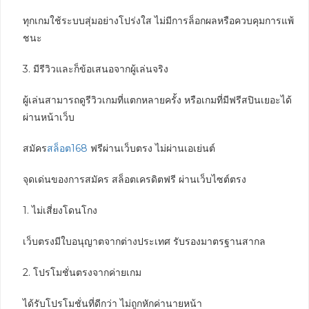
ทุกเกมใช้ระบบสุ่มอย่างโปร่งใส ไม่มีการล็อกผลหรือควบคุมการแพ้
ชนะ
3. มีรีวิวและก็ข้อเสนอจากผู้เล่นจริง
ผู้เล่นสามารถดูรีวิวเกมที่แตกหลายครั้ง หรือเกมที่มีฟรีสปินเยอะได้
ผ่านหน้าเว็บ
สมัคร
สล็อต168
ฟรีผ่านเว็บตรง ไม่ผ่านเอเย่นต์
จุดเด่นของการสมัคร สล็อตเครดิตฟรี ผ่านเว็บไซต์ตรง
1. ไม่เสี่ยงโดนโกง
เว็บตรงมีใบอนุญาตจากต่างประเทศ รับรองมาตรฐานสากล
2. โปรโมชั่นตรงจากค่ายเกม
ได้รับโปรโมชั่นที่ดีกว่า ไม่ถูกหักค่านายหน้า