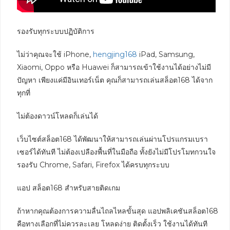
รองรับทุกระบบปฏิบัติการ
ไม่ว่าคุณจะใช้ iPhone,
hengjing168
iPad, Samsung,
Xiaomi, Oppo หรือ Huawei ก็สามารถเข้าใช้งานได้อย่างไม่มี
ปัญหา เพียงแค่มีอินเทอร์เน็ต คุณก็สามารถเล่นสล็อต168 ได้จาก
ทุกที่
ไม่ต้องดาวน์โหลดก็เล่นได้
เว็บไซต์สล็อต168 ได้พัฒนาให้สามารถเล่นผ่านโปรแกรมเบรา
เซอร์ได้ทันที ไม่ต้องเปลืองพื้นที่ในมือถือ ทั้งยังไม่มีโปรโมทกวนใจ
รองรับ Chrome, Safari, Firefox ได้ครบทุกระบบ
แอป สล็อต168 สำหรับสายติดเกม
ถ้าหากคุณต้องการความลื่นไถลไหลขั้นสุด แอปพลิเคชันสล็อต168
คือทางเลือกที่ไม่ควรละเลย โหลดง่าย ติดตั้งเร็ว ใช้งานได้ทันที