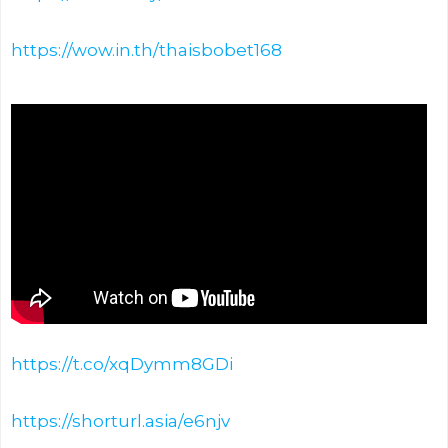
https://wow.in.th/thaisbobet168
https://t.co/xqDymm8GDi
https://shorturl.asia/e6njv