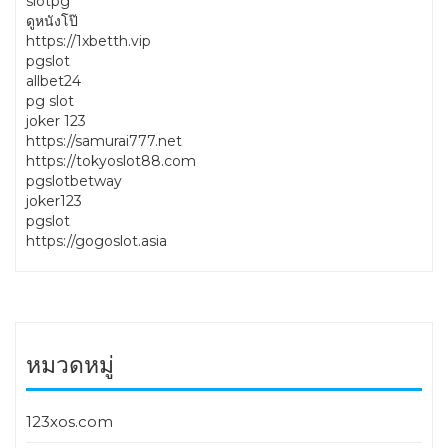
slotpg
ดูหนังโป๊
https://1xbetth.vip
pgslot
allbet24
pg slot
joker 123
https://samurai777.net
https://tokyoslot88.com
pgslotbetway
joker123
pgslot
https://gogoslot.asia
หมวดหมู่
123xos.com