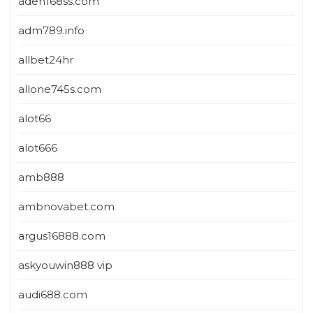
aden168ss.com
adm789.info
allbet24hr
allone745s.com
alot66
alot666
amb888
ambnovabet.com
argus16888.com
askyouwin888 vip
audi688.com