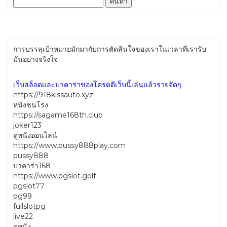
สำหรับ:
การบรรลุเป้าหมายมักมากับการตัดสินใจของเราในเวลาที่เรารับ
มันอย่างจริงใจ
เว็บสล็อตและบาคาร่าของโครตดีเว็บนี้เล่นแล้วรวยจัดๆ
https://918kissauto.xyz
หนังชนโรง
https://sagame168th.club
joker123
ดูหนังออนไลน์
https://www.pussy888play.com
pussy888
บาคาร่า168
https://www.pgslot.golf
pgslot77
pg99
fullslotpg
live22
ดูหนัง