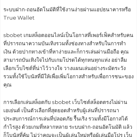
ระบบฝาก-ถอนอัตโนมัติที่ใช้งานง่ายผ่านแอปธนาคารหรือ
True Wallet
sbobet เกมสล็อตออนไลน์เป็นโอกาสที่เพอร์เฟ็คสำหรับคน
ที่ปรารถนาความบันเทิงรวมทั้งช่องทางสำหรับในการทำ
เงิน ด้วยปากทางเข้าที่หาง่ายและก็การเล่นผ่านมือถือ คุณ
สามารถบันเทิงใจไปกับเกมโปรดได้ทุกหนทุกแห่ง อย่าลืม
เลือกเว็บไซต์ที่น่าไว้วางใจ วางแผนเล่นอย่างระมัดระวัง
รวมทั้งใช้โบนัสที่มีให้เพื่อเพิ่มโอกาสสำหรับเพื่อการชนะของ
คุณ
การเลือกเล่นสล็อตกับ sbobet เว็บไซต์สล็อตตรงไม่ผ่าน
เอเย่นต์ เป็นตัวเลือกที่สุดยอดสำหรับผู้เล่นที่ปรารถนา
ประสบการณ์การเล่นที่ปลอดภัย รื้นเริง รวมทั้งมีโอกาสได้
กำไรสูง ด้วยเกมที่หลากหลาย ระบบฝาก-ถอนอัตโนมัติ แล้ว
ก็โบนัสที่คุ้ม ไม่ว่าคุณจะเป็นผู้เล่นใหม่หรือผู้เล่นมือโปร เว็บ