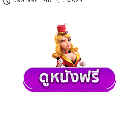
Read Time:
5 Minute, 46 Second