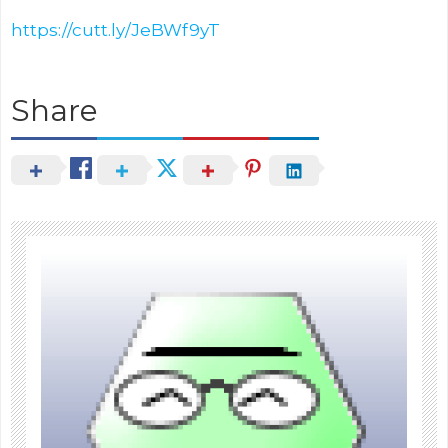
https://cutt.ly/JeBWf9yT
Share