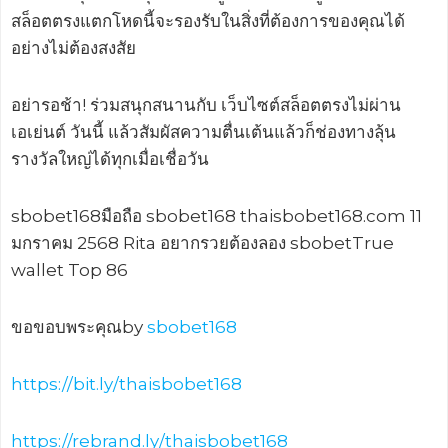
สล็อตตรงแตกโหดนี้จะรองรับในสิ่งที่ต้องการของคุณได้
อย่างไม่ต้องสงสัย
อย่ารอช้า! ร่วมสนุกสนานกับ เว็บไซต์สล็อตตรงไม่ผ่าน
เอเย่นต์ วันนี้ แล้วสัมผัสความตื่นเต้นแล้วก็ช่องทางลุ้น
รางวัลใหญ่ได้ทุกเมื่อเชื่อวัน
sbobet168มือถือ sbobet168 thaisbobet168.com 11
มกราคม 2568 Rita อยากรวยต้องลอง sbobetTrue
wallet Top 86
ขอขอบพระคุณby
sbobet168
https://bit.ly/thaisbobet168
https://rebrand.ly/thaisbobet168