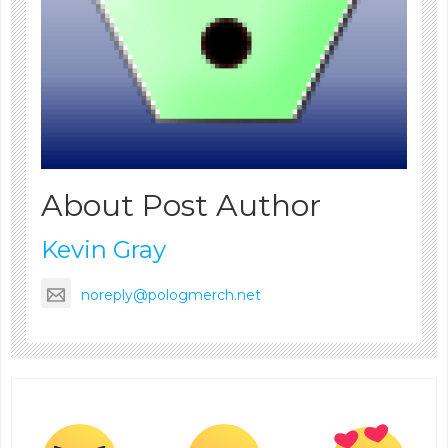
About Post Author
Kevin Gray
noreply@pologmerch.net