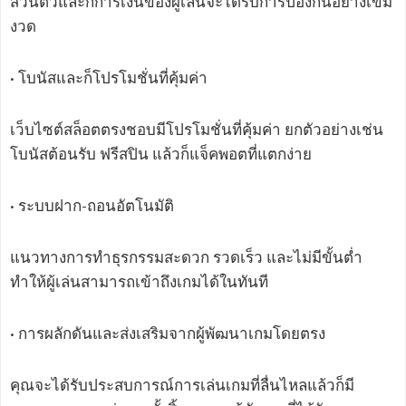
ส่วนตัวและก็การเงินของผู้เล่นจะได้รับการป้องกันอย่างเข้ม
งวด
• โบนัสและก็โปรโมชั่นที่คุ้มค่า
เว็บไซต์สล็อตตรงชอบมีโปรโมชั่นที่คุ้มค่า ยกตัวอย่างเช่น
โบนัสต้อนรับ ฟรีสปิน แล้วก็แจ็คพอตที่แตกง่าย
• ระบบฝาก-ถอนอัตโนมัติ
แนวทางการทำธุรกรรมสะดวก รวดเร็ว และไม่มีขั้นต่ำ
ทำให้ผู้เล่นสามารถเข้าถึงเกมได้ในทันที
• การผลักดันและส่งเสริมจากผู้พัฒนาเกมโดยตรง
คุณจะได้รับประสบการณ์การเล่นเกมที่ลื่นไหลแล้วก็มี