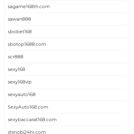
sagame168th.com
sawan888
sbobet168
sbotop1688.com
scr888
sexy168
sexy168vip
sexyauto168
SexyAuto168.com
sexybaccarat168.com
shinobi24hr.com