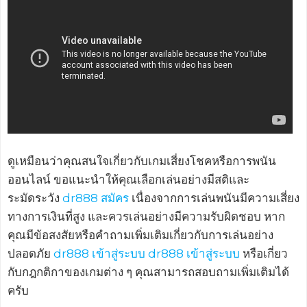
ดูเหมือนว่าคุณสนใจเกี่ยวกับเกมเสี่ยงโชคหรือการพนัน
ออนไลน์ ขอแนะนำให้คุณเลือกเล่นอย่างมีสติและ
ระมัดระวัง
dr888 สมัคร
เนื่องจากการเล่นพนันมีความเสี่ยง
ทางการเงินที่สูง และควรเล่นอย่างมีความรับผิดชอบ หาก
คุณมีข้อสงสัยหรือคำถามเพิ่มเติมเกี่ยวกับการเล่นอย่าง
ปลอดภัย
dr888 เข้าสู่ระบบ
dr888 เข้าสู่ระบบ
หรือเกี่ยว
กับกฎกติกาของเกมต่าง ๆ คุณสามารถสอบถามเพิ่มเติมได้
ครับ