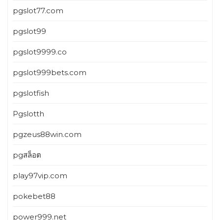
pgslot77.com
pgslot99
pgslot9999.co
pgslot999bets.com
pgslotfish
Pgslotth
pgzeus88win.com
pgสล็อต
play97vip.com
pokebet88
power999.net