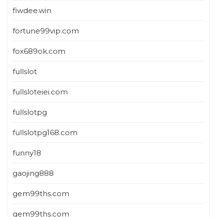
fiwdee.win
fortune99vip.com
fox689ok.com
fullslot
fullsloteiei.com
fullslotpg
fullslotpg168.com
funny18
gaojing888
gem99ths.com
gem99ths.com