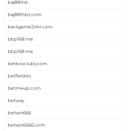
baj88thb
baj88thbz.com
bar4game24hr.com
bbp168.me
bbp168.me
betboxclubs.com
betflixtikto
betm4vip.com
betway
betwin666
betwin6666.com