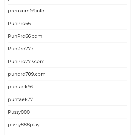
premium66.info
PunPro66
PunPro66.com
PunPro777
PunPro777.com
punpro789.com
puntaek66
puntaek77
Pussy888
pussy888play