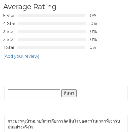
Average Rating
5 Star
0%
4 Star
0%
3 Star
0%
2 Star
0%
1 Star
0%
(Add your review)
ค้นหา
สำหรับ:
การบรรลุเป้าหมายมักมากับการตัดสินใจของเราในเวลาที่เรารับ
มันอย่างจริงใจ