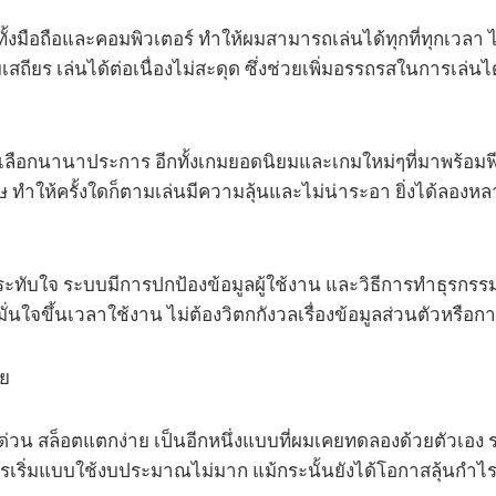
้งมือถือและคอมพิวเตอร์ ทำให้ผมสามารถเล่นได้ทุกที่ทุกเวลา ไ
เสถียร เล่นได้ต่อเนื่องไม่สะดุด ซึ่งช่วยเพิ่มอรรถรสในการเล่นไ
ห้เลือกนานาประการ อีกทั้งเกมยอดนิยมและเกมใหม่ๆที่มาพร้อมฟี
ศษ ทำให้ครั้งใดก็ตามเล่นมีความลุ้นและไม่น่าระอา ยิ่งได้ลองหล
ประทับใจ ระบบมีการปกป้องข้อมูลผู้ใช้งาน และวิธีการทำธุรกรรม
มั่นใจขึ้นเวลาใช้งาน ไม่ต้องวิตกกังวลเรื่องข้อมูลส่วนตัวหรือก
าย
ด่วน สล็อตแตกง่าย เป็นอีกหนึ่งแบบที่ผมเคยทดลองด้วยตัวเอง ร
การเริ่มแบบใช้งบประมาณไม่มาก แม้กระนั้นยังได้โอกาสลุ้นกำไ