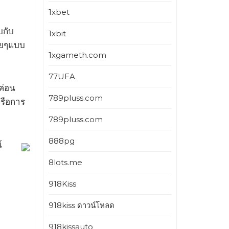
1xbet
บกับ
1xbit
่อยๆแบบ
1xgameth.com
77UFA
ลค่อน
789pluss.com
หรือการ
789pluss.com
888pg
์
8lots.me
918Kiss
918kiss ดาวน์โหลด
918kissauto