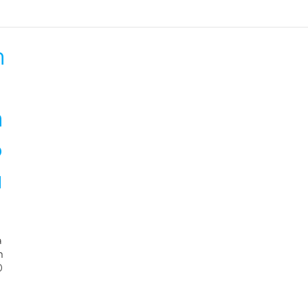
ำ
ำ
o
บ
ล
า
0