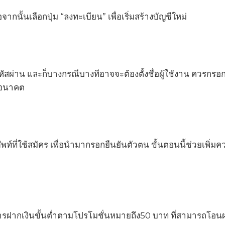
กนั้นเลือกปุ่ม “ลงทะเบียน” เพื่อเริ่มสร้างบัญชีใหม่
หัสผ่าน และก็บางกรณีบางทีอาจจะต้องตั้งชื่อผู้ใช้งาน ควรกรอก
ในอนาคต
์ที่ใช้สมัคร เพื่อนำมากรอกยืนยันตัวตน ขั้นตอนนี้ช่วยเพิ่ม
การฝากเงินขั้นต่ำตามโปรโมชั่นหมายถึง50 บาท ที่สามารถโอนผ่