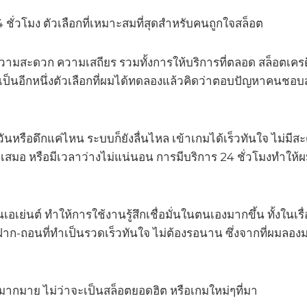
 ชั่วโมง ตัวเลือกที่เหมาะสมที่สุดสำหรับคนถูกใจสล็อต
งความสะดวก ความเสถียร รวมทั้งการให้บริการที่ตลอด สล็อตเครด
าเป็นอีกหนึ่งตัวเลือกที่ผมได้ทดลองแล้วคิดว่าตอบปัญหาคนชอบ
รือดึกแค่ไหน ระบบก็ยังลื่นไหล เข้าเกมได้เร็วทันใจ ไม่มีสะดุ
เสมอ หรือมีเวลาว่างไม่แน่นอน การมีบริการ 24 ชั่วโมงทำให้
เอเย่นต์ ทำให้การใช้งานรู้สึกเชื่อมั่นในตนเองมากขึ้น ทั้งในเร
ก-ถอนที่ทำเป็นรวดเร็วทันใจ ไม่ต้องรอนาน ซึ่งจากที่ผมลองม
ากมาย ไม่ว่าจะเป็นสล็อตยอดฮิต หรือเกมใหม่ๆที่มา