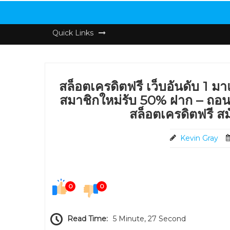
Quick Links
สล็อตเครดิตฟรี เว็บอันดับ 1 ม
สมาชิกใหม่รับ 50% ฝาก – ถอน ออ
สล็อตเครดิตฟรี สมั
Kevin Gray
0
0
Read Time:
5 Minute, 27 Second