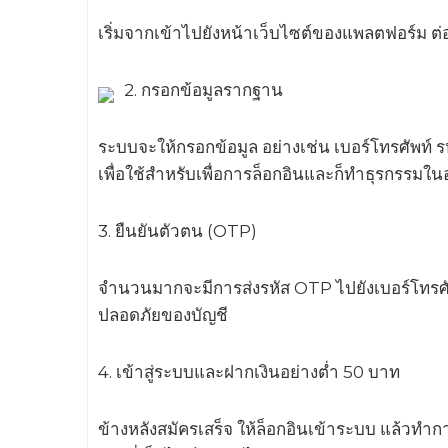
เริ่มจากเข้าไปยังหน้าเว็บไซต์ของแพลตฟอร์ม ต่อจา
2. กรอกข้อมูลรากฐาน
ระบบจะให้กรอกข้อมูล อย่างเช่น เบอร์โทรศัพท์ ร
เพื่อใช้สำหรับเพื่อการล็อกอินและก็ทำธุรกรรม
3. ยืนยันตัวตน (OTP)
จำนวนมากจะมีการส่งรหัส OTP ไปยังเบอร์โทรศัพท
ปลอดภัยของบัญชี
4. เข้าสู่ระบบและฝากเงินอย่างต่ำ 50 บาท
ข้างหลังสมัครเสร็จ ให้ล็อกอินเข้าระบบ แล้วทำ