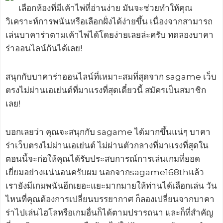
เลือกห้องที่มีเค้าไพ่ที่อ่านง่าย มันจะช่วยทำให้คุณ
วิเคราะห์การพนันหรือเลือกฝั่งได้ง่ายขึ้น เนื่องจากสามารถ
เล่นบาคาร่าตามเค้าไพ่ได้โดยง่ายเลยล่ะครับ ทดลองบาคา
ร่าออนไลน์กันได้เลย!
สนุกกับบาคาร่าออนไลน์ที่เหมาะสมที่สุดจาก sagame เว็บ
ตรงไม่ผ่านเอเย่นต์ที่มาแรงที่สุดเดี๋ยวนี้ สมัครเป็นสมาชิก
เลย!
บอกเลยว่า คุณจะสนุกกับ sagame ได้มากขึ้นแน่ๆ บาคา
ร่าเว็บตรงไม่ผ่านเอเย่นต์ ไม่ผ่านตัวกลางที่มาแรงที่สุดใน
ตอนนี้จะก่อให้คุณได้รับประสบการณ์การเล่นเกมที่ยอด
เยี่ยมอย่างแน่นอนครับผม นอกจากsagame168thแล้ว
เรายังมีเกมพนันอีกเยอะแยะมากมายให้ท่านได้เลือกเล่น วัน
ไหนที่คุณต้องการเปลี่ยนบรรยากาศ ก็ลองเปลี่ยนจากบาคา
ร่าไปเล่นไฮโลหรือเกมอื่นก็ได้ตามปรารถนา และก็ที่สำคัญ