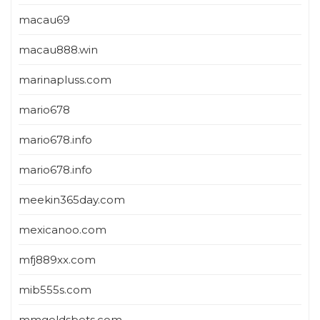
macau69
macau888.win
marinapluss.com
mario678
mario678.info
mario678.info
meekin365day.com
mexicanoo.com
mfj889xx.com
mib555s.com
mmgoldsbets.com