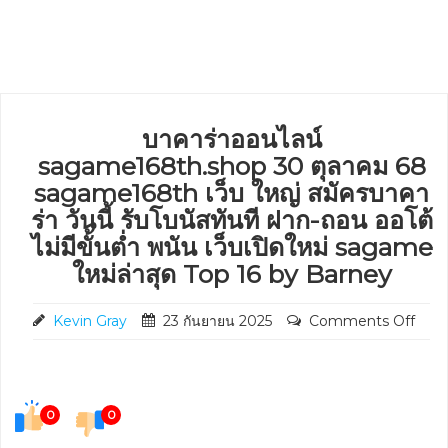
บาคาร่าออนไลน์
sagame168th.shop 30 ตุลาคม 68
sagame168th เว็บ ใหญ่ สมัครบาคา
ร่า วันนี้ รับโบนัสทันที ฝาก-ถอน ออโต้
ไม่มีขั้นต่ำ พนัน เว็บเปิดใหม่ sagame
ใหม่ล่าสุด Top 16 by Barney
Kevin Gray
23 กันยายน 2025
Comments Off
0
0