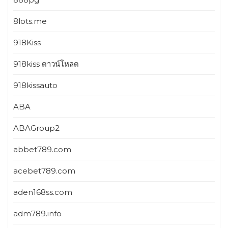
8lots.me
918Kiss
918kiss ดาวน์โหลด
918kissauto
ABA
ABAGroup2
abbet789.com
acebet789.com
aden168ss.com
adm789.info