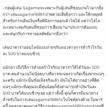
• กลุ่มผู้เล่น: Sagameจะเหมาะกับผู้เล่นที่ชอบเกมไวมากยิ่ง
กว่า เล่นsagame168thง่ายดายเสียยิ่งกว่า และใช้กลยุทธ์
สำหรับการเดินเงินหรือพินิจการออกเค้าไพ่ได้ แต่ว่าไฮไล
จะเหมาะสมกับคนที่ชอบการเสี่ยงนานาประการต้นแบบ
และสนุกกับการทายผลลัพธ์มากยิ่งกว่า
เล่นบาคาร่าออนไลน์แบบง่ายๆกับแนวทางการทำกำไรวัน
ละ 500 บาทแบบชิวๆ
แม้กล่าวถึงวิธีการทำผลกำไรกับบาคาร่าให้ได้วันละ 500
บาท คนจำนวนไม่น้อยบางทีอาจจะมองว่าเกิดเรื่องยากแน่ๆ
นะครับ แม้กระนั้นข้อเท็จจริงแล้ว มันไม่ได้ยากอย่างที่คิด
แน่ๆ แม้กระทั่งคุณจะมีทุนน้อยก็ยังสามารถทำเงินวันละ
500 บาทได้แบบชิวๆเลย แต่ว่าทั้งนี้ คุณก็ควรมีแนวทาง
สำหรับในการเล่นsagame168thเว็บไซต์ตรงด้วย ในพาร์
ทนี้ ผมจะพาคุณมาดูวิธีการเล่นsagame168thแบบง่ายๆที่