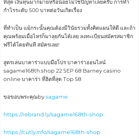
ที่สุด เงินทุนมากมายหรือน้อยไม่ใช่ปัญหาเลยครับ การทำ
กำไรระดับ 500 บาทต่อวันเกิดเรื่อง
ที่ทำเป็น แม้กระนั้นคุณต้องมีวินัยรวมทั้งคิดแผนให้ดี และถ้า
คุณพร้อมเมื่อไหร่ก็มาลุยกันได้เลย ลงทะเบียนสมัครสมาชิก
ฟรีได้โดยทันที สมัครเลย!
สูตรเล่นบาคาร่าแบบมือโปร บาคาร่าออนไลน์
sagame168th.shop 22 SEP 68 Barney casino
online บาคาร่า ที่ฮิตที่สุด Top 58
ขอขอบพระคุณby
sagame
https://rebrand.ly/sagame168th-shop
https://cutly.info/sagame168th-shop