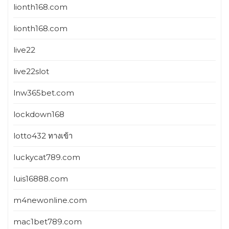
lionth168.com
lionth168.com
live22
live22slot
lnw365bet.com
lockdown168
lotto432 ทางเข้า
luckycat789.com
luis16888.com
m4newonline.com
mac1bet789.com