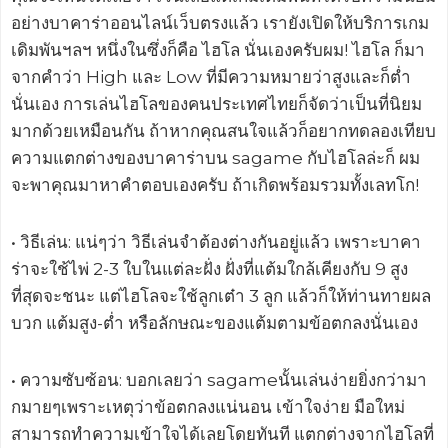
อย่างบาคาร่าออนไลน์เว็บตรงแล้ว เรายังเปิดให้บริการเกม
เดิมพันฯลฯ หนึ่งในซึ่งก็คือ ไฮโล นั่นเองครับผม! ไฮโล ก็มา
จากคำว่า High และ Low ที่มีความหมายว่าสูงและก็ต่ำ
นั่นเอง การเล่นไฮโลของคนประเทศไทยก็จัดว่าเป็นที่นิยม
มากด้วยเหมือนกัน ถ้าหากคุณสนใจแล้วก็อยากทดลองเทียบ
ความแตกต่างของบาคาร่าบน sagame กับไฮโลล่ะก็ ผม
จะพาคุณมาหาคำตอบเองครับ ถ้าเกิดพร้อมรวมทั้งเลทโก!
• วิธีเล่น: แน่ๆว่า วิธีเล่นจำต้องต่างกันอยู่แล้ว เพราะบาคา
ร่าจะใช้ไพ่ 2-3 ใบในแต่ละฝั่ง ฝั่งที่แต้มใกล้เคียงกับ 9 สูง
ที่สุดจะชนะ แต่ไฮโลจะใช้ลูกเต๋า 3 ลูก แล้วก็ให้ท่านทายผล
บวก แต้มสูง-ต่ำ หรือลักษณะของแต้มตามข้อตกลงนั่นเอง
• ความซับซ้อน: บอกเลยว่า sagameนั้นเล่นง่ายยิ่งกว่ามา
กมายๆเพราะเหตุว่าข้อตกลงแน่นอน เข้าใจง่าย มือใหม่
สามารถทำความเข้าใจได้เลยโดยทันที แตกต่างจากไฮโลที่