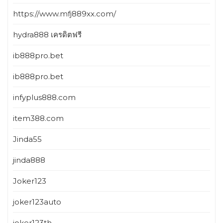
https://www.mfj889xx.com/
hydra888 เครดิตฟรี
ib888pro.bet
ib888pro.bet
infyplus888.com
item388.com
Jinda55
jinda888
Joker123
joker123auto
joker123th