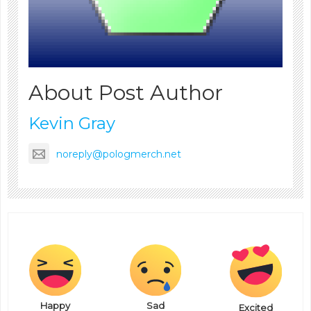
About Post Author
Kevin Gray
noreply@pologmerch.net
Happy
Sad
Excited