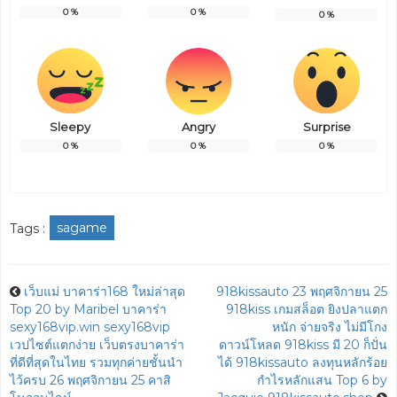
0
%
0
%
0
%
Sleepy
Angry
Surprise
0
%
0
%
0
%
sagame
Tags :
เว็บแม่ บาคาร่า168 ใหม่ล่าสุด
918kissauto 23 พฤศจิกายน 25
Top 20 by Maribel บาคาร่า
918kiss เกมสล็อต ยิงปลาแตก
sexy168vip.win sexy168vip
หนัก จ่ายจริง ไม่มีโกง
เวปไซต์แตกง่าย เว็บตรงบาคาร่า
ดาวน์โหลด 918kiss มี 20 ก็ปั่น
ที่ดีที่สุดในไทย รวมทุกค่ายชั้นนำ
ได้ 918kissauto ลงทุนหลักร้อย
ไว้ครบ 26 พฤศจิกายน 25 คาสิ
กำไรหลักแสน Top 6 by