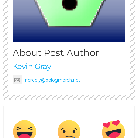
About Post Author
Kevin Gray
noreply@pologmerch.net