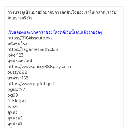
การบรรลุเป้าหมายมักมากับการตัดสินใจของเราในเวลาที่เรารับ
มันอย่างจริงใจ
เว็บสล็อตและบาคาร่าของโครตดีเว็บนี้เล่นแล้วรวยจัดๆ
https://918kissauto.xyz
หนังชนโรง
https://sagame168th.club
joker123
ดูหนังออนไลน์
https://www.pussy888play.com
pussy888
บาคาร่า168
https://www.pgslot.golf
pgslot77
pg99
fullslotpg
live22
ดูหนัง
ดูหนังฟรี
ดูหนังฟรี