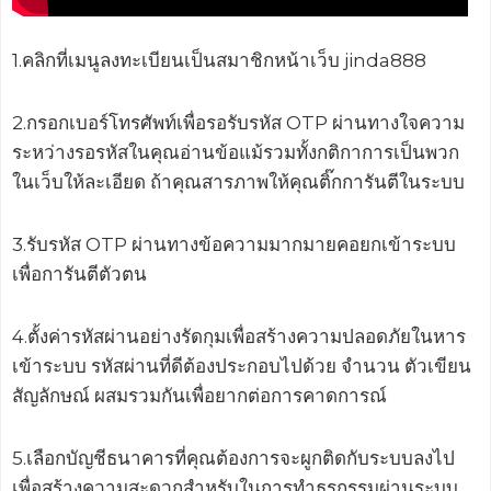
1.คลิกที่เมนูลงทะเบียนเป็นสมาชิกหน้าเว็บ jinda888
2.กรอกเบอร์โทรศัพท์เพื่อรอรับรหัส OTP ผ่านทางใจความ
ระหว่างรอรหัสในคุณอ่านข้อแม้รวมทั้งกติกาการเป็นพวก
ในเว็บให้ละเอียด ถ้าคุณสารภาพให้คุณติ๊กการันตีในระบบ
3.รับรหัส OTP ผ่านทางข้อความมากมายคอยกเข้าระบบ
เพื่อการันตีตัวตน
4.ตั้งค่ารหัสผ่านอย่างรัดกุมเพื่อสร้างความปลอดภัยในหาร
เข้าระบบ รหัสผ่านที่ดีต้องประกอบไปด้วย จำนวน ตัวเขียน
สัญลักษณ์ ผสมรวมกันเพื่อยากต่อการคาดการณ์
5.เลือกบัญชีธนาคารที่คุณต้องการจะผูกติดกับระบบลงไป
เพื่อสร้างความสะดวกสำหรับในการทำธุรกรรมผ่านระบบ