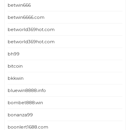
betwin666
betwin6666.com
betworld369hot.com
betworld369hot.com
bh99
bitcoin
bkkwin
bluewin8888.info
bombet888.win
bonanza99
boonlert1688.com