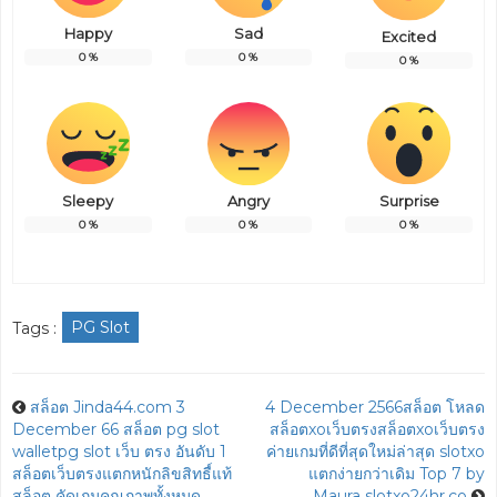
Happy
Sad
Excited
0
%
0
%
0
%
Sleepy
Angry
Surprise
0
%
0
%
0
%
PG Slot
Tags :
สล็อต Jinda44.com 3
4 December 2566สล็อต โหลด
December 66 สล็อต pg slot
สล็อตxoเว็บตรงสล็อตxoเว็บตรง
walletpg slot เว็บ ตรง อันดับ 1
ค่ายเกมที่ดีที่สุดใหม่ล่าสุด slotxo
สล็อตเว็บตรงแตกหนักลิขสิทธื์แท้
แตกง่ายกว่าเดิม Top 7 by
สล็อต คัดเกมคุณภาพทั้งหมด
Maura slotxo24hr.co