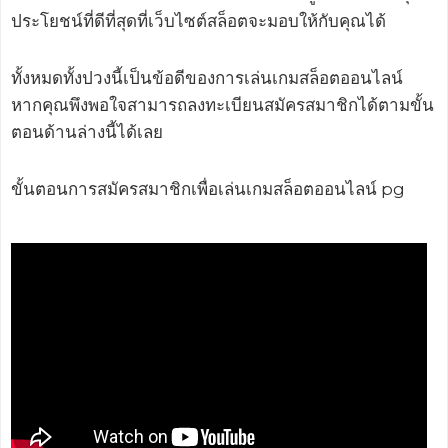
ประโยชน์ที่ดีที่สุดที่เว็บไซต์สล็อตจะมอบให้กับคุณได้
ทั้งหมดทั้งปวงนี้เป็นข้อดีของการเล่นเกมสล็อตออนไลน์
หากคุณพึงพอใจสามารถลงทะเบียนสมัครสมาชิกได้ตามขั้น
ตอนด้านล่างนี้ได้เลย
ขั้นตอนการสมัครสมาชิกเพื่อเล่นเกมสล็อตออนไลน์ pg