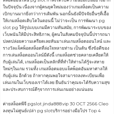
สล็อตออนไลน์ pg slot กำลังได้รับความนิยมเป็นอย่างมาก
ในปัจจุบัน เนื่องจากผู้คนยุคใหม่มองว่าเกมสล็อตเป็นความ
เบิกบานมากยิ่งกว่าการเดิมพัน นอกนั้นยังมีปัจจัยอื่นๆที่เอื้อ
ให้เกมสล็อตเติบโตในตอนนี้ ไม่ว่าจะเป็น การพัฒนา pg
slot pg ให้รูปแบบเกมมีความทันสมัย, การพัฒนาระบบของ
เว็บพนันให้มีประสิทธิภาพ, ผู้คนในสังคมปัจจุบันนี้ปรารถนา
ปลดปล่อยความเครียดเลยหันมาเล่นเกมสล็อตออนไลน์ และ
รางวัลแจ็คพ็อตสล็อตที่ล่อใจหลายท่าน เป็นต้น ซึ่งข้อดีของ
การเล่นสล็อตออนไลน์มีดังนี้ เกมสล็อตช่วยคลายเคลียดให้
กับผู้เล่นได้, เกมสล็อตเป็นหลักที่ที่ทำให้ท่านได้รู้จะสหาย
ใหม่ๆในเกม รวมทั้ง เกมสล็อตมอบแจ็คพ็อตอันมหาศาลให้
กับผู้เล่น อีกด้วย ถ้าหากคุณพอใจสามารถลงทะเบียนเพื่อ
เล่นเกมในเว็บของเราได้เลย ยืนยันว่าคุณจะได้รับความสุข
และประสบการณ์ดีๆจากการเล่นเกมอย่างแน่นอน
ค่ายสล็อตพีจี pgslot jinda888.vip 30 OCT 2566 Cleo
ลงทุนไม่ศูนย์เปล่า pg slotบริการอย่างมือโปร Top 4