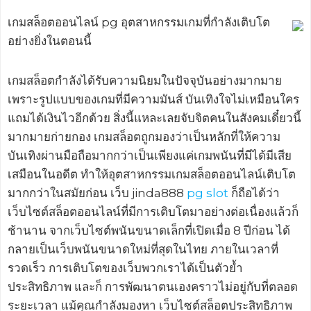
เกมสล็อตออนไลน์ pg อุตสาหกรรมเกมที่กำลังเติบโต
อย่างยิ่งในตอนนี้
เกมสล็อตกำลังได้รับความนิยมในปัจจุบันอย่างมากมาย
เพราะรูปแบบของเกมที่มีความมันส์ บันเทิงใจไม่เหมือนใคร
แถมได้เงินไวอีกด้วย สิ่งนี้แหละเลยจับจิตคนในสังคมเดี๋ยวนี้
มากมายก่ายกอง เกมสล็อตถูกมองว่าเป็นหลักที่ให้ความ
บันเทิงผ่านมือถือมากกว่าเป็นเพียงแค่เกมพนันที่มีได้มีเสีย
เสมือนในอดีต ทำให้อุตสาหกรรมเกมสล็อตออนไลน์เติบโต
มากกว่าในสมัยก่อน เว็บ jinda888
pg slot
ก็ถือได้ว่า
เว็บไซต์สล็อตออนไลน์ที่มีการเติบโตมาอย่างต่อเนื่องแล้วก็
ช้านาน จากเว็บไซต์พนันขนาดเล็กที่เปิดเมื่อ 8 ปีก่อน ได้
กลายเป็นเว็บพนันขนาดใหม่ที่สุดในไทย ภายในเวลาที่
รวดเร็ว การเติบโตของเว็บพวกเราได้เป็นตัวย้ำ
ประสิทธิภาพ และก็ การพัฒนาตนเองคราวไม่อยู่กับที่ตลอด
ระยะเวลา แม้คุณกำลังมองหา เว็บไซต์สล็อตประสิทธิภาพ