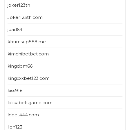
joker123th
Joker123th.com
juad69
khumsup888.me
kimchibetbet.com
kingdom66
kingxxxbet123.com
kiss918
lalikabetsgame.com
lcbet444.com
lion123