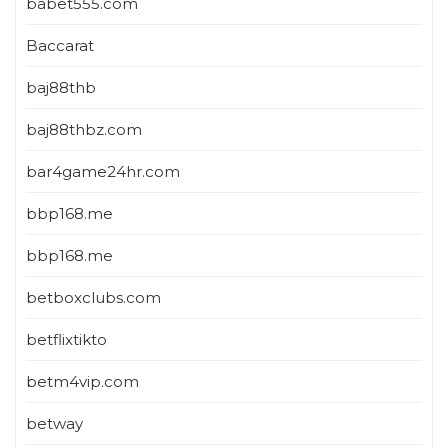
babet555.com
Baccarat
baj88thb
baj88thbz.com
bar4game24hr.com
bbp168.me
bbp168.me
betboxclubs.com
betflixtikto
betm4vip.com
betway