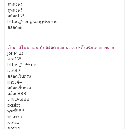
ดูหนังฟรี
ดูหนังฟรี
สล็อต168
https://hongkong456.me
สล็อต66
เว็บคาสิโนน่าเล่น ทั้ง
สล็อต
และ
บาคาร่า
ตึงจริงแตกบ่อยมาก
joker123
slot168
https://jin55.net
slot99
สล็อตเว็บตรง
jinda44
สล็อตเว็บตรง
สล็อต888
JINDA888
pgslot
พุซซี่888
บาคาร่า
slotxo
slotpg