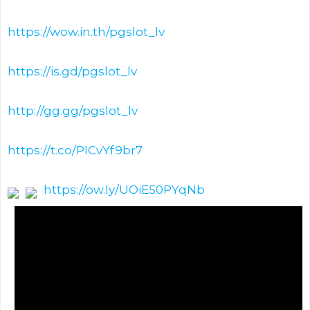
https://wow.in.th/pgslot_lv
https://is.gd/pgslot_lv
http://gg.gg/pgslot_lv
https://t.co/PICvYf9br7
https://ow.ly/UOiE50PYqNb