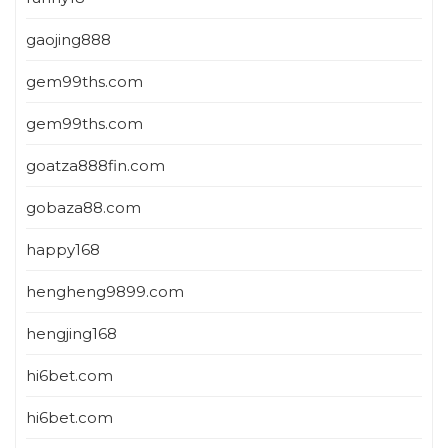
gaojing888
gem99ths.com
gem99ths.com
goatza888fin.com
gobaza88.com
happy168
hengheng9899.com
hengjing168
hi6bet.com
hi6bet.com