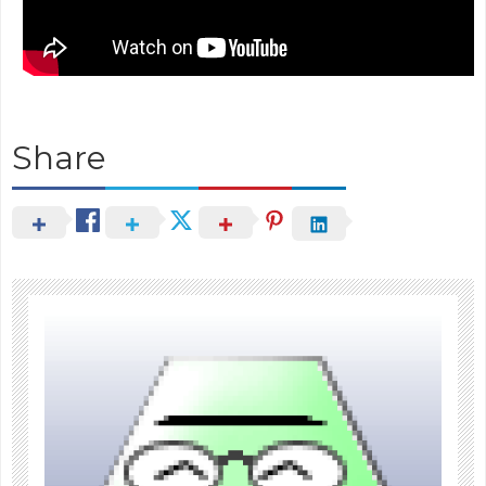
Share