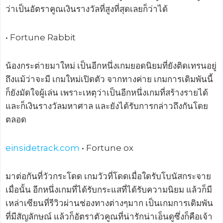
ว่าเป็นอัตราคูณเงินรางวัลที่สูงที่สุดเลยก็ว่าได้
• Fortune Rabbit
น้องกระต่ายมาใหม่ เป็นอีกหนึ่งเกมยอดนิยมที่ยังติดเทรนอยู่
ถึงแม้ว่าจะมี เกมใหม่เปิดตัว จากทางค่าย เกมการเดิมพันนี้
ก็ยังมัดใจผู้เล่น เพราะเหตุว่าเป็นอีกหนึ่งเกมที่สร้างรายได้
และก็เงินรางวัลมหาศาล และยังได้รับการกล่าวถึงกันโดย
ตลอด
einsidetrack.com
• Fortune ox
มาต่อกันที่วัวกระโดด เกมวัวที่โดดเมื่อใดรับโบนัสกระจาย
เมื่อนั้น อีกหนึ่งเกมที่ได้รับกระแสที่ได้รับความนิยม แล้วก็มี
เหล่าเซียนที่รีวิวผ่านช่องทางต่างๆมาก เป็นเกมการเดิมพัน
ที่มีสัญลักษณ์ แล้วก็อัตราตัวคูณที่น่ารักน่าเอ็นดูซึ่งก็คือเจ้า