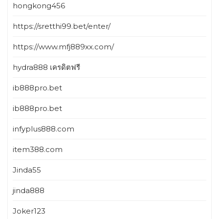
hongkong456
https://sretthi99.bet/enter/
https://www.mfj889xx.com/
hydra888 เครดิตฟรี
ib888pro.bet
ib888pro.bet
infyplus888.com
item388.com
Jinda55
jinda888
Joker123