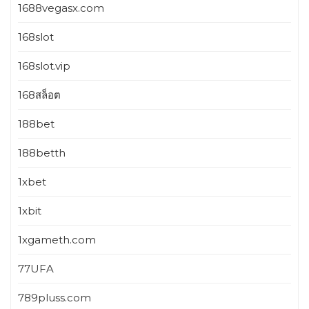
1688vegasx.com
168slot
168slot.vip
168สล็อต
188bet
188betth
1xbet
1xbit
1xgameth.com
77UFA
789pluss.com