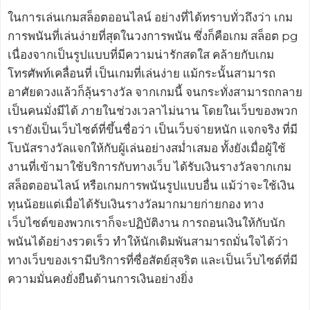
ในการเล่นเกมสล็อตออนไลน์ อย่างที่ได้ทราบทั่วถึงว่า เกม
การพนันที่เล่นง่ายที่สุดในวงการพนัน ซึ่งก็คือเกม สล็อต pg
เนื่องจากเป็นรูปแบบที่มีความน่ารักสดใส คล้ายกับเกม
โทรศัพท์เคลื่อนที่ เป็นเกมที่เล่นง่าย แม้กระนั้นสามารถ
อาศัยดวงแล้วก็ลุ้นรางวัล จากเกมนี้ จนกระทั่งสามารถกลาย
เป็นคนมั่งมีได้ ภายในช่วงเวลาไม่นาน โดยในเว็บของพวก
เรายังเป็นเว็บไซต์ที่ขึ้นชื่อว่า เป็นเว็บจ่ายหนัก แจกจริง ที่มี
โบนัสรางวัลแจกให้กับผู้เล่นอย่างสม่ำเสมอ ทั้งยังเมื่อผู้ใช้
งานที่เข้ามาใช้บริการกับทางเว็บ ได้รับเงินรางวัลจากเกม
สล็อตออนไลน์ หรือเกมการพนันรูปแบบอื่น แม้ว่าจะใช้เงิน
ทุนน้อยแต่เมื่อได้รับเงินรางวัลมากมายก่ายกอง ทาง
เว็บไซต์ของพวกเราก็จะปฏิบัติงาน การถอนเงินให้กับนัก
พนันได้อย่างรวดเร็ว ทำให้นักเดิมพันสามารถมั่นใจได้ว่า
ทางเว็บของเรามีบริการที่ซื่อสัตย์สุจริต และเป็นเว็บไซต์ที่มี
ความมั่นคงยั่งยืนด้านการเงินอย่างยิ่ง