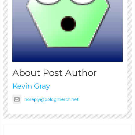
About Post Author
Kevin Gray
noreply@pologmerch.net