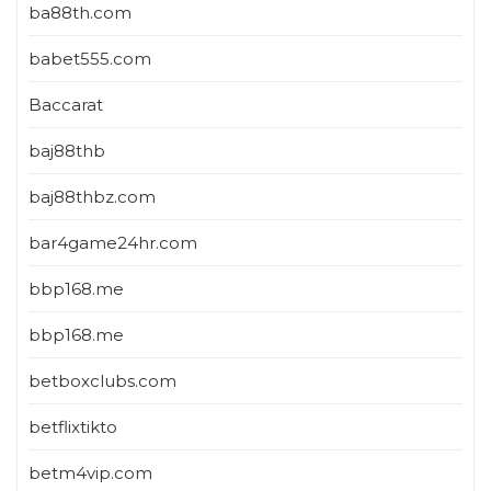
ba88th.com
babet555.com
Baccarat
baj88thb
baj88thbz.com
bar4game24hr.com
bbp168.me
bbp168.me
betboxclubs.com
betflixtikto
betm4vip.com