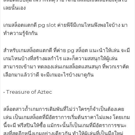
เลยนั้นเอง
เกมสล็อตแตกดี pg slot ค่ายพีจีมีเกมไหนพึงพอใจบ้าง มา
ทำความรู้จักกัน
สำหรับเกมสล็อตแตกดี ที่ค่าย pg สล็อต แนะนำให้เล่น จะมี
เกมไหนบ้างที่สร้างผลกำไร และก็ความสสนุกให้ผู้เล่น
สามารถเข้ามา ทดลองเล่นเกมสล็อตแสนสนุก ที่พวกเราคัด
เลือกมาแล้วว่าดี จะมีเกมอะไรบ้างมาดูกัน
• Treasure of Aztec
สล็อตสาวถ้ำเกมการเดิมพันที่ไม่ว่าใครๆก็จำเป็นต้องเคย
เล่น เป็นเกมสล็อตที่มีอัตราการเริ่มต้นราคาไม่แพง โดยเกม
นี้จะมี ฟรีสปินให้ซื้อ แม้กระนั้นก็เป็นเกมที่มีอัตราการชนะ
สูงที่สุดอีกหนึ่งเกมอย่างเดียวกัน ทำให้ผู้เล่นที่เป็นมือใหม่