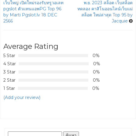
เว็บใหญ่ เปิดใหม่รองรับทรูวอเลท
พ.ย. 2023 สล็อต เว็บสล็อต
pgslot ตัวแทนแอพPG Top 96
ทดลอง คาสิโนออนไลน์เว็บแม่
by Marti Pgslot.lv 18 DEC
สล็อต ใหม่ล่าสุด Top 95 by
2566
Jacquie
Average Rating
5 Star
0%
4 Star
0%
3 Star
0%
2 Star
0%
1 Star
0%
(Add your review)
ค้นหา