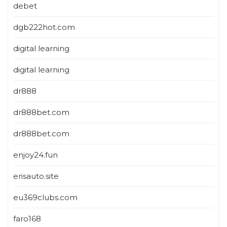
debet
dgb222hot.com
digital learning
digital learning
dr888
dr888bet.com
dr888bet.com
enjoy24.fun
erisauto.site
eu369clubs.com
faro168