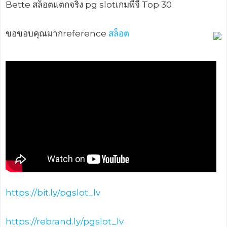
Bette สล็อตแตกจริง pg slotเกมพีจี Top 30
ขอขอบคุณมากreference
สล็อต
https://bit.ly/pgslot_lv
https://rebrand.ly/pgslot_lv