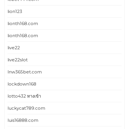
lion123
lionth168.com
lionth168.com
live22
live22slot
lnw365bet.com
lockdown168
lotto432 ทางเข้า
luckycat789.com
luis16888.com