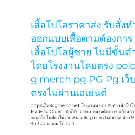
เสื้อโปโลราคาส่ง รับสั่งท
ออกแบบเสื้อตามต้องการ
เสื้อโปโลผู้ชาย ไม่มีขั้นต่
โดยโรงงานโดยตรง pol
g merch pg PG Pg เว็
ตรงไม่ผ่านเอเย่นต์
https://pologmerch.net โรงงานมาเอง รับทำ เสื้อโปโ
Made to Order 1 ตัวก็รับ ออกแบบตามต้องการ แก้จนกว่
จะพอใจ ไม่มีค่าใช้จ่ายเพิ่ม polo g merchandise ฝาก 5
รับ 300 ถอนออโต้ 10 วิ