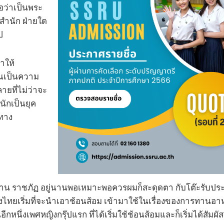
อว่าเป็นพระ
สำนัก ฝ่ายใด
ป
ำให้
ราณเป็นความ
ยที่ไม่ว่าจะ
หนักเป็นยุค
ทาง
ฑสถาน ราชภัฏ อยู่นานพอเหมาะพอควรผมก็สะดุดตา กับโต๊ะรับป
เมืองไทยเริ่มที่จะนำเอาช้อนส้อม เข้ามาใช้ในเรื่องของการทานอ
หนึ่งเพศหญิงกรุ๊ปแรก ที่ได้เริ่มใช้ช้อนส้อมและก็เริ่มได้สัมผัส 