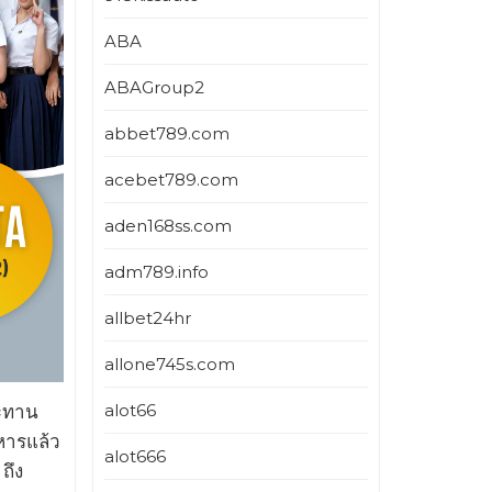
ABA
ABAGroup2
abbet789.com
acebet789.com
aden168ss.com
adm789.info
allbet24hr
allone745s.com
alot66
ระทาน
าหารแล้ว
alot666
ถึง