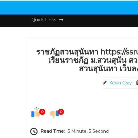
Quick Links
ราชภัฏสวนสุนันทา https://ssr
เรียนราชภัฏ ม.สวนสุนัน สว
สวนสุนันทา เว็บล
Kevin Gray
0
0
Read Time:
5 Minute, 3 Second