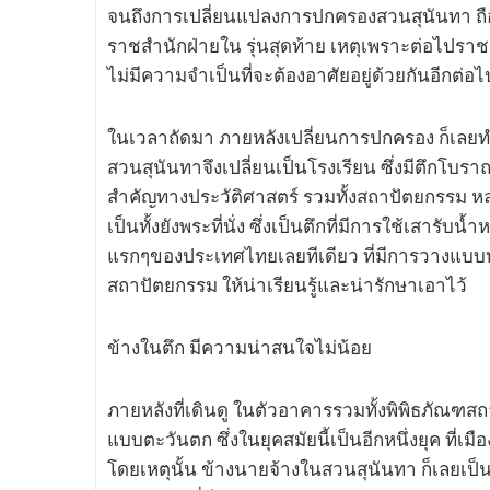
จนถึงการเปลี่ยนแปลงการปกครองสวนสุนันทา ถื
ราชสำนักฝ่ายใน รุ่นสุดท้าย เหตุเพราะต่อไปราช
ไม่มีความจำเป็นที่จะต้องอาศัยอยู่ด้วยกันอีกต่อไ
ในเวลาถัดมา ภายหลังเปลี่ยนการปกครอง ก็เลยท
สวนสุนันทาจึงเปลี่ยนเป็นโรงเรียน ซึ่งมีตึกโบ
สำคัญทางประวัติศาสตร์ รวมทั้งสถาปัตยกรรม หลา
เป็นทั้งยังพระที่นั่ง ซึ่งเป็นตึกที่มีการใช้เสารับน้ำ
แรกๆของประเทศไทยเลยทีเดียว ที่มีการวางแบบ
สถาปัตยกรรม ให้น่าเรียนรู้และน่ารักษาเอาไว้
ข้างในตึก มีความน่าสนใจไม่น้อย
ภายหลังที่เดินดู ในตัวอาคารรวมทั้งพิพิธภัณ
แบบตะวันตก ซึ่งในยุคสมัยนี้เป็นอีกหนึ่งยุค ที่
โดยเหตุนั้น ข้างนายจ้างในสวนสุนันทา ก็เลยเป็นอีก