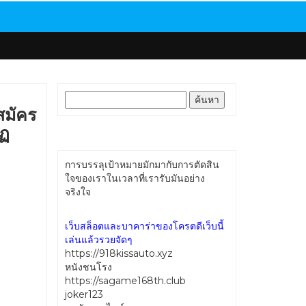
ค้นหา
สมัคร
สำหรับ:
ัฏ
การบรรลุเป้าหมายมักมากับการตัดสิน
ใจของเราในเวลาที่เรารับมันอย่าง
จริงใจ
เว็บสล็อตและบาคาร่าของโครตดีเว็บนี้
เล่นแล้วรวยจัดๆ
https://918kissauto.xyz
หนังชนโรง
https://sagame168th.club
joker123