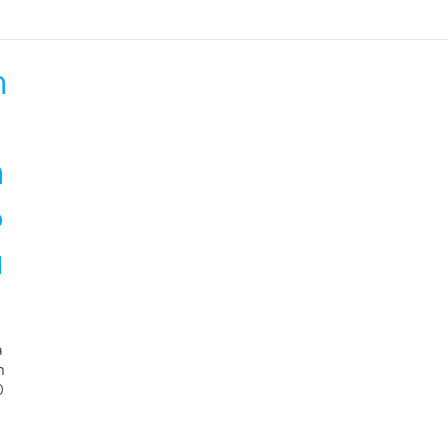
ำ
ำ
o
บ
ล
า
0