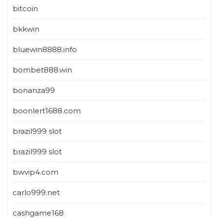
bitcoin
bkkwin
bluewin8888.info
bombet888.win
bonanza99
boonlert1688.com
brazil999 slot
brazil999 slot
bwvip4.com
carlo999.net
cashgame168