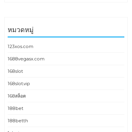
หมวดหมู่
123xos.com
1688vegasx.com
168slot
168slot.vip
168สล็อต
188bet
188betth