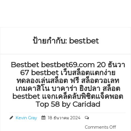
ป้ายกำกับ:
bestbet
Bestbet bestbet69.com 20 ธันวา
67 bestbet เว็บสล็อตแตกง่าย
ทดลองเล่นสล็อต ฟรี สล็อตวอเลท
เกมคาสิโน บาคาร่า ยิงปลา สล็อต
bestbet แจกเคล็ดลับพิชิตแจ็คพอต
Top 58 by Caridad
Kevin Gray
18 ธันวาคม 2024
Comments Off