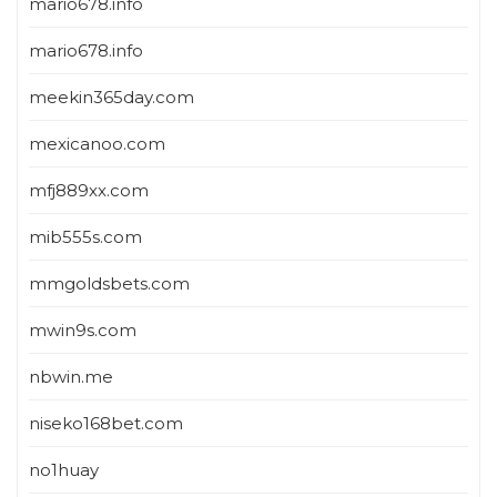
mario678.info
mario678.info
meekin365day.com
mexicanoo.com
mfj889xx.com
mib555s.com
mmgoldsbets.com
mwin9s.com
nbwin.me
niseko168bet.com
no1huay