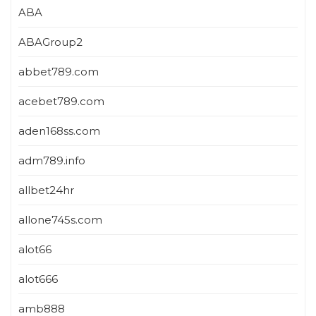
ABA
ABAGroup2
abbet789.com
acebet789.com
aden168ss.com
adm789.info
allbet24hr
allone745s.com
alot66
alot666
amb888