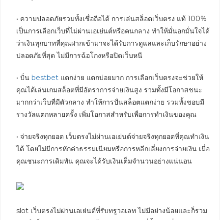
• ความปลอดภัยรวมทั้งเชื่อถือได้ การเล่นสล็อตเว็บตรง แท้ 100%
เป็นการเลือกเว็บที่ไม่ผ่านเอเย่นต์หรือคนกลาง ทำให้มั่นอกมั่นใจได้
ว่าเงินทุกบาทที่คุณฝากเข้ามาจะได้รับการดูแลและเก็บรักษาอย่าง
ปลอดภัยที่สุด ไม่มีการฉ้อโกงหรือปิดเว็บหนี
• ปั่น
bestbet
แตกง่าย แตกบ่อยมาก การเลือกเว็บตรงจะช่วยให้
คุณได้เล่นเกมสล็อตที่มีอัตราการจ่ายเงินสูง รวมทั้งมีโอกาสชนะ
มากกว่าเว็บที่มีตัวกลาง ทำให้การปั่นสล็อตแตกง่าย รวมทั้งชอบมี
รางวัลแตกหลายครั้ง เพิ่มโอกาสสำหรับเพื่อการทำเงินของคุณ
• จ่ายจริงทุกยอด เว็บตรงไม่ผ่านเอเย่นต์จ่ายจริงทุกยอดที่คุณทำเงิน
ได้ โดยไม่มีการหักค่าธรรมเนียมหรือการหลีกเลี่ยงการจ่ายเงิน เมื่อ
คุณชนะการเดิมพัน คุณจะได้รับเงินเต็มจำนวนอย่างแน่นอน
slot เว็บตรงไม่ผ่านเอเย่นต์ที่รับทรูวอเลท ไม่มีอย่างน้อยและก็รวม