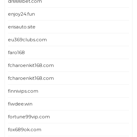
dr888bet.com
enjoy24.fun
erisauto.site
eu369clubs.com
faro168
fcharoenkit168.com
fcharoenkit168.com
finnivips.com
fiwdee.win
fortune99vip.com
fox689ok.com