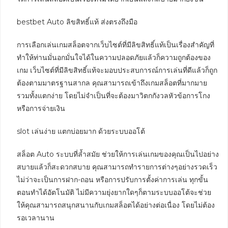
bestbet Auto ลิขสิทธิ์แท้ ส่งตรงถึงมือ
การเลือกเล่นเกมสล็อตจากเว็บไซต์ที่มีลิขสิทธิ์แท้เป็นเรื่องสำคัญที่
ทำให้ท่านมั่นอกมั่นใจได้ในความปลอดภัยแล้วก็ความถูกต้องของ
เกม เว็บไซต์ที่มีลิขสิทธิ์แท้จะมอบประสบการณ์การเล่นที่ดีแล้วก็ถูก
ต้องตามมาตรฐานสากล คุณสามารถเข้าถึงเกมสล็อตที่มากมาย
รวมทั้งแตกง่าย โดยไม่จำเป็นที่จะต้องมาวิตกกังวลหัวข้อการโกง
หรือการจ่ายเงิน
slot เล่นง่าย แตกบ่อยมาก ด้วยระบบออโต้
สล็อต Auto ระบบที่ล้ำสมัย ช่วยให้การเล่นเกมของคุณเป็นไปอย่าง
สบายแล้วก็สะดวกสบาย คุณสามารถทำรายการต่างๆอย่างรวดเร็ว
ไม่ว่าจะเป็นการฝาก-ถอน หรือการปรับการตั้งค่าการเล่น ทุกขั้น
ตอนทำได้อัตโนมัติ ไม่มีความยุ่งยากใดๆก็ตามระบบออโต้จะช่วย
ให้คุณสามารถสนุกสนานกับเกมสล็อตได้อย่างต่อเนื่อง โดยไม่ต้อง
รอเวลานาน