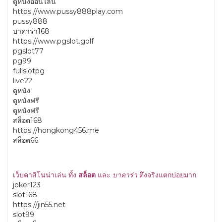
ดูหนังออนไลน์
https://www.pussy888play.com
pussy888
บาคาร่า168
https://www.pgslot.golf
pgslot77
pg99
fullslotpg
live22
ดูหนัง
ดูหนังฟรี
ดูหนังฟรี
สล็อต168
https://hongkong456.me
สล็อต66
เว็บคาสิโนน่าเล่น ทั้ง
สล็อต
และ
บาคาร่า
ตึงจริงแตกบ่อยมาก
joker123
slot168
https://jin55.net
slot99