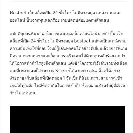
Bestbet เว็บสล็อตเปิด 24 ชั่วโมง ไม่มีทางหยุด แหล่งรวมเกม
ออนไลน์ ปั้นจากทุนหลักร้อย เกมปลดปล่อยแตกหลักแสน
สมัยที่ทุกคนหันมาพอใจการเล่นเกมสล็อตออนไลน์มากยิ่งขึ้น เว็บ
สล็อตที่เปิด 24 ชั่วโมง ไม่มีทางหยุด bestbet แปลงเป็นแหล่งรวม
ความบันเทิงใจที่ตอบโจทย์ผู้เล่นทุกคนได้อย่างดีเยี่ยม ด้วยการที่เกม
มีความหลากหลายและก็สามารถเริ่มเล่นได้ด้วยทุนหลักร้อย แต่ว่า
ได้โอกาสทำกำไรสูงถึงหลักแสน แค่เข้าใจกรรมวิธีเล่นรวมทั้งเลือก
เกมที่เหมาะสมก็สามารถสร้างรายได้จากการเล่นสล็อตได้อย่าง
ง่ายดาย เว็บสล็อตที่เปิดตลอด 1 วันเป็นที่นิยมเพราะสามารถเข้า
เล่นได้ทุกเมื่อ ไม่มีข้อจำกัดในการเข้าถึง ซึ่งเหมาะสำหรับผู้ที่มีเวลา
ว่างไม่แน่นอน