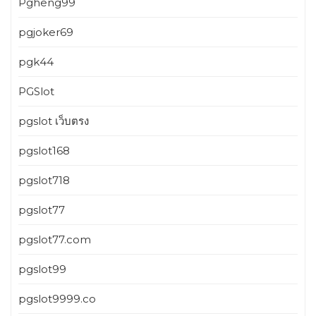
Pgheng99
pgjoker69
pgk44
PGSlot
pgslot เว็บตรง
pgslot168
pgslot718
pgslot77
pgslot77.com
pgslot99
pgslot9999.co