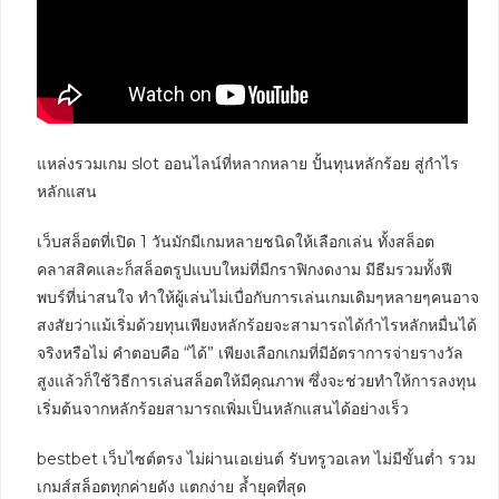
แหล่งรวมเกม slot ออนไลน์ที่หลากหลาย ปั้นทุนหลักร้อย สู่กำไร
หลักแสน
เว็บสล็อตที่เปิด 1 วันมักมีเกมหลายชนิดให้เลือกเล่น ทั้งสล็อต
คลาสสิคและก็สล็อตรูปแบบใหม่ที่มีกราฟิกงดงาม มีธีมรวมทั้งฟี
พบร์ที่น่าสนใจ ทำให้ผู้เล่นไม่เบื่อกับการเล่นเกมเดิมๆหลายๆคนอาจ
สงสัยว่าแม้เริ่มด้วยทุนเพียงหลักร้อยจะสามารถได้กำไรหลักหมื่นได้
จริงหรือไม่ คำตอบคือ “ได้” เพียงเลือกเกมที่มีอัตราการจ่ายรางวัล
สูงแล้วก็ใช้วิธีการเล่นสล็อตให้มีคุณภาพ ซึ่งจะช่วยทำให้การลงทุน
เริ่มต้นจากหลักร้อยสามารถเพิ่มเป็นหลักแสนได้อย่างเร็ว
bestbet เว็บไซต์ตรง ไม่ผ่านเอเย่นต์ รับทรูวอเลท ไม่มีขั้นต่ำ รวม
เกมส์สล็อตทุกค่ายดัง แตกง่าย ล้ำยุคที่สุด