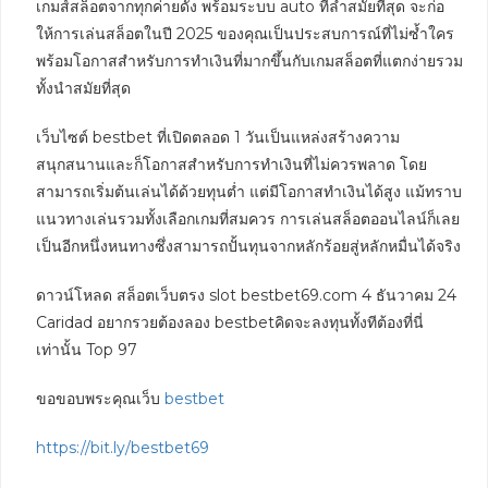
เกมส์สล็อตจากทุกค่ายดัง พร้อมระบบ auto ที่ล้ำสมัยที่สุด จะก่อ
ให้การเล่นสล็อตในปี 2025 ของคุณเป็นประสบการณ์ที่ไม่ซ้ำใคร
พร้อมโอกาสสำหรับการทำเงินที่มากขึ้นกับเกมสล็อตที่แตกง่ายรวม
ทั้งนำสมัยที่สุด
เว็บไซต์ bestbet ที่เปิดตลอด 1 วันเป็นแหล่งสร้างความ
สนุกสนานและก็โอกาสสำหรับการทำเงินที่ไม่ควรพลาด โดย
สามารถเริ่มต้นเล่นได้ด้วยทุนต่ำ แต่มีโอกาสทำเงินได้สูง แม้ทราบ
แนวทางเล่นรวมทั้งเลือกเกมที่สมควร การเล่นสล็อตออนไลน์ก็เลย
เป็นอีกหนึ่งหนทางซึ่งสามารถปั้นทุนจากหลักร้อยสู่หลักหมื่นได้จริง
ดาวน์โหลด สล็อตเว็บตรง slot bestbet69.com 4 ธันวาคม 24
Caridad อยากรวยต้องลอง bestbetคิดจะลงทุนทั้งทีต้องที่นี่
เท่านั้น Top 97
ขอขอบพระคุณเว็บ
bestbet
https://bit.ly/bestbet69