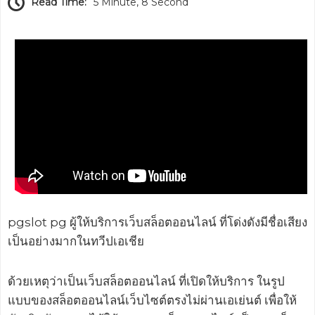
Read Time:
5 Minute, 8 Second
pgslot pg ผู้ให้บริการเว็บสล็อตออนไลน์ ที่โด่งดังมีชื่อเสียง
เป็นอย่างมากในทวีปเอเชีย
ด้วยเหตุว่าเป็นเว็บสล็อตออนไลน์ ที่เปิดให้บริการ ในรูป
แบบของสล็อตออนไลน์เว็บไซต์ตรงไม่ผ่านเอเย่นต์ เพื่อให้