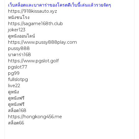
เว็บสล็อตและบาคาร่าของโครตดีเว็บนี้เล่นแล้วรวยจัดๆ
https://918kissauto.xyz
หนังชนโรง
https://sagame168th.club
joker123
ดูหนังออนไลน์
https://www.pussy888play.com
pussy888
บาคาร่า168
https://www.pgslot.golf
pgslot77
pg99
fullslotpg
live22
ดูหนัง
ดูหนังฟรี
ดูหนังฟรี
สล็อต168
https://hongkong456.me
สล็อต66