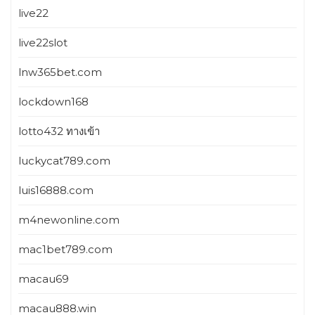
live22
live22slot
lnw365bet.com
lockdown168
lotto432 ทางเข้า
luckycat789.com
luis16888.com
m4newonline.com
mac1bet789.com
macau69
macau888.win