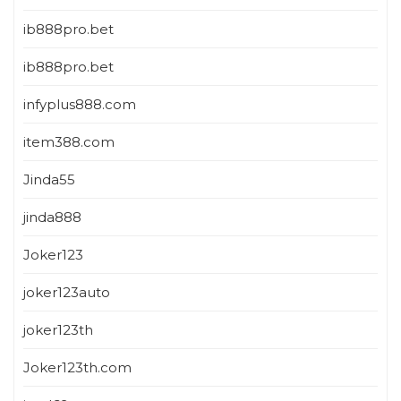
ib888pro.bet
ib888pro.bet
infyplus888.com
item388.com
Jinda55
jinda888
Joker123
joker123auto
joker123th
Joker123th.com