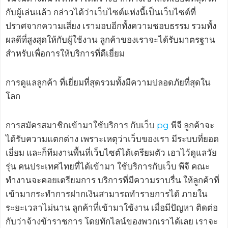
กับผู้เล่นแล้ว กล่าวได้ว่าเว็บไซต์แห่งนี้เป็นเว็บไซต์ที่
ปราศจากความเสี่ยง เรามอบอีกทั้งความชอบธรรม รวมทั้ง
ผลดีที่สูงสุดให้กับผู้ใช้งาน ลูกค้าของเราจะได้รับมาตรฐาน
สำหรับเพื่อการให้บริการที่ดีเยี่ยม
การดูแลลูกค้า ที่เยี่ยมที่สุดรวมทั้งมีความปลอดภัยที่สุดใน
โลก
การสมัครสมาชิกเข้ามาใช้บริการ กับเว็บ
pg
พีจี ลูกค้าจะ
ได้รับความแตกต่าง เพราะเหตุว่าเว็บของเรา มีระบบที่ยอด
เยี่ยม และก็ทีมงานพื้นที่เว็บไซต์ได้เตรียมตัว เอาไว้ดูแลวัย
รุ่น คนประเทศไทยที่ได้เข้ามา ใช้บริการกับเว็บ พีจี คณะ
ทำงานจะคอยเตรียมการ บริการที่มีความราบรื่น ให้ลูกค้าที่
เข้ามากระทำการฝากเงินสามารถทำรายการได้ ภายใน
ระยะเวลาไม่นาน ลูกค้าที่เข้ามาใช้งาน เมื่อมีปัญหา ติดต่อ
กับว่าจ้างข้าราชการ โดยทักไลน์ของพวกเราได้เลย เราจะ