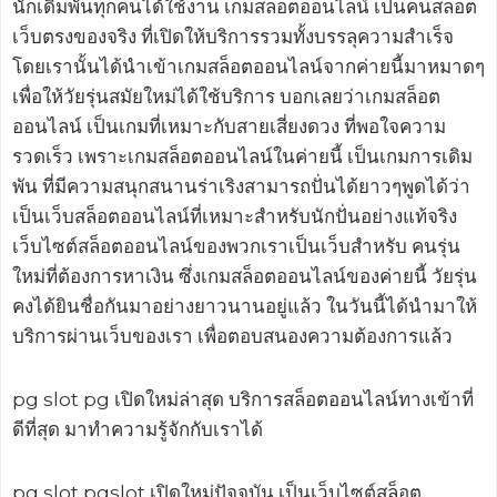
นักเดิมพันทุกคนได้ใช้งาน เกมสล็อตออนไลน์ เป็นคนสล็อต
เว็บตรงของจริง ที่เปิดให้บริการรวมทั้งบรรลุความสำเร็จ
โดยเรานั้นได้นำเข้าเกมสล็อตออนไลน์จากค่ายนี้มาหมาดๆ
เพื่อให้วัยรุ่นสมัยใหม่ได้ใช้บริการ บอกเลยว่าเกมสล็อต
ออนไลน์ เป็นเกมที่เหมาะกับสายเสี่ยงดวง ที่พอใจความ
รวดเร็ว เพราะเกมสล็อตออนไลน์ในค่ายนี้ เป็นเกมการเดิม
พัน ที่มีความสนุกสนานร่าเริงสามารถปั่นได้ยาวๆพูดได้ว่า
เป็นเว็บสล็อตออนไลน์ที่เหมาะสำหรับนักปั่นอย่างแท้จริง
เว็บไซต์สล็อตออนไลน์ของพวกเราเป็นเว็บสำหรับ คนรุ่น
ใหม่ที่ต้องการหาเงิน ซึ่งเกมสล็อตออนไลน์ของค่ายนี้ วัยรุ่น
คงได้ยินชื่อกันมาอย่างยาวนานอยู่แล้ว ในวันนี้ได้นำมาให้
บริการผ่านเว็บของเรา เพื่อตอบสนองความต้องการแล้ว
pg slot pg เปิดใหม่ล่าสุด บริการสล็อตออนไลน์ทางเข้าที่
ดีที่สุด มาทำความรู้จักกับเราได้
pg slot pgslot เปิดใหม่ปัจจุบัน เป็นเว็บไซต์สล็อต