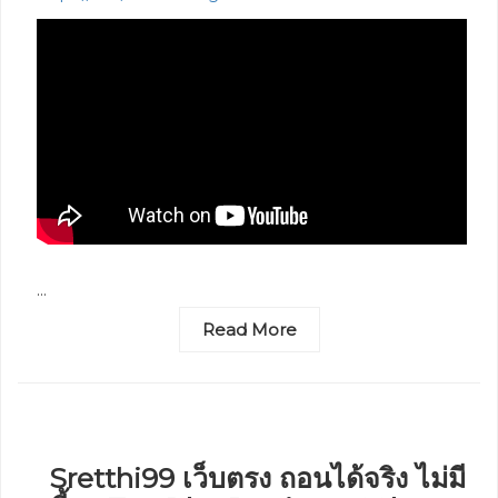
…
Read More
Sretthi99 เว็บตรง ถอนได้จริง ไม่มี