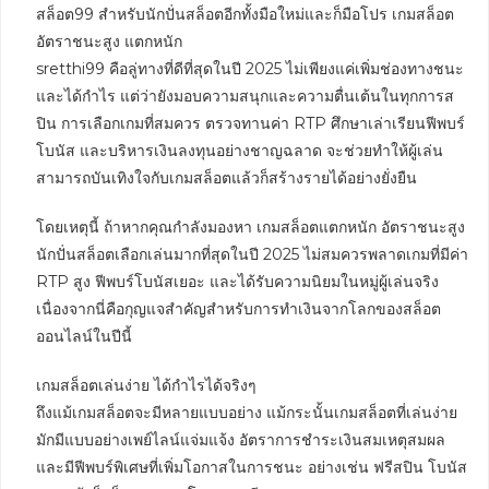
สล็อต99 สำหรับนักปั่นสล็อตอีกทั้งมือใหม่และก็มือโปร เกมสล็อต
อัตราชนะสูง แตกหนัก
sretthi99 คือลู่ทางที่ดีที่สุดในปี 2025 ไม่เพียงแค่เพิ่มช่องทางชนะ
และได้กำไร แต่ว่ายังมอบความสนุกและความตื่นเต้นในทุกการส
ปิน การเลือกเกมที่สมควร ตรวจทานค่า RTP ศึกษาเล่าเรียนฟีพบร์
โบนัส และบริหารเงินลงทุนอย่างชาญฉลาด จะช่วยทำให้ผู้เล่น
สามารถบันเทิงใจกับเกมสล็อตแล้วก็สร้างรายได้อย่างยั่งยืน
โดยเหตุนี้ ถ้าหากคุณกำลังมองหา เกมสล็อตแตกหนัก อัตราชนะสูง
นักปั่นสล็อตเลือกเล่นมากที่สุดในปี 2025 ไม่สมควรพลาดเกมที่มีค่า
RTP สูง ฟีพบร์โบนัสเยอะ และได้รับความนิยมในหมู่ผู้เล่นจริง
เนื่องจากนี่คือกุญแจสำคัญสำหรับการทำเงินจากโลกของสล็อต
ออนไลน์ในปีนี้
เกมสล็อตเล่นง่าย ได้กำไรได้จริงๆ
ถึงแม้เกมสล็อตจะมีหลายแบบอย่าง แม้กระนั้นเกมสล็อตที่เล่นง่าย
มักมีแบบอย่างเพย์ไลน์แจ่มแจ้ง อัตราการชำระเงินสมเหตุสมผล
และมีฟีพบร์พิเศษที่เพิ่มโอกาสในการชนะ อย่างเช่น ฟรีสปิน โบนัส