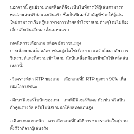
นอกจากนี้ ศูนย์รวมเกมสล็อตที่ดีจะเน้นไปที่การให้ผู้เล่นสามารถ
ทดสอบเล่นฟรีก่อนลงเงินจริง ซึ่งเป็นฟีเจอร์สำคัญที่ช่วยให้ผู้เล่น
ใหม่สามารถเรียนรู้แนวทางการทำผลกำไรจากเกมต่างๆโดยไม่ต้อง
เสี่ยงเสียเงินเสียทองตั้งแต่หนแรก
เทคนิคการเลือกเกม สล็อต อัตราชนะสูง
การเลือกเกมสล็อตอัตราชนะสูงไม่ใช่เรื่องยาก แต่จำต้องอาศัย การ
วิเคราะห์และก็ความเข้าใจเกม นักปั่นสล็อตมืออาชีพมักใช้เคล็ดลับ
เหล่านี้:
• วิเคราะห์ค่า RTP ของเกม – เลือกเกมที่มี RTP สูงกว่า 96% เพื่อ
เพิ่มโอกาสชนะ
• ศึกษาฟีเจอร์โบนัสของเกม – เกมที่มีฟีเจอร์พิเศษ ดังเช่น ฟรีสปิน
ตัวคูณรางวัล หรือโบนัสเกมมักให้ผลทดแทนสูง
• เลือกเกมแตกหนัก – ควรเลือกเกมที่มีสถิติการชนะรางวัลใหญ่รวม
ทั้งรีวิวดีจากผู้เล่นจริง