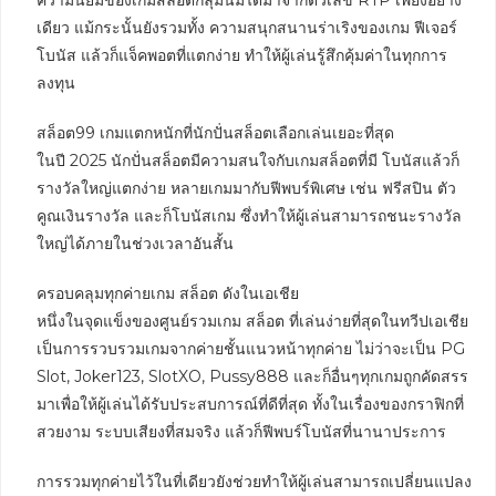
เดียว แม้กระนั้นยังรวมทั้ง ความสนุกสนานร่าเริงของเกม ฟีเจอร์
โบนัส แล้วก็แจ็คพอตที่แตกง่าย ทำให้ผู้เล่นรู้สึกคุ้มค่าในทุกการ
ลงทุน
สล็อต99 เกมแตกหนักที่นักปั่นสล็อตเลือกเล่นเยอะที่สุด
ในปี 2025 นักปั่นสล็อตมีความสนใจกับเกมสล็อตที่มี โบนัสแล้วก็
รางวัลใหญ่แตกง่าย หลายเกมมากับฟีพบร์พิเศษ เช่น ฟรีสปิน ตัว
คูณเงินรางวัล และก็โบนัสเกม ซึ่งทำให้ผู้เล่นสามารถชนะรางวัล
ใหญ่ได้ภายในช่วงเวลาอันสั้น
ครอบคลุมทุกค่ายเกม สล็อต ดังในเอเชีย
หนึ่งในจุดแข็งของศูนย์รวมเกม สล็อต ที่เล่นง่ายที่สุดในทวีปเอเชีย
เป็นการรวบรวมเกมจากค่ายชั้นแนวหน้าทุกค่าย ไม่ว่าจะเป็น PG
Slot, Joker123, SlotXO, Pussy888 และก็อื่นๆทุกเกมถูกคัดสรร
มาเพื่อให้ผู้เล่นได้รับประสบการณ์ที่ดีที่สุด ทั้งในเรื่องของกราฟิกที่
สวยงาม ระบบเสียงที่สมจริง แล้วก็ฟีพบร์โบนัสที่นานาประการ
การรวมทุกค่ายไว้ในที่เดียวยังช่วยทำให้ผู้เล่นสามารถเปลี่ยนแปลง