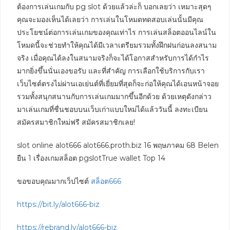
ต้องการเล่นเกมกับ pg slot ด้วยแล้วล่ะก็ บอกเลยว่า เหมาะสุดๆ
คุณจะมองเห็นได้เลยว่า การเล่นในโหมดทดสอบเล่นนั้นมีคุณ
ประโยชน์ต่อการเล่นเกมของคุณเท่าไร การเล่นสล็อตออนไลน์ใน
โหมดนี้จะช่วยทำให้คุณได้มีเวลาเตรียมรวมทั้งฝึกฝนก่อนลงสนาม
จริง เมื่อคุณได้ลงในสนามจริงก็จะได้โอกาสสำหรับการได้กำไร
มากยิ่งขึ้นนั่นเองขอรับ และที่สำคัญ การเลือกใช้บริการกับเรา
เว็บไซต์ตรงไม่ผ่านเอเย่นต์ที่เยี่ยมที่สุดก็จะก่อให้คุณได้เอนหน้าจอย
รวมทั้งสนุกสนานกับการเล่นเกมมากขึ้นอีกด้วย ด้วยเหตุดังกล่าว
มาเล่นเกมที่ชื่นชอบบนเว็บเก่าแบบใหม่ได้แล้ววันนี้ ลงทะเบียน
สมัครสมาชิกใหม่ฟรี สมัครสมาชิกเลย!
slot online alot666 alot666.proth.biz 16 พฤษภาคม 68 Belen
ยืน 1 เรื่องเกมสล็อต pgslotTrue wallet Top 14
ขอขอบคุณมากเว็ปไซต์
สล็อต666
https://bit.ly/alot666-biz
https://rebrand.ly/alot666-biz