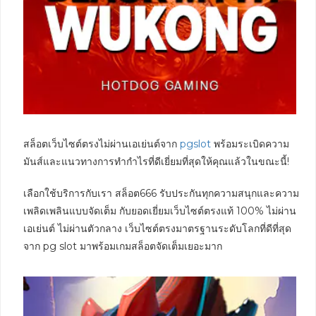
สล็อตเว็บไซต์ตรงไม่ผ่านเอเย่นต์จาก
pgslot
พร้อมระเบิดความ
มันส์และแนวทางการทำกำไรที่ดีเยี่ยมที่สุดให้คุณแล้วในขณะนี้!
เลือกใช้บริการกับเรา สล็อต666 รับประกันทุกความสนุกและความ
เพลิดเพลินแบบจัดเต็ม กับยอดเยี่ยมเว็บไซต์ตรงแท้ 100% ไม่ผ่าน
เอเย่นต์ ไม่ผ่านตัวกลาง เว็บไซต์ตรงมาตรฐานระดับโลกที่ดีที่สุด
จาก pg slot มาพร้อมเกมสล็อตจัดเต็มเยอะมาก