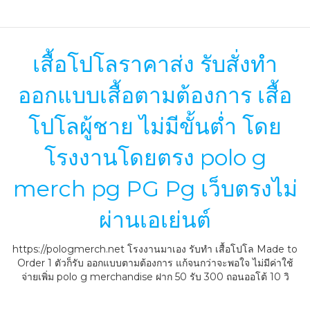
เสื้อโปโลราคาส่ง รับสั่งทำ
ออกแบบเสื้อตามต้องการ เสื้อ
โปโลผู้ชาย ไม่มีขั้นต่ำ โดย
โรงงานโดยตรง polo g
merch pg PG Pg เว็บตรงไม่
ผ่านเอเย่นต์
https://pologmerch.net โรงงานมาเอง รับทำ เสื้อโปโล Made to
Order 1 ตัวก็รับ ออกแบบตามต้องการ แก้จนกว่าจะพอใจ ไม่มีค่าใช้
จ่ายเพิ่ม polo g merchandise ฝาก 50 รับ 300 ถอนออโต้ 10 วิ