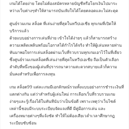
เกมได้โดยง่าย โดยไม่ต้องสมัครหลายบัญชีหรือโยกเงินไปมาระ
หว่างเว็บต่างๆทำให้สามารถบันเทิงใจได้โดยตลอดและไม่สะดุด
ศูนย์รวมเกม สล็อต ที่เล่นง่ายที่สุดในทวีปเอเชีย ทุกเกมที่เปิดให้
บริการแล้ว
ด้วยแบบอย่างการเล่นที่ง่าย เข้าใจได้ง่ายๆ แล้วก็สามารถสร้าง
ความเพลิดเพลินพร้อมโอกาสได้กำไรได้จริง ทำให้ผู้เล่นหลายท่าน
หันมาพอใจการเล่นสล็อตผ่านเว็บที่รวบรวมทุกเกมเอาไว้ในที่เดียว
ซึ่งศูนย์รวมเกมสล็อตที่เล่นง่ายที่สุดในทวีปเอเชีย ถือเป็นตัวเลือก
ลำดับที่หนึ่งของผู้เล่นที่ปรารถนาความสะดวกสบายแล้วก็ความ
มั่นคงสำหรับเพื่อการลงทุน
เกม สล็อต99 แต่ละเกมมีเอกลักษณ์รวมทั้งแบบอย่างการชำระเงินที่
แตกต่างกัน แต่ว่าสำหรับผู้เล่นใหม่ การเลือกเว็บที่รวบรวมเกม
ง่ายๆและรู้เรื่องได้ในทันทีนับว่าเป็นข้อดี เพราะเหตุว่าเว็บไซต์
เหล่านี้ชอบมีระบบระเบียบจัดแจงที่ดี มีคู่มือการเล่น และ
เครื่องหมายต่างๆที่แจ้งชัด ทำให้ไม่ต้องเสียเวล่ำเวลาศึกษากฎ
ระเบียบซับซ้อน