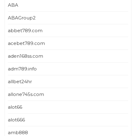
ABA
ABAGroup2
abbet789.com
acebet789.com
aden168ss.com
adm789.info
allbet24hr
allone745s.com
alot66
alot666
amb888