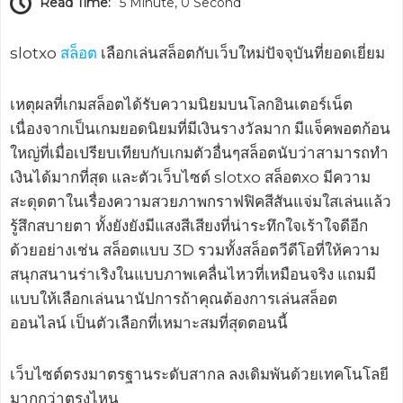
Read Time:
5 Minute, 0 Second
slotxo
สล็อต
เลือกเล่นสล็อตกับเว็บใหม่ปัจจุบันที่ยอดเยี่ยม
เหตุผลที่เกมสล็อตได้รับความนิยมบนโลกอินเตอร์เน็ต
เนื่องจากเป็นเกมยอดนิยมที่มีเงินรางวัลมาก มีแจ็คพอตก้อน
ใหญ่ที่เมื่อเปรียบเทียบกับเกมตัวอื่นๆสล็อตนับว่าสามารถทำ
เงินได้มากที่สุด และตัวเว็บไซต์ slotxo สล็อตxo มีความ
สะดุดตาในเรื่องความสวยภาพกราฟฟิคสีสันแจ่มใสเล่นแล้ว
รู้สึกสบายตา ทั้งยังยังมีแสงสีเสียงที่น่าระทึกใจเร้าใจดีอีก
ด้วยอย่างเช่น สล็อตแบบ 3D รวมทั้งสล็อตวีดีโอที่ให้ความ
สนุกสนานร่าเริงในแบบภาพเคลื่นไหวที่เหมือนจริง แถมมี
แบบให้เลือกเล่นนานัปการถ้าคุณต้องการเล่นสล็อต
ออนไลน์ เป็นตัวเลือกที่เหมาะสมที่สุดตอนนี้
เว็บไซต์ตรงมาตรฐานระดับสากล ลงเดิมพันด้วยเทคโนโลยี
มากกว่าตรงไหน