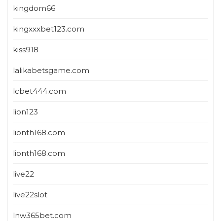
kingdom66
kingxxxbet123.com
kiss918
lalikabetsgame.com
lcbet444.com
lion123
lionth168.com
lionth168.com
live22
live22slot
lnw365bet.com