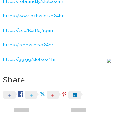
https://rebrand.ly/slotxo24hr
https://wow.in.th/slotxo24hr
https://t.co/KxrRcj4q6m
https://is.gd/slotxo24hr
https://gg.gg/slotxo24hr
Share