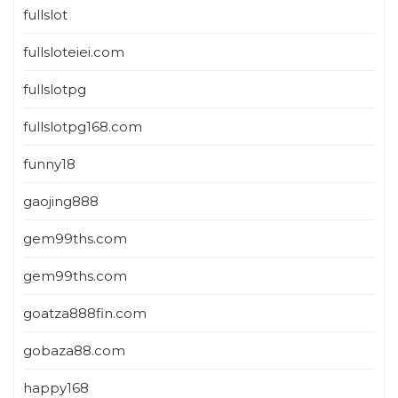
fullslot
fullsloteiei.com
fullslotpg
fullslotpg168.com
funny18
gaojing888
gem99ths.com
gem99ths.com
goatza888fin.com
gobaza88.com
happy168