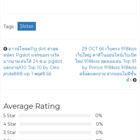
Slotxo
Tags :
ดาวน์โหลดPg slot ล่าสุด
29 OCT 66 เว็บตรง 918kiss
สมัคร Pgslot แจกของรางวัล
เว็บใหญ่ คาสิโนออนไลน์เว็บเปิด
มากมายเล่นได้ 24 ช.ม. pgslot
ใหม่ 918kiss ทดลองเล่น Top 91
แตกง่ายX10 Top 10 by Cleo
by Prince 918kiss 918kiss
jinda888.vip 1 พฤศจิ 66
สล็อตแตกง่าย ฝากถอนไม่มีขั้น
ต่ำ
Average Rating
5 Star
0%
4 Star
0%
3 Star
0%