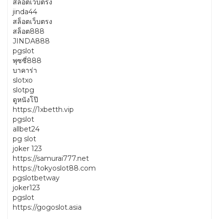
สล็อตเว็บตรง
jinda44
สล็อตเว็บตรง
สล็อต888
JINDA888
pgslot
พุซซี่888
บาคาร่า
slotxo
slotpg
ดูหนังโป๊
https://1xbetth.vip
pgslot
allbet24
pg slot
joker 123
https://samurai777.net
https://tokyoslot88.com
pgslotbetway
joker123
pgslot
https://gogoslot.asia