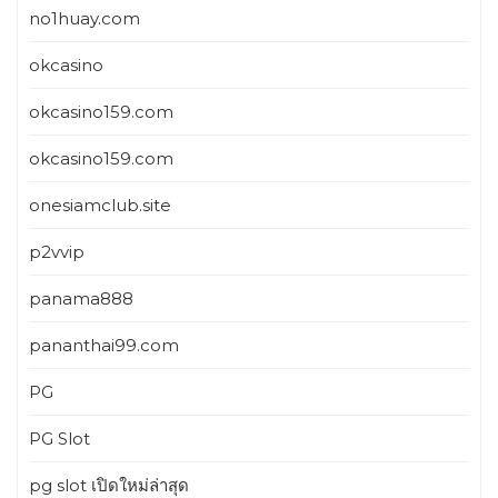
no1huay.com
okcasino
okcasino159.com
okcasino159.com
onesiamclub.site
p2vvip
panama888
pananthai99.com
PG
PG Slot
pg slot เปิดใหม่ล่าสุด