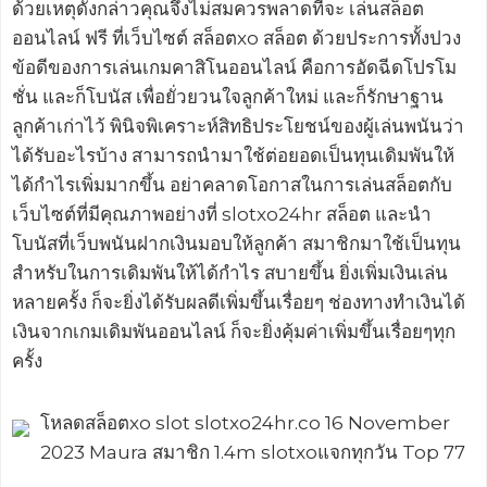
ด้วยเหตุดังกล่าวคุณจึงไม่สมควรพลาดที่จะ เล่นสล็อต
ออนไลน์ ฟรี ที่เว็บไซต์ สล็อตxo สล็อต ด้วยประการทั้งปวง
ข้อดีของการเล่นเกมคาสิโนออนไลน์ คือการอัดฉีดโปรโม
ชั่น และก็โบนัส เพื่อยั่วยวนใจลูกค้าใหม่ และก็รักษาฐาน
ลูกค้าเก่าไว้ พินิจพิเคราะห์สิทธิประโยชน์ของผู้เล่นพนันว่า
ได้รับอะไรบ้าง สามารถนำมาใช้ต่อยอดเป็นทุนเดิมพันให้
ได้กำไรเพิ่มมากขึ้น อย่าคลาดโอกาสในการเล่นสล็อตกับ
เว็บไซต์ที่มีคุณภาพอย่างที่ slotxo24hr สล็อต และนำ
โบนัสที่เว็บพนันฝากเงินมอบให้ลูกค้า สมาชิกมาใช้เป็นทุน
สำหรับในการเดิมพันให้ได้กำไร สบายขึ้น ยิ่งเพิ่มเงินเล่น
หลายครั้ง ก็จะยิ่งได้รับผลดีเพิ่มขึ้นเรื่อยๆ ช่องทางทำเงินได้
เงินจากเกมเดิมพันออนไลน์ ก็จะยิ่งคุ้มค่าเพิ่มขึ้นเรื่อยๆทุก
ครั้ง
โหลดสล็อตxo slot slotxo24hr.co 16 November
2023 Maura สมาชิก 1.4m slotxoแจกทุกวัน Top 77