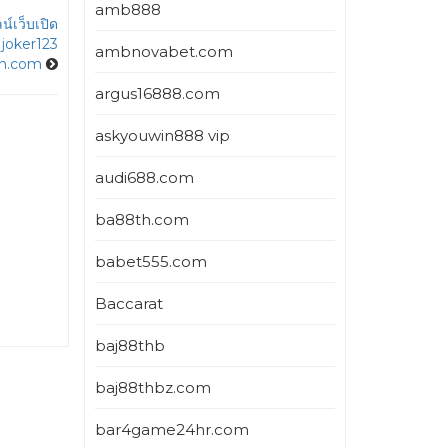
amb888
์เว็บเปิด
 joker123
ambnovabet.com
th.com
argus16888.com
askyouwin888 vip
audi688.com
ba88th.com
babet555.com
Baccarat
baj88thb
baj88thbz.com
bar4game24hr.com