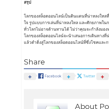
สรุป
โลกของสล็อตออนไลน์เป็นดินแดนที่น่าหลงใหลท
ใจ รูปแบบการเล่นที่น่าหลงใหล และศักยภาพในการจ่
ทั่วโลกไม่อาจต้านทานได้ ไม่ว่าคุณจะกำลังม
โลกของสล็อตออนไลน์จะนำเสนอการเดินทางที่น่าดื่
แล้วดำดิ่งสู่โลกของสล็อตออนไลน์ที่ซึ่งโชคและก
Share
Facebook
Twitter
About Po