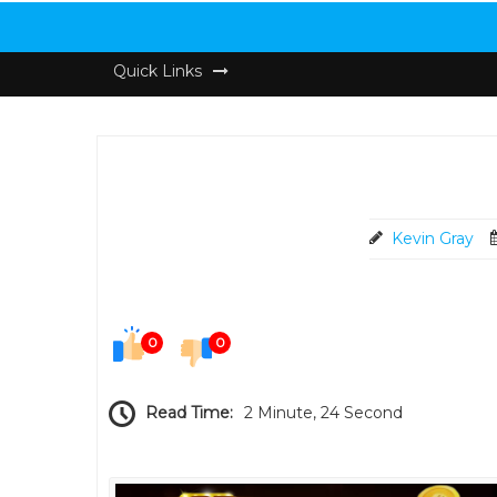
Quick Links
Kevin Gray
0
0
Read Time:
2 Minute, 24 Second