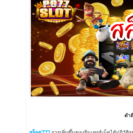
ดำด
สล็อต777
การเพิ่มขึ้นของอินเทอร์เน็ตได้ปฏิวั