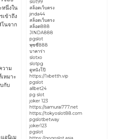
slot99
ะหนึ่งใน
สล็อตเว็บตรง
jinda44
เข้าถึง
สล็อตเว็บตรง
สิโนจาก
สล็อต888
JINDA888
pgslot
พุซซี่888
บาคาร่า
slotxo
slotpg
อความ
ดูหนังโป๊
https://1xbetth.vip
ี่เหมาะ
pgslot
บกับ
allbet24
pg slot
joker 123
https://samurai777.net
https://tokyoslot88.com
pgslotbetway
joker123
pgslot
ละแอนิเม
https://gogoslot.asia