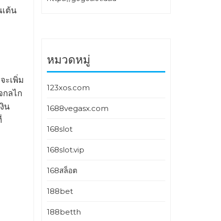
นเต้น
หมวดหมู่
ะเพิ่ม
123xos.com
ใจกลไก
งิน
1688vegasx.com
่
168slot
168slot.vip
168สล็อต
188bet
188betth