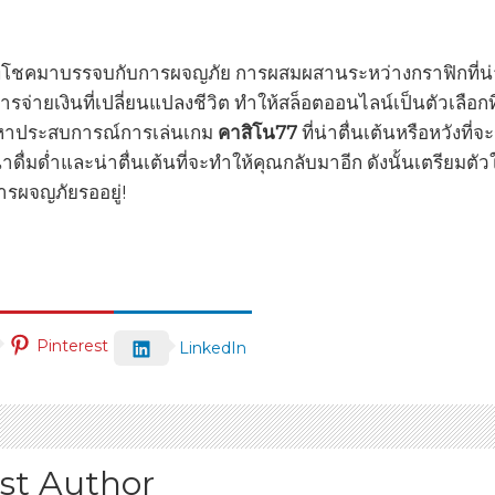
ี่โชคมาบรรจบกับการผจญภัย การผสมผสานระหว่างกราฟิกที่น่า
ายเงินที่เปลี่ยนแปลงชีวิต ทำให้สล็อตออนไลน์เป็นตัวเลือกที่ผ
องหาประสบการณ์การเล่นเกม
คาสิโน77
ที่น่าตื่นเต้นหรือหวังที่
มด่ำและน่าตื่นเต้นที่จะทำให้คุณกลับมาอีก ดังนั้นเตรียมตัว
ารผจญภัยรออยู่!
Pinterest
LinkedIn
st Author