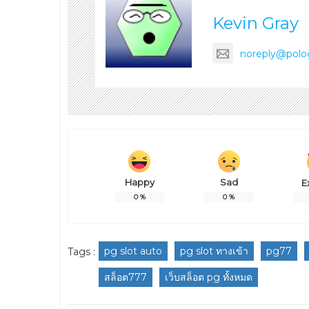
Kevin Gray
noreply@polo
Happy
Sad
E
0
%
0
%
pg slot auto
pg slot ทางเข้า
pg77
Tags :
สล็อต777
เว็บสล็อต pg ทั้งหมด