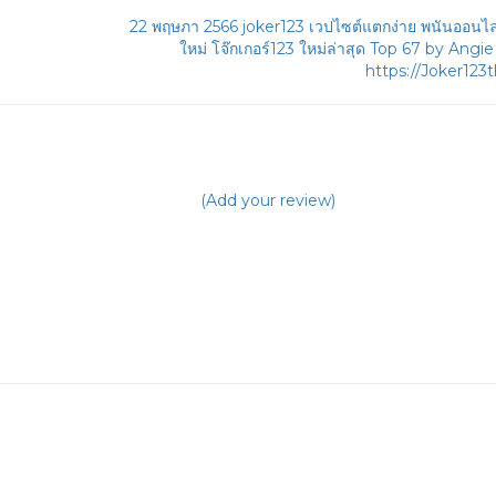
22 พฤษภา 2566 joker123 เวปไซต์แตกง่าย พนันออนไลน
ใหม่ โจ๊กเกอร์123 ใหม่ล่าสุด Top 67 by Angie
https://Joker123
(Add your review)