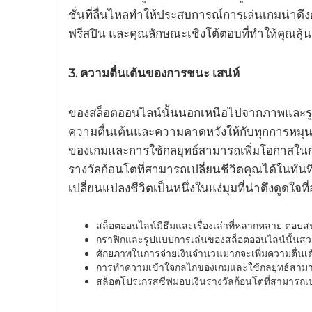
ชั่นที่ลื่นไหลทำให้ประสบการณ์การเล่นเกมน่าดึงด
ฟรีสปิน และคุณลักษณะเชิงโต้ตอบที่ทำให้คุณลุ้น
3. ความตื่นเต้นของการชนะ เสน่ห์
ของสล็อตออนไลน์นั้นนอกเหนือไปจากภาพและรู
ความตื่นเต้นและความคาดหวังให้กับทุกการหม
ของเกมและการใช้กลยุทธ์สามารถเพิ่มโอกาสในก
รางวัลก้อนโตที่สามารถเปลี่ยนชีวิตคุณได้ในทันท
เปลี่ยนแปลงชีวิตเป็นหนึ่งในแง่มุมที่น่าดึงดูดใจ
สล็อตออนไลน์มีธีมและเรื่องเล่าที่หลากหลาย ตอ
กราฟิกและรูปแบบการเล่นของสล็อตออนไลน์นั้นสว
ศักยภาพในการจ่ายเงินจำนวนมากจะเพิ่มความตื่นเต้
การทำความเข้าใจกลไกของเกมและใช้กลยุทธ์สามา
สล็อตโปรเกรสซีฟมอบเงินรางวัลก้อนโตที่สามารถเป