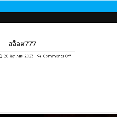
สล็อต777
28 มิถุนายน 2023
Comments Off