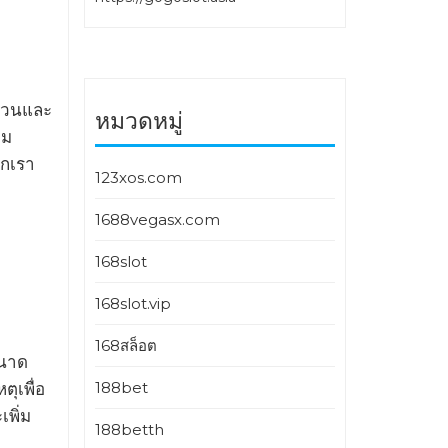
ปรวนและ
หมวดหมู่
่ม
วกเรา
123xos.com
1688vegasx.com
168slot
168slot.vip
168สล็อต
ขนาด
188bet
ตุเพื่อ
เพิ่ม
188betth