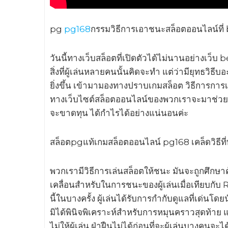
pg
pg168
กรรมวิธีการเอาชนะสล็อตออนไลน์ที่
วันนี้ทางเว็บสล็อตที่เปิดตัวได้ไม่นานอย่างเว
สิ่งที่ผู้เล่นหลายคนนั้นคิดจะทำ แต่ว่ามียุทธว
ยิ่งขึ้น เข้ามามองทางปราบเกมสล็อต วิธีการการเล
ทางเว็บไซต์สล็อตออนไลน์ของพวกเราจะมาช่วยเพิ่
จะขาดทุน ได้กำไรได้อย่างแน่นอนค่ะ
สล็อตpgแท้เกมสล็อตออนไลน์ pg168 เคล็ดวิธีที
พวกเรามีวิธีการเล่นสล็อตให้ชนะ มันจะถูกศึกษา
เคลื่อนสำหรับในการชนะของผู้เล่นเมื่อเทียบกั
นี้ในบางครั้ง ผู้เล่นได้รับการกำกับดูแลที่เด่น
มิได้พินิจพิเคราะห์สำหรับการหมุนคราวสุดท้าย แต
ไม่ให้ผู้เล่น ฝ่าฝืนไม่ได้ก่อนที่จะผู้เล่นบางคนจะ