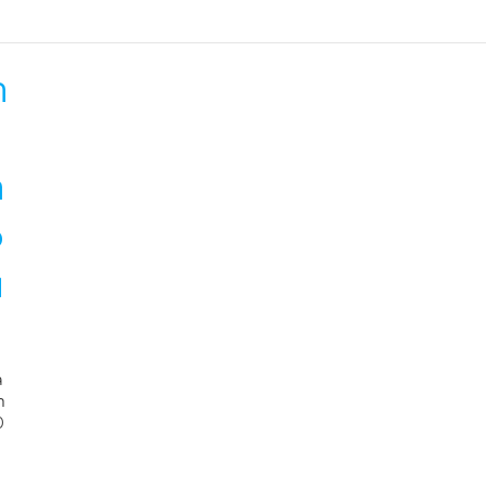
ำ
ำ
o
บ
ล
า
0