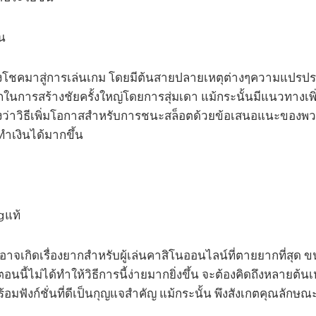
้น
ของโชคมาสู่การเล่นเกม โดยมีต้นสายปลายเหตุต่างๆความแปร
การสร้างชัยครั้งใหญ่โดยการสุ่มเดา แม้กระนั้นมีแนวทางเพิ
องว่าวิธีเพิ่มโอกาสสำหรับการชนะสล็อตด้วยข้อเสนอแนะของพ
ำเงินได้มากขึ้น
pgแท้
ทีอาจเกิดเรื่องยากสำหรับผู้เล่นคาสิโนออนไลน์ที่ตายยากที่สุด 
อนนี้ไม่ได้ทำให้วิธีการนี้ง่ายมากยิ่งขึ้น จะต้องคิดถึงหลายต้นเห
้อมฟังก์ชั่นที่ดีเป็นกุญแจสำคัญ แม้กระนั้น พึงสังเกตคุณลักษณะ