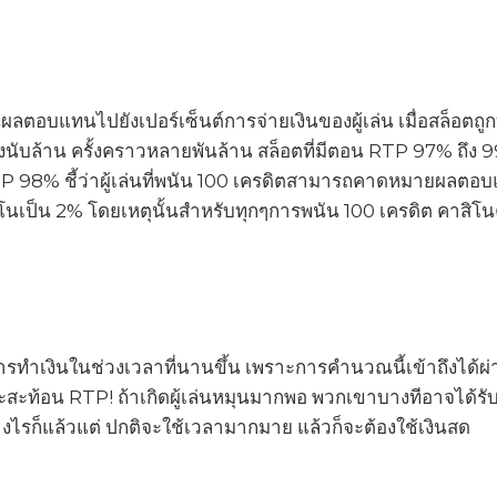
ผลตอบแทนไปยังเปอร์เซ็นต์การจ่ายเงินของผู้เล่น เมื่อสล็อตถูก
นับล้าน ครั้งคราวหลายพันล้าน สล็อตที่มีตอน RTP 97% ถึง 
TP 98% ชี้ว่าผู้เล่นที่พนัน 100 เครดิตสามารถคาดหมายผลตอ
โนเป็น 2% โดยเหตุนั้นสำหรับทุกๆการพนัน 100 เครดิต คาสิโ
ารทำเงินในช่วงเวลาที่นานขึ้น เพราะการคำนวณนี้เข้าถึงได้ผ
ะสะท้อน RTP! ถ้าเกิดผู้เล่นหมุนมากพอ พวกเขาบางทีอาจได้รั
ย่างไรก็แล้วแต่ ปกติจะใช้เวลามากมาย แล้วก็จะต้องใช้เงินสด