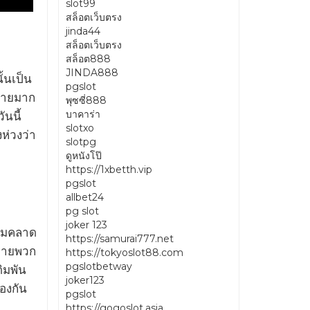
slot99
สล็อตเว็บตรง
jinda44
สล็อตเว็บตรง
สล็อต888
JINDA888
้นเป็น
pgslot
ง่ายมาก
พุซซี่888
บาคาร่า
ันนี้
slotxo
ห่วงว่า
slotpg
ดูหนังโป๊
https://1xbetth.vip
pgslot
allbet24
pg slot
joker 123
วามคลาด
https://samurai777.net
ุบายพวก
https://tokyoslot88.com
pgslotbetway
ิมพัน
joker123
้องกัน
pgslot
https://gogoslot.asia