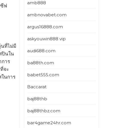
amb888
สซีฟ
ambnovabet.com
argus16888.com
askyouwin888 vip
ที่ไม่มี
audi688.com
ีสปินใน
ทำการ
ba88th.com
ที่จะ
babet555.com
าสในการ
Baccarat
baj88thb
baj88thbz.com
bar4game24hr.com