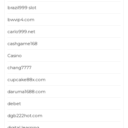
brazil999 slot
bwvip4.com
carlo999.net
cashgame168
Casino
chang7777
cupcake88x.com
daruma1688.com
debet
dgb222hot.com
digital learning