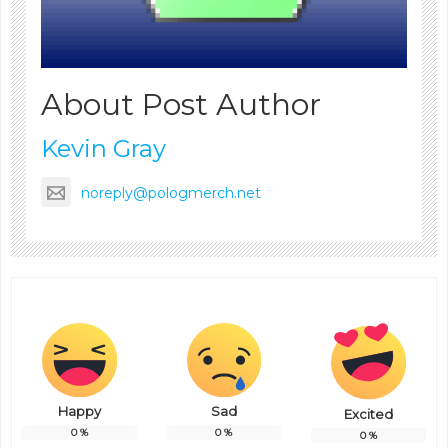
About Post Author
Kevin Gray
noreply@pologmerch.net
Happy
Sad
Excited
0
%
0
%
0
%