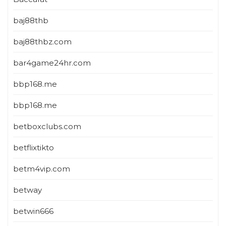
baj88thb
baj88thbz.com
bar4game24hr.com
bbp168.me
bbp168.me
betboxclubs.com
betflixtikto
betm4vip.com
betway
betwin666