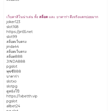
เว็บคาสิโนน่าเล่น ทั้ง
สล็อต
และ
บาคาร่า
ตึงจริงแตกบ่อยมาก
joker123
slot168
https://jin55.net
slot99
สล็อตเว็บตรง
jinda44
สล็อตเว็บตรง
สล็อต888
JINDA888
pgslot
พุซซี่888
บาคาร่า
slotxo
slotpg
ดูหนังโป๊
https://1xbetth.vip
pgslot
allbet24
pg slot