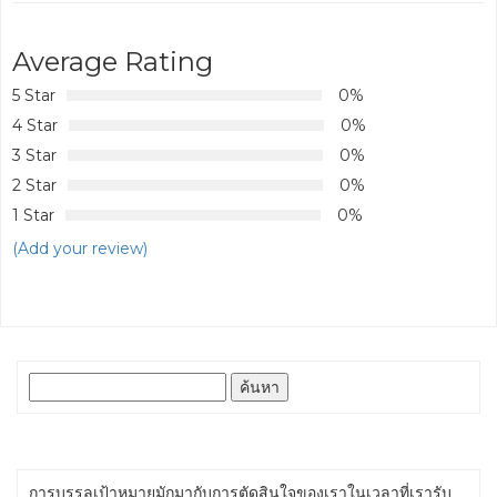
Average Rating
5 Star
0%
4 Star
0%
3 Star
0%
2 Star
0%
1 Star
0%
(Add your review)
ค้นหา
สำหรับ:
การบรรลุเป้าหมายมักมากับการตัดสินใจของเราในเวลาที่เรารับ