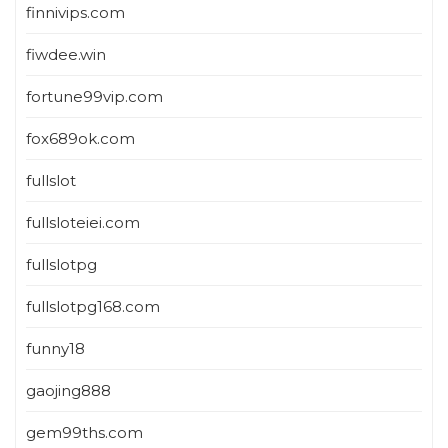
finnivips.com
fiwdee.win
fortune99vip.com
fox689ok.com
fullslot
fullsloteiei.com
fullslotpg
fullslotpg168.com
funny18
gaojing888
gem99ths.com