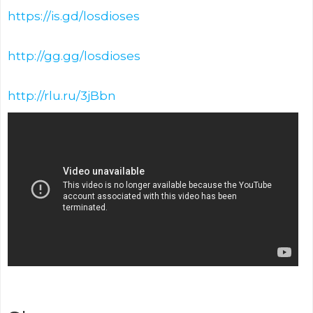
https://is.gd/losdioses
http://gg.gg/losdioses
http://rlu.ru/3jBbn