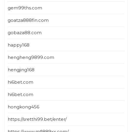
gem99ths.com
goatza888fin.com
gobaza88.com
happy168
hengheng9899.com
hengjing168
hi6bet.com
hi6bet.com
hongkong456
https://sretthi99.bet/enter/
https://www.mfj889xx.com/