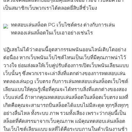
แล้วแจ็คพ็อตแตกบ่อยๆแม้คุณสนใจอย่ารอช้ารีบสมัครมา
เป็นสมาชิกเว็บพวกเราได้ตลอดยี่สิบสี่ชั่วโมง
ทดสอบเล่นสล็อต PG เว็บไซต์ตรง ต่างกับการเล่น
ทดลองเล่นสล็อตในเว็บเอาอย่างเช่นไร
ปฎิเสธไม่ได้ว่าตอนนี้อุตสากรรมพนันออนไลน์เติบโตอย่าง
ต่อนื่อง หากเว็บพนันเว็บไซต์ไหนเป็นเว็บที่มีคุณภาพน่าไว้
วางใจ ย่อมส่งผลให้เว็บคู่ปรับต้องการเปิดเว็บพนันเลียนแบบ
เว็บนั้นๆ ซึ่งพวกเราจะเล่าสิ่งที่แตกต่างของการทดสอบเล่น
ทดลองเล่นpg เว็บตรง กับการเล่นทดสอบเล่นสล็อตเว็บไซต์
เลียนแบบให้คุณรู้เพื่อที่คุณจะได้ทราบสิ่งที่แตกต่างของสอง
เว็บแห่งนี้ ถ้าหากคุณทดสอบเล่นสล็อตในสล็อตเว็บตรง ผลที่
เกิดคือคุณจะสามารถปั่นสล็อตได้แบบไม่มีสะดุด ทุกๆสิ่งทุกๆ
อย่างลื่นไหล ทั้งระบบ ภาพ รวมทั้งเสียง เพราะว่ากลุ่มนี้เป็น
สล็อตที่คัดสรรมาจากเว็บคุณภาพ แม้คุณทดสอบเล่นสล็อต
ในเว็บไซต์เลียนแบบ ผลที่ได้คือระบบภานในดำเนินงานช้า