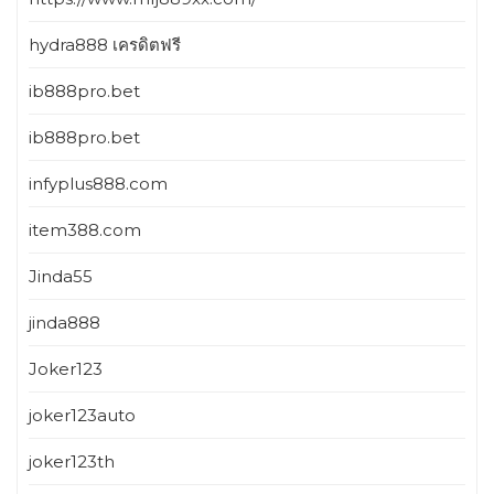
hydra888 เครดิตฟรี
ib888pro.bet
ib888pro.bet
infyplus888.com
item388.com
Jinda55
jinda888
Joker123
joker123auto
joker123th