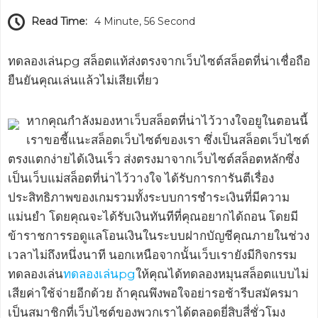
Read Time:
4 Minute, 56 Second
ทดลองเล่นpg สล็อตแท้ส่งตรงจากเว็บไซต์สล็อตที่น่าเชื่อถือ
ยืนยันคุณเล่นแล้วไม่เสียเที่ยว
หากคุณกำลังมองหาเว็บสล็อตที่น่าไว้วางใจอยูในตอนนี้
เราขอชี้แนะสล็อตเว็บไซต์ของเรา ซึ่งเป็นสล็อตเว็บไซต์
ตรงแตกง่ายได้เงินเร็ว ส่งตรงมาจากเว็บไซต์สล็อตหลักซึ่ง
เป็นเว็บแม่สล็อตที่น่าไว้วางใจ ได้รับการการันตีเรื่อง
ประสิทธิภาพของเกมรวมทั้งระบบการชำระเงินที่มีความ
แม่นยำ โดยคุณจะได้รับเงินทันทีที่คุณอยากได้ถอน โดยมี
ข้าราชการรอดูแลโอนเงินในระบบฝากบัญชีคุณภายในช่วง
เวลาไม่ถึงหนึ่งนาที นอกเหนือจากนั้นเว็บเรายังมีกิจกรรม
ทดลองเล่น
ทดลองเล่นpg
ให้คุณได้ทดลองหมุนสล็อตแบบไม่
เสียค่าใช้จ่ายอีกด้วย ถ้าคุณพึงพอใจอย่ารอช้ารีบสมัครมา
เป็นสมาชิกที่เว็บไซต์ของพวกเราได้ตลอดยี่สิบสี่ชั่วโมง