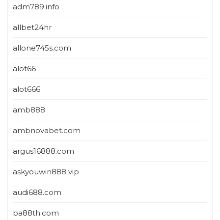
adm789.info
allbet24hr
allone745s.com
alot66
alot666
amb888
ambnovabet.com
argus16888.com
askyouwin888 vip
audi688.com
ba88th.com