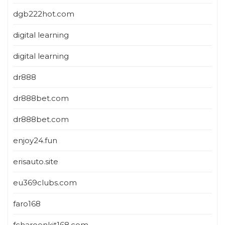
dgb222hot.com
digital learning
digital learning
dr888
dr888bet.com
dr888bet.com
enjoy24.fun
erisauto.site
eu369clubs.com
faro168
fcharoenkit168.com