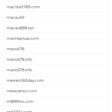
mac1bet789.com
macau69
macau888.win
marinapluss.com
mario678
mario678.info
mario678.info
meekin365day.com
mexicanoo.com
mfj889xx.com
mib555s.com