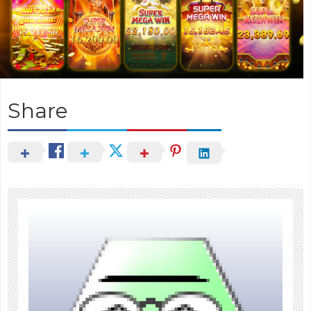
Share