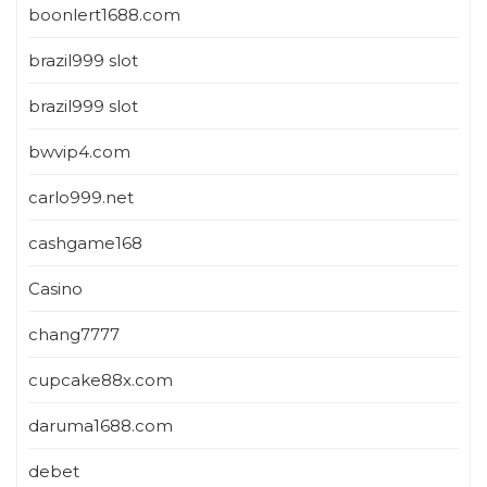
boonlert1688.com
brazil999 slot
brazil999 slot
bwvip4.com
carlo999.net
cashgame168
Casino
chang7777
cupcake88x.com
daruma1688.com
debet