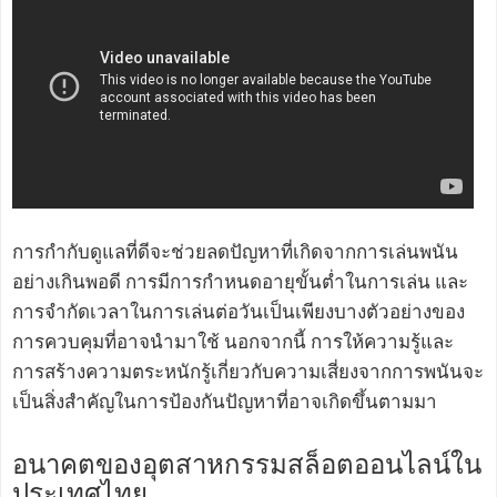
การกำกับดูแลที่ดีจะช่วยลดปัญหาที่เกิดจากการเล่นพนัน
อย่างเกินพอดี การมีการกำหนดอายุขั้นต่ำในการเล่น และ
การจำกัดเวลาในการเล่นต่อวันเป็นเพียงบางตัวอย่างของ
การควบคุมที่อาจนำมาใช้ นอกจากนี้ การให้ความรู้และ
การสร้างความตระหนักรู้เกี่ยวกับความเสี่ยงจากการพนันจะ
เป็นสิ่งสำคัญในการป้องกันปัญหาที่อาจเกิดขึ้นตามมา
อนาคตของอุตสาหกรรมสล็อตออนไลน์ใน
ประเทศไทย