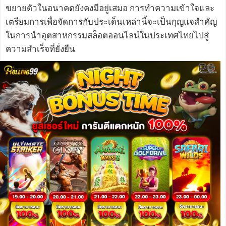
ขยายตัวในอนาคตยังคงมีอยู่เสมอ การทำความเข้าใจและ
เตรียมการเพื่อจัดการกับประเด็นเหล่านี้จะเป็นกุญแจสำคัญ
ในการนำอุตสาหกรรมสล็อตออนไลน์ในประเทศไทยไปสู่
ความสำเร็จที่ยั่งยืน