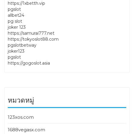
https://1xbetth.vip
pgslot
allbet24
pg slot
joker 123
https://samurai777.net
https://tokyoslot88.com
pgslotbetway
joker123
pgslot
https://gogoslot.asia
หมวดหมู่
123xos.com
1688vegasx.com