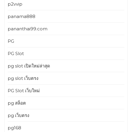
p2vvip
panama888
pananthai99.com
PG
PG Slot
pg slot เปิดใหม่ล่าสุด
pg slot เว็บตรง
PG Slot เว็บใหม่
pg สล็อต
pg เว็บตรง
pg168