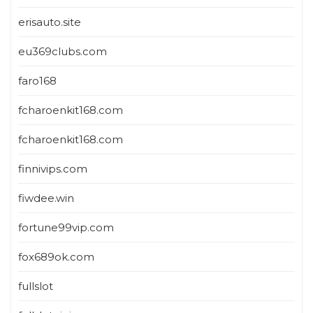
erisauto.site
eu369clubs.com
faro168
fcharoenkit168.com
fcharoenkit168.com
finnivips.com
fiwdee.win
fortune99vip.com
fox689ok.com
fullslot