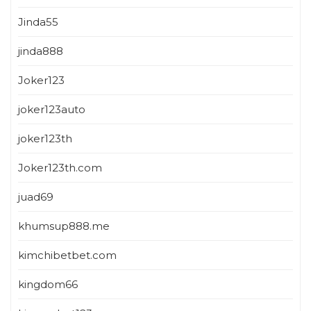
Jinda55
jinda888
Joker123
joker123auto
joker123th
Joker123th.com
juad69
khumsup888.me
kimchibetbet.com
kingdom66