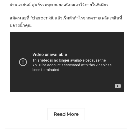
ผ่านเอเย่นต์ ศูนย์รวมทุกเกมยอดนิยมเอาไว้ภายในที่เดียว
สมัครเลยที่ fcharoenkit แล้วเริ่มทำกำไรจากความเพลิดเพลินที่
ปลายนิ้วคุณ
…
Read More