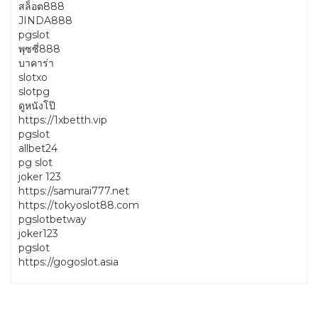
สล็อต888
JINDA888
pgslot
พุซซี่888
บาคาร่า
slotxo
slotpg
ดูหนังโป๊
https://1xbetth.vip
pgslot
allbet24
pg slot
joker 123
https://samurai777.net
https://tokyoslot88.com
pgslotbetway
joker123
pgslot
https://gogoslot.asia