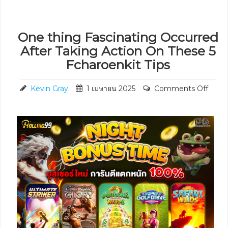
One thing Fascinating Occurred
After Taking Action On These 5
Fcharoenkit Tips
Kevin Gray
1 เมษายน 2025
Comments Off