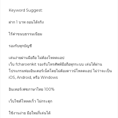
Keyword Suggest:
ฝาก 1 บาท ถอนได้จริง
ไร้ค่าขนบธรรมเนียม
รองรับทุกบัญชี
เล่นง่ายผ่านมือถือ ไม่ต้องโหลดแอป
เว็บ fcharoenkit รองรับโทรศัพท์มือถือทุกระบบ เล่นได้ผ่าน
โปรแกรมท่องอินเตอร์เน็ตโดยไม่ต้องดาวน์โหลดแอป ไม่ว่าจะเป็น
iOS, Android, หรือ Windows
อินเทอร์เฟซภาษาไทย 100%
เว็บไซต์โหลดเร็ว ไม่กระตุก
ใช้งานง่าย มือใหม่ก็เล่นได้