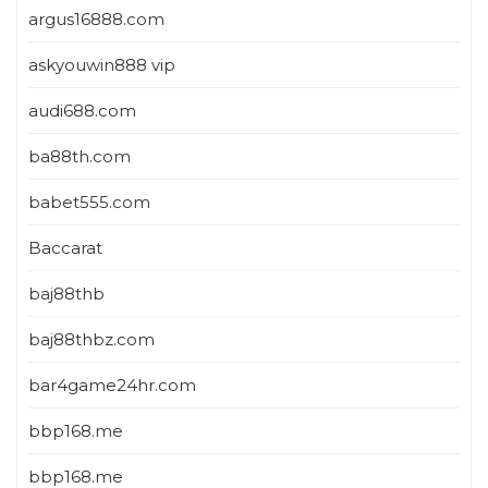
argus16888.com
askyouwin888 vip
audi688.com
ba88th.com
babet555.com
Baccarat
baj88thb
baj88thbz.com
bar4game24hr.com
bbp168.me
bbp168.me