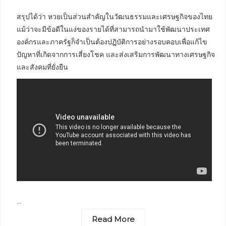
สรุปได้ว่า หวยเป็นส่วนสำคัญในวัฒนธรรมและเศรษฐกิจของไทย
แม้ว่าจะมีข้อดีในแง่ของรายได้ที่สามารถนำมาใช้พัฒนาประเทศ
องค์กรและภาครัฐก็จำเป็นต้องปฏิบัติการอย่างรอบคอบเพื่อแก้ไข
ปัญหาที่เกิดจากการเสี่ยงโชค และส่งเสริมการพัฒนาทางเศรษฐกิจ
และสังคมที่ยั่งยืน
…
Read More