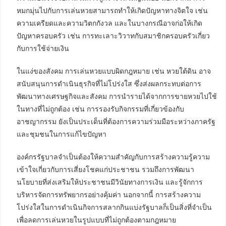
หมกมุ่นไปกับการเล่นหวยสามารถทำให้เกิดปัญหาทางจิตใจ เช่น
ความเครียดและความวิตกกังวล และในบางกรณีอาจก่อให้เกิด
ปัญหาครอบครัว เช่น การทะเลาะวิวาทกับสมาชิกครอบครัวเกี่ยว
กับการใช้จ่ายเงิน
ในแง่ของสังคม การเล่นหวยแบบผิดกฎหมาย เช่น หวยใต้ดิน อาจ
สนับสนุนการดำเนินธุรกิจที่ไม่โปร่งใส ซึ่งส่งผลกระทบต่อการ
พัฒนาทางเศรษฐกิจและสังคม การนำรายได้จากการขายหวยไปใช้
ในทางที่ไม่ถูกต้อง เช่น การรองรับกิจกรรมที่เกี่ยวข้องกับ
อาชญากรรม ยังเป็นประเด็นที่ต้องการความร่วมมือระหว่างภาครัฐ
และชุมชนในการแก้ไขปัญหา
องค์กรรัฐบาลจำเป็นต้องให้ความสำคัญกับการสร้างความรู้ความ
เข้าใจเกี่ยวกับการเสี่ยงโชคแก่ประชาชน รวมถึงการพัฒนา
นโยบายที่ส่งเสริมให้ประชาชนมีวินัยทางการเงิน และรู้จักการ
บริหารจัดการทรัพยากรอย่างคุ้มค่า นอกจากนี้ การสร้างความ
โปร่งใสในการดำเนินกิจการสลากกินแบ่งรัฐบาลก็เป็นสิ่งที่จำเป็น
เพื่อลดการเล่นหวยในรูปแบบที่ไม่ถูกต้องตามกฎหมาย