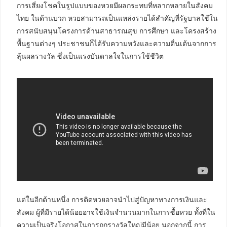
การเสี่ยงโชคในรูปแบบของหวยมีผลกระทบที่หลากหลายในสังคม
ไทย ในด้านบวก หวยสามารถเป็นแหล่งรายได้สำคัญที่รัฐบาลใช้ใน
การสนับสนุนโครงการด้านสาธารณสุข การศึกษา และโครงสร้าง
พื้นฐานต่างๆ ประชาชนก็ได้รับความหวังและความตื่นเต้นจากการ
ลุ้นผลรางวัล ซึ่งเป็นแรงบันดาลใจในการใช้ชีวิต
แต่ในอีกด้านหนึ่ง การติดหวยอาจนำไปสู่ปัญหาทางการเงินและ
สังคม ผู้ที่มีรายได้น้อยอาจใช้เงินจำนวนมากในการซื้อหวย ทั้งที่ใน
ความเป็นจริงโอกาสในการถูกรางวัลใหญ่มีน้อย นอกจากนี้ การ