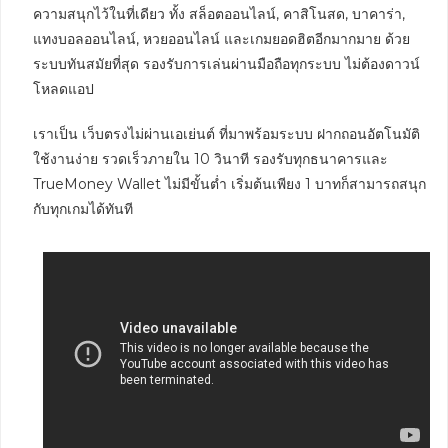
ความสนุกไว้ในที่เดียว ทั้ง สล็อตออนไลน์, คาสิโนสด, บาคาร่า,
แทงบอลออนไลน์, หวยออนไลน์ และเกมยอดฮิตอีกมากมาย ด้วย
ระบบทันสมัยที่สุด รองรับการเล่นผ่านมือถือทุกระบบ ไม่ต้องดาวน์
โหลดแอป
เราเป็น เว็บตรงไม่ผ่านเอเย่นต์ ที่มาพร้อมระบบ ฝากถอนอัตโนมัติ
ใช้งานง่าย รวดเร็วภายใน 10 วินาที รองรับทุกธนาคารและ
TrueMoney Wallet ไม่มีขั้นต่ำ เริ่มต้นเพียง 1 บาทก็สามารถสนุก
กับทุกเกมได้ทันที