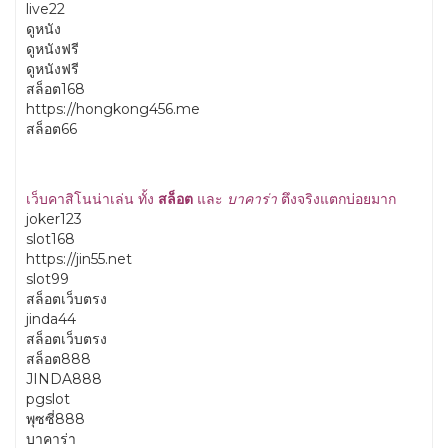
live22
ดูหนัง
ดูหนังฟรี
ดูหนังฟรี
สล็อต168
https://hongkong456.me
สล็อต66
เว็บคาสิโนน่าเล่น ทั้ง
สล็อต
และ
บาคาร่า
ตึงจริงแตกบ่อยมาก
joker123
slot168
https://jin55.net
slot99
สล็อตเว็บตรง
jinda44
สล็อตเว็บตรง
สล็อต888
JINDA888
pgslot
พุซซี่888
บาคาร่า