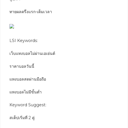
ทายผลครึ่งแรก-เต็มเวลา
LSI Keywords:
เว็บแทงบอลไม่ผ่านเอเย่นต์
ราคาบอลวันนี้
แทงบอลสดผ่านมือถือ
แทงบอลไม่มีขั้นต่ำ
Keyword Suggest:
สเต็ปเริ่มที่ 2 คู่