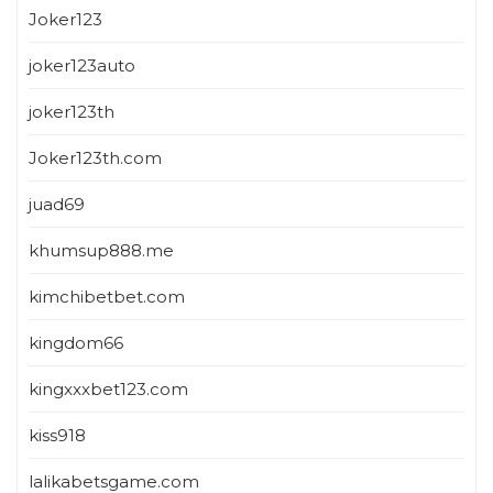
Joker123
joker123auto
joker123th
Joker123th.com
juad69
khumsup888.me
kimchibetbet.com
kingdom66
kingxxxbet123.com
kiss918
lalikabetsgame.com