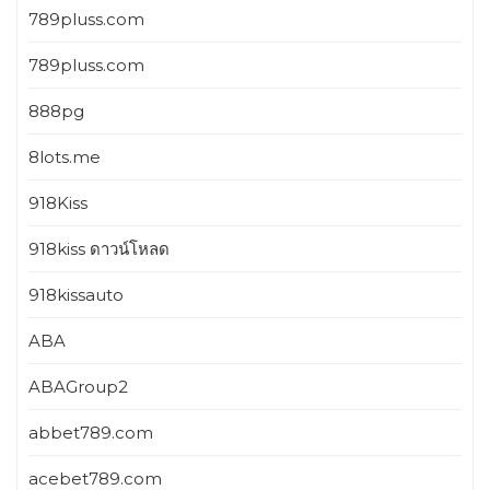
789pluss.com
789pluss.com
888pg
8lots.me
918Kiss
918kiss ดาวน์โหลด
918kissauto
ABA
ABAGroup2
abbet789.com
acebet789.com