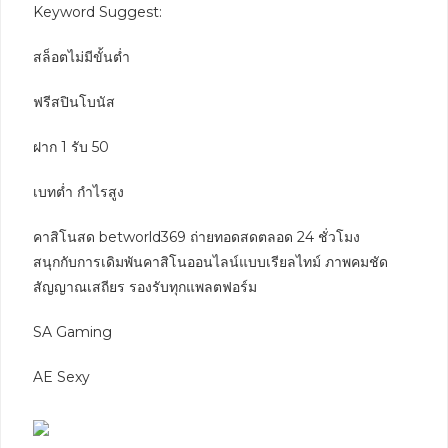
Keyword Suggest:
สล็อตไม่มีขั้นต่ำ
ฟรีสปินโบนัส
ฝาก 1 รับ 50
เบทต่ำ กำไรสูง
คาสิโนสด betworld369 ถ่ายทอดสดตลอด 24 ชั่วโมง
สนุกกับการเดิมพันคาสิโนออนไลน์แบบเรียลไทม์ ภาพคมชัด
สัญญาณเสถียร รองรับทุกแพลตฟอร์ม
SA Gaming
AE Sexy