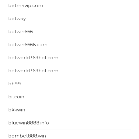
betm4vip.com
betway
betwin666
betwin6666.com
betworld369hot.com
betworld369hot.com
bh99
bitcoin
bkkwin
bluewin8888.info
bombet888.win