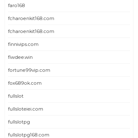
faro168
fcharoenkit168.com
fcharoenkit168.com
finnivips.com
fiwdee.win
fortune99vip.com
fox689ok.com
fullslot
fullsloteiei.com
fullslotpg
fullslotpg168.com