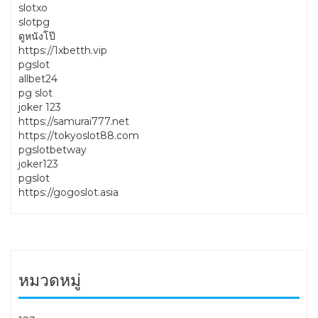
slotxo
slotpg
ดูหนังโป๊
https://1xbetth.vip
pgslot
allbet24
pg slot
joker 123
https://samurai777.net
https://tokyoslot88.com
pgslotbetway
joker123
pgslot
https://gogoslot.asia
หมวดหมู่