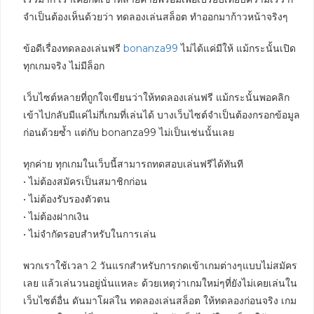
จำเป็นต้องเห็นด้วยว่า ทดลองเล่นสล็อต ทำออกมาก้าวหน้าจริงๆ
ข้อดีเรื่องทดลองเล่นฟรี
bonanza99
ไม่ได้แค่มีให้ แม้กระนั้นเปิด
ทุกเกมจริง ไม่มีล็อก
เว็บไซต์หลายที่ถูกใจเขียนว่าให้ทดลองเล่นฟรี แม้กระนั้นพอคลิก
เข้าไปกลับมีแค่ไม่กี่เกมที่เล่นได้ บางเว็บไซต์จำเป็นต้องกรอกข้อมูล
ก่อนด้วยซ้ำ แต่กับ bonanza99 ไม่เป็นเช่นนั้นเลย
ทุกค่าย ทุกเกมในเว็บนี้สามารถทดสอบเล่นฟรีได้ทันที
• ไม่ต้องสมัครเป็นสมาชิกก่อน
• ไม่ต้องรับรองตัวตน
• ไม่ต้องฝากเงิน
• ไม่จำกัดรอบสำหรับในการเล่น
พวกเราใช้เวลา 2 วันแรกสำหรับการกดเข้าเกมต่างๆแบบไม่สมัคร
เลย แล้วเล่นวนอยู่นั่นแหละ ด้วยเหตุว่าเกมใหม่ๆที่ยังไม่เคยเล่นใน
เว็บไซต์อื่น ดันมาโผล่ใน ทดลองเล่นสล็อต ให้ทดลองก่อนจริง เกม