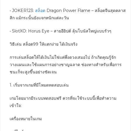
• JOKER123:
สล็อต
Dragon Power Flame – สล็อตจีนสุดคลาส
สิก แม้กระนั้นยังแจกหนักแต่ละวัน
• SlotXO: Horus Eye – สายอียิปต์ ลุ้นโบนัสใหญ่แบบรัวๆ
วิธีเล่น สล็อต99 ให้แตกง่าย ได้เงินจริง
การเล่นสล็อตให้ได้เงินไม่ใช่แค่พึ่งดวงเสมอไป ถ้าเกิดคุณรู้จัก
วางแผนและใช้แผนการอย่างชาญฉลาด ช่องทางสำหรับเพื่อการ
ชนะก็จะสูงขึ้นอย่างชัดเจน
1. เริ่มจากเกมที่มีโหมดทดสอบเล่น
เกมโดยมากมีระบบทดสอบฟรี ควรที่จะใช้ระบบนี้เพื่อทำความ
เข้าใจ:
เครื่องหมายในเกม