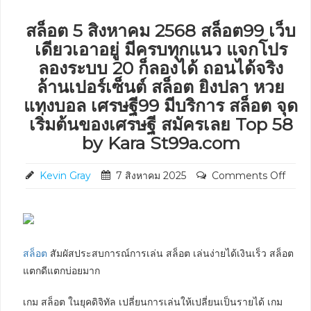
สล็อต 5 สิงหาคม 2568 สล็อต99 เว็บ
เดียวเอาอยู่ มีครบทุกแนว แจกโปร
ลองระบบ 20 ก็ลองได้ ถอนได้จริง
ล้านเปอร์เซ็นต์ สล็อต ยิงปลา หวย
แทงบอล เศรษฐี99 มีบริการ สล็อต จุด
เริ่มต้นของเศรษฐี สมัครเลย Top 58
by Kara St99a.com
Kevin Gray
7 สิงหาคม 2025
Comments Off
สล็อต
สัมผัสประสบการณ์การเล่น สล็อต เล่นง่ายได้เงินเร็ว สล็อต
แตกดีแตกบ่อยมาก
เกม สล็อต ในยุคดิจิทัล เปลี่ยนการเล่นให้เปลี่ยนเป็นรายได้ เกม