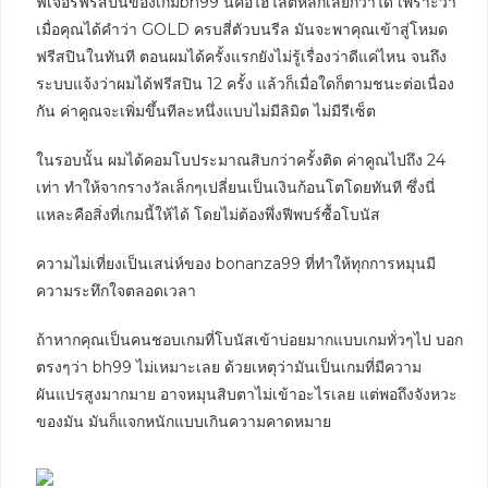
ฟีเจอร์ฟรีสปินของเกมbh99 นี้คือไฮไลต์หลักเลยก็ว่าได้ เพราะว่า
เมื่อคุณได้คำว่า GOLD ครบสี่ตัวบนรีล มันจะพาคุณเข้าสู่โหมด
ฟรีสปินในทันที ตอนผมได้ครั้งแรกยังไม่รู้เรื่องว่าดีแค่ไหน จนถึง
ระบบแจ้งว่าผมได้ฟรีสปิน 12 ครั้ง แล้วก็เมื่อใดก็ตามชนะต่อเนื่อง
กัน ค่าคูณจะเพิ่มขึ้นทีละหนึ่งแบบไม่มีลิมิต ไม่มีรีเซ็ต
ในรอบนั้น ผมได้คอมโบประมาณสิบกว่าครั้งติด ค่าคูณไปถึง 24
เท่า ทำให้จากรางวัลเล็กๆเปลี่ยนเป็นเงินก้อนโตโดยทันที ซึ่งนี่
แหละคือสิ่งที่เกมนี้ให้ได้ โดยไม่ต้องพึ่งฟีพบร์ซื้อโบนัส
ความไม่เที่ยงเป็นเสน่ห์ของ bonanza99 ที่ทำให้ทุกการหมุนมี
ความระทึกใจตลอดเวลา
ถ้าหากคุณเป็นคนชอบเกมที่โบนัสเข้าบ่อยมากแบบเกมทั่วๆไป บอก
ตรงๆว่า bh99 ไม่เหมาะเลย ด้วยเหตุว่ามันเป็นเกมที่มีความ
ผันแปรสูงมากมาย อาจหมุนสิบตาไม่เข้าอะไรเลย แต่พอถึงจังหวะ
ของมัน มันก็แจกหนักแบบเกินความคาดหมาย