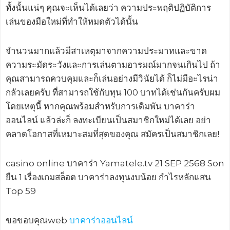
ทั้งนั้นแน่ๆ คุณจะเห็นได้เลยว่า ความประพฤติปฏิบัติการ
เล่นของมือใหม่ที่ทำให้หมดตัวได้นั้น
จำนวนมากแล้วมีสาเหตุมาจากความประมาทและขาด
ความระมัดระวังและการเล่นตามอารมณ์มากจนเกินไป ถ้า
คุณสามารถควบคุมและก็เล่นอย่างมีวินัยได้ ก็ไม่มีอะไรน่า
กลัวเลยครับ ที่สามารถใช้กับทุน 100 บาทได้เช่นกันครับผม
โดยเหตุนี้ หากคุณพร้อมสำหรับการเดิมพัน บาคาร่า
ออนไลน์ แล้วล่ะก็ ลงทะเบียนเป็นสมาชิกใหม่ได้เลย อย่า
คลาดโอกาสที่เหมาะสมที่สุดของคุณ สมัครเป็นสมาชิกเลย!
casino online บาคาร่า Yamatele.tv 21 SEP 2568 Son
ยืน 1 เรื่องเกมสล็อต บาคาร่าลงทุนงบน้อย กำไรหลักแสน
Top 59
ขอขอบคุณweb
บาคาร่าออนไลน์