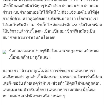
เสียก็มียอดเสียคืนให้ทุกๆวันอีกด้วย ฝากถอนง่าย ฝากถอน
ผ่านระบบฝากถอนออโต้ได้ทันที ไม่ต้องแจ้งแอดไม่นให้ยุ่ง
ยากอีกด้วย หากคุณต้องการเดิมพันบาคาร่า เลือกพวกเรา
ได้เลยในทันที บาคาร่าเว็บไซต์ตรงลำดับแรกๆในไทยพร้อม
ให้บริการแล้ววันนี้ ลงทะเบียนเป็นสมาชิกฟรี! สมัครเป็น
สมาชิกแล้วมาทำเงินกันได้เลย!
ข้อบกพร่องแบบง่ายๆที่มือใหม่เล่น sagame แล้วหมด
เนื้อหมดตัว! มาดูกันเลย!
บอกเลยว่า ถ้าหากคุณไม่ต้องการที่จะอยากเล่นบาคาร่า
จนถึงหมดตัว คุณจำเป็นต้องมาอ่านบทความในพาร์ทนี้ก่อน
เลยจ้ะขอรับ ด้วยเหตุว่ามันจะช่วยทำให้คุณไม่หมดตูดตอน
เล่นแน่นอน สำหรับเพื่อการเล่นบาคาร่าทดสอบ มือใหม่
หลายคนชอบทำผิดพลาดนิดๆหน่อยๆ