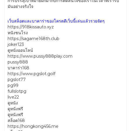
การบรรลุเป้าหมายมักมากับการตัดสินใจของเราในเวลาที่เรารับ
มันอย่างจริงใจ
เว็บสล็อตและบาคาร่าของโครตดีเว็บนี้เล่นแล้วรวยจัดๆ
https://918kissauto.xyz
หนังชนโรง
https://sagame168th.club
joker123
ดูหนังออนไลน์
https://www.pussy888play.com
pussy888
บาคาร่า168
https://www.pgslot.golf
pgslot77
pg99
fullslotpg
live22
ดูหนัง
ดูหนังฟรี
ดูหนังฟรี
สล็อต168
https://hongkong456.me