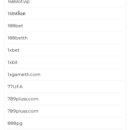
168slot.vip
168สล็อต
188bet
188betth
1xbet
1xbit
1xgameth.com
77UFA
789pluss.com
789pluss.com
888pg