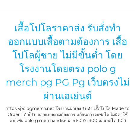
เสื้อโปโลราคาส่ง รับสั่งทำ
ออกแบบเสื้อตามต้องการ เสื้อ
โปโลผู้ชาย ไม่มีขั้นต่ำ โดย
โรงงานโดยตรง polo g
merch pg PG Pg เว็บตรงไม่
ผ่านเอเย่นต์
https://pologmerch.net โรงงานมาเอง รับทำ เสื้อโปโล Made to
Order 1 ตัวก็รับ ออกแบบตามต้องการ แก้จนกว่าจะพอใจ ไม่มีค่าใช้
จ่ายเพิ่ม polo g merchandise ฝาก 50 รับ 300 ถอนออโต้ 10 วิ