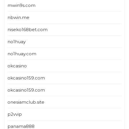
mwin9s.com
nbwin.me
niseko168bet.com
no1huay
no1huay.com
okcasino
okcasino159.com
okcasino159.com
onesiamclub.site
p2vvip
panama888