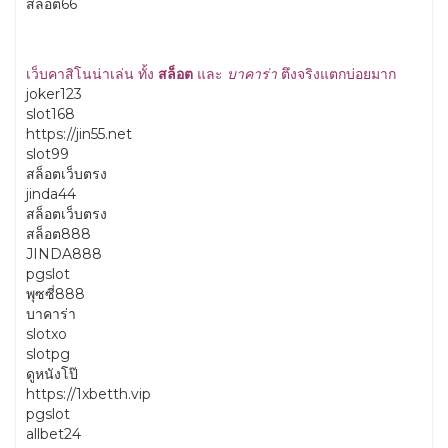
สล็อต66
เว็บคาสิโนน่าเล่น ทั้ง
สล็อต
และ
บาคาร่า
ตึงจริงแตกบ่อยมาก
joker123
slot168
https://jin55.net
slot99
สล็อตเว็บตรง
jinda44
สล็อตเว็บตรง
สล็อต888
JINDA888
pgslot
พุซซี่888
บาคาร่า
slotxo
slotpg
ดูหนังโป๊
https://1xbetth.vip
pgslot
allbet24