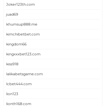
Joker123th.com
juad69
khumsup888.me
kimchibetbet.com
kingdom66
kingxxxbet123.com
kiss918
lalikabetsgame.com
lcbet444.com
lion123
lionth168.com