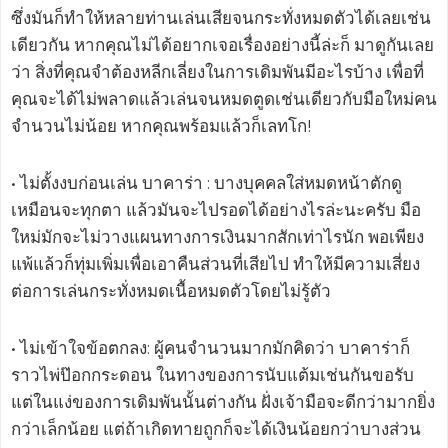
ซึ่งมันก็ทำให้หลายท่านเล่นเสียจนกระทั่งหมดตัวได้เลยเช่น
เดียวกัน หากคุณไม่ได้อยากเจอเรื่องอย่างนี้ล่ะก็ มาดูกันเลย
ว่า สิ่งที่คุณจำต้องหลีกเลี่ยงในการเดิมพันมีอะไรบ้าง เพื่อที่
คุณจะได้ไม่พลาดแล้วเล่นจนหมดตูดเช่นเดียวกับมือใหม่คน
จำนวนไม่น้อย หากคุณพร้อมแล้วก็เลทโก!
• ไม่ตั้งงบก่อนเล่น บาคาร่า : บางบุคคลใส่หมดหน้าตักดู
เหมือนจะทุกตา แล้วมันจะไปรอดได้อย่างไรล่ะนะครับ มือ
ใหม่มักจะไม่วางแผนทางการเงินมากสักเท่าไรนัก พอเพียง
แพ้แล้วก็ทุ่มเพิ่มเพื่อเอาคืนส่วนที่เสียไป ทำให้มีความเสี่ยง
ต่อการเล่นกระทั่งหมดเนื้อหมดตัวโดยไม่รู้ตัว
• ไม่เข้าใจข้อตกลง: ผู้คนจำนวนมากมักคิดว่า บาคาร่าก็
ราวไพ่ป๊อกกระดอน ในทางของการนับแต้มเช่นกันขอรับ
แต่ในแง่ของการเดิมพันนั้นต่างกัน ฝั่งเจ้ามือจะดีกว่ามากยิ่ง
กว่าเล็กน้อย แต่ถ้าเกิดทายถูกก็จะได้เงินน้อยกว่าบางส่วน