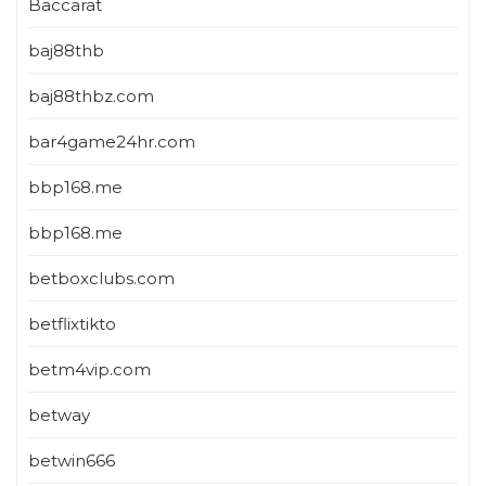
Baccarat
baj88thb
baj88thbz.com
bar4game24hr.com
bbp168.me
bbp168.me
betboxclubs.com
betflixtikto
betm4vip.com
betway
betwin666