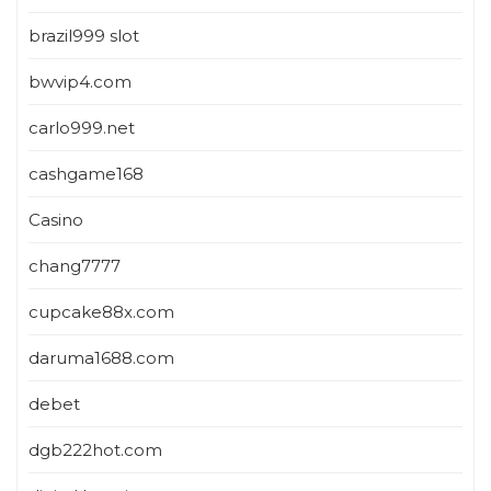
brazil999 slot
bwvip4.com
carlo999.net
cashgame168
Casino
chang7777
cupcake88x.com
daruma1688.com
debet
dgb222hot.com