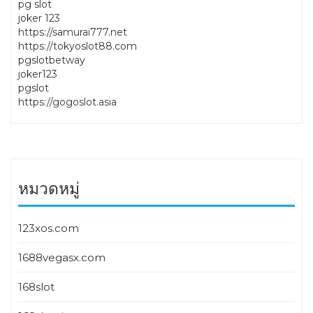
pg slot
joker 123
https://samurai777.net
https://tokyoslot88.com
pgslotbetway
joker123
pgslot
https://gogoslot.asia
หมวดหมู่
123xos.com
1688vegasx.com
168slot