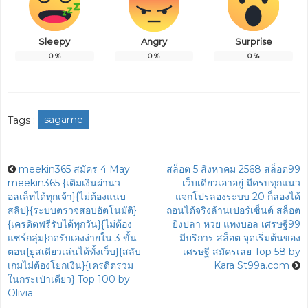
Sleepy
Angry
Surprise
0
%
0
%
0
%
sagame
Tags :
meekin365 สมัคร 4 May
สล็อต 5 สิงหาคม 2568 สล็อต99
meekin365 {เติมเงินผ่านว
เว็บเดียวเอาอยู่ มีครบทุกแนว
อลเล็ทได้ทุกเจ้า}{ไม่ต้องแนบ
แจกโปรลองระบบ 20 ก็ลองได้
สลิป}{ระบบตรวจสอบอัตโนมัติ}
ถอนได้จริงล้านเปอร์เซ็นต์ สล็อต
{เครดิตฟรีรับได้ทุกวัน}{ไม่ต้อง
ยิงปลา หวย แทงบอล เศรษฐี99
แชร์กลุ่ม}กดรับเองง่ายใน 3 ขั้น
มีบริการ สล็อต จุดเริ่มต้นของ
ตอน{ยูสเดียวเล่นได้ทั้งเว็บ}{สลับ
เศรษฐี สมัครเลย Top 58 by
เกมไม่ต้องโยกเงิน}{เครดิตรวม
Kara St99a.com
ในกระเป๋าเดียว} Top 100 by
Olivia