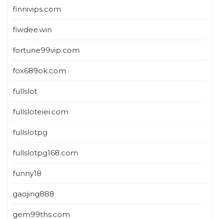
finnivips.com
fiwdee.win
fortune99vip.com
fox689ok.com
fullslot
fullsloteiei.com
fullslotpg
fullslotpg168.com
funny18
gaojing888
gem99ths.com