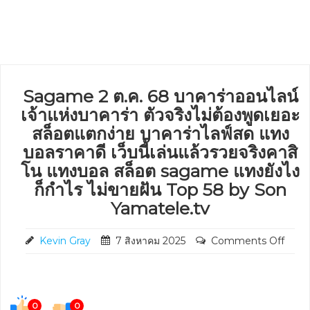
Sagame 2 ต.ค. 68 บาคาร่าออนไลน์
เจ้าแห่งบาคาร่า ตัวจริงไม่ต้องพูดเยอะ
สล็อตแตกง่าย บาคาร่าไลฟ์สด แทง
บอลราคาดี เว็บนี้เล่นแล้วรวยจริงคาสิ
โน แทงบอล สล็อต sagame แทงยังไง
ก็กำไร ไม่ขายฝัน Top 58 by Son
Yamatele.tv
Kevin Gray
7 สิงหาคม 2025
Comments Off
0
0