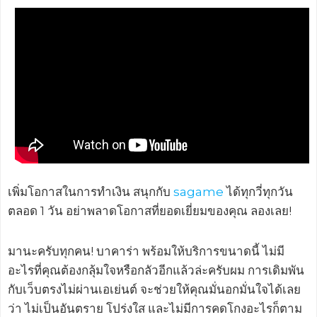
เพิ่มโอกาสในการทำเงิน สนุกกับ
sagame
ได้ทุกวี่ทุกวัน
ตลอด 1 วัน อย่าพลาดโอกาสที่ยอดเยี่ยมของคุณ ลองเลย!
มานะครับทุกคน! บาคาร่า พร้อมให้บริการขนาดนี้ ไม่มี
อะไรที่คุณต้องกลุ้มใจหรือกลัวอีกแล้วล่ะครับผม การเดิมพัน
กับเว็บตรงไม่ผ่านเอเย่นต์ จะช่วยให้คุณมั่นอกมั่นใจได้เลย
ว่า ไม่เป็นอันตราย โปร่งใส และไม่มีการคดโกงอะไรก็ตาม