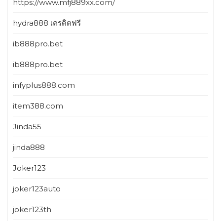
https://www.mfj889xx.com/
hydra888 เครดิตฟรี
ib888pro.bet
ib888pro.bet
infyplus888.com
item388.com
Jinda55
jinda888
Joker123
joker123auto
joker123th