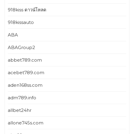
918kiss ดาวน์โหลด
918kissauto
ABA
ABAGroup2
abbet789.com
acebet789.com
aden168ss.com
adm789.info
allbet24hr
allone745s.com