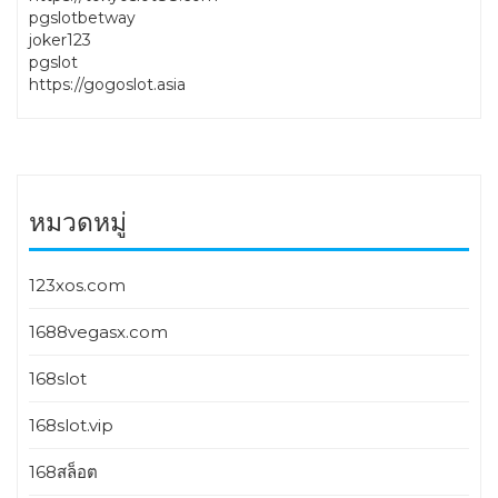
pgslotbetway
joker123
pgslot
https://gogoslot.asia
หมวดหมู่
123xos.com
1688vegasx.com
168slot
168slot.vip
168สล็อต