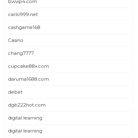
bwvip4.com
carlo999.net
cashgame168
Casino
chang7777
cupcake88x.com
daruma1688.com
debet
dgb222hot.com
digital learning
digital learning