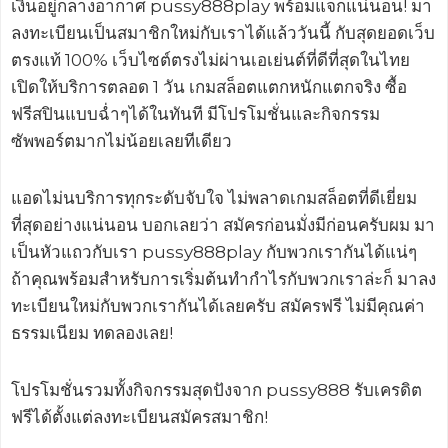
เงินอยู่กลางอากาศ pussy888play พร้อมแจกแน่นอน! มา
ลงทะเบียนเป็นสมาชิกใหม่กับเราได้แล้ววันนี้ กับสุดยอดเว็บ
ตรงแท้ 100% เว็บไซต์ตรงไม่ผ่านเอเย่นต์ที่ดีที่สุดในไทย
เปิดให้บริการตลอด 1 วัน เกมสล็อตแตกหนักแตกจริง ซื้อ
ฟรีสปินแบบฉ่ำๆได้ในทันที มีโปรโมชั่นและกิจกรรม
ซัพพอร์ตมากไม่น้อยเลยทีเดียว
แอดไม่นบริการทุกระดับจับใจ ไม่พลาดเกมสล็อตที่ดีเยี่ยม
ที่สุดอย่างแน่นอน บอกเลยว่า สมัครก่อนมั่งมีก่อนครับผม มา
เป็นหัวแถวกับเรา pussy888play กับพวกเรากันได้แน่ๆ
ถ้าคุณพร้อมสำหรับการเริ่มต้นทำกำไรกับพวกเราล่ะก็ มาลง
ทะเบียนใหม่กับพวกเรากันได้เลยครับ สมัครฟรี ไม่มีคุณค่า
ธรรมเนียม ทดลองเลย!
โปรโมชั่นรวมทั้งกิจกรรมสุดปังจาก pussy888 รับเครดิต
ฟรีได้ตั้งแต่ลงทะเบียนสมัครสมาชิก!