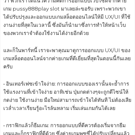
ว่า พวกเราได้แนวความคิดการออกแบบเว็บไซต์จากค่าย
เกม pussy888play slot มาเลยล่ะขอรับ เพราะพวกเขา
ได้ปรับปรุงและออกแบบเกมสล็อตออนไลน์ให้มี UX/UI ที่ใช้
งานง่ายที่สุดในเวลานี้ ซึ่งมันก็นำมาซึ่งการทำให้หน้าเว็บ
ของพวกเราจำต้องใช้งานได้ง่ายอีกด้วย
และก็ในพาร์ทนี้ เราจะพาคุณมาดูการออกแบบ UX/UI ของ
เกมสล็อตออนไลน์จากค่ายเกมที่ดีเยี่ยมที่สุดในตอนนี้กันเลย
ครับ
• อินเทอร์เฟซเข้าใจง่าย: การออกแบบของเรานั้นจะย้ำการ
ใช้แรงงานที่เข้าใจง่าย อาทิเช่น ปุ่มกดต่างๆจะถูกดีไซน์ให้
กดง่าย ใช้งานง่าย มือใหม่สามารถเข้าใจได้ทันที ไม่ต้องเสีย
เวล่ำเวลาเรียนรู้อะไรล้นหลาม เริ่มเล่นเกมกันได้เลย
• กราฟิกแล้วก็ธีมเกม: การออกแบบที่ดีควรต้องเริ่มจากธีม
เกมและก็กราฟิกที่ดีด้วย ซึ่งค่ายเกมพุซซี่ได้ปรับเปลี่ยนแล้ว