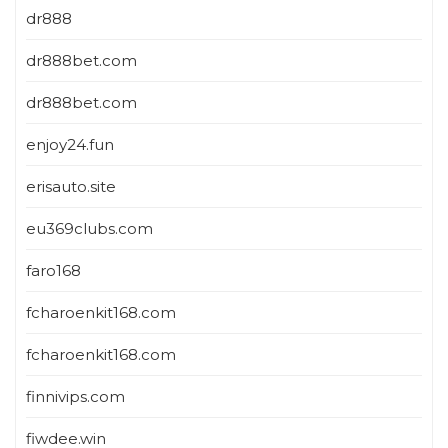
dr888
dr888bet.com
dr888bet.com
enjoy24.fun
erisauto.site
eu369clubs.com
faro168
fcharoenkit168.com
fcharoenkit168.com
finnivips.com
fiwdee.win