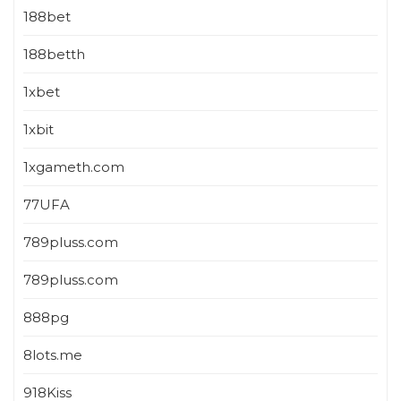
188bet
188betth
1xbet
1xbit
1xgameth.com
77UFA
789pluss.com
789pluss.com
888pg
8lots.me
918Kiss