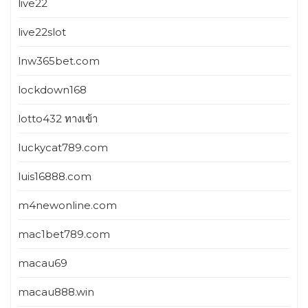
live22
live22slot
lnw365bet.com
lockdown168
lotto432 ทางเข้า
luckycat789.com
luis16888.com
m4newonline.com
mac1bet789.com
macau69
macau888.win