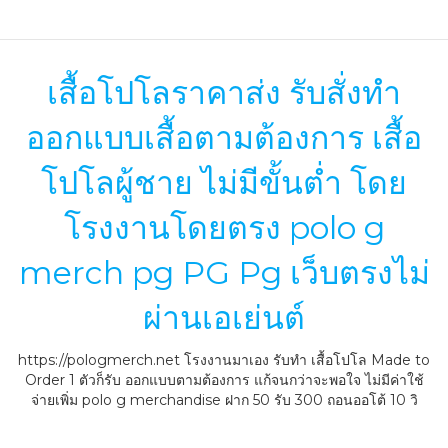
เสื้อโปโลราคาส่ง รับสั่งทำ
ออกแบบเสื้อตามต้องการ เสื้อ
โปโลผู้ชาย ไม่มีขั้นต่ำ โดย
โรงงานโดยตรง polo g
merch pg PG Pg เว็บตรงไม่
ผ่านเอเย่นต์
https://pologmerch.net โรงงานมาเอง รับทำ เสื้อโปโล Made to
Order 1 ตัวก็รับ ออกแบบตามต้องการ แก้จนกว่าจะพอใจ ไม่มีค่าใช้
จ่ายเพิ่ม polo g merchandise ฝาก 50 รับ 300 ถอนออโต้ 10 วิ