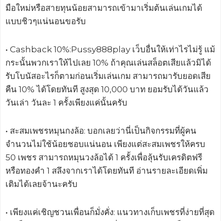
มือใหม่หรือสายทุนน้อยสามารถเข้ามาเริ่มต้นเล่นเกมได้
แบบชิวๆแน่นอนขอรับ
• Cashback 10%:Pussy888play เว็บอื่นให้เท่าไรไม่รู้ แม้
กระนั้นพวกเราให้ไปเลย 10% ถ้าคุณเล่นสล็อตเสียแล้วมิได้
รับโบนัสอะไรก็ตามก่อนเริ่มเล่นเกม สามารถมารับยอดเสีย
คืน 10% ได้โดยทันที สูงสุด 10,000 บาท ยอมรับได้วันแล้ว
วันเล่า วันละ 1 ครั้งเพียงแค่นั้นครับ
• สะสมเพชรหมุนกงล้อ: บอกเลยว่านี่เป็นกิจกรรมที่ผู้คน
จำนวนไม่ใช้น้อยชอบแน่นอน เพียงแต่สะสมเพชรให้ครบ
50 เพชร สามารถหมุนวงล้อได้ 1 ครั้งเพื่อลุ้นรับเครดิตฟรี
หรือทองคำ 1 สลึงจากเราได้โดยทันที อ่านรายละเอียดเพิ่ม
เติมได้เลยจ้านะครับ
• เพียงแค่เชิญชวนเพื่อนก็มั่งคั่ง: แนวทางเก็บเพชรที่ง่ายที่สุด