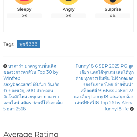
Sleepy
Angry
Surprise
0
%
0
%
0
%
พุซซี่888
Tags :
บาคาร่า มาตรฐานชั้นเลิศ
Funny18 6 SEP 2025 PG ยูส
ของวงการคาสิโน Top 30 by
เดียว แตกได้ทุกเกม เล่นได้ทุก
Winfred
ค่าย ทุกการเดิมพัน ไม่จำกัดยอด
sexybaccarat168.fun วันเกิด
รองรับภาษาไทย ค่ายชั้นนำ
รับของขวัญ 300 ฝาก-ถอน
สล็อตพีจี 918Kiss Joker123
อัตโนมัติไพ่สวยทุกตา บาคาร่า
และอื่นๆ funny18 เล่นสนุก ต้อง
ออนไลน์ สมัคร ก่อนที่โต๊ะจะเต็ม
เล่นที่ฟันนี่18 Top 26 by Alena
5 ตุลา 2568
funny18.life
Average Rating