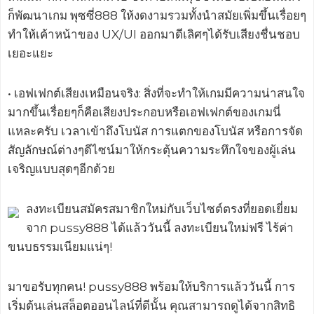
ก็พัฒนาเกม พุซซี่888 ให้งดงามรวมทั้งนำสมัยเพิ่มขึ้นเรื่อยๆ
ทำให้เค้าหน้าของ UX/UI ออกมาดีเลิศๆได้รับเสียงชื่นชอบ
เยอะแยะ
• เอฟเฟกต์เสียงเหมือนจริง: สิ่งที่จะทำให้เกมมีความน่าสนใจ
มากขึ้นเรื่อยๆก็คือเสียงประกอบหรือเอฟเฟกต์ของเกมนี่
แหละครับ เวลาเข้าถึงโบนัส การแตกของโบนัส หรือการจัด
สัญลักษณ์ต่างๆดีไซน์มาให้กระตุ้นความระทึกใจของผู้เล่น
เจริญแบบสุดๆอีกด้วย
ลงทะเบียนสมัครสมาชิกใหม่กับเว็บไซต์ตรงที่ยอดเยี่ยม
จาก pussy888 ได้แล้ววันนี้ ลงทะเบียนใหม่ฟรี ไร้ค่า
ขนบธรรมเนียมแน่ๆ!
มาขอรับทุกคน! pussy888 พร้อมให้บริการแล้ววันนี้ การ
เริ่มต้นเล่นสล็อตออนไลน์ที่ดีนั้น คุณสามารถดูได้จากสิทธิ