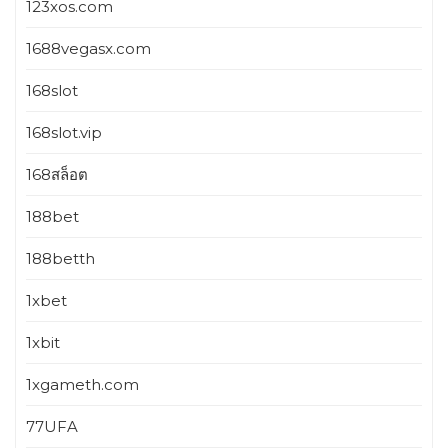
123xos.com
1688vegasx.com
168slot
168slot.vip
168สล็อต
188bet
188betth
1xbet
1xbit
1xgameth.com
77UFA