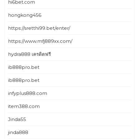
hi6bet.com
hongkong456
https://sretthi99.bet/enter/
https://www.mfj889xx.com/
hydra888 เครดิตฟรี
ib888pro.bet
ib888pro.bet
infyplus888.com
item388.com
Jinda55
jinda888