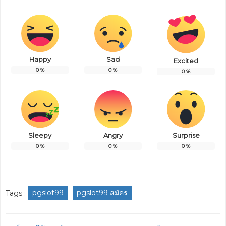
Happy
Sad
Excited
0
%
0
%
0
%
Sleepy
Angry
Surprise
0
%
0
%
0
%
pgslot99
pgslot99 สมัคร
Tags :