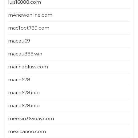
luis16888.com
m4newonline.com
mac1bet789.com
macau69
macau888.win
marinapluss.com
mario678
mario678.info
mario678.info
meekin365day.com
mexicanoo.com