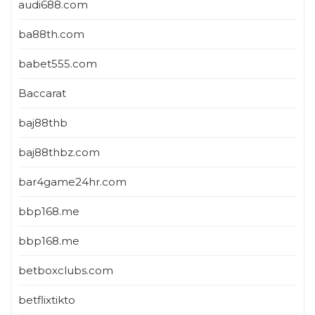
audi688.com
ba88th.com
babet555.com
Baccarat
baj88thb
baj88thbz.com
bar4game24hr.com
bbp168.me
bbp168.me
betboxclubs.com
betflixtikto