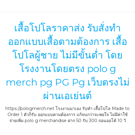
เสื้อโปโลราคาส่ง รับสั่งทำ
ออกแบบเสื้อตามต้องการ เสื้อ
โปโลผู้ชาย ไม่มีขั้นต่ำ โดย
โรงงานโดยตรง polo g
merch pg PG Pg เว็บตรงไม่
ผ่านเอเย่นต์
https://pologmerch.net โรงงานมาเอง รับทำ เสื้อโปโล Made to
Order 1 ตัวก็รับ ออกแบบตามต้องการ แก้จนกว่าจะพอใจ ไม่มีค่าใช้
จ่ายเพิ่ม polo g merchandise ฝาก 50 รับ 300 ถอนออโต้ 10 วิ