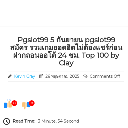
Pgslot99 5 กันยายน pgslot99
สมัคร รวมเกมยอดฮิตไม่ต้องแชร์ก่อน
ฝากถอนออโต้ 24 ชม. Top 100 by
Clay
Kevin Gray
26 พฤษภาคม 2025
Comments Off
0
0
Read Time:
3 Minute, 34 Second