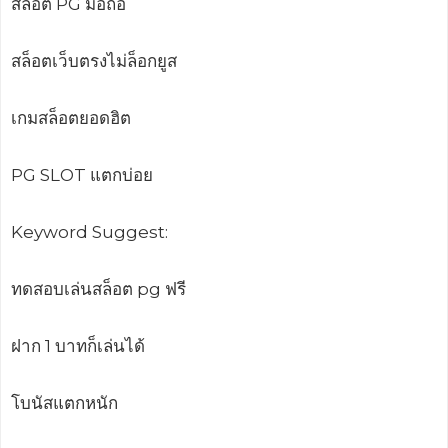
สล็อต PG มือถือ
สล็อตเว็บตรงไม่ล็อกยูส
เกมสล็อตยอดฮิต
PG SLOT แตกบ่อย
Keyword Suggest:
ทดสอบเล่นสล็อต pg ฟรี
ฝาก 1 บาทก็เล่นได้
โบนัสแตกหนัก