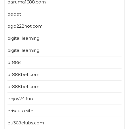
daruma1688.com
debet
dgb222hot.com
digital learning
digital learning
dr888
dr888bet.com
dr888bet.com
enjoy24.fun
erisauto.site
eu369clubs.com