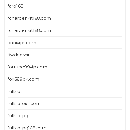
faro168
fcharoenkit168.com
fcharoenkit168.com
finnivips.com
fiwdee.win
fortune99vip.com
fox689ok.com
fullslot
fullsloteiei.com
fullslotpg
fullslotpg168.com