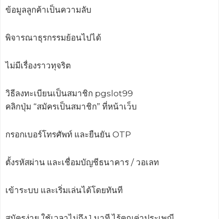
ข้อมูลลูกค้าเป็นความลับ
พิจารณาธุรกรรมย้อนไปได้
ไม่มีเรื่องราวทุจริต
วิธีลงทะเบียนเป็นสมาชิก pgslot99
คลิกปุ่ม “สมัครเป็นสมาชิก” ที่หน้าเว็บ
กรอกเบอร์โทรศัพท์ และยืนยัน OTP
ตั้งรหัสผ่าน และเชื่อมบัญชีธนาคาร / วอเลท
เข้าระบบ และเริ่มเล่นได้โดยทันที
สมัครง่าย ใช้เวลาไม่ถึง 1 นาที ไร้คุณค่าประเพณี