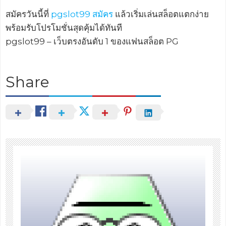
สมัครวันนี้ที่
pgslot99 สมัคร
แล้วเริ่มเล่นสล็อตแตกง่าย
พร้อมรับโปรโมชั่นสุดคุ้มได้ทันที
pgslot99 – เว็บตรงอันดับ 1 ของแฟนสล็อต PG
Share