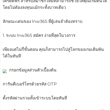
เครดิตฟรี สำหรับสมาชิกใหม่ที่สามารถช่วยให้คุณเริ่มต้นได้
โดยไม่ต้องลงทุนแม้กระทั้งบาทเดียว
ลักษณะเด่นของ lnw365 ที่ผู้เล่นจำต้องทราบ
1. ระบบ lnw365 สมัคร ง่ายที่สุดในวงการ
เพียงแต่ไม่กี่ขั้นตอน คุณก็สามารถไปสู่โลกของเกมเดิมพัน
ได้ในทันที:
กรอกข้อมูลส่วนตัวเบื้องต้น
การันตีเบอร์โทรด้วยรหัส OTP
ตั้งรหัสผ่านรวมทั้งเข้าระบบโดยทันที