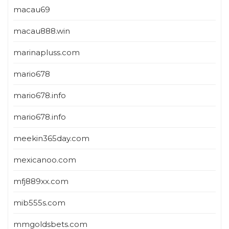
macau69
macau888.win
marinapluss.com
mario678
mario678.info
mario678.info
meekin365day.com
mexicanoo.com
mfj889xx.com
mib555s.com
mmgoldsbets.com