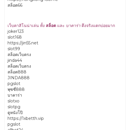
สล็อต66
เว็บคาสิโนน่าเล่น ทั้ง
สล็อต
และ
บาคาร่า
ตึงจริงแตกบ่อยมาก
joker123
slot168
https://jin55.net
slot99
สล็อตเว็บตรง
jinda44
สล็อตเว็บตรง
สล็อต888
JINDA888
pgslot
พุซซี่888
บาคาร่า
slotxo
slotpg
ดูหนังโป๊
https://1xbetth.vip
pgslot