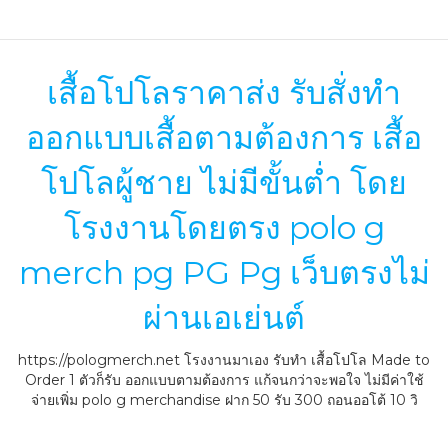
เสื้อโปโลราคาส่ง รับสั่งทำ
ออกแบบเสื้อตามต้องการ เสื้อ
โปโลผู้ชาย ไม่มีขั้นต่ำ โดย
โรงงานโดยตรง polo g
merch pg PG Pg เว็บตรงไม่
ผ่านเอเย่นต์
https://pologmerch.net โรงงานมาเอง รับทำ เสื้อโปโล Made to
Order 1 ตัวก็รับ ออกแบบตามต้องการ แก้จนกว่าจะพอใจ ไม่มีค่าใช้
จ่ายเพิ่ม polo g merchandise ฝาก 50 รับ 300 ถอนออโต้ 10 วิ