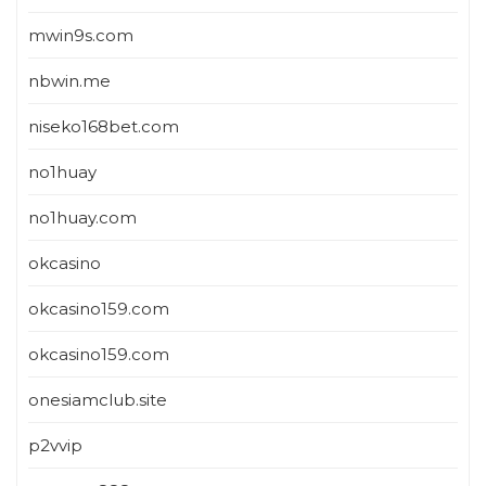
mwin9s.com
nbwin.me
niseko168bet.com
no1huay
no1huay.com
okcasino
okcasino159.com
okcasino159.com
onesiamclub.site
p2vvip