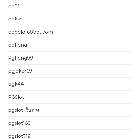
pg99
pgfish
pggold168bet.com
pgheng
Pgheng99
pgjoker69
pgk44
PGSlot
pgslot เว็บตรง
pgslot168
pgslot718