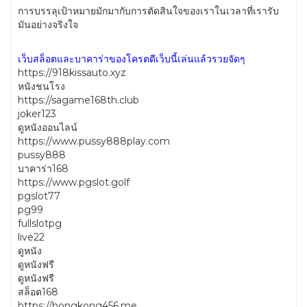
การบรรลุเป้าหมายมักมากับการตัดสินใจของเราในเวลาที่เรารับ
มันอย่างจริงใจ
เว็บสล็อตและบาคาร่าของโครตดีเว็บนี้เล่นแล้วรวยจัดๆ
https://918kissauto.xyz
หนังชนโรง
https://sagame168th.club
joker123
ดูหนังออนไลน์
https://www.pussy888play.com
pussy888
บาคาร่า168
https://www.pgslot.golf
pgslot77
pg99
fullslotpg
live22
ดูหนัง
ดูหนังฟรี
ดูหนังฟรี
สล็อต168
https://hongkong456.me