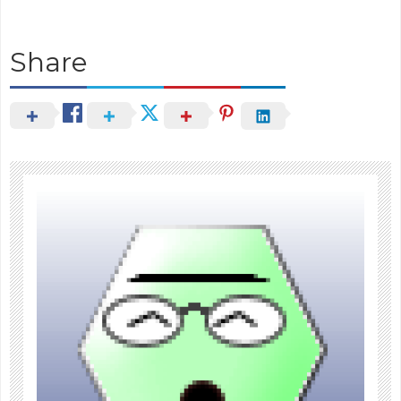
Share