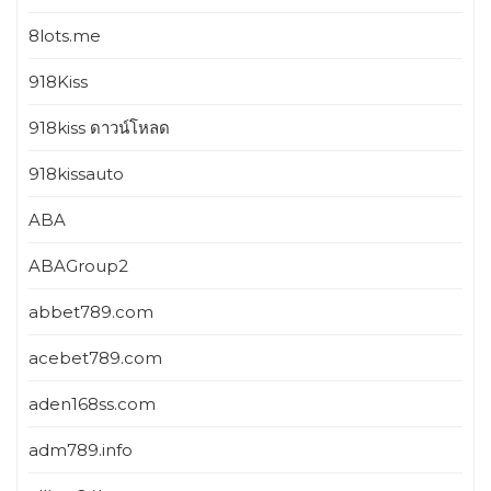
8lots.me
918Kiss
918kiss ดาวน์โหลด
918kissauto
ABA
ABAGroup2
abbet789.com
acebet789.com
aden168ss.com
adm789.info