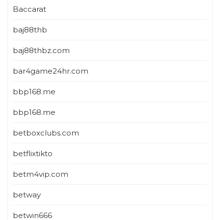
Baccarat
baj88thb
baj88thbz.com
bar4game24hr.com
bbp168.me
bbp168.me
betboxclubs.com
betflixtikto
betm4vip.com
betway
betwin666