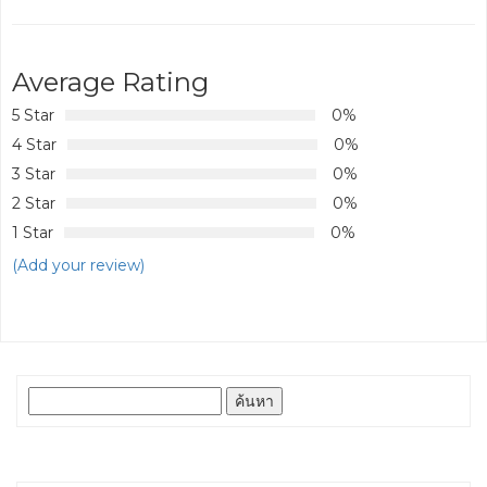
Average Rating
5 Star
0%
4 Star
0%
3 Star
0%
2 Star
0%
1 Star
0%
(Add your review)
ค้นหา
สำหรับ: