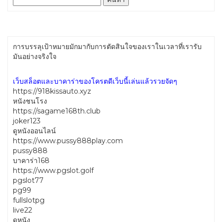
สำหรับ:
การบรรลุเป้าหมายมักมากับการตัดสินใจของเราในเวลาที่เรารับ
มันอย่างจริงใจ
เว็บสล็อตและบาคาร่าของโครตดีเว็บนี้เล่นแล้วรวยจัดๆ
https://918kissauto.xyz
หนังชนโรง
https://sagame168th.club
joker123
ดูหนังออนไลน์
https://www.pussy888play.com
pussy888
บาคาร่า168
https://www.pgslot.golf
pgslot77
pg99
fullslotpg
live22
ดูหนัง