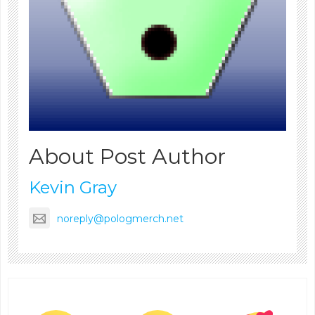
About Post Author
Kevin Gray
noreply@pologmerch.net