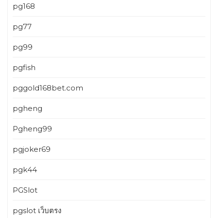
pg168
pg77
pg99
pgfish
pggold168bet.com
pgheng
Pgheng99
pgjoker69
pgk44
PGSlot
pgslot เว็บตรง