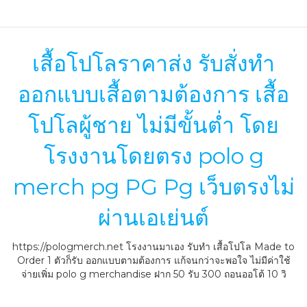
เสื้อโปโลราคาส่ง รับสั่งทำ
ออกแบบเสื้อตามต้องการ เสื้อ
โปโลผู้ชาย ไม่มีขั้นต่ำ โดย
โรงงานโดยตรง polo g
merch pg PG Pg เว็บตรงไม่
ผ่านเอเย่นต์
https://pologmerch.net โรงงานมาเอง รับทำ เสื้อโปโล Made to
Order 1 ตัวก็รับ ออกแบบตามต้องการ แก้จนกว่าจะพอใจ ไม่มีค่าใช้
จ่ายเพิ่ม polo g merchandise ฝาก 50 รับ 300 ถอนออโต้ 10 วิ