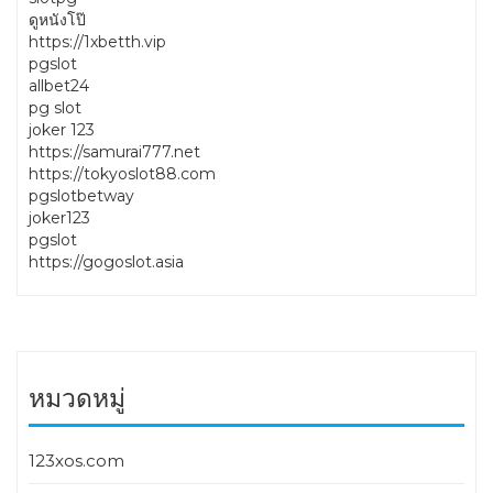
ดูหนังโป๊
https://1xbetth.vip
pgslot
allbet24
pg slot
joker 123
https://samurai777.net
https://tokyoslot88.com
pgslotbetway
joker123
pgslot
https://gogoslot.asia
หมวดหมู่
123xos.com