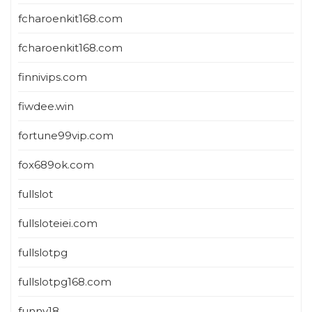
fcharoenkit168.com
fcharoenkit168.com
finnivips.com
fiwdee.win
fortune99vip.com
fox689ok.com
fullslot
fullsloteiei.com
fullslotpg
fullslotpg168.com
funny18