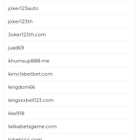
joker123auto
joker123th
Joker123th.com
juad69
khumsup888.me
kimchibetbet.com
kingdom66
kingxxxbet123.com
kiss918
lalikabetsgame.com
lcbet444.com