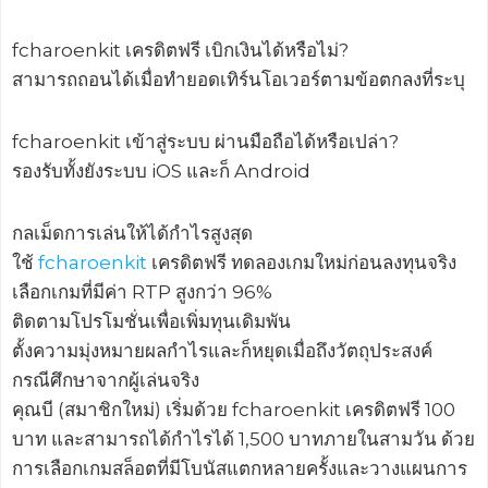
fcharoenkit เครดิตฟรี เบิกเงินได้หรือไม่?
สามารถถอนได้เมื่อทำยอดเทิร์นโอเวอร์ตามข้อตกลงที่ระบุ
fcharoenkit เข้าสู่ระบบ ผ่านมือถือได้หรือเปล่า?
รองรับทั้งยังระบบ iOS และก็ Android
กลเม็ดการเล่นให้ได้กำไรสูงสุด
ใช้
fcharoenkit
เครดิตฟรี ทดลองเกมใหม่ก่อนลงทุนจริง
เลือกเกมที่มีค่า RTP สูงกว่า 96%
ติดตามโปรโมชั่นเพื่อเพิ่มทุนเดิมพัน
ตั้งความมุ่งหมายผลกำไรและก็หยุดเมื่อถึงวัตถุประสงค์
กรณีศึกษาจากผู้เล่นจริง
คุณบี (สมาชิกใหม่) เริ่มด้วย fcharoenkit เครดิตฟรี 100
บาท และสามารถได้กำไรได้ 1,500 บาทภายในสามวัน ด้วย
การเลือกเกมสล็อตที่มีโบนัสแตกหลายครั้งและวางแผนการ