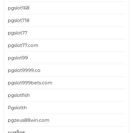
pgslot168
pgslot718
pgslot77
pgslot77.com
pgslot99
pgslot9999.co
pgslot999bets.com
pgslotfish
Pgslotth
pgzeus88win.com
pgสล็อต