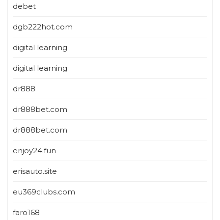
debet
dgb222hot.com
digital learning
digital learning
dr888
dr888bet.com
dr888bet.com
enjoy24.fun
erisauto.site
eu369clubs.com
faro168