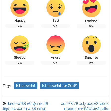
Happy
Sad
Excited
0
%
0
%
0
%
Sleepy
Angry
Surprise
0
%
0
%
0
%
fcharoenkit
fcharoenkit เครดิตฟรี
Tags :
daruma168 เข้าสู่ระบบ 19
audi68 28 July audi68 สมัคร
มิถุนายน daruma168 เข้าสู่
เบทแค่ 1 บาทก็ลุ้นได้หลักหมื่น