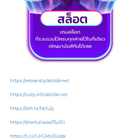
https://rebrand.ly/alot66-net
https://cutly.info/alot66-net
https://bitt.to/hb1u2j
https://shorturl.asia/f3yRG
https://t.co/GHGMxJGgdx