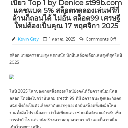
เบี้ยว Top 1 by Denice st99b.com
แคชแบค 5% สล็อตทดลองเล่นฟรีกี่
ล้านก็ถอนได้ ไม่อั้น สล็อต99 เศรษฐี
ใหม่ต้องเป็นคุณ 17 พฤศจิกา 2025
Kevin Gray
1 ตุลาคม 2025
Comments Off
สล็อต เกมอัตราชนะสูง แตกหนัก นักปั่นสล็อตเลือกเล่นสูงที่สุดในปี
2025
ในปี 2025 โลกของเกมสล็อตออนไลน์ยังคงได้รับความนิยมโดย
ตลอด โดยยิ่งไปกว่านั้นเกม sretthi99 ที่มี อัตราชนะสูงและก็แตก
หนัก ซึ่งถือเป็นตัวเลือกลำดับแรกๆของนักปั่นสล็อตทั้งยังมือใหม่
รวมทั้งมือโปร เนื่องจากว่าไม่เพียงแต่จะช่วยเพิ่มจังหวะสำหรับเพื่อ
การทำกำไร แต่ว่ายังสร้างความสนุกสนานร่าเริงและก็ความตื่น
เต้นในทุกการสปิน