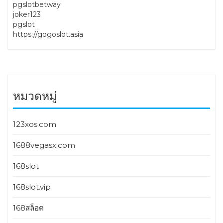
pgslotbetway
joker123
pgslot
https://gogoslot.asia
หมวดหมู่
123xos.com
1688vegasx.com
168slot
168slot.vip
168สล็อต