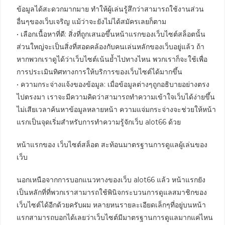
ข้อมูลได้สะดวกมากมาย ทำให้ผู้เล่นรู้สึกว่าสามารถใช้งานส่วน
อื่นๆของเว็บเจริญ แม้ว่าจะยังไม่ได้สมัครเลยก็ตาม
• เลือกเนื้อหาที่ดี: สิ่งที่ถูกเสนอขึ้นหน้าแรกของเว็บไซต์สล็อตนั้น
ส่วนใหญ่จะเป็นสิ่งที่สอดคล้องกับคนเล่นหลักของเว็บอยู่แล้ว ถ้า
หากพวกเราดูได้ว่าเว็บไซต์เน้นย้ำไปทางไหน พวกเราก็จะใช้เพื่อ
การประเมินทิศทางการให้บริการของเว็บไซต์ได้มากขึ้น
• ความกระจ่างแจ้งของข้อมูล: เมื่อข้อมูลต่างๆถูกอธิบายอย่างตรง
ไปตรงมา เราจะมีความคิดว่าสามารถทำความเข้าใจเว็บได้ง่ายขึ้น
ไม่เสียเวลาค้นหาข้อมูลหลายหน้า ความแจ่มกระจ่างจะช่วยให้หน้า
แรกเป็นจุดเริ่มสำหรับการทำความรู้จักเว็บ alot66 ด้วย
หน้าแรกของ เว็บไซต์สล็อต สะท้อนมาตรฐานการดูแลผู้เล่นของ
เว็บ
นอกเหนือจากการบอกแนวทางของเว็บ alot66 แล้ว หน้าแรกยัง
เป็นหลักที่ที่พวกเราสามารถใช้พินิจกระบวนการดูแลสมาชิกของ
เว็บไซต์ได้อีกด้วยครับผม หลายหนรายละเอียดเล็กๆที่อยู่บนหน้า
แรกสามารถบอกได้เลยว่าเว็บไซต์มีมาตรฐานการดูแลมากแค่ไหน