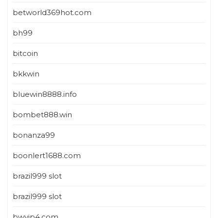
betworld369hot.com
bh99
bitcoin
bkkwin
bluewin8888.info
bombet888.win
bonanza99
boonlert1688.com
brazil999 slot
brazil999 slot
bwvip4.com