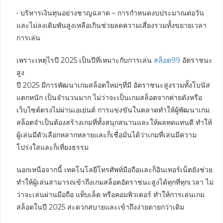
• บริหารเงินทุนอย่างชาญฉลาด – การกำหนดงบประมาณต่อวัน
และไม่ลงเดิมพันสูงเหลือเกินช่วยลดความเสี่ยงรวมทั้งขยายเวลา
การเล่น
เพราะเหตุไรปี 2025 เป็นปีที่เหมาะกับการเล่น
สล็อต99
อัตราชนะ
สูง
ปี 2025 มีการพัฒนาเกมสล็อตใหม่ๆที่มี อัตราชนะสูงรวมทั้งโบนัส
แตกหนัก เป็นจำนวนมาก ไม่ว่าจะเป็นเกมสล็อตจากค่ายดังหรือ
เว็บไซต์ตรงไม่ผ่านเอเย่นต์ การแข่งขันในตลาดทำให้ผู้พัฒนาเกม
สล็อตจำเป็นต้องสร้างเกมที่ทั้งสนุกสนานและให้ผลทดแทนดี ทำให้
ผู้เล่นมีตัวเลือกหลากหลายและก็เชื่อมั่นได้ว่าเกมที่เล่นมีความ
โปร่งใสและก็เที่ยงธรรม
นอกเหนือจากนี้ เทคโนโลยีโทรศัพท์มือถือและก็อินเทอร์เน็ตยังช่วย
ทำให้ผู้เล่นสามารถเข้าถึงเกมสล็อตอัตราชนะสูงได้ทุกที่ทุกเวลา ไม่
ว่าจะเล่นผ่านมือถือ แท็บเล็ต หรือคอมพิวเตอร์ ทำให้การเล่นเกม
สล็อตในปี 2025 สะดวกสบายและเข้าถึงง่ายดายกว่าเดิม