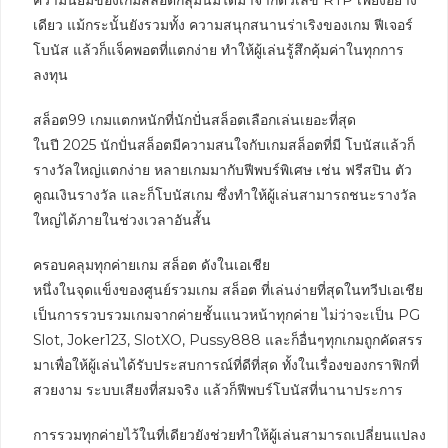
เดียว แม้กระนั้นยังรวมทั้ง ความสนุกสนานร่าเริงของเกม ฟีเจอร์
โบนัส แล้วก็แจ็คพอตที่แตกง่าย ทำให้ผู้เล่นรู้สึกคุ้มค่าในทุกการ
ลงทุน
สล็อต99 เกมแตกหนักที่นักปั่นสล็อตเลือกเล่นเยอะที่สุด
ในปี 2025 นักปั่นสล็อตมีความสนใจกับเกมสล็อตที่มี โบนัสแล้วก็
รางวัลใหญ่แตกง่าย หลายเกมมากับฟีพบร์พิเศษ เช่น ฟรีสปิน ตัว
คูณเงินรางวัล และก็โบนัสเกม ซึ่งทำให้ผู้เล่นสามารถชนะรางวัล
ใหญ่ได้ภายในช่วงเวลาอันสั้น
ครอบคลุมทุกค่ายเกม สล็อต ดังในเอเชีย
หนึ่งในจุดแข็งของศูนย์รวมเกม สล็อต ที่เล่นง่ายที่สุดในทวีปเอเชีย
เป็นการรวบรวมเกมจากค่ายชั้นแนวหน้าทุกค่าย ไม่ว่าจะเป็น PG
Slot, Joker123, SlotXO, Pussy888 และก็อื่นๆทุกเกมถูกคัดสรร
มาเพื่อให้ผู้เล่นได้รับประสบการณ์ที่ดีที่สุด ทั้งในเรื่องของกราฟิกที่
สวยงาม ระบบเสียงที่สมจริง แล้วก็ฟีพบร์โบนัสที่นานาประการ
การรวมทุกค่ายไว้ในที่เดียวยังช่วยทำให้ผู้เล่นสามารถเปลี่ยนแปลง