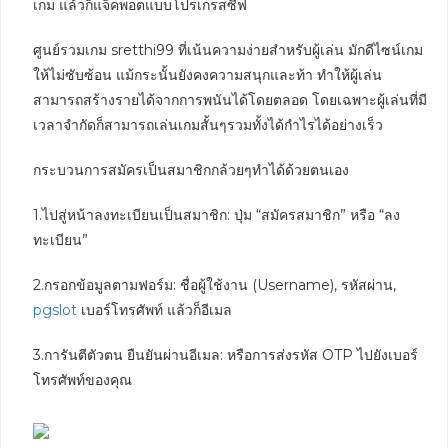
เกม แล้วก็แจ็คพอตแบบโปรเกรสซีฟ
ศูนย์รวมเกม sretthi99 ที่เน้นความง่ายสำหรับผู้เล่น มักดีไซน์เกม
ให้ไม่ซับซ้อน แม้กระนั้นยังคงความสนุกและท้า ทำให้ผู้เล่น
สามารถสร้างรายได้จากการพนันได้โดยตลอด โดยเฉพาะผู้เล่นที่มี
เวลาจำกัดก็สามารถเล่นเกมสั้นๆรวมทั้งได้กำไรได้อย่างเร็ว
กระบวนการสมัครเป็นสมาชิกกล้วยๆทำได้ด้วยตนเอง
1.ไปสู่หน้าลงทะเบียนเป็นสมาชิก: ปุ่ม “สมัครสมาชิก” หรือ “ลง
ทะเบียน”
2.กรอกข้อมูลตามฟอร์ม: ชื่อผู้ใช้งาน (Username), รหัสผ่าน,
pgslot
เบอร์โทรศัพท์ แล้วก็อีเมล
3.การันตีตัวตน ยืนยันผ่านอีเมล: หรือการส่งรหัส OTP ไปยังเบอร์
โทรศัพท์ของคุณ