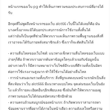
หน้าแรกของเว็บ pg ทำให้เห็นภาพรวมของประสบการณ์ที่อาจได้
รับ
อีกจุดที่ไม่พูดถึงหน้าแรกของเว็บ alot66 เว็บนี้ไม่ได้เลยก็คือ มัน
บางครั้งอาจจะมิได้บอกประสบการณ์การใช้งานทั้งสิ้นได้
แต่ว่ามันก็เป็นจุดที่ช่วยให้พวกเราแลเห็นภาพรวมพื้นฐานของสิ่งที่
เราอาจจะได้รับภายหลังสมาชิกแล้ว ซึ่งเราก็จะตัดสินใจได้
• ความลื่นไหลของเว็บไซต์: แนวทางเช็กความลื่นไหลของเว็บแบบ
ง่ายๆก็คือ ถ้าพวกเราอยากค้นหาข้อมูลใดๆแล้วเจอกับข้อมูลนั้น
อย่างรวดเร็ว ก็มีความหมายว่าเว็บไซต์มีระบบที่ดีรวมทั้งเป็นมิตร
ต่อการใช้แรงงานสูงมาก ทำให้ใช้งานได้อย่างลื่นไหล
• การนำเสนอเกมรวมทั้งบริการ: สิ่งที่ถูกแสดงบนหน้าแรกมักเป็นสิ่ง
ที่สะท้อนว่าเว็บ alot666 มีแนวทางแบบไหน จุดเด่นของเว็บเป็นยัง
ไง แล้วก็รายละเอียดอื่นๆอีกเพียบเลย ซึ่งมันก็ทำให้พวกเรามองดู
ภาพรวมของเว็บได้ก่อนสมัครสมาชิกอีกด้วย
• ความครบถ้วนสมบูรณ์ของหน้าแรก: ถ้าเกิดพวกเราสามารถหา
ข้อมูลฐานรากที่อยากได้ภายในหน้าเดียว ความลังเลใจหรือความ