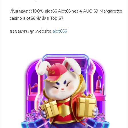
เว็บสล็อตตรง100% alot66 Alot66.net 4 AUG 69 Margarette
casino alot66 ที่ดีที่สุด Top 67
ขอขอบพระคุณwebsite
alot666