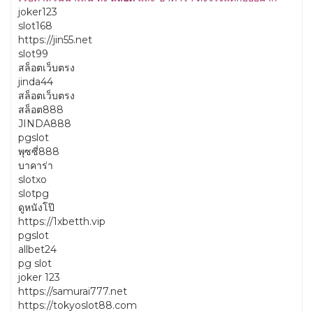
joker123
slot168
https://jin55.net
slot99
สล็อตเว็บตรง
jinda44
สล็อตเว็บตรง
สล็อต888
JINDA888
pgslot
พุซซี่888
บาคาร่า
slotxo
slotpg
ดูหนังโป๊
https://1xbetth.vip
pgslot
allbet24
pg slot
joker 123
https://samurai777.net
https://tokyoslot88.com