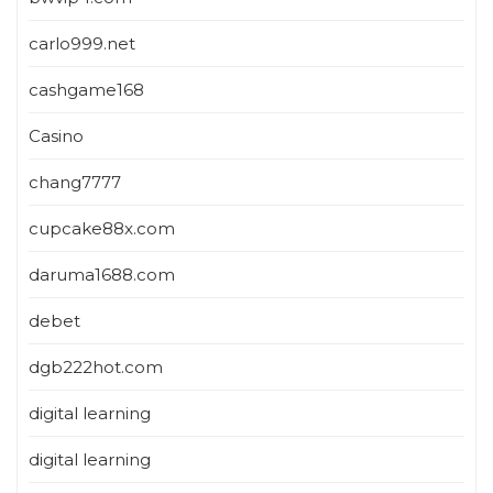
carlo999.net
cashgame168
Casino
chang7777
cupcake88x.com
daruma1688.com
debet
dgb222hot.com
digital learning
digital learning