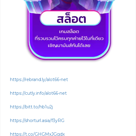
https://rebrand.ly/alot66-net
https://cutly.info/alot66-net
https://bitt.to/hb1u2j
https://shorturl.asia/f3yRG
https://t.co/GHGMxJGgdx