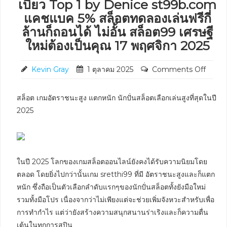
เบี้ยว Top 1 by Denice st99b.com
แคชแบค 5% สล็อตทดลองเล่นฟรีกี่
ล้านก็ถอนได้ ไม่อั้น สล็อต99 เศรษฐี
ใหม่ต้องเป็นคุณ 17 พฤศจิกา 2025
Kevin Gray
1 ตุลาคม 2025
Comments Off
สล็อต เกมอัตราชนะสูง แตกหนัก นักปั่นสล็อตเลือกเล่นสูงที่สุดในปี
2025
ในปี 2025 โลกของเกมสล็อตออนไลน์ยังคงได้รับความนิยมโดย
ตลอด โดยยิ่งไปกว่านั้นเกม sretthi99 ที่มี อัตราชนะสูงและก็แตก
หนัก ซึ่งถือเป็นตัวเลือกลำดับแรกๆของนักปั่นสล็อตทั้งยังมือใหม่
รวมทั้งมือโปร เนื่องจากว่าไม่เพียงแต่จะช่วยเพิ่มจังหวะสำหรับเพื่อ
การทำกำไร แต่ว่ายังสร้างความสนุกสนานร่าเริงและก็ความตื่น
เต้นในทุกการสปิน