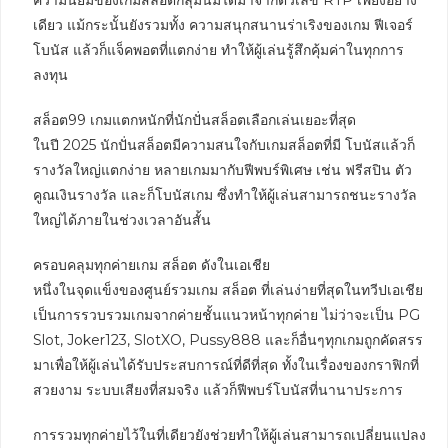
เดียว แม้กระนั้นยังรวมทั้ง ความสนุกสนานร่าเริงของเกม ฟีเจอร์
โบนัส แล้วก็แจ็คพอตที่แตกง่าย ทำให้ผู้เล่นรู้สึกคุ้มค่าในทุกการ
ลงทุน
สล็อต99 เกมแตกหนักที่นักปั่นสล็อตเลือกเล่นเยอะที่สุด
ในปี 2025 นักปั่นสล็อตมีความสนใจกับเกมสล็อตที่มี โบนัสแล้วก็
รางวัลใหญ่แตกง่าย หลายเกมมากับฟีพบร์พิเศษ เช่น ฟรีสปิน ตัว
คูณเงินรางวัล และก็โบนัสเกม ซึ่งทำให้ผู้เล่นสามารถชนะรางวัล
ใหญ่ได้ภายในช่วงเวลาอันสั้น
ครอบคลุมทุกค่ายเกม สล็อต ดังในเอเชีย
หนึ่งในจุดแข็งของศูนย์รวมเกม สล็อต ที่เล่นง่ายที่สุดในทวีปเอเชีย
เป็นการรวบรวมเกมจากค่ายชั้นแนวหน้าทุกค่าย ไม่ว่าจะเป็น PG
Slot, Joker123, SlotXO, Pussy888 และก็อื่นๆทุกเกมถูกคัดสรร
มาเพื่อให้ผู้เล่นได้รับประสบการณ์ที่ดีที่สุด ทั้งในเรื่องของกราฟิกที่
สวยงาม ระบบเสียงที่สมจริง แล้วก็ฟีพบร์โบนัสที่นานาประการ
การรวมทุกค่ายไว้ในที่เดียวยังช่วยทำให้ผู้เล่นสามารถเปลี่ยนแปลง