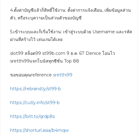
4.ตั้งค่าบัญชีแล้วก็สิทธิ์ใช้งาน: ตั้งค่าการแจ้งเตือน, เพิ่มข้อมูลส่วน
ตัว, หรือระบุความเป็นส่วนตัวของบัญชี
5.เข้าระบบและก็เริ่มใช้งาน: เข้าสู่ระบบด้วย Username และรหัส
ผ่านที่สร้างไว้ เล่นเกมได้เลย
slot99 สล็อต99 st99b.com 9 ธ.ค. 67 Denice โอนไว
sretthi99แจกโบนัสทุกซีซั่น Top 88
ขอขอบคุณreference
sretthi99
https://rebrand.ly/st99-b
https://cutly.info/st99-b
https://bitt.to/qrdp8s
https://shorturl.asia/b4mqw