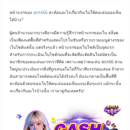
หน้าแรกของ
alot666
สะท้อนอะไรเกี่ยวกับเว็บให้คนเล่นมองเห็น
ได้บ้าง?
ผู้คนจำนวนมากบางทีอาจมีความรู้สึกว่าหน้าแรกของเว็บ สล็อต
เป็นเพียงแต่พื้นที่สำหรับแสดงโปรโมชันหรือรวบรวมเมนูต่างๆของ
เว็บไซต์แค่นั้น แต่จริงๆแล้ว หน้าแรกของเว็บไซต์เป็นจุดแรก
สำหรับการประเมินเว็บไซต์ก่อนที่จะคิดที่จะตัดสินใจสมัครเป็น
สมาชิกของคนเล่นมากกว่าที่คิด เพราะเหตุว่าคนเล่น alot66 ส่วน
ใหญ่จะประเมินจากสิ่งที่ถูกเสนอในไม่กี่วินาทีแรกก่อนเสมอ ถ้าหาก
มันสามารถตอบโจทย์คนเล่นได้จริงล่ะก็ มันจะกลายเป็นพื้นที่ที่
สะท้อนตัวตนของเว็บให้คนเล่นมองเห็นแบบเต็มๆแน่ๆ แม้กระนั้น
จะเกี่ยวกับอะไรบ้างนั้น เรามาดูกันเลยครับ!