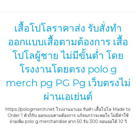
เสื้อโปโลราคาส่ง รับสั่งทำ
ออกแบบเสื้อตามต้องการ เสื้อ
โปโลผู้ชาย ไม่มีขั้นต่ำ โดย
โรงงานโดยตรง polo g
merch pg PG Pg เว็บตรงไม่
ผ่านเอเย่นต์
https://pologmerch.net โรงงานมาเอง รับทำ เสื้อโปโล Made to
Order 1 ตัวก็รับ ออกแบบตามต้องการ แก้จนกว่าจะพอใจ ไม่มีค่าใช้
จ่ายเพิ่ม polo g merchandise ฝาก 50 รับ 300 ถอนออโต้ 10 วิ