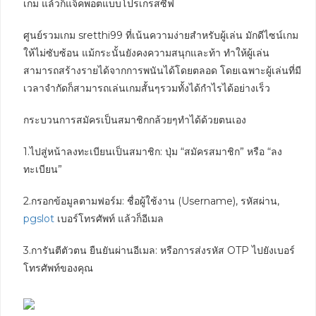
เกม แล้วก็แจ็คพอตแบบโปรเกรสซีฟ
ศูนย์รวมเกม sretthi99 ที่เน้นความง่ายสำหรับผู้เล่น มักดีไซน์เกม
ให้ไม่ซับซ้อน แม้กระนั้นยังคงความสนุกและท้า ทำให้ผู้เล่น
สามารถสร้างรายได้จากการพนันได้โดยตลอด โดยเฉพาะผู้เล่นที่มี
เวลาจำกัดก็สามารถเล่นเกมสั้นๆรวมทั้งได้กำไรได้อย่างเร็ว
กระบวนการสมัครเป็นสมาชิกกล้วยๆทำได้ด้วยตนเอง
1.ไปสู่หน้าลงทะเบียนเป็นสมาชิก: ปุ่ม “สมัครสมาชิก” หรือ “ลง
ทะเบียน”
2.กรอกข้อมูลตามฟอร์ม: ชื่อผู้ใช้งาน (Username), รหัสผ่าน,
pgslot
เบอร์โทรศัพท์ แล้วก็อีเมล
3.การันตีตัวตน ยืนยันผ่านอีเมล: หรือการส่งรหัส OTP ไปยังเบอร์
โทรศัพท์ของคุณ