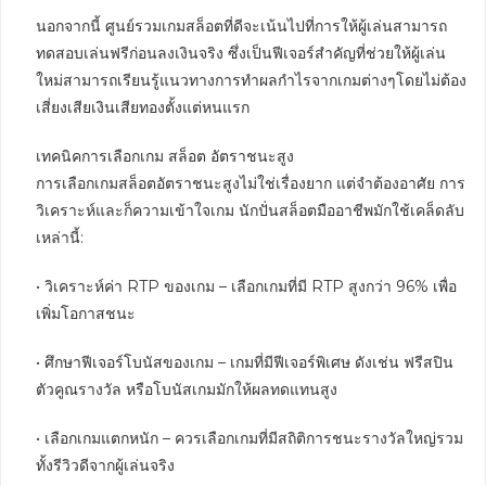
นอกจากนี้ ศูนย์รวมเกมสล็อตที่ดีจะเน้นไปที่การให้ผู้เล่นสามารถ
ทดสอบเล่นฟรีก่อนลงเงินจริง ซึ่งเป็นฟีเจอร์สำคัญที่ช่วยให้ผู้เล่น
ใหม่สามารถเรียนรู้แนวทางการทำผลกำไรจากเกมต่างๆโดยไม่ต้อง
เสี่ยงเสียเงินเสียทองตั้งแต่หนแรก
เทคนิคการเลือกเกม สล็อต อัตราชนะสูง
การเลือกเกมสล็อตอัตราชนะสูงไม่ใช่เรื่องยาก แต่จำต้องอาศัย การ
วิเคราะห์และก็ความเข้าใจเกม นักปั่นสล็อตมืออาชีพมักใช้เคล็ดลับ
เหล่านี้:
• วิเคราะห์ค่า RTP ของเกม – เลือกเกมที่มี RTP สูงกว่า 96% เพื่อ
เพิ่มโอกาสชนะ
• ศึกษาฟีเจอร์โบนัสของเกม – เกมที่มีฟีเจอร์พิเศษ ดังเช่น ฟรีสปิน
ตัวคูณรางวัล หรือโบนัสเกมมักให้ผลทดแทนสูง
• เลือกเกมแตกหนัก – ควรเลือกเกมที่มีสถิติการชนะรางวัลใหญ่รวม
ทั้งรีวิวดีจากผู้เล่นจริง