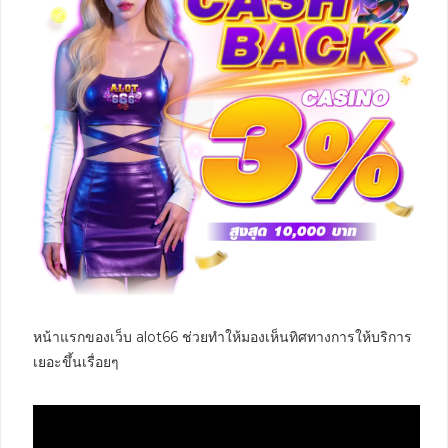
หน้าแรกของเว็บ alot66 ช่วยทำให้มองเห็นทิศทางการให้บริการ
เยอะขึ้นเรื่อยๆ