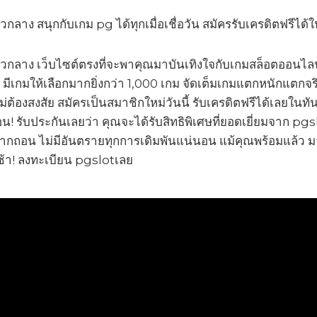
กลาง สนุกกับเกม pg ได้ทุกเมื่อเชื่อวัน สมัครรับเครดิตฟรีได้ใ
ตัวกลาง เว็บไซต์ตรงที่จะพาคุณมาบันเทิงใจกับเกมสล็อตออนไล
มีเกมให้เลือกมากยิ่งกว่า 1,000 เกม จัดเต็มเกมแตกหนักแตกจร
้องสงสัย สมัครเป็นสมาชิกใหม่วันนี้ รับเครดิตฟรีได้เลยในทันท
 รับประกันเลยว่า คุณจะได้รับสิทธิพิเศษที่ยอดเยี่ยมจาก pg
ากถอน ไม่มีอันตรายทุกการเดิมพันแน่นอน แม้คุณพร้อมแล้ว ม
ช้า! ลงทะเบียน pgslotเลย