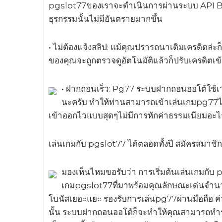
pgslot77ของเราจะดำเนินการผ่านระบบ API Ba
ธุรกรรมนั้นไม่มีอันตรายมากขึ้น
• ไม่ต้องแจ้งสลิป: แม้คุณปรารถนาเติมเครดิตล่
ของคุณจะถูกตรวจดูอัตโนมัติแล้วก็ปรับเครดิตเข้า
• ฝากถอนเร็ว: Pg77 ระบบฝากถอนออโต้ใช้เว
นะครับ ทำให้ท่านสามารถเข้าเล่นเกมpg77ได
เข้าออกไวแบบสุดๆไม่มีการหักค่าธรรมเนียมอะไรก
เล่นเกมกับ pgslot77 ได้ตลอดทั้งปี สมัครสมาชิกใ
มองเห็นไหมขอรับว่า การเริ่มต้นเล่นเกมกับ p
เกมpgslot77ที่มาพร้อมคุณลักษณะเด่นจำนว
โบนัสเยอะแยะ รองรับการเล่นpg77ผ่านมือถือ ค่า 
นั้น ระบบฝากถอนออโต้ก็จะทำให้คุณสามารถทำร