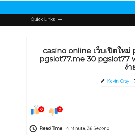
Quick Links
casino online เว็บเปิดใหม่
pgslot77.me 30 pgslot77 w
ง่า
Kevin Gray
0
0
Read Time:
4 Minute, 36 Second