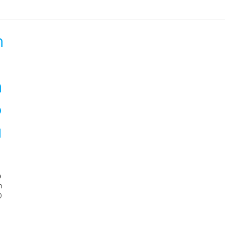
ำ
ำ
o
บ
ล
า
0