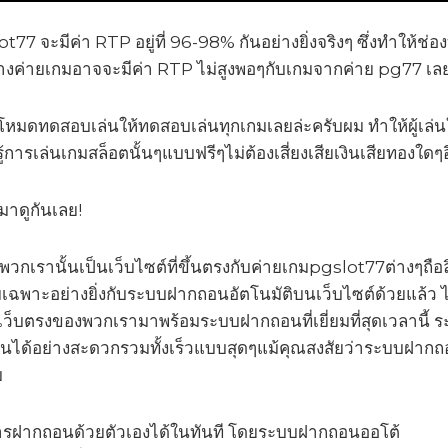
7 จะมีค่า RTP อยู่ที่ 96-98% กันอย่างยิ่งจริงๆ ซึ่งทำให้ช่อ
 บางค่ายเกมอาจจะมีค่า RTP ไม่สูงพอๆกับเกมจากค่าย pg77 เล
โหมดทดสอบเล่นให้ทดสอบเล่นทุกเกมเลยล่ะครับผม ทำให้ผู้เล่น
ารเล่นเกมสล็อตนั้นๆแบบฟรีๆไม่ต้องเสี่ยงเสียเงินเสียทองใดๆอ
าดูกันเลย!
วกเรานั้นเป็นเว็บไซต์ที่ขึ้นตรงกับค่ายเกมpgslot77ต่างๆถือลิ
ฉพาะอย่างยิ่งกับระบบฝากถอนอัตโนมัติบนเว็บไซต์ด้วยแล้ว ไม
าเว็บตรงของพวกเรามาพร้อมระบบฝากถอนที่เยี่ยมที่สุดเวลานี้
นได้อย่างสะดวกรวมทั้งเร็วแบบสุดๆแม้คุณสงสัยว่าระบบฝาก
บ
การฝากถอนด้วยตัวเองได้ในทันที โดยระบบฝากถอนออโต้