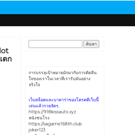
ค้นหา
lot
สำหรับ:
 แตก
การบรรลุเป้าหมายมักมากับการตัดสิน
ใจของเราในเวลาที่เรารับมันอย่าง
จริงใจ
เว็บสล็อตและบาคาร่าของโครตดีเว็บนี้
เล่นแล้วรวยจัดๆ
https://918kissauto.xyz
หนังชนโรง
https://sagame168th.club
joker123