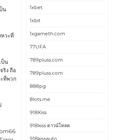
1xbet
ป็น
1xbit
1xgameth.com
งหวะที่
77UFA
789pluss.com
เป็น
จริง ถือ
789pluss.com
ะที่พวก
888pg
8lots.me
่
918Kiss
918kiss ดาวน์โหลด
ngdom66
918kissauto
 Tiger