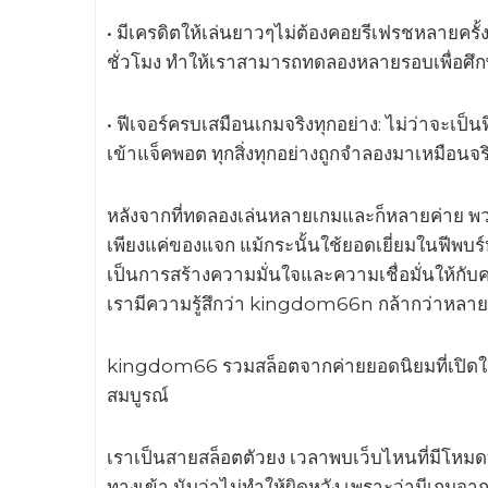
• มีเครดิตให้เล่นยาวๆไม่ต้องคอยรีเฟรชหลายครั
ชั่วโมง ทำให้เราสามารถทดลองหลายรอบเพื่อศึกษ
• ฟีเจอร์ครบเสมือนเกมจริงทุกอย่าง: ไม่ว่าจะเป็น
เข้าแจ็คพอต ทุกสิ่งทุกอย่างถูกจำลองมาเหมือนจร
หลังจากที่ทดลองเล่นหลายเกมและก็หลายค่าย 
เพียงแค่ของแจก แม้กระนั้นใช้ยอดเยี่ยมในฟีพบร์หลั
เป็นการสร้างความมั่นใจและความเชื่อมั่นให้กับคน
เรามีความรู้สึกว่า kingdom66n กล้ากว่าหลายเ
kingdom66 รวมสล็อตจากค่ายยอดนิยมที่เปิดให้
สมบูรณ์
เราเป็นสายสล็อตตัวยง เวลาพบเว็บไหนที่มีโหม
ทางเข้า นับว่าไม่ทำให้ผิดหวัง เพราะว่ามีเกมจ