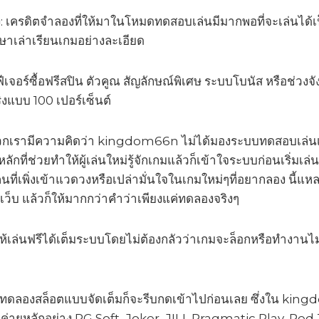
้ง: เครดิตจำลองที่ให้มาในโหมดทดสอบเล่นมีมากพอที่จะเล่นได้เ
าเล่าเรียนเกมอย่างละเอียด
ฟีเจอร์ซื้อฟรีสปิน ตัวคูณ สัญลักษณ์พิเศษ ระบบโบนัส หรือช่วงจั
ิงแบบ 100 เปอร์เซ็นต์
พวกเรามีความคิดว่า kingdom66n ไม่ได้มองระบบทดสอบเล่น
กที่ช่วยทำให้ผู้เล่นใหม่รู้จักเกมแล้วก็เข้าใจระบบก่อนเริ่มเล่น
ที่เพิ่งเข้าแวดวงหรือเปล่ามั่นใจในเกมใหม่ๆที่อยากลอง นี้แหล
ว็บ แล้วก็ให้มากกว่าคำว่าเพียงแค่ทดลองจริงๆ
เล่นฟรีได้เต็มระบบโดยไม่ต้องกลัวว่าเกมจะล็อกหรือทำงานไม
ดทดลองสล็อตแบบจัดเต็มก็จะรีบกดเข้าไปก่อนเลย ซึ่งใน ki
ากค่ายหลักอย่าง PG Soft, Joker, JILI, Pragmatic Play, Red