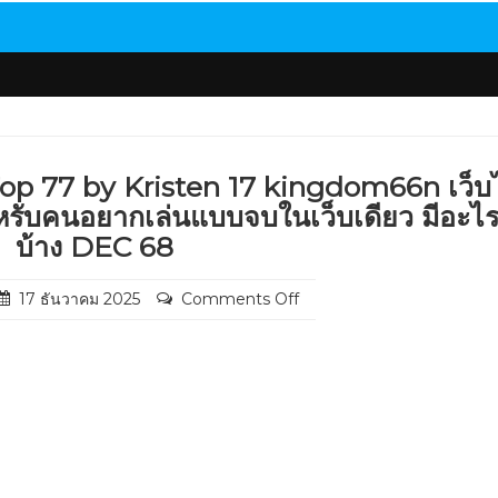
Top 77 by Kristen 17 kingdom66n เว็บ
รับคนอยากเล่นแบบจบในเว็บเดียว มีอะไร
บ้าง DEC 68
17 ธันวาคม 2025
Comments Off