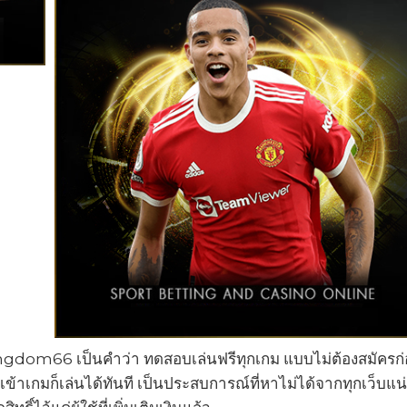
ล่นkingdom66 เป็นคำว่า ทดสอบเล่นฟรีทุกเกม แบบไม่ต้องสมัครก่
ิกเข้าเกมก็เล่นได้ทันที เป็นประสบการณ์ที่หาไม่ได้จากทุกเว็บแ