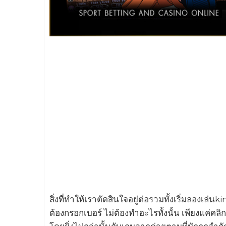
สิ่งที่ทำให้เราตัดสินใจอยู่ต่อรวมทั้งเริ่มลองเ
ต้องกรอกเบอร์ ไม่ต้องทำอะไรทั้งนั้น เพียงแค่คล