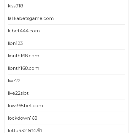
kiss918
lalikabetsgame.com
lcbet444.com
lion123
lionth168.com
lionth168.com
live22
live22slot
lnw365bet.com
lockdown168
lotto432 ทางเข้า