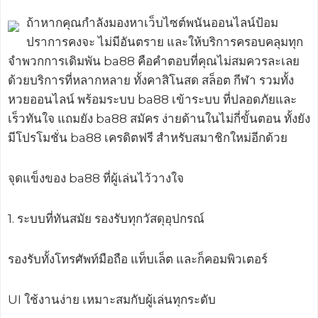
ถ้าหากคุณกำลังมองหาเว็บไซต์พนันออนไลน์ป้อม
ปราการคงจะ ไม่มีอันตราย และให้บริการครอบคลุมทุก
จำพวกการเดิมพัน ba88 คือคำตอบที่คุณไม่สมควรละเลย
ด้วยบริการที่หลากหลาย ทั้งคาสิโนสด สล็อต กีฬา รวมทั้ง
หวยออนไลน์ พร้อมระบบ ba88 เข้าระบบ ที่ปลอดภัยและ
เร็วทันใจ แถมยัง ba88 สมัคร ง่ายด้านในไม่กี่ขั้นตอน ทั้งยัง
มีโปรโมชั่น ba88 เครดิตฟรี สำหรับสมาชิกใหม่อีกด้วย
จุดแข็งของ ba88 ที่ผู้เล่นไว้วางใจ
1. ระบบที่ทันสมัย รองรับทุกวัสดุอุปกรณ์
รองรับทั้งโทรศัพท์มือถือ แท็บเล็ต และก็คอมพิวเตอร์
UI ใช้งานง่าย เหมาะสมกับผู้เล่นทุกระดับ