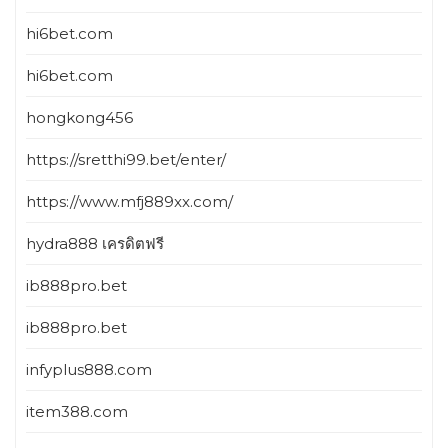
hi6bet.com
hi6bet.com
hongkong456
https://sretthi99.bet/enter/
https://www.mfj889xx.com/
hydra888 เครดิตฟรี
ib888pro.bet
ib888pro.bet
infyplus888.com
item388.com