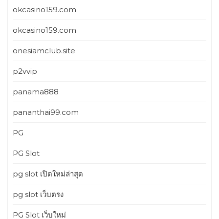
okcasino159.com
okcasino159.com
onesiamclub.site
p2vvip
panama888
pananthai99.com
PG
PG Slot
pg slot เปิดใหม่ล่าสุด
pg slot เว็บตรง
PG Slot เว็บใหม่