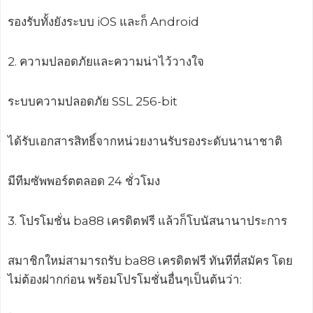
รองรับทั้งยังระบบ iOS และก็ Android
2. ความปลอดภัยและความน่าไว้วางใจ
ระบบความปลอดภัย SSL 256-bit
ได้รับเอกสารสิทธิ์จากหน่วยงานรับรองระดับนานาชาติ
มีทีมซัพพอร์ตตลอด 24 ชั่วโมง
3. โปรโมชั่น ba88 เครดิตฟรี แล้วก็โบนัสนานาประการ
สมาชิกใหม่สามารถรับ ba88 เครดิตฟรี ทันทีที่สมัคร โดย
ไม่ต้องฝากก่อน พร้อมโปรโมชั่นอื่นๆเป็นต้นว่า: