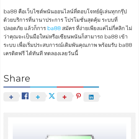
ba88 คือเว็บไซต์พนันออนไลน์ที่ตอบโจทย์ผู้เล่นทุกกรุ๊ป
ด้วยบริการที่นานาประการ โปรโมชั่นสุดคุ้ม ระบบที่
ปลอดภัย แล้วก็การ
ba88
สมัคร ที่ง่ายเพียงแค่ไม่กี่คลิก ไม่
ว่าคุณจะเป็นมือใหม่หรือเซียนพนันก็สามารถ ba88 เข้า
ระบบ เพื่อเริ่มประสบการณ์เดิมพันคุณภาพ พร้อมรับ ba88
เครดิตฟรี ได้ทันที ทดลองเลยวันนี้
Share