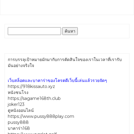
ค้นหา
สำหรับ:
การบรรลุเป้าหมายมักมากับการตัดสินใจของเราในเวลาที่เรารับ
มันอย่างจริงใจ
เว็บสล็อตและบาคาร่าของโครตดีเว็บนี้เล่นแล้วรวยจัดๆ
https://918kissauto.xyz
หนังชนโรง
https://sagame168th.club
joker123
ดูหนังออนไลน์
https://www.pussy888play.com
pussy888
บาคาร่า168