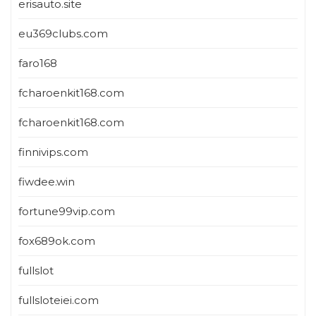
erisauto.site
eu369clubs.com
faro168
fcharoenkit168.com
fcharoenkit168.com
finnivips.com
fiwdee.win
fortune99vip.com
fox689ok.com
fullslot
fullsloteiei.com