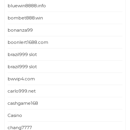
bluewin8888.info
bombet888.win
bonanza99
boonlert1688.com
brazil999 slot
brazil999 slot
bwvip4.com
carlo999.net
cashgame168
Casino
chang7777