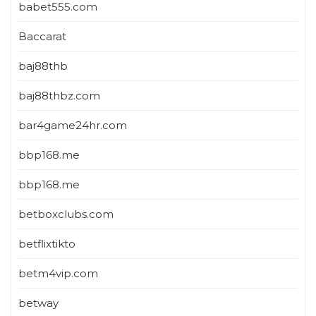
babet555.com
Baccarat
baj88thb
baj88thbz.com
bar4game24hr.com
bbp168.me
bbp168.me
betboxclubs.com
betflixtikto
betm4vip.com
betway