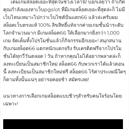
เต็มเกมสล็อตเยอะที่สุดในช่วงเวลานี้! บอกเลยว่า ถ้าเกิด
คุณกำลังมองหาเว็บpgslot ที่มีเกมสล็อตเยอะที่สุดล่ะก็ ไม่มี
เว็บไหนเหมาะไปกว่าเว็บไซต์ปั่นแตก66 แล้วล่ะครับผม
สล็อตเว็บตรงแท้ 100% ลิขสิทธิ์แท้จากค่ายเกมชั้นนำระดับ
โลกจำนวนมาก มีเกมสล็อต66 ให้เลือกมากยิ่งกว่า 1,000
เกม จัดเต็มทั้งโปรโมชั่นแล้วก็กิจกรรมอีกเยอะ! สนุกสนาน
กับเกมสล็อต66 แตกหนักแตกจริง รับเครดิตฟรีจากโปรโม
ชั่นได้ทุกวี่วันตลอด 1 วัน ถ้าหากคุณไม่ได้อยากพลาดล่ะก็
ลงทะเบียนเป็นสมาชิกใหม่ สล็อต66 กับพวกเราได้แล้วตอน
นี้ ลงทะเบียนเป็นสมาชิกใหม่ฟรี สล็อต66 ไร้ค่าประเพณีใดๆ
ก็ตามทั้งนั้นแน่ๆ อย่ารอคอยช้า สมัครเลย!
แนวทางการเลือกเกมสล็อตแบบชิวๆสำหรับคนใจร้อนโดย
เฉพาะ!