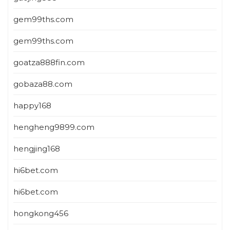
gem99ths.com
gem99ths.com
goatza888fin.com
gobaza88.com
happy168
hengheng9899.com
hengjing168
hi6bet.com
hi6bet.com
hongkong456