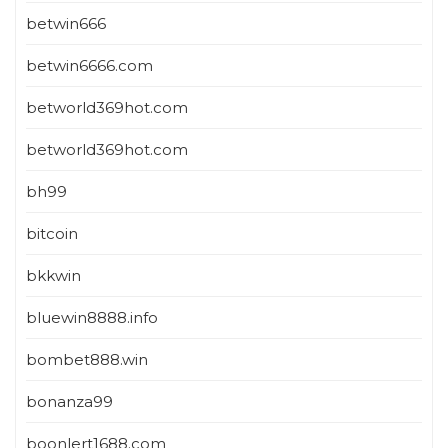
betwin666
betwin6666.com
betworld369hot.com
betworld369hot.com
bh99
bitcoin
bkkwin
bluewin8888.info
bombet888.win
bonanza99
boonlert1688.com