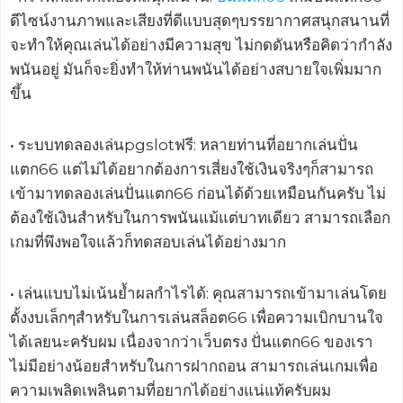
ดีไซน์งานภาพและเสียงที่ดีแบบสุดๆบรรยากาศสนุกสนานที่
จะทำให้คุณเล่นได้อย่างมีความสุข ไม่กดดันหรือคิดว่ากำลัง
พนันอยู่ มันก็จะยิ่งทำให้ท่านพนันได้อย่างสบายใจเพิ่มมาก
ขึ้น
• ระบบทดลองเล่นpgslotฟรี: หลายท่านที่อยากเล่นปั่น
แตก66 แต่ไม่ได้อยากต้องการเสี่ยงใช้เงินจริงๆก็สามารถ
เข้ามาทดลองเล่นปั่นแตก66 ก่อนได้ด้วยเหมือนกันครับ ไม่
ต้องใช้เงินสำหรับในการพนันแม้แต่บาทเดียว สามารถเลือก
เกมที่พึงพอใจแล้วก็ทดสอบเล่นได้อย่างมาก
• เล่นแบบไม่เน้นย้ำผลกำไรได้: คุณสามารถเข้ามาเล่นโดย
ตั้งงบเล็กๆสำหรับในการเล่นสล็อต66 เพื่อความเบิกบานใจ
ได้เลยนะครับผม เนื่องจากว่าเว็บตรง ปั่นแตก66 ของเรา
ไม่มีอย่างน้อยสำหรับในการฝากถอน สามารถเล่นเกมเพื่อ
ความเพลิดเพลินตามที่อยากได้อย่างแน่แท้ครับผม