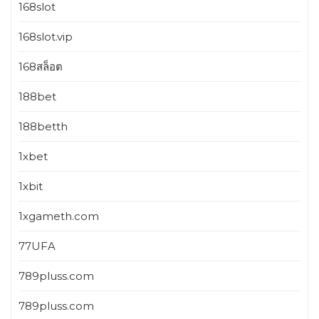
168slot
168slot.vip
168สล็อต
188bet
188betth
1xbet
1xbit
1xgameth.com
77UFA
789pluss.com
789pluss.com