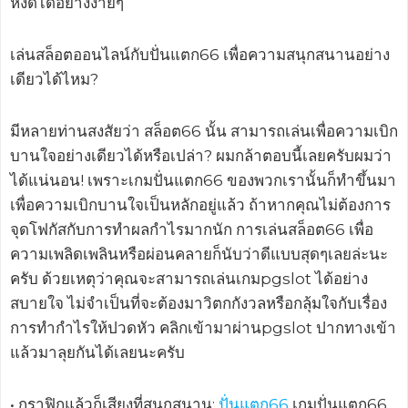
หงิดได้อย่างง่ายๆ
เล่นสล็อตออนไลน์กับปั่นแตก66 เพื่อความสนุกสนานอย่าง
เดียวได้ไหม?
มีหลายท่านสงสัยว่า สล็อต66 นั้น สามารถเล่นเพื่อความเบิก
บานใจอย่างเดียวได้หรือเปล่า? ผมกล้าตอบนี้เลยครับผมว่า
ได้แน่นอน! เพราะเกมปั่นแตก66 ของพวกเรานั้นก็ทำขึ้นมา
เพื่อความเบิกบานใจเป็นหลักอยู่แล้ว ถ้าหากคุณไม่ต้องการ
จุดโฟกัสกับการทำผลกำไรมากนัก การเล่นสล็อต66 เพื่อ
ความเพลิดเพลินหรือผ่อนคลายก็นับว่าดีแบบสุดๆเลยล่ะนะ
ครับ ด้วยเหตุว่าคุณจะสามารถเล่นเกมpgslot ได้อย่าง
สบายใจ ไม่จำเป็นที่จะต้องมาวิตกกังวลหรือกลุ้มใจกับเรื่อง
การทำกำไรให้ปวดหัว คลิกเข้ามาผ่านpgslot ปากทางเข้า
แล้วมาลุยกันได้เลยนะครับ
• กราฟิกแล้วก็เสียงที่สนุกสนาน:
ปั่นแตก66
เกมปั่นแตก66