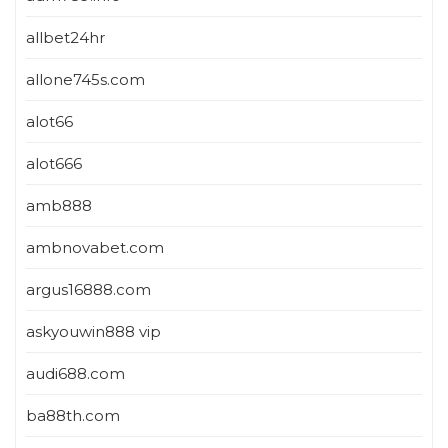
allbet24hr
allone745s.com
alot66
alot666
amb888
ambnovabet.com
argus16888.com
askyouwin888 vip
audi688.com
ba88th.com