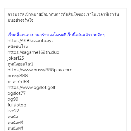
การบรรลุเป้าหมายมักมากับการตัดสินใจของเราในเวลาที่เรารับ
มันอย่างจริงใจ
เว็บสล็อตและบาคาร่าของโครตดีเว็บนี้เล่นแล้วรวยจัดๆ
https://918kissauto.xyz
หนังชนโรง
https://sagame168th.club
joker123
ดูหนังออนไลน์
https://www.pussy888play.com
pussy888
บาคาร่า168
https://www.pgslot.golf
pgslot77
pg99
fullslotpg
live22
ดูหนัง
ดูหนังฟรี
ดูหนังฟรี