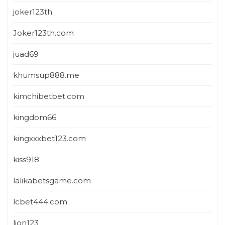
joker123th
Joker123th.com
juad69
khumsup888.me
kimchibetbet.com
kingdom66
kingxxxbet123.com
kiss918
lalikabetsgame.com
lcbet444.com
lion123