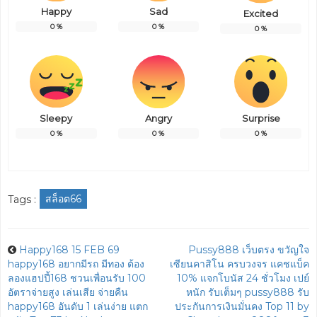
Happy
Sad
Excited
0
%
0
%
0
%
Sleepy
Angry
Surprise
0
%
0
%
0
%
สล็อต66
Tags :
Happy168 15 FEB 69
Pussy888 เว็บตรง ขวัญใจ
happy168 อยากมีรถ มีทอง ต้อง
เซียนคาสิโน ครบวงจร แคชแบ็ค
ลองแฮปปี้168 ชวนเพื่อนรับ 100
10% แจกโบนัส 24 ชั่วโมง เปย์
อัตราจ่ายสูง เล่นเสีย จ่ายคืน
หนัก รับเต็มๆ pussy888 รับ
happy168 อันดับ 1 เล่นง่าย แตก
ประกันการเงินมั่นคง Top 11 by