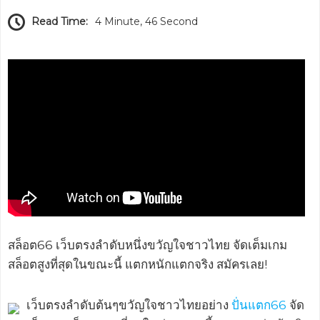
Read Time:
4 Minute, 46 Second
สล็อต66 เว็บตรงลำดับหนึ่งขวัญใจชาวไทย จัดเต็มเกม
สล็อตสูงที่สุดในขณะนี้ แตกหนักแตกจริง สมัครเลย!
เว็บตรงลำดับต้นๆขวัญใจชาวไทยอย่าง
ปั่นแตก66
จัด