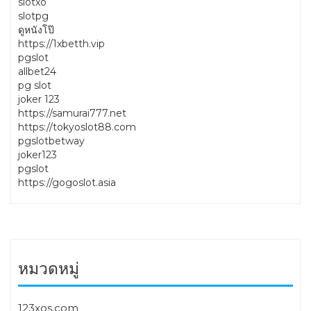
slotxo
slotpg
ดูหนังโป๊
https://1xbetth.vip
pgslot
allbet24
pg slot
joker 123
https://samurai777.net
https://tokyoslot88.com
pgslotbetway
joker123
pgslot
https://gogoslot.asia
หมวดหมู่
123xos.com