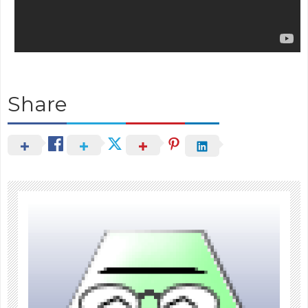
Share