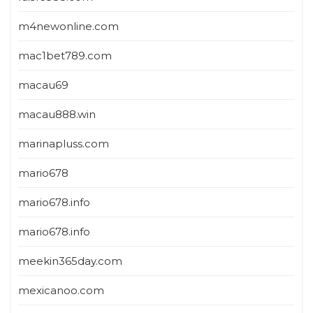
m4newonline.com
mac1bet789.com
macau69
macau888.win
marinapluss.com
mario678
mario678.info
mario678.info
meekin365day.com
mexicanoo.com