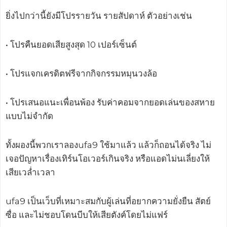
ยิ่งไปกว่านี้ยังมีโปรรายวัน รายสัปดาห์ ตัวอย่างเช่น
• โปรคืนยอดเสียสูงสุด 10 เปอร์เซ็นต์
• โปรแจกเครดิตฟรีจากกิจกรรมหมุนวงล้อ
• โปรเสนอแนะเพื่อนพ้อง รับค่าคอมจากยอดเล่นของสหาย
แบบไม่จำกัด
ทั้งผองนี้พวกเราลองufa9 ใช้มาแล้ว แล้วก็ถอนได้จริง ไม่
เจอปัญหาเรื่องเทิร์นโอเวอร์เกินจริง หรือแอดไม่นเลี่ยงให้
เสียเวล่ำเวลา
ufa9 เป็นเว็บที่เหมาะสมกับผู้เล่นที่อยากความยั่งยืน สัตย์
ซื่อ และไม่ชอบโดนบีบให้เสียตังค์โดยไม่แฟร์