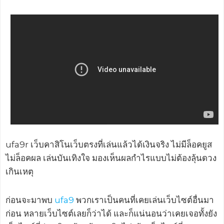
ufa9r เว็บคาสิโนเว็บตรงที่เล่นแล้วได้เงินจริง ไม่มีล็อคยูส
ไม่ล็อคผล เล่นบันเทิงใจ มองเห็นผลกำไรแบบไม่ต้องลุ้นดวง
เกินเหตุ
ก่อนจะมาพบ
ufa9
พวกเราเป็นคนที่เคยเล่นเว็บไซต์อื่นมา
ก่อน หลายเว็บไซต์เลยก็ว่าได้ และก็แน่นอนว่าเคยเจอทั้งยัง