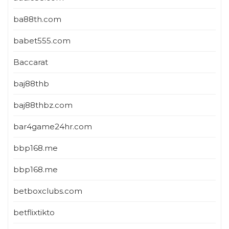
ba88th.com
babet555.com
Baccarat
baj88thb
baj88thbz.com
bar4game24hr.com
bbp168.me
bbp168.me
betboxclubs.com
betflixtikto