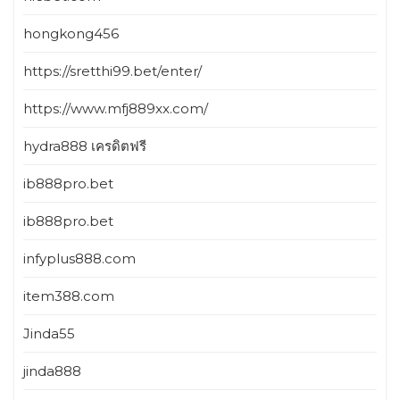
hongkong456
https://sretthi99.bet/enter/
https://www.mfj889xx.com/
hydra888 เครดิตฟรี
ib888pro.bet
ib888pro.bet
infyplus888.com
item388.com
Jinda55
jinda888