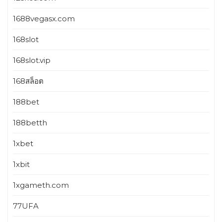
1688vegasx.com
168slot
168slot.vip
168สล็อต
188bet
188betth
1xbet
1xbit
1xgameth.com
77UFA