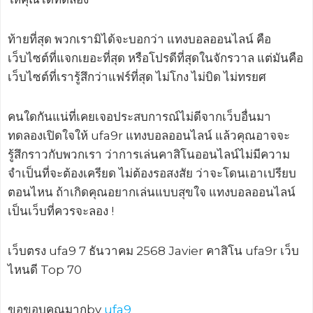
ท้ายที่สุด พวกเรามิได้จะบอกว่า แทงบอลออนไลน์ คือ
เว็บไซต์ที่แจกเยอะที่สุด หรือโปรดีที่สุดในจักรวาล แต่มันคือ
เว็บไซต์ที่เรารู้สึกว่าแฟร์ที่สุด ไม่โกง ไม่บิด ไม่ทรยศ
คนใดกันแน่ที่เคยเจอประสบการณ์ไม่ดีจากเว็บอื่นมา
ทดลองเปิดใจให้ ufa9r แทงบอลออนไลน์ แล้วคุณอาจจะ
รู้สึกราวกับพวกเรา ว่าการเล่นคาสิโนออนไลน์ไม่มีความ
จำเป็นที่จะต้องเครียด ไม่ต้องรอสงสัย ว่าจะโดนเอาเปรียบ
ตอนไหน ถ้าเกิดคุณอยากเล่นแบบสุขใจ แทงบอลออนไลน์
เป็นเว็บที่ควรจะลอง !
เว็บตรง ufa9 7 ธันวาคม 2568 Javier คาสิโน ufa9r เว็บ
ไหนดี Top 70
ขอขอบคุณมากby
ufa9