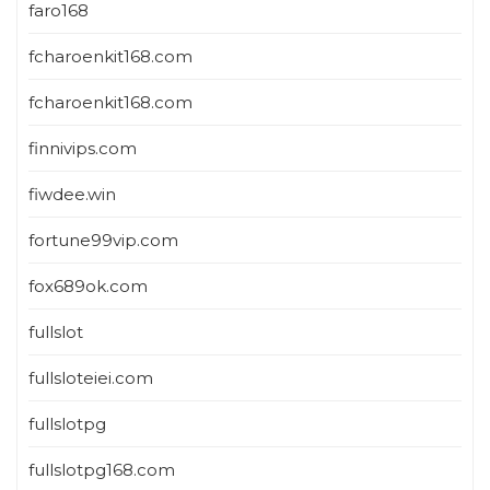
faro168
fcharoenkit168.com
fcharoenkit168.com
finnivips.com
fiwdee.win
fortune99vip.com
fox689ok.com
fullslot
fullsloteiei.com
fullslotpg
fullslotpg168.com