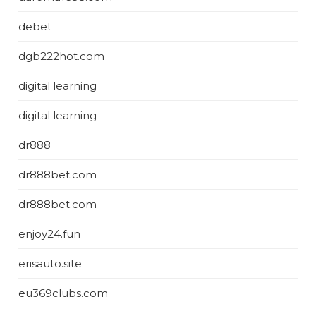
debet
dgb222hot.com
digital learning
digital learning
dr888
dr888bet.com
dr888bet.com
enjoy24.fun
erisauto.site
eu369clubs.com