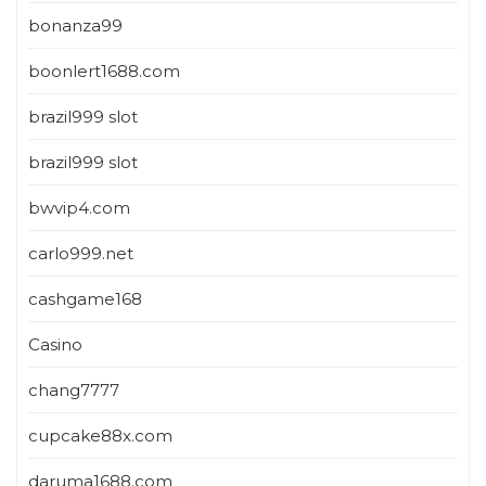
bonanza99
boonlert1688.com
brazil999 slot
brazil999 slot
bwvip4.com
carlo999.net
cashgame168
Casino
chang7777
cupcake88x.com
daruma1688.com