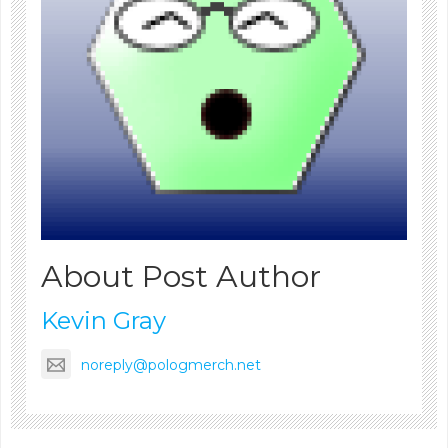
About Post Author
Kevin Gray
noreply@pologmerch.net