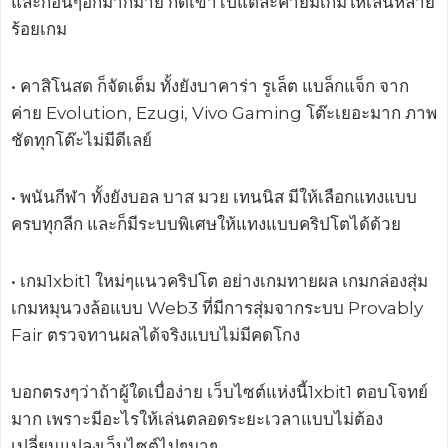
และก็อื่นๆอีกมากมาย กดเข้าไปแต่ละค่ายมีเกมให้เล่นหลาย
ร้อยเกม
• คาสิโนสด ก็จัดเต็ม ทั้งยังบาคาร่า รูเล็ต แบล็กแจ็ก จาก
ค่าย Evolution, Ezugi, Vivo Gaming โต๊ะเยอะมาก ภาพ
ชัดทุกโต๊ะไม่มีดีเลย์
• พนันกีฬา ทั้งยังบอล บาส มวย เทนนิส มีให้เลือกแทงแบบ
ครบทุกลีก และก็มีระบบพิเศษให้แทงแบบคริปโตได้ด้วย
• เกม1xbit1 ใหม่ๆแนวคริปโต อย่างเกมทายผล เกมกล่องสุ่ม
เกมหมุนวงล้อแบบ Web3 ที่มีการสุ่มจากระบบ Provably
Fair ตรวจทานผลได้จริงแบบไม่มีคดโกง
บอกตรงๆว่าถ้าผู้ใดเบื่อง่าย เว็บไซต์แห่งนี้1xbit1 ตอบโจทย์
มาก เพราะมีอะไรให้เล่นตลอดระยะเวลาแบบไม่ต้อง
เปลี่ยนแปลงเว็บไซต์ไปๆมาๆ