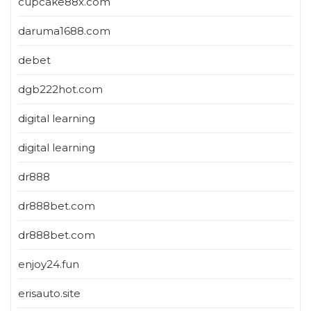
cupcake88x.com
daruma1688.com
debet
dgb222hot.com
digital learning
digital learning
dr888
dr888bet.com
dr888bet.com
enjoy24.fun
erisauto.site