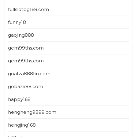
fullslotpg168.com
funny18
gaojing888
gem99ths.com
gem99ths.com
goatza888fin.com
gobaza88.com
happy168
hengheng9899.com
hengjing168