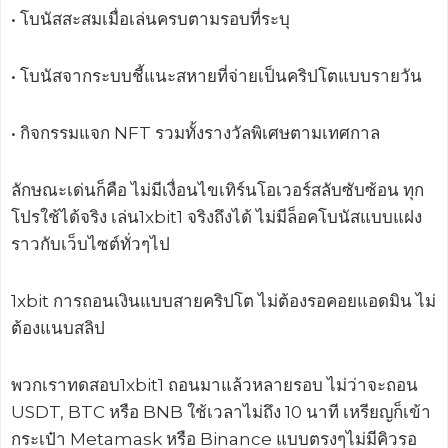
• โบนัสสะสมเมื่อเล่นครบตามรอบที่ระบุ
• โบนัสจากระบบชี้แนะสหายที่จ่ายเป็นคริปโตแบบรายวัน
• กิจกรรมแจก NFT รวมทั้งรางวัลพิเศษตามเทศกาล
ลักษณะเด่นก็คือ ไม่มีเงื่อนไขเทิร์นโอเวอร์สลับซับซ้อน ทุก
โปรใช้ได้จริง เล่น1xbit1 จริงถึงได้ ไม่มีล็อคโบนัสแบบแฝง
ราวกับเว็บไซต์ทั่วๆไป
1xbit การถอนเงินแบบสายคริปโต ไม่ต้องรอคอยแอดมิน ไม่
ต้องแนบสลิป
พวกเราทดสอบ1xbit1 ถอนมาแล้วหลายรอบ ไม่ว่าจะถอน
USDT, BTC หรือ BNB ใช้เวลาไม่ถึง 10 นาที เหรียญก็เข้า
กระเป๋า Metamask หรือ Binance แบบตรงๆไม่มีคิวรอ