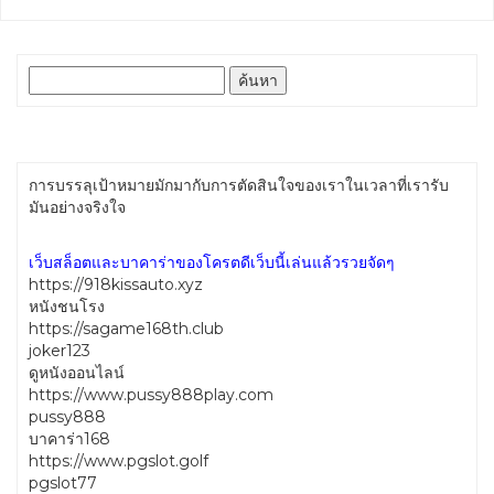
ค้นหา
สำหรับ:
การบรรลุเป้าหมายมักมากับการตัดสินใจของเราในเวลาที่เรารับ
มันอย่างจริงใจ
เว็บสล็อตและบาคาร่าของโครตดีเว็บนี้เล่นแล้วรวยจัดๆ
https://918kissauto.xyz
หนังชนโรง
https://sagame168th.club
joker123
ดูหนังออนไลน์
https://www.pussy888play.com
pussy888
บาคาร่า168
https://www.pgslot.golf
pgslot77