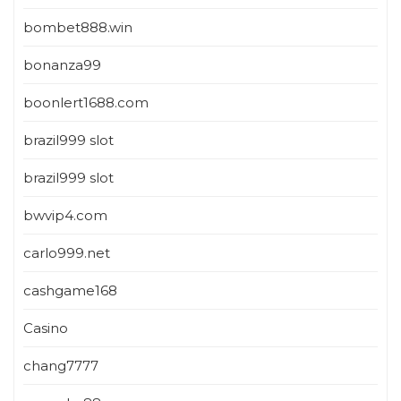
bombet888.win
bonanza99
boonlert1688.com
brazil999 slot
brazil999 slot
bwvip4.com
carlo999.net
cashgame168
Casino
chang7777