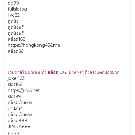
pg99
fullslotpg
live22
ดูหนัง
ดูหนังฟรี
ดูหนังฟรี
สล็อต168
https://hongkong456.me
สล็อต66
เว็บคาสิโนน่าเล่น ทั้ง
สล็อต
และ
บาคาร่า
ตึงจริงแตกบ่อยมาก
joker123
slot168
https://jin55.net
slot99
สล็อตเว็บตรง
jinda44
สล็อตเว็บตรง
สล็อต888
JINDA888
pgslot