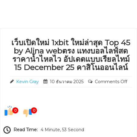
เว็บเปิดใหม่ 1xbit ใหม่ล่าสุด Top 45
by Alina webตรง แทงบอลไลฟ์สด
ราคาน้ำไหลไว อัปเดตแบบเรียลไทม์
15 December 25 คาสิโนออนไลน์
Kevin Gray
10 ธันวาคม 2025
Comments Off
0
0
Read Time:
4 Minute, 53 Second