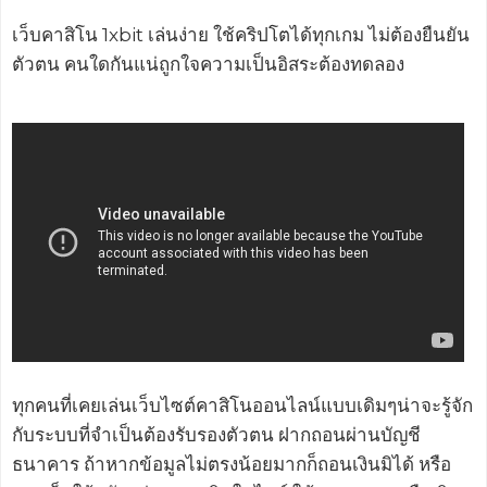
เว็บคาสิโน 1xbit เล่นง่าย ใช้คริปโตได้ทุกเกม ไม่ต้องยืนยัน
ตัวตน คนใดกันแน่ถูกใจความเป็นอิสระต้องทดลอง
ทุกคนที่เคยเล่นเว็บไซต์คาสิโนออนไลน์แบบเดิมๆน่าจะรู้จัก
กับระบบที่จำเป็นต้องรับรองตัวตน ฝากถอนผ่านบัญชี
ธนาคาร ถ้าหากข้อมูลไม่ตรงน้อยมากก็ถอนเงินมิได้ หรือ