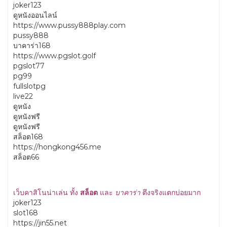
joker123
ดูหนังออนไลน์
https://www.pussy888play.com
pussy888
บาคาร่า168
https://www.pgslot.golf
pgslot77
pg99
fullslotpg
live22
ดูหนัง
ดูหนังฟรี
ดูหนังฟรี
สล็อต168
https://hongkong456.me
สล็อต66
เว็บคาสิโนน่าเล่น ทั้ง
สล็อต
และ
บาคาร่า
ตึงจริงแตกบ่อยมาก
joker123
slot168
https://jin55.net