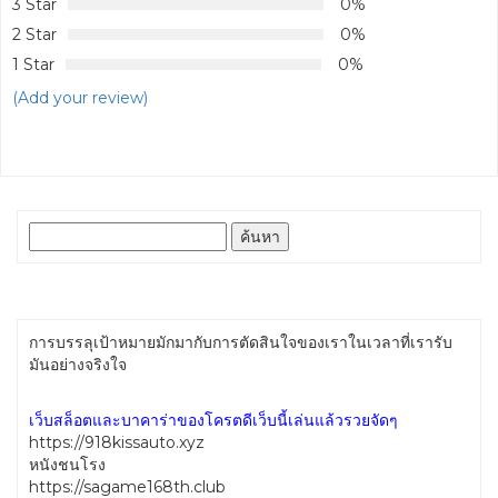
3 Star
0%
2 Star
0%
1 Star
0%
(Add your review)
ค้นหา
สำหรับ:
การบรรลุเป้าหมายมักมากับการตัดสินใจของเราในเวลาที่เรารับ
มันอย่างจริงใจ
เว็บสล็อตและบาคาร่าของโครตดีเว็บนี้เล่นแล้วรวยจัดๆ
https://918kissauto.xyz
หนังชนโรง
https://sagame168th.club