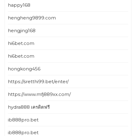
happy168
hengheng9899.com
hengjing168
hi6bet.com
hi6bet.com
hongkong456
https://sretthi99.bet/enter/
https://www.mfj889xx.com/
hydra888 เครดิตฟรี
ib888pro.bet
ib888pro.bet