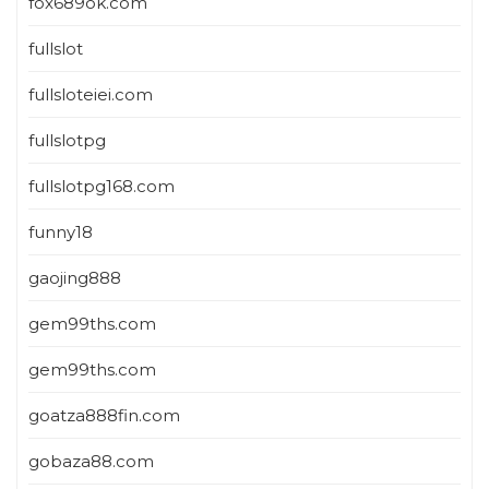
fox689ok.com
fullslot
fullsloteiei.com
fullslotpg
fullslotpg168.com
funny18
gaojing888
gem99ths.com
gem99ths.com
goatza888fin.com
gobaza88.com