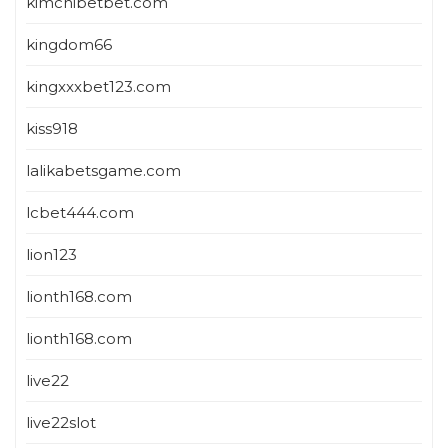
kimchibetbet.com
kingdom66
kingxxxbet123.com
kiss918
lalikabetsgame.com
lcbet444.com
lion123
lionth168.com
lionth168.com
live22
live22slot