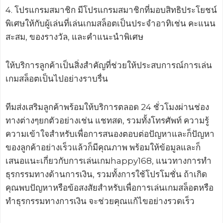
4. โปรแกรมสมาชิก มีโปรแกรมสมาชิกที่มอบสิทธิประโยชน์
พิเศษให้กับผู้เล่นที่เล่นเกมสล็อตเป็นประจำอาทิเช่น คะแนน
สะสม, ของรางวัล, และคำแนะนำพิเศษ
ให้บริการลูกค้าเป็นสิ่งสำคัญที่ช่วยให้ประสบการณ์การเล่น
เกมสล็อตเป็นไปอย่างราบรื่น
ทีมส่งเสริมลูกค้าพร้อมให้บริการตลอด 24 ชั่วโมงผ่านช่อง
ทางต่างๆยกตัวอย่างเช่น แชทสด, รวมทั้งโทรศัพท์ ความรู้
ความเข้าใจสำหรับเพื่อการสนองตอบต่อปัญหาและก็ปัญหา
ของลูกค้าอย่างเร็วแล้วก็มีคุณภาพ พร้อมให้ข้อมูลและก็
เสนอแนะเกี่ยวกับการเล่นเกมhappy168, แนวทางการทำ
ธุรกรรมทางด้านการเงิน, รวมทั้งการใช้โปรโมชั่น ถ้าเกิด
คุณพบปัญหาหรือข้อสงสัยสำหรับเพื่อการเล่นเกมสล็อตหรือ
ทำธุรกรรมทางการเงิน จะช่วยคุณแก้ไขอย่างรวดเร็ว