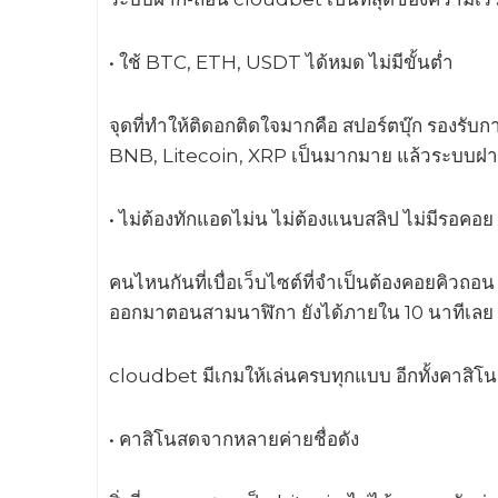
• ใช้ BTC, ETH, USDT ได้หมด ไม่มีขั้นต่ำ
จุดที่ทำให้ติดอกติดใจมากคือ สปอร์ตบุ๊ก รองรั
BNB, Litecoin, XRP เป็นมากมาย แล้วระบบฝากเ
• ไม่ต้องทักแอดไม่น ไม่ต้องแนบสลิป ไม่มีรอค
คนไหนกันที่เบื่อเว็บไซต์ที่จำเป็นต้องคอยคิวถ
ออกมาตอนสามนาฬิกา ยังได้ภายใน 10 นาทีเลย
cloudbet มีเกมให้เล่นครบทุกแบบ อีกทั้งคาสิโน
• คาสิโนสดจากหลายค่ายชื่อดัง