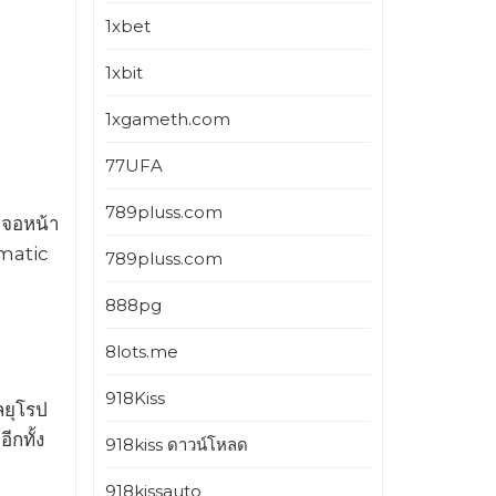
1xbet
1xbit
1xgameth.com
77UFA
789pluss.com
เจอหน้า
matic
789pluss.com
888pg
8lots.me
918Kiss
ลยุโรป
กทั้ง
918kiss ดาวน์โหลด
918kissauto