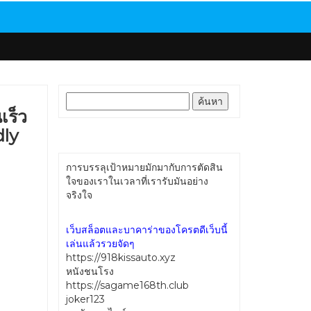
ค้นหา
เร็ว
สำหรับ:
dly
การบรรลุเป้าหมายมักมากับการตัดสิน
ใจของเราในเวลาที่เรารับมันอย่าง
จริงใจ
เว็บสล็อตและบาคาร่าของโครตดีเว็บนี้
เล่นแล้วรวยจัดๆ
https://918kissauto.xyz
หนังชนโรง
https://sagame168th.club
joker123