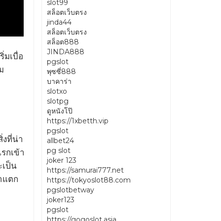
slot99
สล็อตเว็บตรง
jinda44
สล็อตเว็บตรง
สล็อต888
JINDA888
มเบื่อ
pgslot
่ม
พุซซี่888
บาคาร่า
slotxo
slotpg
ดูหนังโป๊
https://1xbetth.vip
pgslot
งที่น่า
allbet24
pg slot
แรกเข้า
joker 123
ะเป็น
https://samurai777.net
่าแตก
https://tokyoslot88.com
pgslotbetway
joker123
pgslot
https://gogoslot.asia