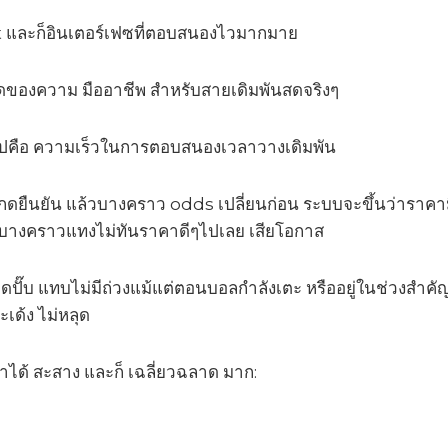
 Bet และก็อินเตอร์เฟซที่ตอบสนองไวมากมาย
่สุดของความ มืออาชีพ สำหรับสายเดิมพันสดจริงๆ
ทั่วไปคือ ความเร็วในการตอบสนองเวลาวางเดิมพัน
ยกดยืนยัน แล้วบางคราว odds เปลี่ยนก่อน ระบบจะขึ้นว่าราคา
้งบางคราวแทงไม่ทันราคาดีๆไปเลย เสียโอกาส
ิดปั๊บ แทบไม่มีถ่วงแม้แต่ตอนบอลกำลังเตะ หรืออยู่ในช่วงสำคั
ะเด้ง ไม่หลุด
ได้ สะสาง และก็ เฉลี่ยวฉลาด มาก: