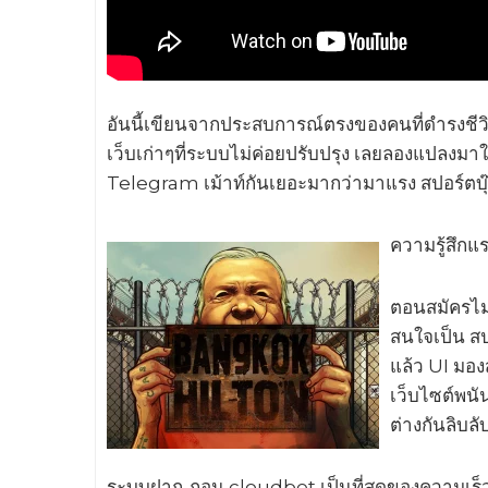
อันนี้เขียนจากประสบการณ์ตรงของคนที่ดำรงชีวิ
เว็บเก่าๆที่ระบบไม่ค่อยปรับปรุง เลยลองแปลงมาใ
Telegram เม้าท์กันเยอะมากว่ามาแรง สปอร์ตบุ๊ก 
ความรู้สึกแ
ตอนสมัครไม่
สนใจเป็น สป
แล้ว UI มอ
เว็บไซต์พนั
ต่างกันลิบลั
ระบบฝาก-ถอน cloudbet เป็นที่สุดของความเร็ว