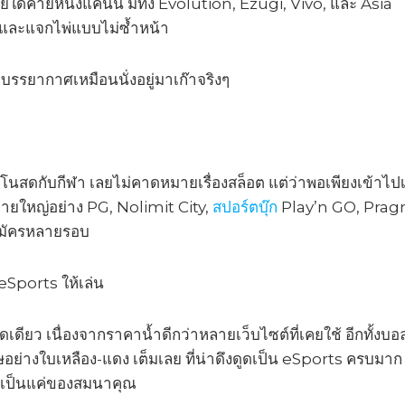
ยใดค่ายหนึ่งแค่นั้น มีทั้ง Evolution, Ezugi, Vivo, และ Asia
ง และแจกไพ่แบบไม่ซ้ำหน้า
รรยากาศเหมือนนั่งอยู่มาเก๊าจริงๆ
นสดกับกีฬา เลยไม่คาดหมายเรื่องสล็อต แต่ว่าพอเพียงเข้าไป
่ายใหญ่อย่าง PG, Nolimit City,
สปอร์ตบุ๊ก
Play’n GO, Prag
งสมัครหลายรอบ
Sports ให้เล่น
ดียว เนื่องจากราคาน้ำดีกว่าหลายเว็บไซต์ที่เคยใช้ อีกทั้งบอ
งใบเหลือง-แดง เต็มเลย ที่น่าดึงดูดเป็น eSports ครบมาก อี
ด้เป็นแค่ของสมนาคุณ