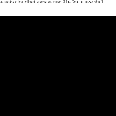
ังลองเล่น cloudbet สุดยอดเว็บคาสิโน ใหม่ มาแรง ชั้น 1