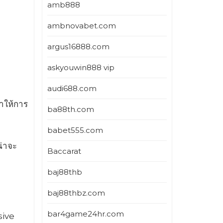
amb888
ambnovabet.com
argus16888.com
askyouwin888 vip
audi688.com
ทำให้การ
ba88th.com
babet555.com
น่าจะ
Baccarat
baj88thb
baj88thbz.com
bar4game24hr.com
sive