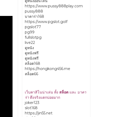
ดูหนังออนไลน์
https://www.pussy888play.com
pussy888
บาคาร่า168
https://www.pgslot.golf
pgslot77
pg99
fullslotpg
live22
ดูหนัง
ดูหนังฟรี
ดูหนังฟรี
สล็อต168
https://hongkong456.me
สล็อต66
เว็บคาสิโนน่าเล่น ทั้ง
สล็อต
และ
บาคา
ร่า
ตึงจริงแตกบ่อยมาก
joker123
slot168
https://jin55.net