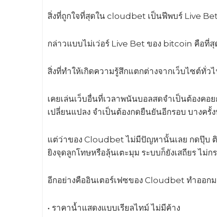
สิ่งที่ถูกใจที่สุดใน cloudbet เป็นฟีพบร์ Live
กล่าวแบบไม่เว่อร์ Live Bet ของ bitcoin คือที
สิ่งที่ทำให้เกิดความรู้สึกแตกต่างจากเว็บไซต์
เคยเล่นเว็บอื่นที่เวลาพนันบอลสดจำเป็นต้องคอ
เปลี่ยนแปลง จำเป็นต้องกดยืนยันอีกรอบ บางครั
แต่ว่าของ Cloudbet ไม่มีปัญหานั้นเลย กดปุ๊บ ต
ยิงจุดลูกโทษหรือลุ้นเตะมุม ระบบก็ยังเสถียร ไม่กร
อีกอย่างคืออินเตอร์เฟซของ Cloudbet ทำออกมา
• ราคาน้ำแสดงแบบเรียลไทม์ ไม่มีค้าง