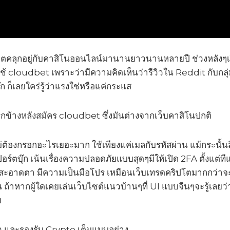
ตคลุกอยู่กับคาสิโนออนไลน์มานานยาวนานหลายปี ช่วงหลังๆเริ่
ช้ cloudbet เพราะว่ามีความคิดเห็นว่ารีวิวใน Reddit กับกลุ
ก็เลยใคร่รู้ว่าแรงใช่หรือแค่กระแส
รกข้างหลังสมัคร cloudbet ซึ่งมันต่างจากเว็บคาสิโนปกติ
ต้องกรอกอะไรเยอะมาก ใช้เพียงแค่เมลกับรหัสผ่าน แม้กระนั้นสิ่
อร์ตบุ๊ก เน้นเรื่องความปลอดภัยแบบสุดๆมีให้เปิด 2FA ตั้งแต่ที
งสะอาดตา มีความเป็นมือโปร เหมือนเว็บเทรดคริปโตมากกว่าจ
น ถ้าหากผู้ใดเคยเล่นเว็บไซต์แนวบ้านๆที่ UI แบบจีนๆจะรู้เลยว
บ
 และรองรับ Crypto เต็มแบบอย่าง