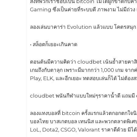
สิ่งที่พวกเราชอบเป็น bitcoin ไม่ได้ผูกขาดกับค่า
Gaming ซึ่งเป็นค่ายที่ระบบดี ภาพงาม ไม่มีถ่ว
ลองเล่นบาคาร่า Evolution แล้วแบบ โคตรสนุก บ
• สล็อตก็เยอะเกินคาด
ตอนต้นมีความคิดว่า cloudbet เน้นย้ำสายคาสิโ
เกมถึงกับตาลุก เพราะมีมากกว่า 1,000 เกม จากค
Play, ELK, และอีกเยอะ ทดสอบเล่นก็ได้ ไม่ต้อ
cloudbet พนันกีฬาแบบใหม่ๆราคาน้ำดี แถมมี e
ลองแทงบอลที่ bitcoin ครั้งแรกแล้วตกอกตกใจนิดเ
บอลไทย บาสเกตบอล เทนนิส และพวกตลาดพิเศษอย่า
LoL, Dota2, CSGO, Valorant ราคาดีด้วย มิไ