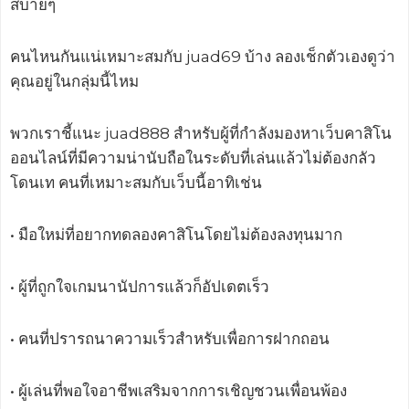
สบายๆ
คนไหนกันแน่เหมาะสมกับ juad69 บ้าง ลองเช็กตัวเองดูว่า
คุณอยู่ในกลุ่มนี้ไหม
พวกเราชี้แนะ juad888 สำหรับผู้ที่กำลังมองหาเว็บคาสิโน
ออนไลน์ที่มีความน่านับถือในระดับที่เล่นแล้วไม่ต้องกลัว
โดนเท คนที่เหมาะสมกับเว็บนี้อาทิเช่น
• มือใหม่ที่อยากทดลองคาสิโนโดยไม่ต้องลงทุนมาก
• ผู้ที่ถูกใจเกมนานัปการแล้วก็อัปเดตเร็ว
• คนที่ปรารถนาความเร็วสำหรับเพื่อการฝากถอน
• ผู้เล่นที่พอใจอาชีพเสริมจากการเชิญชวนเพื่อนพ้อง