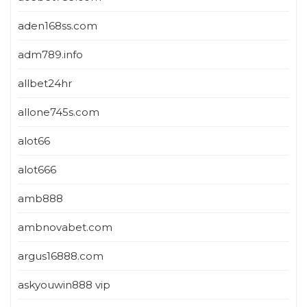
aden168ss.com
adm789.info
allbet24hr
allone745s.com
alot66
alot666
amb888
ambnovabet.com
argus16888.com
askyouwin888 vip