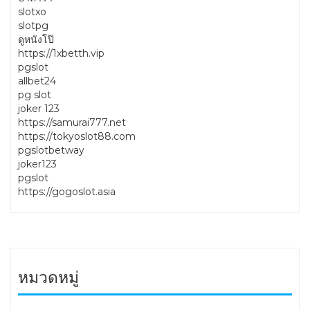
slotxo
slotpg
ดูหนังโป๊
https://1xbetth.vip
pgslot
allbet24
pg slot
joker 123
https://samurai777.net
https://tokyoslot88.com
pgslotbetway
joker123
pgslot
https://gogoslot.asia
หมวดหมู่