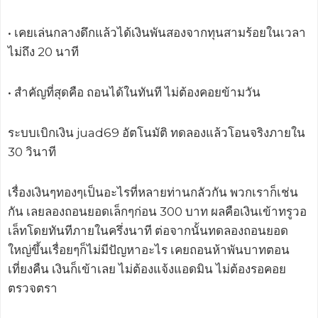
• เคยเล่นกลางดึกแล้วได้เงินพันสองจากทุนสามร้อยในเวลา
ไม่ถึง 20 นาที
• สำคัญที่สุดคือ ถอนได้ในทันที ไม่ต้องคอยข้ามวัน
ระบบเบิกเงิน juad69 อัตโนมัติ ทดลองแล้วโอนจริงภายใน
30 วินาที
เรื่องเงินๆทองๆเป็นอะไรที่หลายท่านกลัวกัน พวกเราก็เช่น
กัน เลยลองถอนยอดเล็กๆก่อน 300 บาท ผลคือเงินเข้าทรูวอ
เล็ทโดยทันทีภายในครึ่งนาที ต่อจากนั้นทดลองถอนยอด
ใหญ่ขึ้นเรื่อยๆก็ไม่มีปัญหาอะไร เคยถอนห้าพันบาทตอน
เที่ยงคืน เงินก็เข้าเลย ไม่ต้องแจ้งแอดมิน ไม่ต้องรอคอย
ตรวจตรา