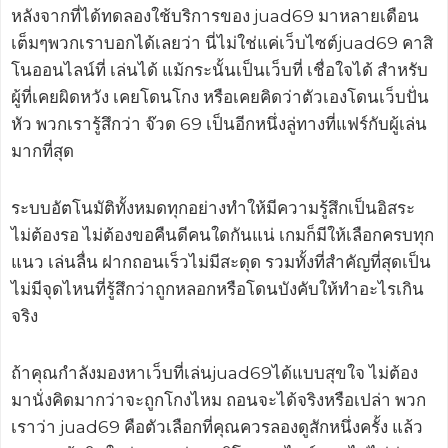
หลังจากที่ได้ทดลองใช้บริการของ juad69 มาหลายเดือน
เต็มๆพวกเราบอกได้เลยว่า นี่ไม่ใช่แค่เว็บไซต์juad69 คาสิ
โนออนไลน์ที่ เล่นได้ แม้กระนั้นเป็นเว็บที่ เชื่อใจได้ สำหรับ
ผู้ที่เคยผิดหวัง เคยโดนโกง หรือเคยคิดว่าตัวเองโดนเว็บปั่น
หัว พวกเรารู้สึกว่า จ๊วด 69 เป็นอีกหนึ่งลู่ทางที่แฟร์กับผู้เล่น
มากที่สุด
ระบบอัตโนมัติทั้งหมดทุกอย่างทำให้มีความรู้สึกเป็นอิสระ
ไม่ต้องรอ ไม่ต้องขอคืนดีคนใดกันแน่ เกมก็มีให้เลือกครบทุก
แนว เล่นลื่น ฝากถอนเร็วไม่มีสะดุด รวมทั้งที่สำคัญที่สุดเป็น
ไม่มีจุดไหนที่รู้สึกว่าถูกหลอกหรือโดนบังคับให้ทำอะไรเกิน
จริง
ถ้าคุณกำลังมองหาเว็บที่เล่นjuad69ได้แบบสุขใจ ไม่ต้อง
มานั่งคิดมากว่าจะถูกโกงไหม ถอนจะได้จริงหรือเปล่า พวก
เราว่า juad69 คือตัวเลือกที่คุณควรลองดูสักหนึ่งครั้ง แล้ว